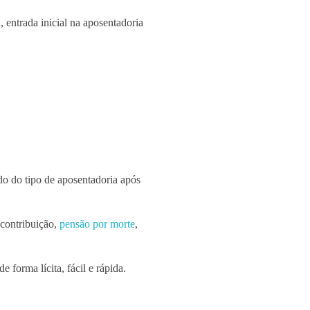
 entrada inicial na aposentadoria
o do tipo de aposentadoria após
 contribuição,
pensão por morte
,
 forma lícita, fácil e rápida.