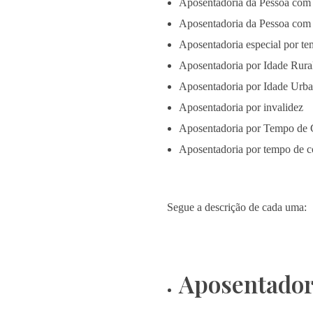
Aposentadoria da Pessoa com 
Aposentadoria da Pessoa com 
Aposentadoria especial por te
Aposentadoria por Idade Rura
Aposentadoria por Idade Urb
Aposentadoria por invalidez
Aposentadoria por Tempo de 
Aposentadoria por tempo de co
Segue a descrição de cada uma:
Aposentador