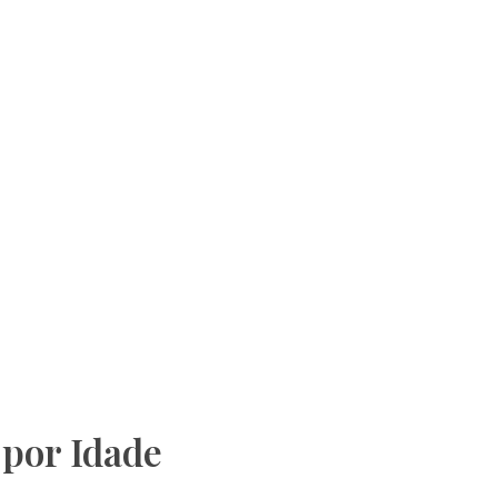
 por Idade