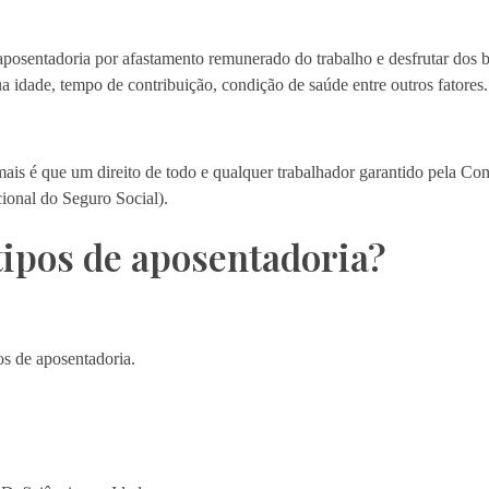
posentadoria por afastamento remunerado do trabalho e desfrutar dos 
a idade, tempo de contribuição, condição de saúde entre outros fatores.
is é que um direito de todo e qualquer trabalhador garantido pela Con
ional do Seguro Social).
tipos de aposentadoria?
os de aposentadoria.