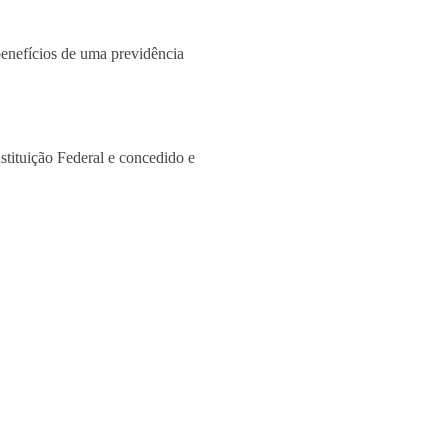
benefícios de uma previdência
stituição Federal e concedido e