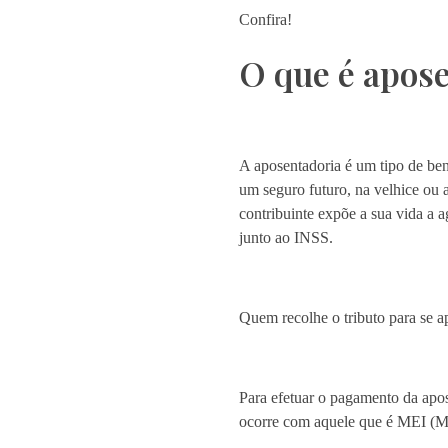
Confira!
O que é apos
A aposentadoria é um tipo de ben
um seguro futuro, na velhice ou 
contribuinte expõe a sua vida a
junto ao INSS.
Quem recolhe o tributo para se a
Para efetuar o pagamento da apo
ocorre com aquele que é MEI (M