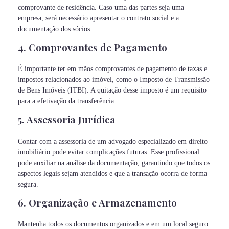
comprovante de residência. Caso uma das partes seja uma
empresa, será necessário apresentar o contrato social e a
documentação dos sócios.
4. Comprovantes de Pagamento
É importante ter em mãos comprovantes de pagamento de taxas e
impostos relacionados ao imóvel, como o Imposto de Transmissão
de Bens Imóveis (ITBI). A quitação desse imposto é um requisito
para a efetivação da transferência.
5. Assessoria Jurídica
Contar com a assessoria de um advogado especializado em direito
imobiliário pode evitar complicações futuras. Esse profissional
pode auxiliar na análise da documentação, garantindo que todos os
aspectos legais sejam atendidos e que a transação ocorra de forma
segura.
6. Organização e Armazenamento
Mantenha todos os documentos organizados e em um local seguro.