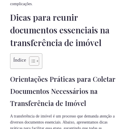
complicações.
Dicas para reunir
documentos essenciais na
transferência de imóvel
Índice
Orientações Práticas para Coletar
Documentos Necessários na
Transferência de Imóvel
A transferência de imóvel é um processo que demanda atenção a
diversos documentos essenciais. Abaixo, apresentamos dicas
práticas para facilitar essa etapa, garantindo que todas as