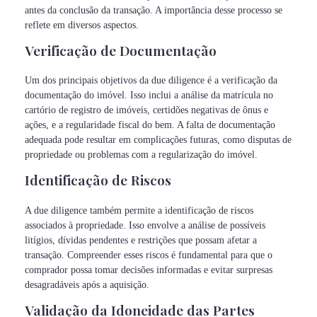
antes da conclusão da transação. A importância desse processo se
reflete em diversos aspectos.
Verificação de Documentação
Um dos principais objetivos da due diligence é a verificação da
documentação do imóvel. Isso inclui a análise da matrícula no
cartório de registro de imóveis, certidões negativas de ônus e
ações, e a regularidade fiscal do bem. A falta de documentação
adequada pode resultar em complicações futuras, como disputas de
propriedade ou problemas com a regularização do imóvel.
Identificação de Riscos
A due diligence também permite a identificação de riscos
associados à propriedade. Isso envolve a análise de possíveis
litígios, dívidas pendentes e restrições que possam afetar a
transação. Compreender esses riscos é fundamental para que o
comprador possa tomar decisões informadas e evitar surpresas
desagradáveis após a aquisição.
Validação da Idoneidade das Partes