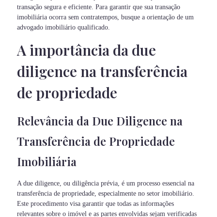
transação segura e eficiente. Para garantir que sua transação
imobiliária ocorra sem contratempos, busque a orientação de um
advogado imobiliário qualificado.
A importância da due
diligence na transferência
de propriedade
Relevância da Due Diligence na
Transferência de Propriedade
Imobiliária
A due diligence, ou diligência prévia, é um processo essencial na
transferência de propriedade, especialmente no setor imobiliário.
Este procedimento visa garantir que todas as informações
relevantes sobre o imóvel e as partes envolvidas sejam verificadas