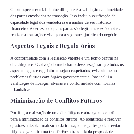
Outro aspecto crucial da due diligence é a validação da idoneidade
das partes envolvidas na transação. Isso inclui a verificação da
capacidade legal dos vendedores e a análise de seu histórico
financeiro. A certeza de que as partes são legítimas e estão aptas a
realizar a transação é vital para a segurança jurídica do negócio.
Aspectos Legais e Regulatórios
A conformidade com a legislação vigente é um ponto central na
due diligence. O advogado imobiliário deve assegurar que todos os
aspectos legais e regulatórios sejam respeitados, evitando assim
problemas futuros com órgãos governamentais. Isso inclui a
verificação de licenças, alvarás e a conformidade com normas
urbanísticas.
Minimização de Conflitos Futuros
Por fim, a realização de uma due diligence abrangente contribui
para a minimização de conflitos futuros. Ao identificar e resolver
questões antes da finalização da transação, as partes podem evitar
litígios e garantir uma transferência tranquila da propriedade.