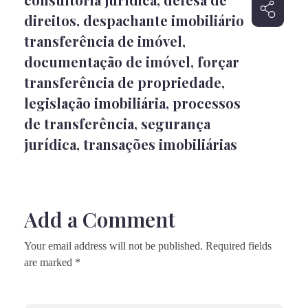
direitos
,
despachante imobiliário
transferência de imóvel
,
documentação de imóvel
,
forçar
transferência de propriedade
,
legislação imobiliária
,
processos
de transferência
,
segurança
jurídica
,
transações imobiliárias
Add a Comment
Your email address will not be published. Required fields
are marked *