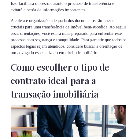
Isso facilitará o acesso durante o processo de transferência e
evitará a perda de informações importantes.
A coleta e organização adequada dos documentos são passos
cruciais para uma transferência de imóvel bem-sucedida. Ao seguir
essas orientações, você estará mais preparado para enfrentar esse
processo com segurança e tranquilidade. Para garantir que todos os
aspectos legais sejam atendidos, considere buscar a orientação de
um advogado especializado em direito imobiliário.
Como escolher o tipo de
contrato ideal para a
transação imobiliária