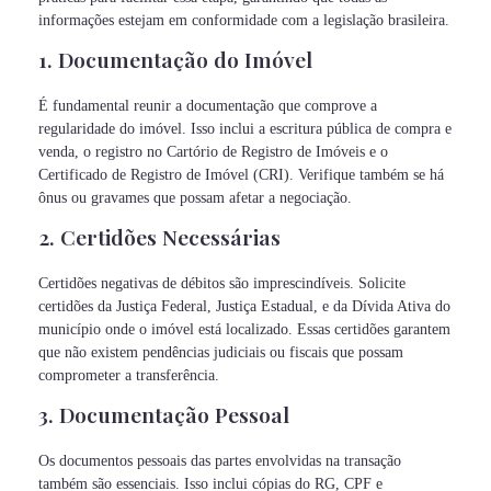
informações estejam em conformidade com a legislação brasileira.
1. Documentação do Imóvel
É fundamental reunir a documentação que comprove a
regularidade do imóvel. Isso inclui a escritura pública de compra e
venda, o registro no Cartório de Registro de Imóveis e o
Certificado de Registro de Imóvel (CRI). Verifique também se há
ônus ou gravames que possam afetar a negociação.
2. Certidões Necessárias
Certidões negativas de débitos são imprescindíveis. Solicite
certidões da Justiça Federal, Justiça Estadual, e da Dívida Ativa do
município onde o imóvel está localizado. Essas certidões garantem
que não existem pendências judiciais ou fiscais que possam
comprometer a transferência.
3. Documentação Pessoal
Os documentos pessoais das partes envolvidas na transação
também são essenciais. Isso inclui cópias do RG, CPF e