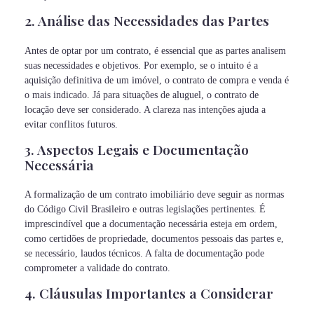
2. Análise das Necessidades das Partes
Antes de optar por um contrato, é essencial que as partes analisem
suas necessidades e objetivos. Por exemplo, se o intuito é a
aquisição definitiva de um imóvel, o contrato de compra e venda é
o mais indicado. Já para situações de aluguel, o contrato de
locação deve ser considerado. A clareza nas intenções ajuda a
evitar conflitos futuros.
3. Aspectos Legais e Documentação
Necessária
A formalização de um contrato imobiliário deve seguir as normas
do Código Civil Brasileiro e outras legislações pertinentes. É
imprescindível que a documentação necessária esteja em ordem,
como certidões de propriedade, documentos pessoais das partes e,
se necessário, laudos técnicos. A falta de documentação pode
comprometer a validade do contrato.
4. Cláusulas Importantes a Considerar