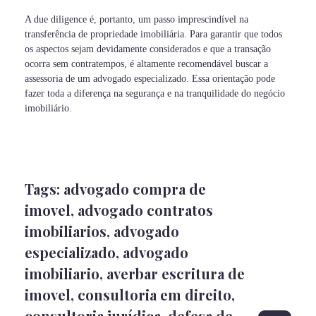
A due diligence é, portanto, um passo imprescindível na
transferência de propriedade imobiliária. Para garantir que todos
os aspectos sejam devidamente considerados e que a transação
ocorra sem contratempos, é altamente recomendável buscar a
assessoria de um advogado especializado. Essa orientação pode
fazer toda a diferença na segurança e na tranquilidade do negócio
imobiliário.
Tags:
advogado compra de
imovel
,
advogado contratos
imobiliarios
,
advogado
especializado
,
advogado
imobiliario
,
averbar escritura de
imovel
,
consultoria em direito
,
consultoria jurídica
,
defesa de