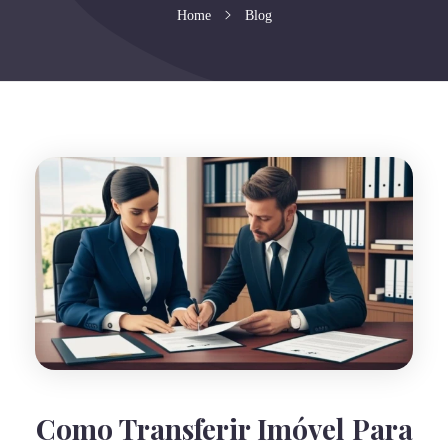
Home
Blog
Como Transferir Imóvel Para