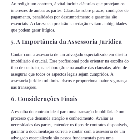
Ao redigir um contrato, é vital incluir cláusulas que protejam os
interesses de ambas as partes. Cláusulas sobre prazos, condições de
pagamento, penalidades por descumprimento e garantias são
essenciais. A clareza e a precisão na redação evitam ambiguidades
que podem gerar litígios.
5. A Importância da Assessoria Jurídica
Contar com a assessoria de um advogado especializado em direito
imobiliário é crucial. Esse profissional pode orientar na escolha do
tipo de contrato, na elaboração e na análise das cláusulas, além de
assegurar que todos os aspectos legais sejam cumpridos. A
assessoria jurídica minimiza riscos e proporciona maior segurança
nas transações.
6. Considerações Finais
A escolha do contrato ideal para uma transação imobiliária é um
processo que demanda atenção e conhecimento. Avaliar as
necessidades das partes, entender os tipos de contratos disponíveis,
garantir a documentação correta e contar com a assessoria de um
advogado especializado são passos fundamentais para uma