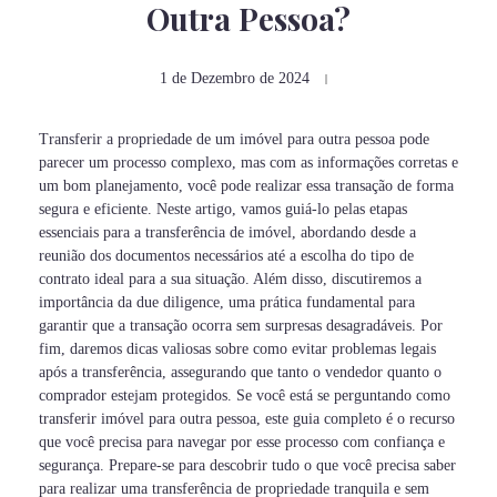
Outra Pessoa?
1 de Dezembro de 2024
Transferir a propriedade de um imóvel para outra pessoa pode
parecer um processo complexo, mas com as informações corretas e
um bom planejamento, você pode realizar essa transação de forma
segura e eficiente. Neste artigo, vamos guiá-lo pelas etapas
essenciais para a transferência de imóvel, abordando desde a
reunião dos documentos necessários até a escolha do tipo de
contrato ideal para a sua situação. Além disso, discutiremos a
importância da due diligence, uma prática fundamental para
garantir que a transação ocorra sem surpresas desagradáveis. Por
fim, daremos dicas valiosas sobre como evitar problemas legais
após a transferência, assegurando que tanto o vendedor quanto o
comprador estejam protegidos. Se você está se perguntando como
transferir imóvel para outra pessoa, este guia completo é o recurso
que você precisa para navegar por esse processo com confiança e
segurança. Prepare-se para descobrir tudo o que você precisa saber
para realizar uma transferência de propriedade tranquila e sem