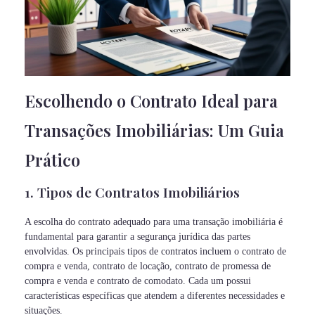
Escolhendo o Contrato Ideal para
Transações Imobiliárias: Um Guia
Prático
1. Tipos de Contratos Imobiliários
A escolha do contrato adequado para uma transação imobiliária é
fundamental para garantir a segurança jurídica das partes
envolvidas. Os principais tipos de contratos incluem o contrato de
compra e venda, contrato de locação, contrato de promessa de
compra e venda e contrato de comodato. Cada um possui
características específicas que atendem a diferentes necessidades e
situações.