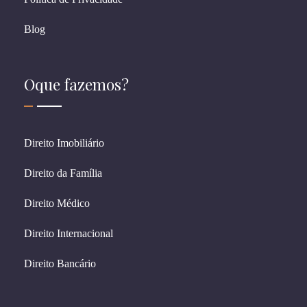
Blog
Oque fazemos?
Direito Imobiliário
Direito da Família
Direito Médico
Direito Internacional
Direito Bancário