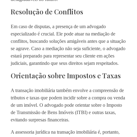
Resolução de Conflitos
Em caso de disputas, a presença de um advogado
especializado é crucial. Ele pode atuar na mediação de
conflitos, buscando soluções amigáveis antes que a situação
se agrave. Caso a mediação não seja suficiente, o advogado
estará preparado para representar seu cliente em ações
judiciais, garantindo que seus direitos sejam respeitados.
Orientação sobre Impostos e Taxas
A transação imobiliária também envolve a compreensão de
tributos e taxas que podem incidir sobre a compra ou venda
de um imóvel. O advogado pode orientar sobre o Imposto
de Transmissão de Bens Imóveis (ITBI) e outras taxas,
evitando surpresas financeiras.
A assessoria jurídica na transação imobiliária é, portanto,