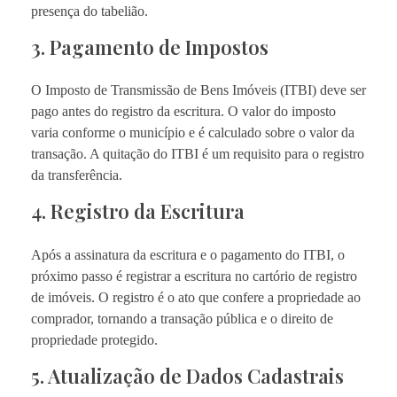
presença do tabelião.
3. Pagamento de Impostos
O Imposto de Transmissão de Bens Imóveis (ITBI) deve ser
pago antes do registro da escritura. O valor do imposto
varia conforme o município e é calculado sobre o valor da
transação. A quitação do ITBI é um requisito para o registro
da transferência.
4. Registro da Escritura
Após a assinatura da escritura e o pagamento do ITBI, o
próximo passo é registrar a escritura no cartório de registro
de imóveis. O registro é o ato que confere a propriedade ao
comprador, tornando a transação pública e o direito de
propriedade protegido.
5. Atualização de Dados Cadastrais