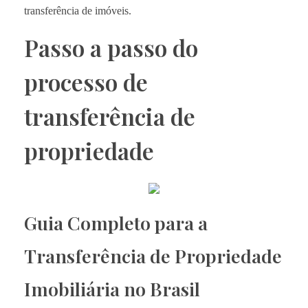
transferência de imóveis.
Passo a passo do
processo de
transferência de
propriedade
Guia Completo para a
Transferência de Propriedade
Imobiliária no Brasil