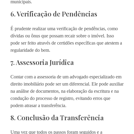
municipais.
6. Verificação de Pendências
É prudente realizar uma verificação de pendências, como
dívidas ou ônus que possam recair sobre o imóvel. Isso
pode ser feito através de certidões específicas que atestem a
regularidade do bem.
7. Assessoria Jurídica
Contar com a assessoria de um advogado especializado em
direito imobiliário pode ser um diferencial. Ele pode auxiliar
na análise de documentos, na elaboração da escritura e na
condução do processo de registro, evitando erros que
podem atrasar a transferência.
8. Conclusão da Transferência
Uma vez que todos os passos foram seguidos e a