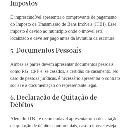
Impostos
É imprescindível apresentar o comprovante de pagamento
do Imposto de Transmissão de Bens Imóveis (ITBI). Esse
imposto é devido ao município onde o imóvel está
localizado e deve ser pago antes da lavratura da escritura.
5. Documentos Pessoais
Ambas as partes devem apresentar documentos pessoais,
como RG, CPF e, se casados, a certidão de casamento. No
caso de pessoas jurídicas, é necessário apresentar o contrato
social e a documentação do representante legal.
6. Declaração de Quitação de
Débitos
Além do ITBI, é recomendável apresentar uma declaração
de quitação de débitos condominiais, caso o imóvel esteja