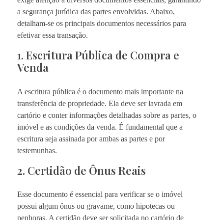
a segurança jurídica das partes envolvidas. Abaixo,
detalham-se os principais documentos necessários para
efetivar essa transação.
1. Escritura Pública de Compra e
Venda
A escritura pública é o documento mais importante na
transferência de propriedade. Ela deve ser lavrada em
cartório e conter informações detalhadas sobre as partes, o
imóvel e as condições da venda. É fundamental que a
escritura seja assinada por ambas as partes e por
testemunhas.
2. Certidão de Ônus Reais
Esse documento é essencial para verificar se o imóvel
possui algum ônus ou gravame, como hipotecas ou
penhoras. A certidão deve ser solicitada no cartório de