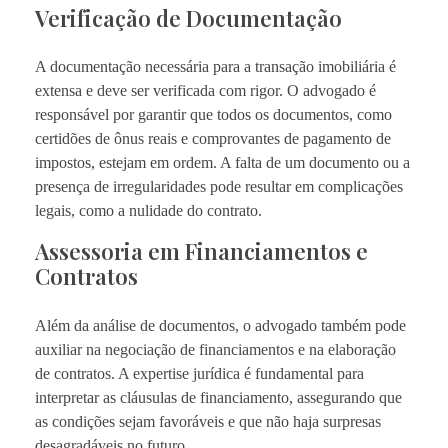
Verificação de Documentação
A documentação necessária para a transação imobiliária é
extensa e deve ser verificada com rigor. O advogado é
responsável por garantir que todos os documentos, como
certidões de ônus reais e comprovantes de pagamento de
impostos, estejam em ordem. A falta de um documento ou a
presença de irregularidades pode resultar em complicações
legais, como a nulidade do contrato.
Assessoria em Financiamentos e
Contratos
Além da análise de documentos, o advogado também pode
auxiliar na negociação de financiamentos e na elaboração
de contratos. A expertise jurídica é fundamental para
interpretar as cláusulas de financiamento, assegurando que
as condições sejam favoráveis e que não haja surpresas
desagradáveis no futuro.