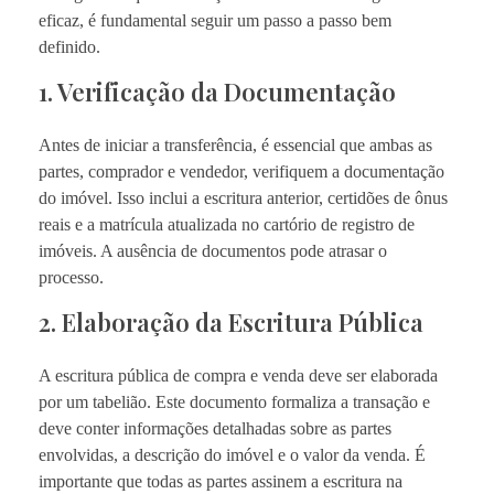
eficaz, é fundamental seguir um passo a passo bem
definido.
1. Verificação da Documentação
Antes de iniciar a transferência, é essencial que ambas as
partes, comprador e vendedor, verifiquem a documentação
do imóvel. Isso inclui a escritura anterior, certidões de ônus
reais e a matrícula atualizada no cartório de registro de
imóveis. A ausência de documentos pode atrasar o
processo.
2. Elaboração da Escritura Pública
A escritura pública de compra e venda deve ser elaborada
por um tabelião. Este documento formaliza a transação e
deve conter informações detalhadas sobre as partes
envolvidas, a descrição do imóvel e o valor da venda. É
importante que todas as partes assinem a escritura na