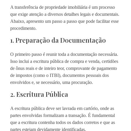
A transferência de propriedade imobiliária é um processo
que exige atenção a diversos detalhes legais e documentais.
Abaixo, apresento um passo a passo que pode facilitar esse
procedimento.
1. Preparação da Documentação
O primeiro passo é reunir toda a documentação necessária.
Isso inclui a escritura pública de compra e venda, certidões
de ônus reais e de inteiro teor, comprovante de pagamento
de impostos (como o ITBI), documentos pessoais dos
envolvidos e, se necessário, uma procuração.
2. Escritura Pública
A escritura pública deve ser lavrada em cartório, onde as
partes envolvidas formalizam a transação. É fundamental
que a escritura contenha todos os dados corretos e que as
partes estejam devidamente identificadas.