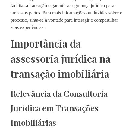
facilitar a transação e garantir a segurança jurídica para
ambas as partes. Para mais informações ou dúvidas sobre o
processo, sinta-se à vontade para interagir e compartilhar
suas experiências.
Importância da
assessoria jurídica na
transação imobiliária
Relevância da Consultoria
Jurídica em Transações
Imobiliárias