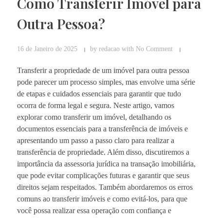
Como Transferir Imóvel para
Outra Pessoa?
16 de Janeiro de 2025
by
redacao
with
No Comment
Transferir a propriedade de um imóvel para outra pessoa
pode parecer um processo simples, mas envolve uma série
de etapas e cuidados essenciais para garantir que tudo
ocorra de forma legal e segura. Neste artigo, vamos
explorar como transferir um imóvel, detalhando os
documentos essenciais para a transferência de imóveis e
apresentando um passo a passo claro para realizar a
transferência de propriedade. Além disso, discutiremos a
importância da assessoria jurídica na transação imobiliária,
que pode evitar complicações futuras e garantir que seus
direitos sejam respeitados. Também abordaremos os erros
comuns ao transferir imóveis e como evitá-los, para que
você possa realizar essa operação com confiança e