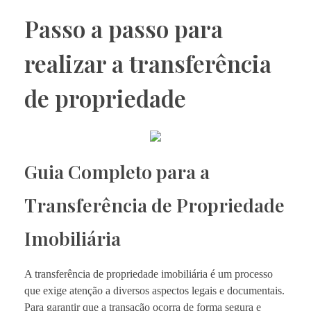
Passo a passo para
realizar a transferência
de propriedade
Guia Completo para a
Transferência de Propriedade
Imobiliária
A transferência de propriedade imobiliária é um processo
que exige atenção a diversos aspectos legais e documentais.
Para garantir que a transação ocorra de forma segura e