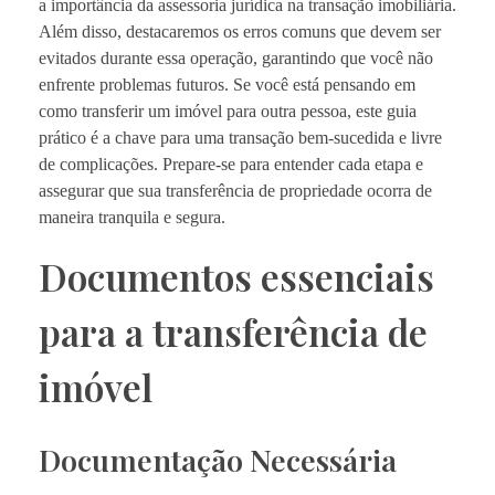
a importância da assessoria jurídica na transação imobiliária.
Além disso, destacaremos os erros comuns que devem ser
evitados durante essa operação, garantindo que você não
enfrente problemas futuros. Se você está pensando em
como transferir um imóvel para outra pessoa, este guia
prático é a chave para uma transação bem-sucedida e livre
de complicações. Prepare-se para entender cada etapa e
assegurar que sua transferência de propriedade ocorra de
maneira tranquila e segura.
Documentos essenciais
para a transferência de
imóvel
Documentação Necessária