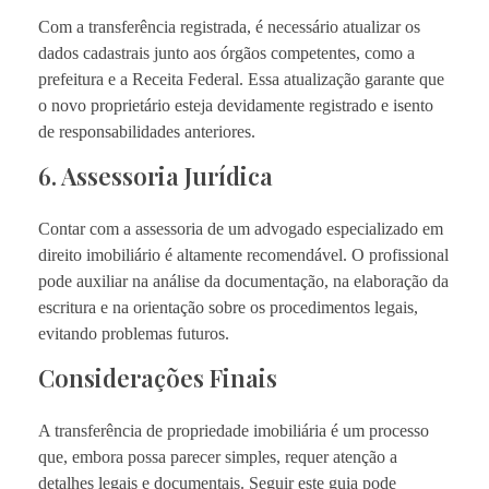
Com a transferência registrada, é necessário atualizar os
dados cadastrais junto aos órgãos competentes, como a
prefeitura e a Receita Federal. Essa atualização garante que
o novo proprietário esteja devidamente registrado e isento
de responsabilidades anteriores.
6. Assessoria Jurídica
Contar com a assessoria de um advogado especializado em
direito imobiliário é altamente recomendável. O profissional
pode auxiliar na análise da documentação, na elaboração da
escritura e na orientação sobre os procedimentos legais,
evitando problemas futuros.
Considerações Finais
A transferência de propriedade imobiliária é um processo
que, embora possa parecer simples, requer atenção a
detalhes legais e documentais. Seguir este guia pode