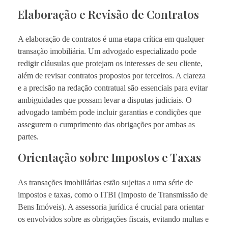
Elaboração e Revisão de Contratos
A elaboração de contratos é uma etapa crítica em qualquer
transação imobiliária. Um advogado especializado pode
redigir cláusulas que protejam os interesses de seu cliente,
além de revisar contratos propostos por terceiros. A clareza
e a precisão na redação contratual são essenciais para evitar
ambiguidades que possam levar a disputas judiciais. O
advogado também pode incluir garantias e condições que
assegurem o cumprimento das obrigações por ambas as
partes.
Orientação sobre Impostos e Taxas
As transações imobiliárias estão sujeitas a uma série de
impostos e taxas, como o ITBI (Imposto de Transmissão de
Bens Imóveis). A assessoria jurídica é crucial para orientar
os envolvidos sobre as obrigações fiscais, evitando multas e