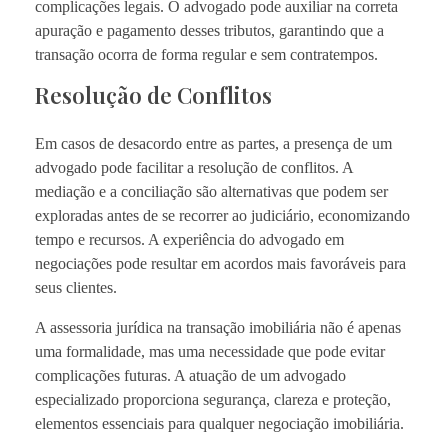
complicações legais. O advogado pode auxiliar na correta
apuração e pagamento desses tributos, garantindo que a
transação ocorra de forma regular e sem contratempos.
Resolução de Conflitos
Em casos de desacordo entre as partes, a presença de um
advogado pode facilitar a resolução de conflitos. A
mediação e a conciliação são alternativas que podem ser
exploradas antes de se recorrer ao judiciário, economizando
tempo e recursos. A experiência do advogado em
negociações pode resultar em acordos mais favoráveis para
seus clientes.
A assessoria jurídica na transação imobiliária não é apenas
uma formalidade, mas uma necessidade que pode evitar
complicações futuras. A atuação de um advogado
especializado proporciona segurança, clareza e proteção,
elementos essenciais para qualquer negociação imobiliária.