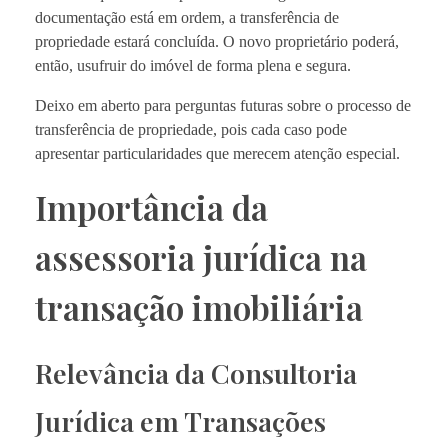
documentação está em ordem, a transferência de
propriedade estará concluída. O novo proprietário poderá,
então, usufruir do imóvel de forma plena e segura.
Deixo em aberto para perguntas futuras sobre o processo de
transferência de propriedade, pois cada caso pode
apresentar particularidades que merecem atenção especial.
Importância da
assessoria jurídica na
transação imobiliária
Relevância da Consultoria
Jurídica em Transações