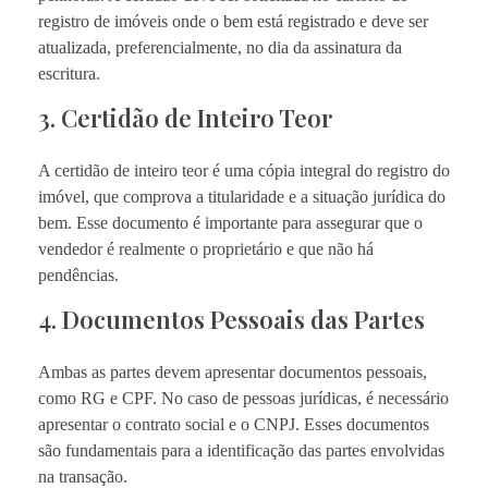
registro de imóveis onde o bem está registrado e deve ser
atualizada, preferencialmente, no dia da assinatura da
escritura.
3. Certidão de Inteiro Teor
A certidão de inteiro teor é uma cópia integral do registro do
imóvel, que comprova a titularidade e a situação jurídica do
bem. Esse documento é importante para assegurar que o
vendedor é realmente o proprietário e que não há
pendências.
4. Documentos Pessoais das Partes
Ambas as partes devem apresentar documentos pessoais,
como RG e CPF. No caso de pessoas jurídicas, é necessário
apresentar o contrato social e o CNPJ. Esses documentos
são fundamentais para a identificação das partes envolvidas
na transação.