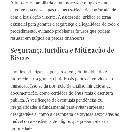
A transação imobiliária é um processo complexo que
envolve diversas etapas e a necessidade de conformidade
com a legislação vigente. A assessoria jurídica se torna
essencial para garantir a segurança e a legalidade de todo o
procedimento, evitando problemas futuros que podem
resultar em litígios ou perdas financeiras.
Segurança Jurídica e Mitigação de
Riscos
Um dos principais papéis do advogado imobiliário é
proporcionar segurança jurídica às partes envolvidas na
transação. Isso se dá por meio da análise minuciosa da
documentação, como certidões de ônus reais e escritura
pública. A verificação de eventuais pendências ou
irregularidades é fundamental para evitar surpresas
desagradáveis, como a descoberta de dívidas associadas ao
imóvel ou a existência de litígios que possam afetar a
propriedade.