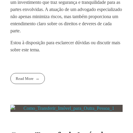
um investimento que traz segurança e tranquilidade para as
partes envolvidas. A atuação de um advogado especializado
não apenas minimiza riscos, mas também proporciona um
entendimento claro sobre os direitos e deveres de cada
parte.
Estou à disposição para esclarecer dúvidas ou discutir mais
sobre este tema.
Read More