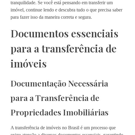
tranquilidade. Se você está pensando em transferir um
imóvel, continue lendo e descubra tudo o que precisa saber
para fazer isso da maneira correta e segura.
Documentos essenciais
para a transferência de
imóveis
Documentação Necessária
para a Transferência de
Propriedades Imobiliárias
A transferência de imóveis no Brasil é um processo que
exige atenção a diversos documentos essenciais, garantindo