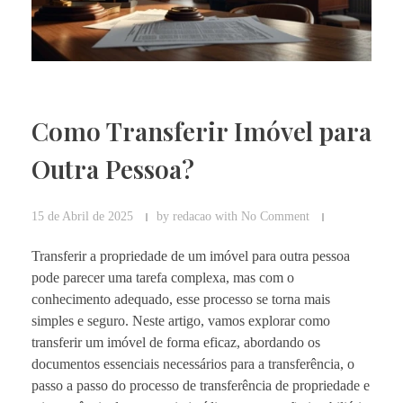
Como Transferir Imóvel para
Outra Pessoa?
15 de Abril de 2025
by
redacao
with
No Comment
Transferir a propriedade de um imóvel para outra pessoa
pode parecer uma tarefa complexa, mas com o
conhecimento adequado, esse processo se torna mais
simples e seguro. Neste artigo, vamos explorar como
transferir um imóvel de forma eficaz, abordando os
documentos essenciais necessários para a transferência, o
passo a passo do processo de transferência de propriedade e