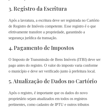
3. Registro da Escritura
Após a lavratura, a escritura deve ser registrada no Cartório
de Registro de Imóveis competente. Esse registro é o que
efetivamente transfere a propriedade, garantindo a
segurança jurídica da transação.
4. Pagamento de Impostos
O Imposto de Transmissão de Bens Imóveis (ITBI) deve ser
pago antes do registro. O valor do imposto varia conforme
o município e deve ser verificado junto à prefeitura local.
5. Atualização de Dados no Cartório
Após o registro, é importante que os dados do novo
proprietário sejam atualizados em todos os registros
pertinentes, como cadastro de IPTU e outros tributos