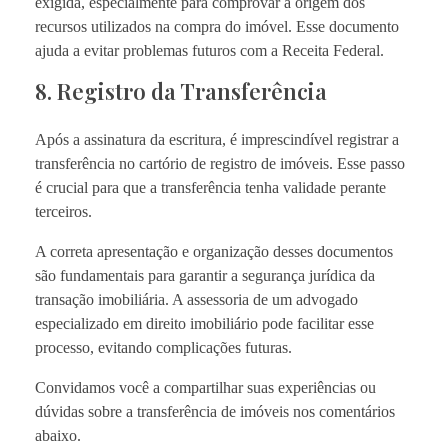
exigida, especialmente para comprovar a origem dos
recursos utilizados na compra do imóvel. Esse documento
ajuda a evitar problemas futuros com a Receita Federal.
8. Registro da Transferência
Após a assinatura da escritura, é imprescindível registrar a
transferência no cartório de registro de imóveis. Esse passo
é crucial para que a transferência tenha validade perante
terceiros.
A correta apresentação e organização desses documentos
são fundamentais para garantir a segurança jurídica da
transação imobiliária. A assessoria de um advogado
especializado em direito imobiliário pode facilitar esse
processo, evitando complicações futuras.
Convidamos você a compartilhar suas experiências ou
dúvidas sobre a transferência de imóveis nos comentários
abaixo.