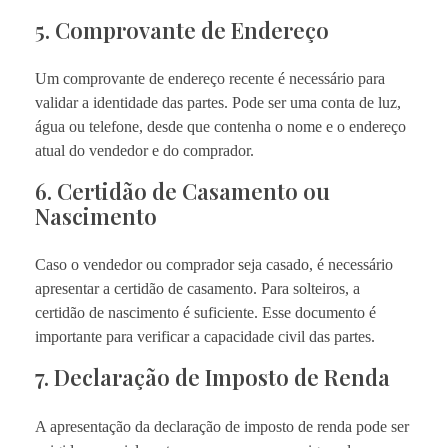
5. Comprovante de Endereço
Um comprovante de endereço recente é necessário para
validar a identidade das partes. Pode ser uma conta de luz,
água ou telefone, desde que contenha o nome e o endereço
atual do vendedor e do comprador.
6. Certidão de Casamento ou
Nascimento
Caso o vendedor ou comprador seja casado, é necessário
apresentar a certidão de casamento. Para solteiros, a
certidão de nascimento é suficiente. Esse documento é
importante para verificar a capacidade civil das partes.
7. Declaração de Imposto de Renda
A apresentação da declaração de imposto de renda pode ser