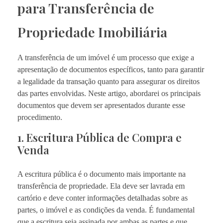
para Transferência de
Propriedade Imobiliária
A transferência de um imóvel é um processo que exige a
apresentação de documentos específicos, tanto para garantir
a legalidade da transação quanto para assegurar os direitos
das partes envolvidas. Neste artigo, abordarei os principais
documentos que devem ser apresentados durante esse
procedimento.
1. Escritura Pública de Compra e
Venda
A escritura pública é o documento mais importante na
transferência de propriedade. Ela deve ser lavrada em
cartório e deve conter informações detalhadas sobre as
partes, o imóvel e as condições da venda. É fundamental
que a escritura seja assinada por ambas as partes e que