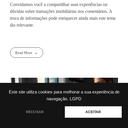
Convidamos você a compartilhar suas experiências ou
dúvidas sobre transações imobiliárias nos comentários. A
troca de informações pode enriquecer ainda mais este tema
tão relevante.
Read More
Este site utiliza cookies para melhorar a sua experiência de
navegação.
LGPD
RECUSAR
ACEITAR