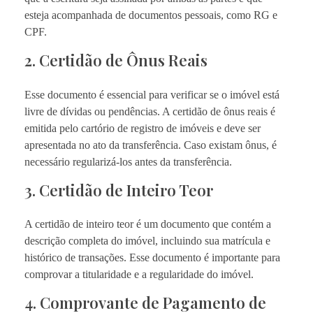
esteja acompanhada de documentos pessoais, como RG e
CPF.
2. Certidão de Ônus Reais
Esse documento é essencial para verificar se o imóvel está
livre de dívidas ou pendências. A certidão de ônus reais é
emitida pelo cartório de registro de imóveis e deve ser
apresentada no ato da transferência. Caso existam ônus, é
necessário regularizá-los antes da transferência.
3. Certidão de Inteiro Teor
A certidão de inteiro teor é um documento que contém a
descrição completa do imóvel, incluindo sua matrícula e
histórico de transações. Esse documento é importante para
comprovar a titularidade e a regularidade do imóvel.
4. Comprovante de Pagamento de