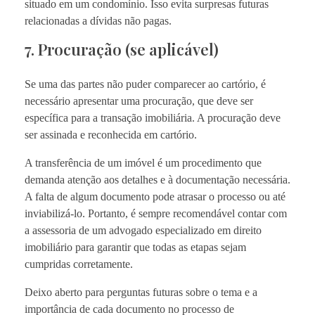
situado em um condomínio. Isso evita surpresas futuras
relacionadas a dívidas não pagas.
7. Procuração (se aplicável)
Se uma das partes não puder comparecer ao cartório, é
necessário apresentar uma procuração, que deve ser
específica para a transação imobiliária. A procuração deve
ser assinada e reconhecida em cartório.
A transferência de um imóvel é um procedimento que
demanda atenção aos detalhes e à documentação necessária.
A falta de algum documento pode atrasar o processo ou até
inviabilizá-lo. Portanto, é sempre recomendável contar com
a assessoria de um advogado especializado em direito
imobiliário para garantir que todas as etapas sejam
cumpridas corretamente.
Deixo aberto para perguntas futuras sobre o tema e a
importância de cada documento no processo de