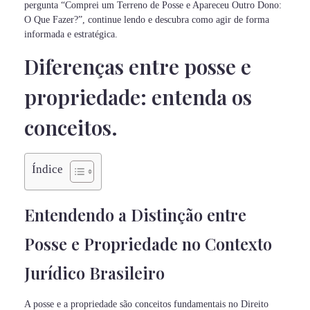
pergunta “Comprei um Terreno de Posse e Apareceu Outro Dono:
O Que Fazer?”, continue lendo e descubra como agir de forma
informada e estratégica.
Diferenças entre posse e
propriedade: entenda os
conceitos.
Índice
Entendendo a Distinção entre
Posse e Propriedade no Contexto
Jurídico Brasileiro
A posse e a propriedade são conceitos fundamentais no Direito