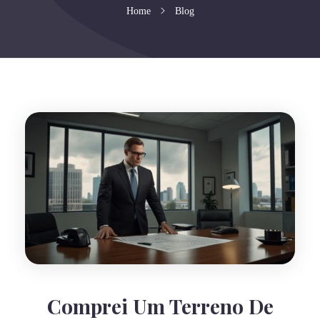
Home
Blog
Comprei Um Terreno De