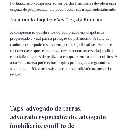
Portanto, se o comprador sofrer perdas financeiras devido a uma
disputa de propriedade, ele pode buscar reparação judicialmente.
Apontando Implicações Legais Futuras
A compreensão dos direitos do comprador em disputas de
propriedade é vital para a proteção do patrimônio. A falta de
conhecimento pode resultar em perdas significativas. Assim, é
recomendável que os compradores busquem assessoria jurídica
especializada antes de realizar a compra e em caso de conflitos. A
atuação proativa pode evitar litígios prolongados e garantir a
segurança jurídica necessária para a tranquilidade na posse do
imóvel.
Tags:
advogado de terras
,
advogado especializado
,
advogado
imobiliario
,
conflito de