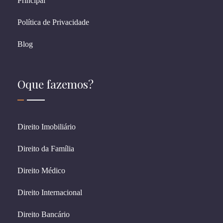
Principal
Política de Privacidade
Blog
Oque fazemos?
Direito Imobiliário
Direito da Família
Direito Médico
Direito Internacional
Direito Bancário