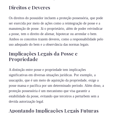
Direitos e Deveres
Os direitos do possuidor incluem a proteção possessória, que pode
ser exercida por meio de ações como a reintegração de posse e a
manutenção de posse. Já o proprietário, além de poder reivindicar
a posse, tem o direito de alienar, hipotecar ou arrendar o bem.
Ambos os conceitos trazem deveres, como a responsabilidade pelo
uso adequado do bem e a observância das normas legais.
Implicações Legais da Posse e
Propriedade
A distinção entre posse e propriedade tem implicações
significativas em diversas situações jurídicas. Por exemplo, a
usucapião, que é um meio de aquisição da propriedade, exige a
posse mansa e pacífica por um determinado período. Além disso, a
proteção possessória é um mecanismo que visa garantir a
estabilidade da posse, evitando que terceiros a perturbem sem a
devida autorização legal.
Apontando Implicações Legais Futuras