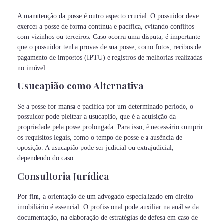
A manutenção da posse é outro aspecto crucial. O possuidor deve
exercer a posse de forma contínua e pacífica, evitando conflitos
com vizinhos ou terceiros. Caso ocorra uma disputa, é importante
que o possuidor tenha provas de sua posse, como fotos, recibos de
pagamento de impostos (IPTU) e registros de melhorias realizadas
no imóvel.
Usucapião como Alternativa
Se a posse for mansa e pacífica por um determinado período, o
possuidor pode pleitear a usucapião, que é a aquisição da
propriedade pela posse prolongada. Para isso, é necessário cumprir
os requisitos legais, como o tempo de posse e a ausência de
oposição. A usucapião pode ser judicial ou extrajudicial,
dependendo do caso.
Consultoria Jurídica
Por fim, a orientação de um advogado especializado em direito
imobiliário é essencial. O profissional pode auxiliar na análise da
documentação, na elaboração de estratégias de defesa em caso de