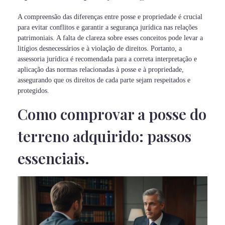
A compreensão das diferenças entre posse e propriedade é crucial
para evitar conflitos e garantir a segurança jurídica nas relações
patrimoniais. A falta de clareza sobre esses conceitos pode levar a
litígios desnecessários e à violação de direitos. Portanto, a
assessoria jurídica é recomendada para a correta interpretação e
aplicação das normas relacionadas à posse e à propriedade,
assegurando que os direitos de cada parte sejam respeitados e
protegidos.
Como comprovar a posse do
terreno adquirido: passos
essenciais.