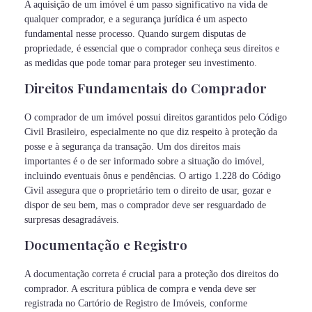
A aquisição de um imóvel é um passo significativo na vida de
qualquer comprador, e a segurança jurídica é um aspecto
fundamental nesse processo. Quando surgem disputas de
propriedade, é essencial que o comprador conheça seus direitos e
as medidas que pode tomar para proteger seu investimento.
Direitos Fundamentais do Comprador
O comprador de um imóvel possui direitos garantidos pelo Código
Civil Brasileiro, especialmente no que diz respeito à proteção da
posse e à segurança da transação. Um dos direitos mais
importantes é o de ser informado sobre a situação do imóvel,
incluindo eventuais ônus e pendências. O artigo 1.228 do Código
Civil assegura que o proprietário tem o direito de usar, gozar e
dispor de seu bem, mas o comprador deve ser resguardado de
surpresas desagradáveis.
Documentação e Registro
A documentação correta é crucial para a proteção dos direitos do
comprador. A escritura pública de compra e venda deve ser
registrada no Cartório de Registro de Imóveis, conforme