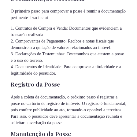
O primeiro passo para comprovar a posse é reunir a documentação
pertinente. Isso inclui:
1. Contratos de Compra e Venda: Documentos que evidenciem a
transação realizada.
2. Comprovantes de Pagamento: Recibos e notas fiscais que
demonstrem a quitação de valores relacionados ao imóvel.
3. Declarações de Testemunhas: Testemunhos que atestem a posse
e o uso do terreno.
4. Documentos de Identidade: Para comprovar a titularidade e a
legitimidade do possuidor.
Registro da Posse
Após a coleta da documentação, o próximo passo é registrar a
posse no cartório de registro de imóveis. O registro é fundamental,
pois confere publicidade ao ato, tornando-o oponível a terceiros.
Para isso, o possuidor deve apresentar a documentação reunida e
solicitar a averbação da posse.
Manutenção da Posse