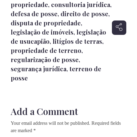
propriedade
,
consultoria jurídica
,
defesa de posse
,
direito de posse
,
disputa de propriedade
,
legislação de imóveis
,
legislação
de usucapião
,
litígios de terras
,
propriedade de terreno
,
regularização de posse
,
segurança jurídica
,
terreno de
posse
Add a Comment
Your email address will not be published. Required fields
are marked *