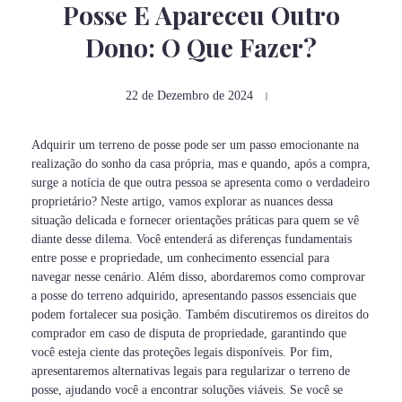
Posse E Apareceu Outro
Dono: O Que Fazer?
22 de Dezembro de 2024
Adquirir um terreno de posse pode ser um passo emocionante na
realização do sonho da casa própria, mas e quando, após a compra,
surge a notícia de que outra pessoa se apresenta como o verdadeiro
proprietário? Neste artigo, vamos explorar as nuances dessa
situação delicada e fornecer orientações práticas para quem se vê
diante desse dilema. Você entenderá as diferenças fundamentais
entre posse e propriedade, um conhecimento essencial para
navegar nesse cenário. Além disso, abordaremos como comprovar
a posse do terreno adquirido, apresentando passos essenciais que
podem fortalecer sua posição. Também discutiremos os direitos do
comprador em caso de disputa de propriedade, garantindo que
você esteja ciente das proteções legais disponíveis. Por fim,
apresentaremos alternativas legais para regularizar o terreno de
posse, ajudando você a encontrar soluções viáveis. Se você se