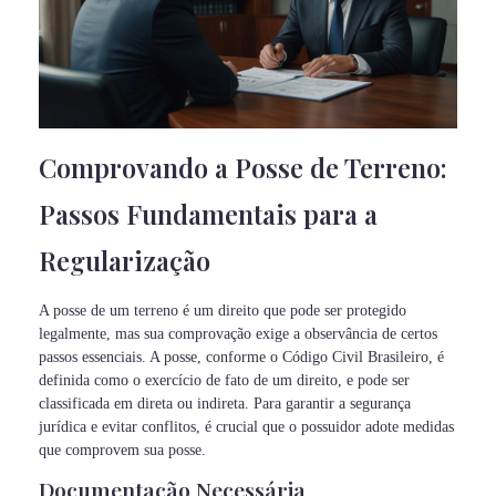
Comprovando a Posse de Terreno:
Passos Fundamentais para a
Regularização
A posse de um terreno é um direito que pode ser protegido
legalmente, mas sua comprovação exige a observância de certos
passos essenciais. A posse, conforme o Código Civil Brasileiro, é
definida como o exercício de fato de um direito, e pode ser
classificada em direta ou indireta. Para garantir a segurança
jurídica e evitar conflitos, é crucial que o possuidor adote medidas
que comprovem sua posse.
Documentação Necessária