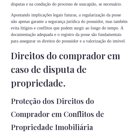
disputas e na condução do processo de usucapião, se necessário.
Apontando implicações legais futuras, a regularização da posse
não apenas garante a segurança jurídica do possuidor, mas também
evita litígios e conflitos que podem surgir ao longo do tempo. A
documentação adequada e o registro da posse são fundamentais
para assegurar os direitos do possuidor e a valorização do imóvel.
Direitos do comprador em
caso de disputa de
propriedade.
Proteção dos Direitos do
Comprador em Conflitos de
Propriedade Imobiliária