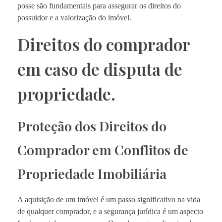
posse são fundamentais para assegurar os direitos do
possuidor e a valorização do imóvel.
Direitos do comprador
em caso de disputa de
propriedade.
Proteção dos Direitos do
Comprador em Conflitos de
Propriedade Imobiliária
A aquisição de um imóvel é um passo significativo na vida
de qualquer comprador, e a segurança jurídica é um aspecto