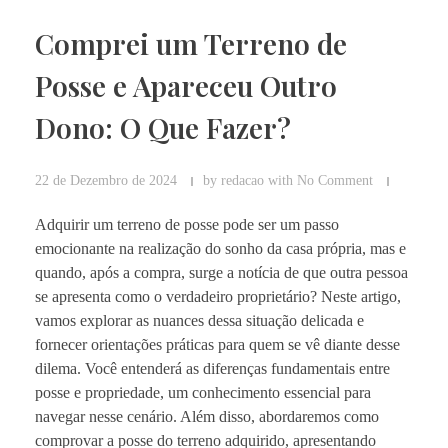
Comprei um Terreno de
Posse e Apareceu Outro
Dono: O Que Fazer?
22 de Dezembro de 2024
by
redacao
with
No Comment
Adquirir um terreno de posse pode ser um passo
emocionante na realização do sonho da casa própria, mas e
quando, após a compra, surge a notícia de que outra pessoa
se apresenta como o verdadeiro proprietário? Neste artigo,
vamos explorar as nuances dessa situação delicada e
fornecer orientações práticas para quem se vê diante desse
dilema. Você entenderá as diferenças fundamentais entre
posse e propriedade, um conhecimento essencial para
navegar nesse cenário. Além disso, abordaremos como
comprovar a posse do terreno adquirido, apresentando