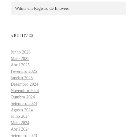
Wilma
em
Registro de Imóveis
ARCHIVES
Junho 2026
Maio 2025
Abril 2025
Fevereiro 2025
Janeiro 2025
Dezembro 2024
Novembro 2024
Outubro 2024
Setembro 2024
Agosto 2024
Julho 2024
Maio 2024
Abril 2024
Setembro 2023