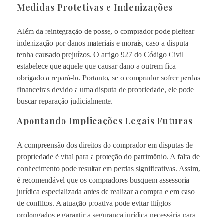
Medidas Protetivas e Indenizações
Além da reintegração de posse, o comprador pode pleitear
indenização por danos materiais e morais, caso a disputa
tenha causado prejuízos. O artigo 927 do Código Civil
estabelece que aquele que causar dano a outrem fica
obrigado a repará-lo. Portanto, se o comprador sofrer perdas
financeiras devido a uma disputa de propriedade, ele pode
buscar reparação judicialmente.
Apontando Implicações Legais Futuras
A compreensão dos direitos do comprador em disputas de
propriedade é vital para a proteção do patrimônio. A falta de
conhecimento pode resultar em perdas significativas. Assim,
é recomendável que os compradores busquem assessoria
jurídica especializada antes de realizar a compra e em caso
de conflitos. A atuação proativa pode evitar litígios
prolongados e garantir a segurança jurídica necessária para