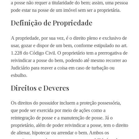
a posse não requer a titularidade do bem; assim, uma pessoa
pode estar na posse de um imóvel sem ser a proprietária.
Definição de Propriedade
A propriedade, por sua vez, é o direito pleno e exclusivo de
usar, gozar e dispor de um bem, conforme estipulado no art.
1.228 do Código Civil. O proprietário tem a prerrogativa de
reivindicar a posse do bem, podendo até mesmo recorrer ao
Judiciário para reaver a coisa em caso de turbação ou
esbulho.
Direitos e Deveres
Os direitos do possuidor incluem a proteção possessória,
que pode ser exercida por meio de ações como a
reintegração de posse e a manutenção de posse. Já o
proprietário, além de poder reivindicar a posse, tem o direito
de alienar, hipotecar ou arrendar o bem. Ambos os