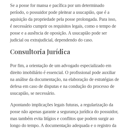
Se a posse for mansa e pacífica por um determinado
período, o possuidor pode pleitear a usucapião, que é a
aquisição da propriedade pela posse prolongada. Para isso,
é necessário cumprir os requisitos legais, como o tempo de
posse e a ausência de oposição. A usucapião pode ser
judicial ou extrajudicial, dependendo do caso.
Consultoria Jurídica
Por fim, a orientação de um advogado especializado em
direito imobiliário é essencial. O profissional pode auxiliar
na análise da documentação, na elaboração de estratégias de
defesa em caso de disputas e na condução do processo de
usucapião, se necessário.
Apontando implicações legais futuras, a regularização da
posse não apenas garante a segurança jurídica do possuidor,
mas também evita litígios e conflitos que podem surgir ao
longo do tempo. A documentação adequada e o registro da