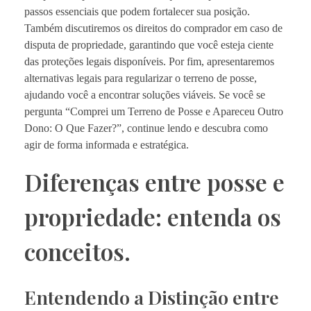
passos essenciais que podem fortalecer sua posição.
Também discutiremos os direitos do comprador em caso de
disputa de propriedade, garantindo que você esteja ciente
das proteções legais disponíveis. Por fim, apresentaremos
alternativas legais para regularizar o terreno de posse,
ajudando você a encontrar soluções viáveis. Se você se
pergunta “Comprei um Terreno de Posse e Apareceu Outro
Dono: O Que Fazer?”, continue lendo e descubra como
agir de forma informada e estratégica.
Diferenças entre posse e
propriedade: entenda os
conceitos.
Entendendo a Distinção entre