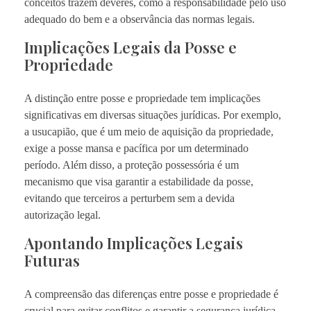
conceitos trazem deveres, como a responsabilidade pelo uso
adequado do bem e a observância das normas legais.
Implicações Legais da Posse e
Propriedade
A distinção entre posse e propriedade tem implicações
significativas em diversas situações jurídicas. Por exemplo,
a usucapião, que é um meio de aquisição da propriedade,
exige a posse mansa e pacífica por um determinado
período. Além disso, a proteção possessória é um
mecanismo que visa garantir a estabilidade da posse,
evitando que terceiros a perturbem sem a devida
autorização legal.
Apontando Implicações Legais
Futuras
A compreensão das diferenças entre posse e propriedade é
crucial para evitar conflitos e garantir a segurança jurídica