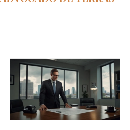
Home
advogado de terras