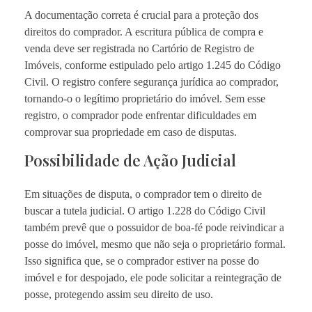
A documentação correta é crucial para a proteção dos
direitos do comprador. A escritura pública de compra e
venda deve ser registrada no Cartório de Registro de
Imóveis, conforme estipulado pelo artigo 1.245 do Código
Civil. O registro confere segurança jurídica ao comprador,
tornando-o o legítimo proprietário do imóvel. Sem esse
registro, o comprador pode enfrentar dificuldades em
comprovar sua propriedade em caso de disputas.
Possibilidade de Ação Judicial
Em situações de disputa, o comprador tem o direito de
buscar a tutela judicial. O artigo 1.228 do Código Civil
também prevê que o possuidor de boa-fé pode reivindicar a
posse do imóvel, mesmo que não seja o proprietário formal.
Isso significa que, se o comprador estiver na posse do
imóvel e for despojado, ele pode solicitar a reintegração de
posse, protegendo assim seu direito de uso.