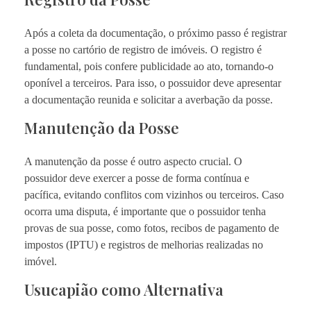
Após a coleta da documentação, o próximo passo é registrar
a posse no cartório de registro de imóveis. O registro é
fundamental, pois confere publicidade ao ato, tornando-o
oponível a terceiros. Para isso, o possuidor deve apresentar
a documentação reunida e solicitar a averbação da posse.
Manutenção da Posse
A manutenção da posse é outro aspecto crucial. O
possuidor deve exercer a posse de forma contínua e
pacífica, evitando conflitos com vizinhos ou terceiros. Caso
ocorra uma disputa, é importante que o possuidor tenha
provas de sua posse, como fotos, recibos de pagamento de
impostos (IPTU) e registros de melhorias realizadas no
imóvel.
Usucapião como Alternativa