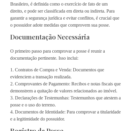
Brasileiro, é definida como o exercício de fato de um
direito, e pode ser classificada em direta ou indireta. Para
garantir a segurança jurídica e evitar conflitos, é crucial que
o possuidor adote medidas que comprovem sua posse.
Documentação Necessária
O primeiro passo para comprovar a posse é reunir a
documentação pertinente. Isso inclui:
1. Contratos de Compra e Venda: Documentos que
evidenciem a transação realizada.
2. Comprovantes de Pagamento: Recibos e notas fiscais que
demonstrem a quitação de valores relacionados ao imóvel.
3. Declarações de Testemunhas: Testemunhos que atestem a
posse e o uso do terreno.
4. Documentos de Identidade: Para comprovar a titularidade
e a legitimidade do possuidor.
Registro da Posse