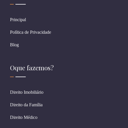
Principal
Política de Privacidade
Blog
Oque fazemos?
Direito Imobiliário
Direito da Família
Direito Médico