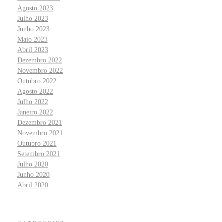
Agosto 2023
Julho 2023
Junho 2023
Maio 2023
Abril 2023
Dezembro 2022
Novembro 2022
Outubro 2022
Agosto 2022
Julho 2022
Janeiro 2022
Dezembro 2021
Novembro 2021
Outubro 2021
Setembro 2021
Julho 2020
Junho 2020
Abril 2020