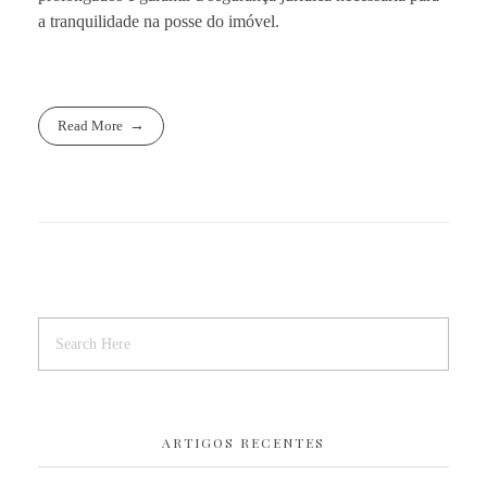
a tranquilidade na posse do imóvel.
Read More
ARTIGOS RECENTES