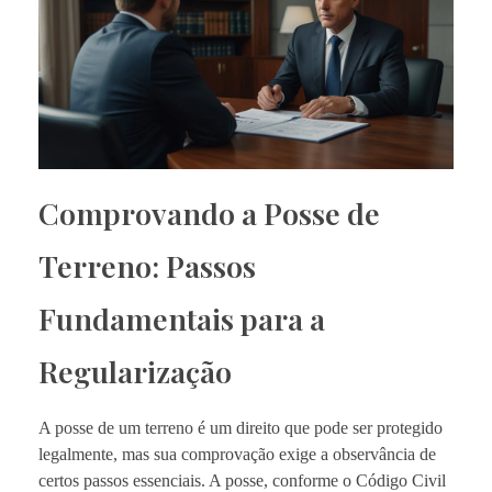
Comprovando a Posse de
Terreno: Passos
Fundamentais para a
Regularização
A posse de um terreno é um direito que pode ser protegido
legalmente, mas sua comprovação exige a observância de
certos passos essenciais. A posse, conforme o Código Civil