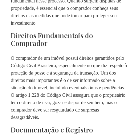
fundamental nesse processo. Quando surgem disputas de
propriedade, é essencial que o comprador conheça seus
direitos e as medidas que pode tomar para proteger seu
investimento.
Direitos Fundamentais do
Comprador
O comprador de um imóvel possui direitos garantidos pelo
Código Civil Brasileiro, especialmente no que diz respeito à
proteção da posse e à segurança da transação. Um dos
direitos mais importantes é o de ser informado sobre a
situação do imóvel, incluindo eventuais ônus e pendências.
O artigo 1.228 do Código Civil assegura que o proprietário
tem o direito de usar, gozar e dispor de seu bem, mas o
comprador deve ser resguardado de surpresas
desagradáveis.
Documentação e Registro