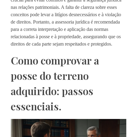
nas relações patrimoniais. A falta de clareza sobre esses
conceitos pode levar a litígios desnecessários e à violação
de direitos. Portanto, a assessoria jurídica é recomendada
para a correta interpretação e aplicação das normas
relacionadas à posse e à propriedade, assegurando que os
direitos de cada parte sejam respeitados e protegidos.
Como comprovar a
posse do terreno
adquirido: passos
essenciais.