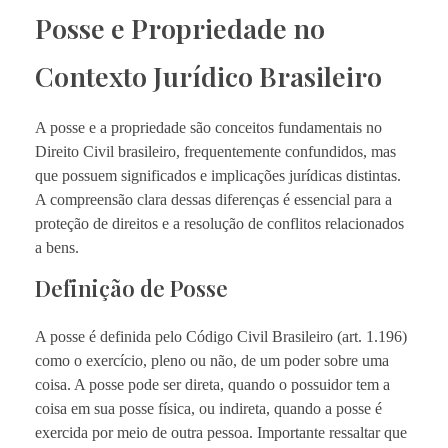
Posse e Propriedade no
Contexto Jurídico Brasileiro
A posse e a propriedade são conceitos fundamentais no
Direito Civil brasileiro, frequentemente confundidos, mas
que possuem significados e implicações jurídicas distintas.
A compreensão clara dessas diferenças é essencial para a
proteção de direitos e a resolução de conflitos relacionados
a bens.
Definição de Posse
A posse é definida pelo Código Civil Brasileiro (art. 1.196)
como o exercício, pleno ou não, de um poder sobre uma
coisa. A posse pode ser direta, quando o possuidor tem a
coisa em sua posse física, ou indireta, quando a posse é
exercida por meio de outra pessoa. Importante ressaltar que