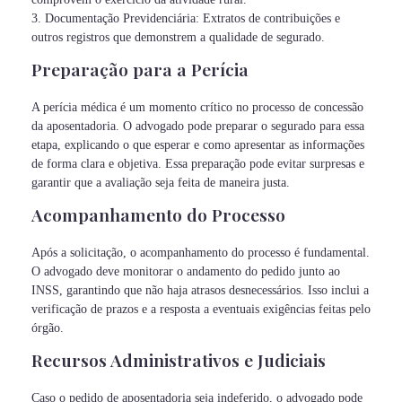
3. Documentação Previdenciária: Extratos de contribuições e
outros registros que demonstrem a qualidade de segurado.
Preparação para a Perícia
A perícia médica é um momento crítico no processo de concessão
da aposentadoria. O advogado pode preparar o segurado para essa
etapa, explicando o que esperar e como apresentar as informações
de forma clara e objetiva. Essa preparação pode evitar surpresas e
garantir que a avaliação seja feita de maneira justa.
Acompanhamento do Processo
Após a solicitação, o acompanhamento do processo é fundamental.
O advogado deve monitorar o andamento do pedido junto ao
INSS, garantindo que não haja atrasos desnecessários. Isso inclui a
verificação de prazos e a resposta a eventuais exigências feitas pelo
órgão.
Recursos Administrativos e Judiciais
Caso o pedido de aposentadoria seja indeferido, o advogado pode