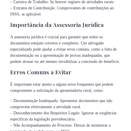
– Carteira de Trabalho: Se houver registro de atividades rurais.
– Extratos de Contribuição: Comprovantes de contribuições ao
INSS, se aplicável.
Importância da Assessoria Jurídica
A assessoria jurídica é crucial para garantir que todos os
documentos estejam corretos e completos. Um advogado
especializado pode ajudar a evitar erros comuns, como a falta de
documentação ou a apresentação de provas inadequadas, que
podem atrasar ou até mesmo inviabilizar a concessão do benefício.
Erros Comuns a Evitar
É importante estar atento a alguns erros frequentes que podem
comprometer a solicitação da aposentadoria rural, como:
– Documentação Inadequada: Apresentar documentos que não
comprovem efetivamente a atividade rural.
– Desconhecimento dos Requisitos Legais: Ignorar as exigências
específicas da legislação previdenciária.
– Não Acompanhamento do Processo: Deixar de monitorar a