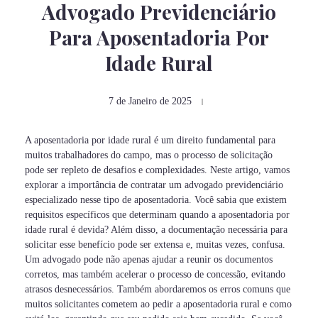
Advogado Previdenciário
Para Aposentadoria Por
Idade Rural
7 de Janeiro de 2025
A aposentadoria por idade rural é um direito fundamental para
muitos trabalhadores do campo, mas o processo de solicitação
pode ser repleto de desafios e complexidades. Neste artigo, vamos
explorar a importância de contratar um advogado previdenciário
especializado nesse tipo de aposentadoria. Você sabia que existem
requisitos específicos que determinam quando a aposentadoria por
idade rural é devida? Além disso, a documentação necessária para
solicitar esse benefício pode ser extensa e, muitas vezes, confusa.
Um advogado pode não apenas ajudar a reunir os documentos
corretos, mas também acelerar o processo de concessão, evitando
atrasos desnecessários. Também abordaremos os erros comuns que
muitos solicitantes cometem ao pedir a aposentadoria rural e como