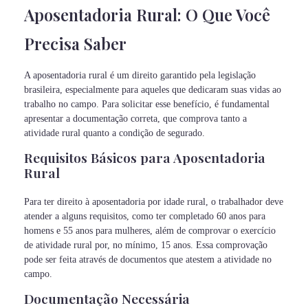
Aposentadoria Rural: O Que Você
Precisa Saber
A aposentadoria rural é um direito garantido pela legislação
brasileira, especialmente para aqueles que dedicaram suas vidas ao
trabalho no campo. Para solicitar esse benefício, é fundamental
apresentar a documentação correta, que comprova tanto a
atividade rural quanto a condição de segurado.
Requisitos Básicos para Aposentadoria
Rural
Para ter direito à aposentadoria por idade rural, o trabalhador deve
atender a alguns requisitos, como ter completado 60 anos para
homens e 55 anos para mulheres, além de comprovar o exercício
de atividade rural por, no mínimo, 15 anos. Essa comprovação
pode ser feita através de documentos que atestem a atividade no
campo.
Documentação Necessária