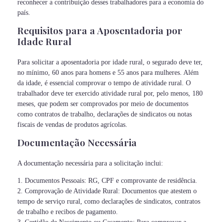
reconhecer a contribuição desses trabalhadores para a economia do
país.
Requisitos para a Aposentadoria por
Idade Rural
Para solicitar a aposentadoria por idade rural, o segurado deve ter,
no mínimo, 60 anos para homens e 55 anos para mulheres. Além
da idade, é essencial comprovar o tempo de atividade rural. O
trabalhador deve ter exercido atividade rural por, pelo menos, 180
meses, que podem ser comprovados por meio de documentos
como contratos de trabalho, declarações de sindicatos ou notas
fiscais de vendas de produtos agrícolas.
Documentação Necessária
A documentação necessária para a solicitação inclui:
1. Documentos Pessoais: RG, CPF e comprovante de residência.
2. Comprovação de Atividade Rural: Documentos que atestem o
tempo de serviço rural, como declarações de sindicatos, contratos
de trabalho e recibos de pagamento.