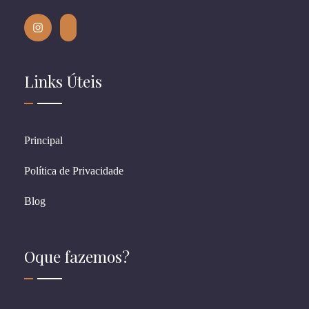
Links Úteis
Principal
Política de Privacidade
Blog
Oque fazemos?