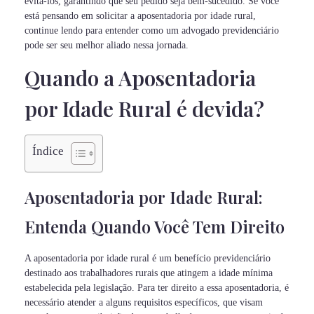
evitá-los, garantindo que seu pedido seja bem-sucedido. Se você
está pensando em solicitar a aposentadoria por idade rural,
continue lendo para entender como um advogado previdenciário
pode ser seu melhor aliado nessa jornada.
Quando a Aposentadoria
por Idade Rural é devida?
Índice
Aposentadoria por Idade Rural:
Entenda Quando Você Tem Direito
A aposentadoria por idade rural é um benefício previdenciário
destinado aos trabalhadores rurais que atingem a idade mínima
estabelecida pela legislação. Para ter direito a essa aposentadoria, é
necessário atender a alguns requisitos específicos, que visam