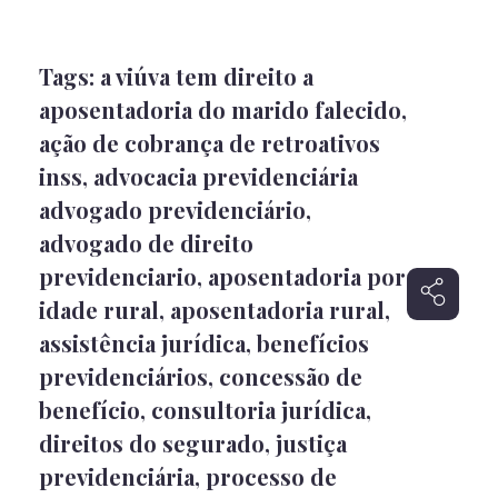
Tags:
a viúva tem direito a
aposentadoria do marido falecido
,
ação de cobrança de retroativos
inss
,
advocacia previdenciária
advogado previdenciário
,
advogado de direito
previdenciario
,
aposentadoria por
idade rural
,
aposentadoria rural
,
assistência jurídica
,
benefícios
previdenciários
,
concessão de
benefício
,
consultoria jurídica
,
direitos do segurado
,
justiça
previdenciária
,
processo de