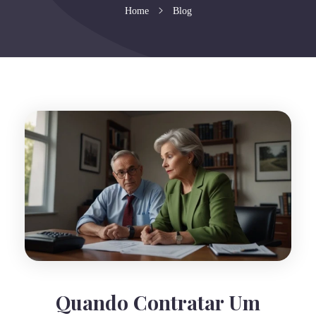
Home
Blog
Quando Contratar Um