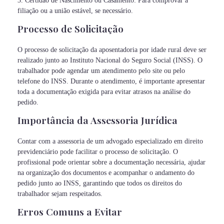
3. Certidão de Nascimento ou Casamento: Para comprovar a
filiação ou a união estável, se necessário.
Processo de Solicitação
O processo de solicitação da aposentadoria por idade rural deve ser
realizado junto ao Instituto Nacional do Seguro Social (INSS). O
trabalhador pode agendar um atendimento pelo site ou pelo
telefone do INSS. Durante o atendimento, é importante apresentar
toda a documentação exigida para evitar atrasos na análise do
pedido.
Importância da Assessoria Jurídica
Contar com a assessoria de um advogado especializado em direito
previdenciário pode facilitar o processo de solicitação. O
profissional pode orientar sobre a documentação necessária, ajudar
na organização dos documentos e acompanhar o andamento do
pedido junto ao INSS, garantindo que todos os direitos do
trabalhador sejam respeitados.
Erros Comuns a Evitar