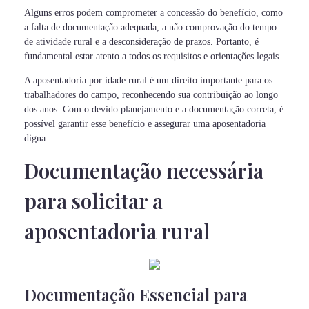
Alguns erros podem comprometer a concessão do benefício, como
a falta de documentação adequada, a não comprovação do tempo
de atividade rural e a desconsideração de prazos. Portanto, é
fundamental estar atento a todos os requisitos e orientações legais.
A aposentadoria por idade rural é um direito importante para os
trabalhadores do campo, reconhecendo sua contribuição ao longo
dos anos. Com o devido planejamento e a documentação correta, é
possível garantir esse benefício e assegurar uma aposentadoria
digna.
Documentação necessária
para solicitar a
aposentadoria rural
Documentação Essencial para