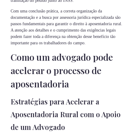
tramitação do pedido junto ao INSS.
Com uma conclusão prática, a correta organização da
documentação e a busca por assessoria jurídica especializada são
passos fundamentais para garantir o direito à aposentadoria rural.
A atenção aos detalhes e o cumprimento das exigências legais
podem fazer toda a diferença na obtenção desse benefício tão
importante para os trabalhadores do campo.
Como um advogado pode
acelerar o processo de
aposentadoria
Estratégias para Acelerar a
Aposentadoria Rural com o Apoio
de um Advogado