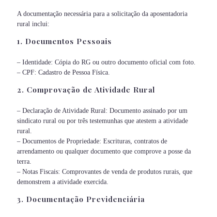
A documentação necessária para a solicitação da aposentadoria
rural inclui:
1. Documentos Pessoais
– Identidade: Cópia do RG ou outro documento oficial com foto.
– CPF: Cadastro de Pessoa Física.
2. Comprovação de Atividade Rural
– Declaração de Atividade Rural: Documento assinado por um
sindicato rural ou por três testemunhas que atestem a atividade
rural.
– Documentos de Propriedade: Escrituras, contratos de
arrendamento ou qualquer documento que comprove a posse da
terra.
– Notas Fiscais: Comprovantes de venda de produtos rurais, que
demonstrem a atividade exercida.
3. Documentação Previdenciária