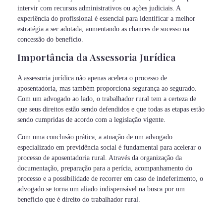
intervir com recursos administrativos ou ações judiciais. A
experiência do profissional é essencial para identificar a melhor
estratégia a ser adotada, aumentando as chances de sucesso na
concessão do benefício.
Importância da Assessoria Jurídica
A assessoria jurídica não apenas acelera o processo de
aposentadoria, mas também proporciona segurança ao segurado.
Com um advogado ao lado, o trabalhador rural tem a certeza de
que seus direitos estão sendo defendidos e que todas as etapas estão
sendo cumpridas de acordo com a legislação vigente.
Com uma conclusão prática, a atuação de um advogado
especializado em previdência social é fundamental para acelerar o
processo de aposentadoria rural. Através da organização da
documentação, preparação para a perícia, acompanhamento do
processo e a possibilidade de recorrer em caso de indeferimento, o
advogado se torna um aliado indispensável na busca por um
benefício que é direito do trabalhador rural.