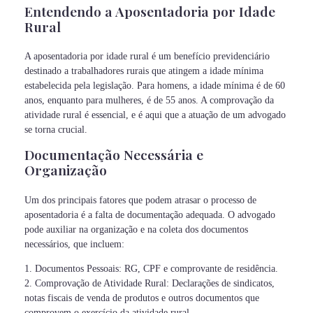
Entendendo a Aposentadoria por Idade
Rural
A aposentadoria por idade rural é um benefício previdenciário
destinado a trabalhadores rurais que atingem a idade mínima
estabelecida pela legislação. Para homens, a idade mínima é de 60
anos, enquanto para mulheres, é de 55 anos. A comprovação da
atividade rural é essencial, e é aqui que a atuação de um advogado
se torna crucial.
Documentação Necessária e
Organização
Um dos principais fatores que podem atrasar o processo de
aposentadoria é a falta de documentação adequada. O advogado
pode auxiliar na organização e na coleta dos documentos
necessários, que incluem:
1. Documentos Pessoais: RG, CPF e comprovante de residência.
2. Comprovação de Atividade Rural: Declarações de sindicatos,
notas fiscais de venda de produtos e outros documentos que
comprovem o exercício da atividade rural.