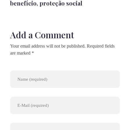
benefício
,
proteção social
Add a Comment
Your email address will not be published. Required fields
are marked *