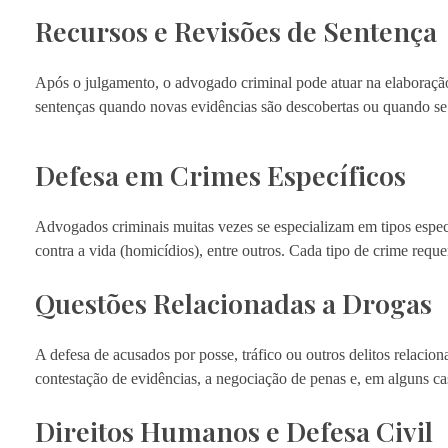
Recursos e Revisões de Sentença
Após o julgamento, o advogado criminal pode atuar na elaboração
sentenças quando novas evidências são descobertas ou quando se 
Defesa em Crimes Específicos
Advogados criminais muitas vezes se especializam em tipos especí
contra a vida (homicídios), entre outros. Cada tipo de crime requ
Questões Relacionadas a Drogas
A defesa de acusados por posse, tráfico ou outros delitos relac
contestação de evidências, a negociação de penas e, em alguns ca
Direitos Humanos e Defesa Civil