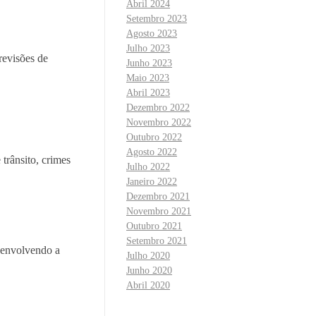
Abril 2024
Setembro 2023
Agosto 2023
Julho 2023
revisões de
Junho 2023
Maio 2023
Abril 2023
Dezembro 2022
Novembro 2022
Outubro 2022
Agosto 2022
trânsito, crimes
Julho 2022
Janeiro 2022
Dezembro 2021
Novembro 2021
Outubro 2021
Setembro 2021
, envolvendo a
Julho 2020
Junho 2020
Abril 2020