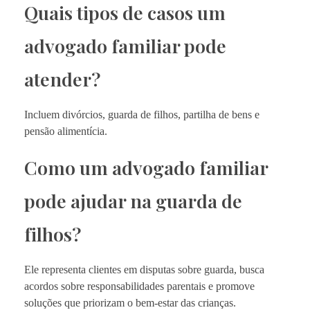
Quais tipos de casos um
advogado familiar pode
atender?
Incluem divórcios, guarda de filhos, partilha de bens e
pensão alimentícia.
Como um advogado familiar
pode ajudar na guarda de
filhos?
Ele representa clientes em disputas sobre guarda, busca
acordos sobre responsabilidades parentais e promove
soluções que priorizam o bem-estar das crianças.