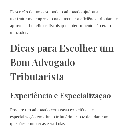
Descrição de um caso onde o advogado ajudou a
reestruturar a empresa para aumentar a eficiência tributária e
aproveitar benefícios fiscais que anteriormente não eram
utilizados.
Dicas para Escolher um
Bom Advogado
Tributarista
Experiência e Especialização
Procure um advogado com vasta experiência e
especialização em direito tributário, capaz de lidar com
questões complexas e variadas.