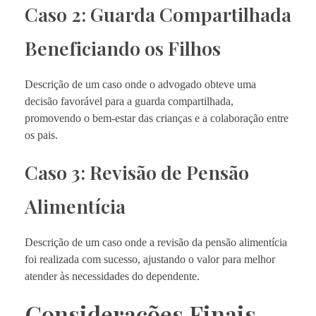
Caso 2: Guarda Compartilhada
Beneficiando os Filhos
Descrição de um caso onde o advogado obteve uma
decisão favorável para a guarda compartilhada,
promovendo o bem-estar das crianças e a colaboração entre
os pais.
Caso 3: Revisão de Pensão
Alimentícia
Descrição de um caso onde a revisão da pensão alimentícia
foi realizada com sucesso, ajustando o valor para melhor
atender às necessidades do dependente.
Considerações Finais