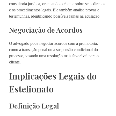
consultoria jurídica, orientando o cliente sobre seus direitos
e os procedimentos legais. Ele também analisa provas e
testemunhas, identificando possíveis falhas na acusação.
Negociação de Acordos
O advogado pode negociar acordos com a promotoria,
como a transação penal ou a suspensão condicional do
processo, visando uma resolução mais favorável para o
cliente.
Implicações Legais do
Estelionato
Definição Legal