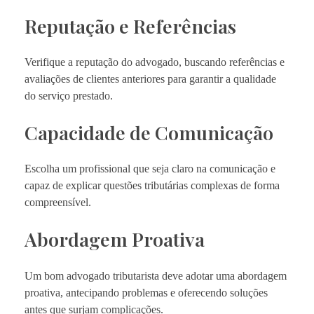
Reputação e Referências
Verifique a reputação do advogado, buscando referências e
avaliações de clientes anteriores para garantir a qualidade
do serviço prestado.
Capacidade de Comunicação
Escolha um profissional que seja claro na comunicação e
capaz de explicar questões tributárias complexas de forma
compreensível.
Abordagem Proativa
Um bom advogado tributarista deve adotar uma abordagem
proativa, antecipando problemas e oferecendo soluções
antes que surjam complicações.