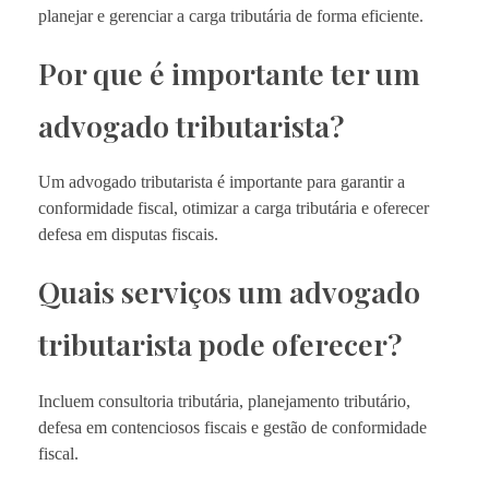
planejar e gerenciar a carga tributária de forma eficiente.
Por que é importante ter um
advogado tributarista?
Um advogado tributarista é importante para garantir a
conformidade fiscal, otimizar a carga tributária e oferecer
defesa em disputas fiscais.
Quais serviços um advogado
tributarista pode oferecer?
Incluem consultoria tributária, planejamento tributário,
defesa em contenciosos fiscais e gestão de conformidade
fiscal.