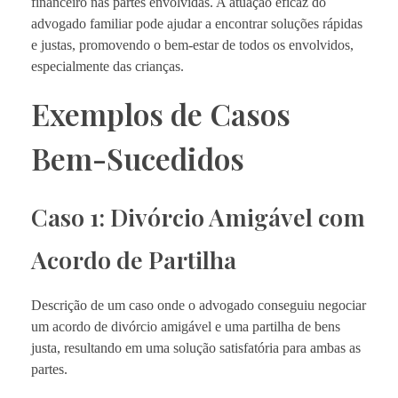
financeiro nas partes envolvidas. A atuação eficaz do
advogado familiar pode ajudar a encontrar soluções rápidas
e justas, promovendo o bem-estar de todos os envolvidos,
especialmente das crianças.
Exemplos de Casos
Bem-Sucedidos
Caso 1: Divórcio Amigável com
Acordo de Partilha
Descrição de um caso onde o advogado conseguiu negociar
um acordo de divórcio amigável e uma partilha de bens
justa, resultando em uma solução satisfatória para ambas as
partes.