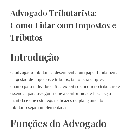
Advogado Tributarista:
Como Lidar com Impostos e
Tributos
Introdução
O advogado tributarista desempenha um papel fundamental
na gestão de impostos e tributos, tanto para empresas
quanto para indivíduos. Sua expertise em direito tributário é
essencial para assegurar que a conformidade fiscal seja
mantida e que estratégias eficazes de planejamento
tributário sejam implementadas.
Funções do Advogado