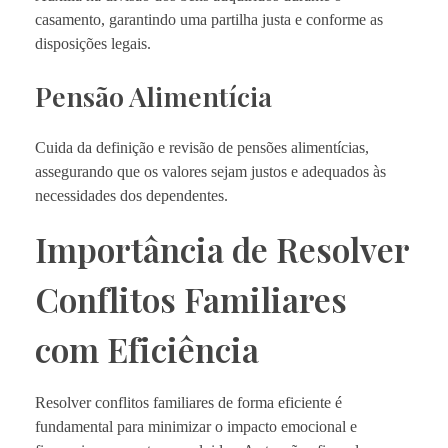
casamento, garantindo uma partilha justa e conforme as
disposições legais.
Pensão Alimentícia
Cuida da definição e revisão de pensões alimentícias,
assegurando que os valores sejam justos e adequados às
necessidades dos dependentes.
Importância de Resolver
Conflitos Familiares
com Eficiência
Resolver conflitos familiares de forma eficiente é
fundamental para minimizar o impacto emocional e