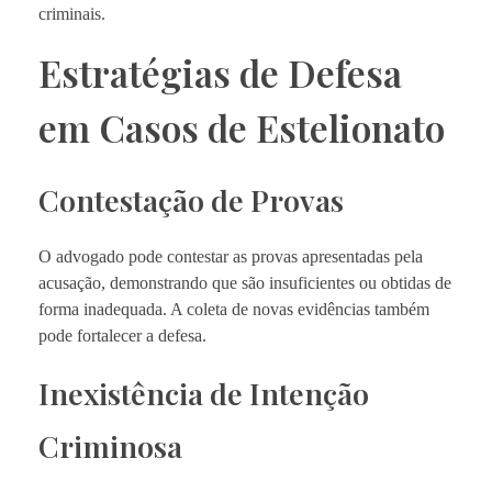
criminais.
Estratégias de Defesa
em Casos de Estelionato
Contestação de Provas
O advogado pode contestar as provas apresentadas pela
acusação, demonstrando que são insuficientes ou obtidas de
forma inadequada. A coleta de novas evidências também
pode fortalecer a defesa.
Inexistência de Intenção
Criminosa