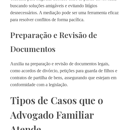
buscando soluções amigáveis e evitando litígios
desnecessários. A mediação pode ser uma ferramenta eficaz
para resolver conflitos de forma pacífica.
Preparação e Revisão de
Documentos
Auxilia na preparação e revisão de documentos legais,
como acordos de divórcio, petições para guarda de filhos e
contratos de partilha de bens, assegurando que estejam em
conformidade com a legislação.
Tipos de Casos que o
Advogado Familiar
Atende