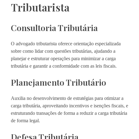
Tributarista
Consultoria Tributária
O advogado tributarista oferece orientação especializada
sobre como lidar com questões tributárias, ajudando a
planejar e estruturar operações para minimizar a carga
tributária e garantir a conformidade com as leis fiscais.
Planejamento Tributário
Auxilia no desenvolvimento de estratégias para otimizar a
carga tributária, aproveitando incentivos e isenções fiscais, e
estruturando transações de forma a reduzir a carga tributária
de forma legal.
Defesa Tributária