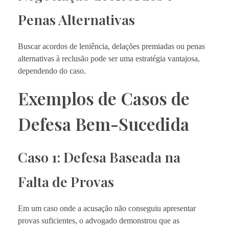
Penas Alternativas
Buscar acordos de leniência, delações premiadas ou penas
alternativas à reclusão pode ser uma estratégia vantajosa,
dependendo do caso.
Exemplos de Casos de
Defesa Bem-Sucedida
Caso 1: Defesa Baseada na
Falta de Provas
Em um caso onde a acusação não conseguiu apresentar
provas suficientes, o advogado demonstrou que as