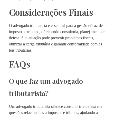
Considerações Finais
O advogado tributarista é essencial para a gestão eficaz de
impostos e tributos, oferecendo consultoria, planejamento e
defesa. Sua atuação pode prevenir problemas fiscais,
otimizar a carga tributária e garantir conformidade com as
leis tributárias.
FAQs
O que faz um advogado
tributarista?
Um advogado tributarista oferece consultoria e defesa em
questões relacionadas a impostos e tributos, ajudando a