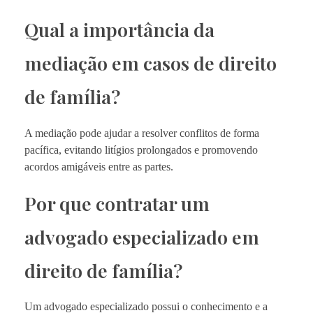
Qual a importância da
mediação em casos de direito
de família?
A mediação pode ajudar a resolver conflitos de forma
pacífica, evitando litígios prolongados e promovendo
acordos amigáveis entre as partes.
Por que contratar um
advogado especializado em
direito de família?
Um advogado especializado possui o conhecimento e a