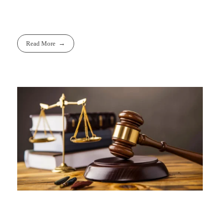
Read More