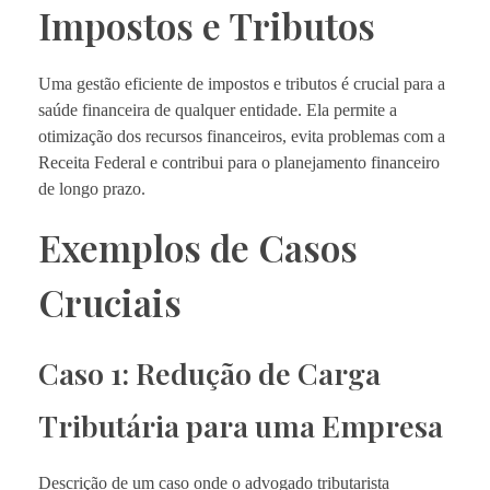
Impostos e Tributos
Uma gestão eficiente de impostos e tributos é crucial para a
saúde financeira de qualquer entidade. Ela permite a
otimização dos recursos financeiros, evita problemas com a
Receita Federal e contribui para o planejamento financeiro
de longo prazo.
Exemplos de Casos
Cruciais
Caso 1: Redução de Carga
Tributária para uma Empresa
Descrição de um caso onde o advogado tributarista