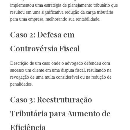
implementou uma estratégia de planejamento tributário que
resultou em uma significativa redução da carga tributária
para uma empresa, melhorando sua rentabilidade.
Caso 2: Defesa em
Controvérsia Fiscal
Descrição de um caso onde o advogado defendeu com
sucesso um cliente em uma disputa fiscal, resultando na
revogação de uma multa considerável ou na redução de
penalidades.
Caso 3: Reestruturação
Tributária para Aumento de
Eficiência