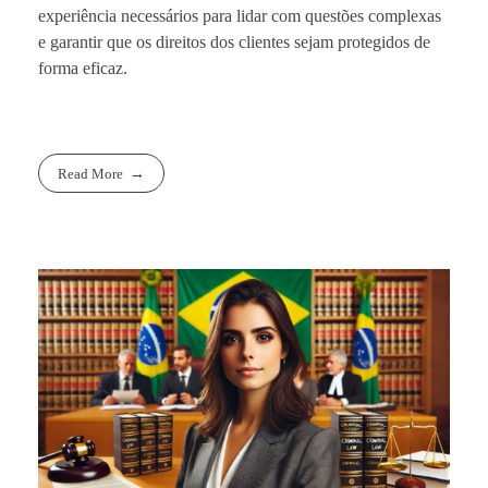
experiência necessários para lidar com questões complexas
e garantir que os direitos dos clientes sejam protegidos de
forma eficaz.
Read More