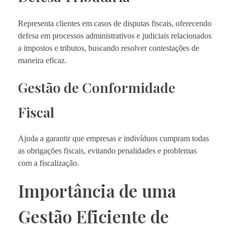
Representa clientes em casos de disputas fiscais, oferecendo
defesa em processos administrativos e judiciais relacionados
a impostos e tributos, buscando resolver contestações de
maneira eficaz.
Gestão de Conformidade
Fiscal
Ajuda a garantir que empresas e indivíduos cumpram todas
as obrigações fiscais, evitando penalidades e problemas
com a fiscalização.
Importância de uma
Gestão Eficiente de