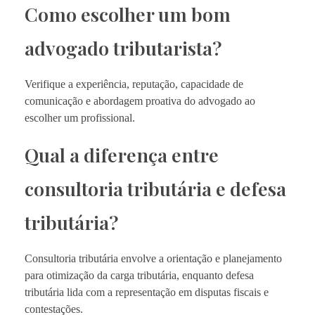
Como escolher um bom
advogado tributarista?
Verifique a experiência, reputação, capacidade de
comunicação e abordagem proativa do advogado ao
escolher um profissional.
Qual a diferença entre
consultoria tributária e defesa
tributária?
Consultoria tributária envolve a orientação e planejamento
para otimização da carga tributária, enquanto defesa
tributária lida com a representação em disputas fiscais e
contestações.