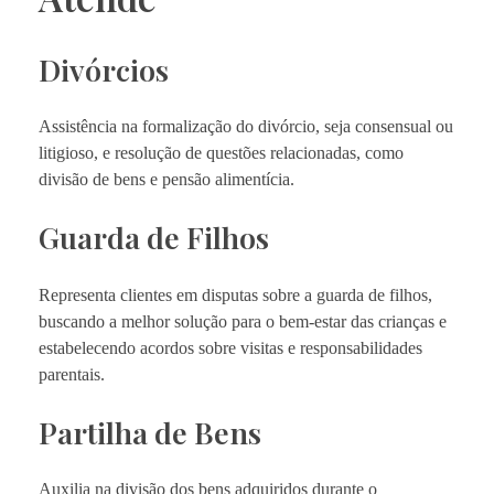
Divórcios
Assistência na formalização do divórcio, seja consensual ou
litigioso, e resolução de questões relacionadas, como
divisão de bens e pensão alimentícia.
Guarda de Filhos
Representa clientes em disputas sobre a guarda de filhos,
buscando a melhor solução para o bem-estar das crianças e
estabelecendo acordos sobre visitas e responsabilidades
parentais.
Partilha de Bens
Auxilia na divisão dos bens adquiridos durante o