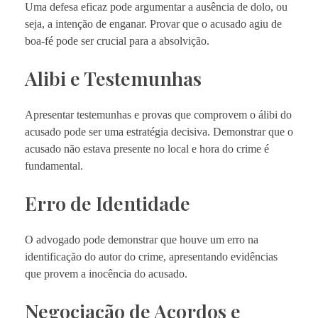
Uma defesa eficaz pode argumentar a ausência de dolo, ou
seja, a intenção de enganar. Provar que o acusado agiu de
boa-fé pode ser crucial para a absolvição.
Alibi e Testemunhas
Apresentar testemunhas e provas que comprovem o álibi do
acusado pode ser uma estratégia decisiva. Demonstrar que o
acusado não estava presente no local e hora do crime é
fundamental.
Erro de Identidade
O advogado pode demonstrar que houve um erro na
identificação do autor do crime, apresentando evidências
que provem a inocência do acusado.
Negociação de Acordos e