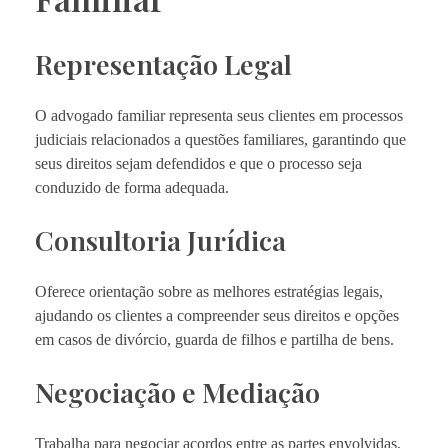
Representação Legal
O advogado familiar representa seus clientes em processos
judiciais relacionados a questões familiares, garantindo que
seus direitos sejam defendidos e que o processo seja
conduzido de forma adequada.
Consultoria Jurídica
Oferece orientação sobre as melhores estratégias legais,
ajudando os clientes a compreender seus direitos e opções
em casos de divórcio, guarda de filhos e partilha de bens.
Negociação e Mediação
Trabalha para negociar acordos entre as partes envolvidas,