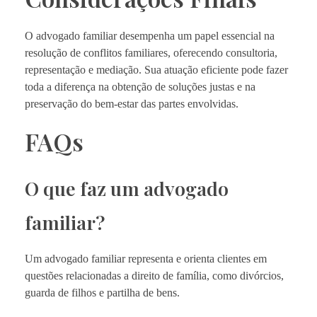
O advogado familiar desempenha um papel essencial na
resolução de conflitos familiares, oferecendo consultoria,
representação e mediação. Sua atuação eficiente pode fazer
toda a diferença na obtenção de soluções justas e na
preservação do bem-estar das partes envolvidas.
FAQs
O que faz um advogado
familiar?
Um advogado familiar representa e orienta clientes em
questões relacionadas a direito de família, como divórcios,
guarda de filhos e partilha de bens.