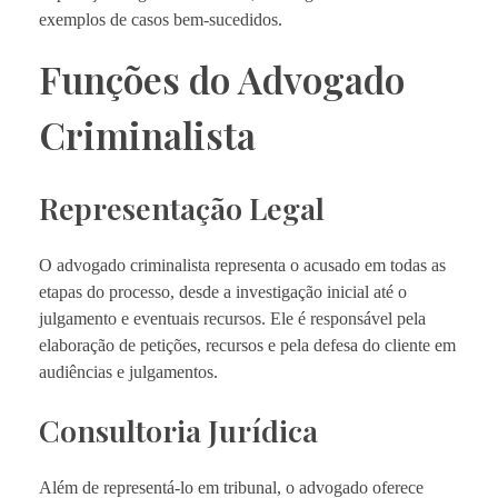
exemplos de casos bem-sucedidos.
Funções do Advogado
Criminalista
Representação Legal
O advogado criminalista representa o acusado em todas as
etapas do processo, desde a investigação inicial até o
julgamento e eventuais recursos. Ele é responsável pela
elaboração de petições, recursos e pela defesa do cliente em
audiências e julgamentos.
Consultoria Jurídica
Além de representá-lo em tribunal, o advogado oferece