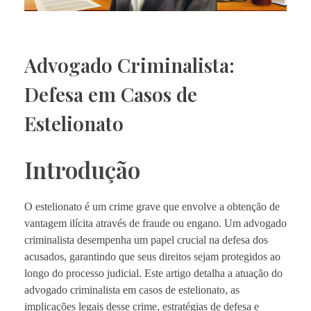
Advogado Criminalista:
Defesa em Casos de
Estelionato
Introdução
O estelionato é um crime grave que envolve a obtenção de
vantagem ilícita através de fraude ou engano. Um advogado
criminalista desempenha um papel crucial na defesa dos
acusados, garantindo que seus direitos sejam protegidos ao
longo do processo judicial. Este artigo detalha a atuação do
advogado criminalista em casos de estelionato, as
implicações legais desse crime, estratégias de defesa e