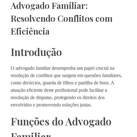
Advogado Familiar:
Resolvendo Conflitos com
Eficiência
Introdução
O advogado familiar desempenha um papel crucial na
resolução de conflitos que surgem em questões familiares,
como divórcios, guarda de filhos e partilha de bens. A
atuação eficiente deste profissional pode facilitar a
resolução de disputas, protegendo os direitos dos
envolvidos e promovendo soluções justas.
Funções do Advogado
Familiar