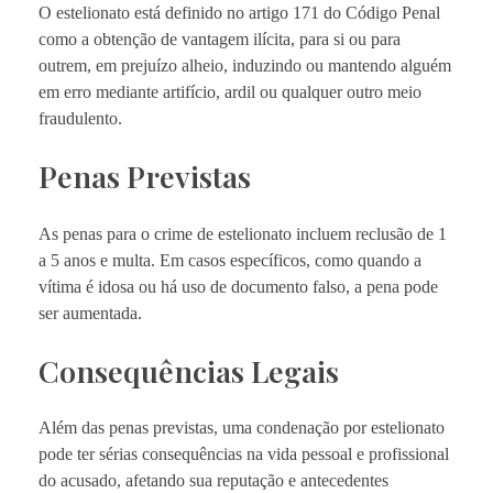
O estelionato está definido no artigo 171 do Código Penal
como a obtenção de vantagem ilícita, para si ou para
outrem, em prejuízo alheio, induzindo ou mantendo alguém
em erro mediante artifício, ardil ou qualquer outro meio
fraudulento.
Penas Previstas
As penas para o crime de estelionato incluem reclusão de 1
a 5 anos e multa. Em casos específicos, como quando a
vítima é idosa ou há uso de documento falso, a pena pode
ser aumentada.
Consequências Legais
Além das penas previstas, uma condenação por estelionato
pode ter sérias consequências na vida pessoal e profissional
do acusado, afetando sua reputação e antecedentes