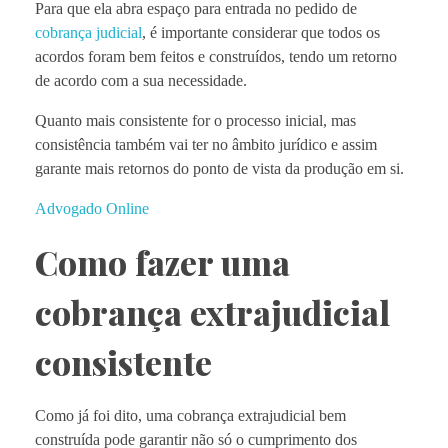
Para que ela abra espaço para entrada no pedido de
cobrança judicial
, é importante considerar que todos os
acordos foram bem feitos e construídos, tendo um retorno
de acordo com a sua necessidade.
Quanto mais consistente for o processo inicial, mas
consistência também vai ter no âmbito jurídico e assim
garante mais retornos do ponto de vista da produção em si.
Advogado Online
Como fazer uma
cobrança extrajudicial
consistente
Como já foi dito, uma cobrança extrajudicial bem
construída pode garantir não só o cumprimento dos