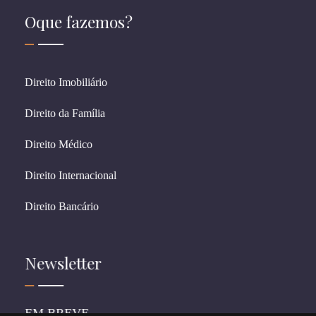
Oque fazemos?
Direito Imobiliário
Direito da Família
Direito Médico
Direito Internacional
Direito Bancário
Newsletter
EM BREVE