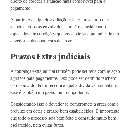
direito de colocar a situação mais confortável para o
pagamento.
A partir desse tipo de avaliação é feito um acordo que
atende a todos os envolvidos, também considerando
especialmente condições que você não saia prejudicado e o
devedor tenha condições de arcar.
Prazos Extra judiciais
A cobrança extrajudicial também pode ser feita com relação
a prazos para pagamentos. Isso pode ser definido também
com o acordo da forma com a qual a dívida vai ser feita, e
esse é também um passo muito importante.
Considerando isso o devedor se compromete a arcar com o
prejuízo em datas e prazos bem estabelecidos. É importante
que todo o processo seja bem feito e com tudo muito bem
esclarecido, para evitar furos.