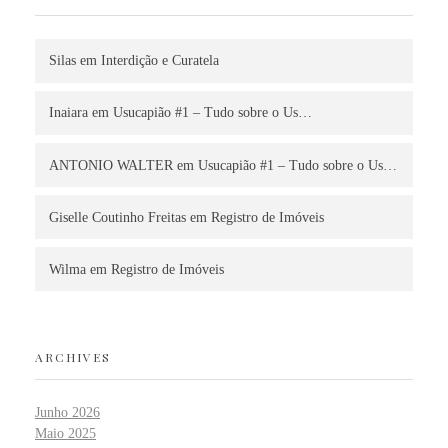
Silas
em
Interdição e Curatela
Inaiara
em
Usucapião #1 – Tudo sobre o Us…
ANTONIO WALTER
em
Usucapião #1 – Tudo sobre o Us…
Giselle Coutinho Freitas
em
Registro de Imóveis
Wilma
em
Registro de Imóveis
ARCHIVES
Junho 2026
Maio 2025