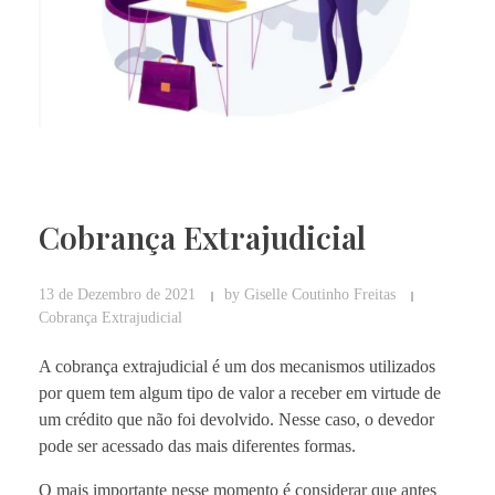
Cobrança Extrajudicial
13 de Dezembro de 2021
by
Giselle Coutinho Freitas
Cobrança Extrajudicial
A cobrança extrajudicial é um dos mecanismos utilizados
por quem tem algum tipo de valor a receber em virtude de
um crédito que não foi devolvido. Nesse caso, o devedor
pode ser acessado das mais diferentes formas.
O mais importante nesse momento é considerar que antes