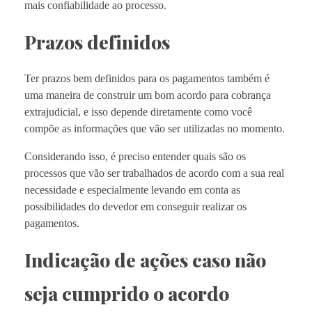
mais confiabilidade ao processo.
Prazos definidos
Ter prazos bem definidos para os pagamentos também é
uma maneira de construir um bom acordo para cobrança
extrajudicial, e isso depende diretamente como você
compõe as informações que vão ser utilizadas no momento.
Considerando isso, é preciso entender quais são os
processos que vão ser trabalhados de acordo com a sua real
necessidade e especialmente levando em conta as
possibilidades do devedor em conseguir realizar os
pagamentos.
Indicação de ações caso não
seja cumprido o acordo