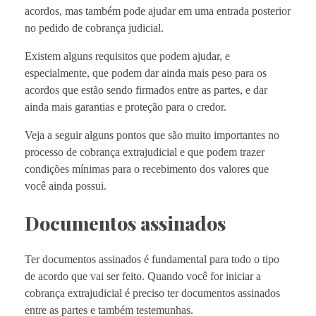
acordos, mas também pode ajudar em uma entrada posterior
no pedido de cobrança judicial.
Existem alguns requisitos que podem ajudar, e
especialmente, que podem dar ainda mais peso para os
acordos que estão sendo firmados entre as partes, e dar
ainda mais garantias e proteção para o credor.
Veja a seguir alguns pontos que são muito importantes no
processo de cobrança extrajudicial e que podem trazer
condições mínimas para o recebimento dos valores que
você ainda possui.
Documentos assinados
Ter documentos assinados é fundamental para todo o tipo
de acordo que vai ser feito. Quando você for iniciar a
cobrança extrajudicial é preciso ter documentos assinados
entre as partes e também testemunhas.