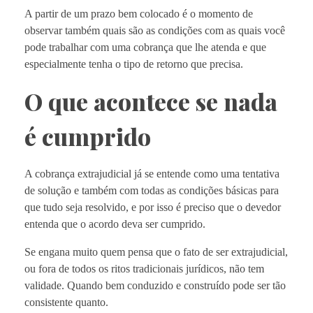
A partir de um prazo bem colocado é o momento de
observar também quais são as condições com as quais você
pode trabalhar com uma cobrança que lhe atenda e que
especialmente tenha o tipo de retorno que precisa.
O que acontece se nada
é cumprido
A cobrança extrajudicial já se entende como uma tentativa
de solução e também com todas as condições básicas para
que tudo seja resolvido, e por isso é preciso que o devedor
entenda que o acordo deva ser cumprido.
Se engana muito quem pensa que o fato de ser extrajudicial,
ou fora de todos os ritos tradicionais jurídicos, não tem
validade. Quando bem conduzido e construído pode ser tão
consistente quanto.