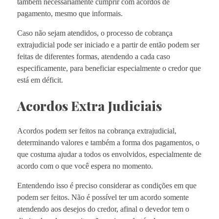
também necessariamente cumprir com acordos de
pagamento, mesmo que informais.
Caso não sejam atendidos, o processo de cobrança
extrajudicial pode ser iniciado e a partir de então podem ser
feitas de diferentes formas, atendendo a cada caso
especificamente, para beneficiar especialmente o credor que
está em déficit.
Acordos Extra Judiciais
Acordos podem ser feitos na cobrança extrajudicial,
determinando valores e também a forma dos pagamentos, o
que costuma ajudar a todos os envolvidos, especialmente de
acordo com o que você espera no momento.
Entendendo isso é preciso considerar as condições em que
podem ser feitos. Não é possível ter um acordo somente
atendendo aos desejos do credor, afinal o devedor tem o