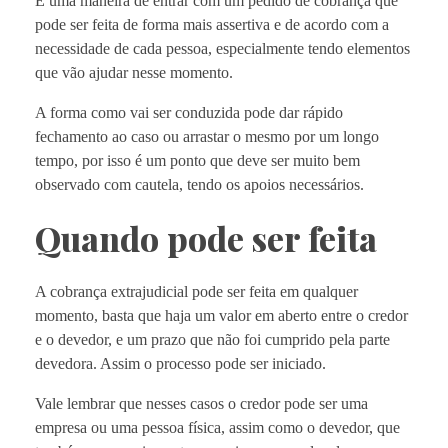
É uma maneira de entrar com um pedido de cobrança que
pode ser feita de forma mais assertiva e de acordo com a
necessidade de cada pessoa, especialmente tendo elementos
que vão ajudar nesse momento.
A forma como vai ser conduzida pode dar rápido
fechamento ao caso ou arrastar o mesmo por um longo
tempo, por isso é um ponto que deve ser muito bem
observado com cautela, tendo os apoios necessários.
Quando pode ser feita
A cobrança extrajudicial pode ser feita em qualquer
momento, basta que haja um valor em aberto entre o credor
e o devedor, e um prazo que não foi cumprido pela parte
devedora. Assim o processo pode ser iniciado.
Vale lembrar que nesses casos o credor pode ser uma
empresa ou uma pessoa física, assim como o devedor, que