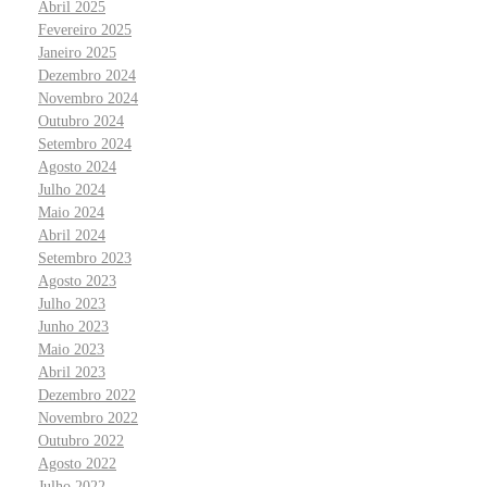
Abril 2025
Fevereiro 2025
Janeiro 2025
Dezembro 2024
Novembro 2024
Outubro 2024
Setembro 2024
Agosto 2024
Julho 2024
Maio 2024
Abril 2024
Setembro 2023
Agosto 2023
Julho 2023
Junho 2023
Maio 2023
Abril 2023
Dezembro 2022
Novembro 2022
Outubro 2022
Agosto 2022
Julho 2022