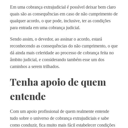
Em uma cobrança extrajudicial é possível deixar bem claro
quais são as consequências em caso de não cumprimento de
qualquer acordo, o que pode, inclusive, ter as condições
para entrada em uma cobrança judicial.
Sendo assim, o devedor, ao assinar o acordo, estará
reconhecendo as consequências do não cumprimento, o que
dá ainda mais celeridade ao processo de cobrança feita no
âmbito judicial, e considerando também esse um dos
caminhos a serem trilhados.
Tenha apoio de quem
entende
Com um apoio profissional de quem realmente entende
tudo sobre o universo de cobrança extrajudiciais e sabe
como conduzir, fica muito mais fácil estabelecer condições