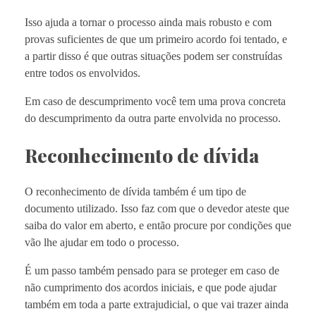
Isso ajuda a tornar o processo ainda mais robusto e com
provas suficientes de que um primeiro acordo foi tentado, e
a partir disso é que outras situações podem ser construídas
entre todos os envolvidos.
Em caso de descumprimento você tem uma prova concreta
do descumprimento da outra parte envolvida no processo.
Reconhecimento de dívida
O reconhecimento de dívida também é um tipo de
documento utilizado. Isso faz com que o devedor ateste que
saiba do valor em aberto, e então procure por condições que
vão lhe ajudar em todo o processo.
É um passo também pensado para se proteger em caso de
não cumprimento dos acordos iniciais, e que pode ajudar
também em toda a parte extrajudicial, o que vai trazer ainda