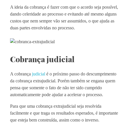
A ideia da cobrança é fazer com que o acordo seja possível,
dando celeridade ao processo e evitando até mesmo alguns
custos que nem sempre vão ser assumidos, o que ajuda as
duas partes envolvidas no processo.
Cobrança judicial
A cobrança
judicial
é o próximo passo do descumprimento
da cobrança extrajudicial. Porém também se engana quem
pensa que somente o fato de não ter sido cumprido
automaticamente pode ajudar a acelerar o processo.
Para que uma cobrança extrajudicial seja resolvida
facilmente e que traga os resultados esperados, é importante
que esteja bem construída, assim como o inverso.