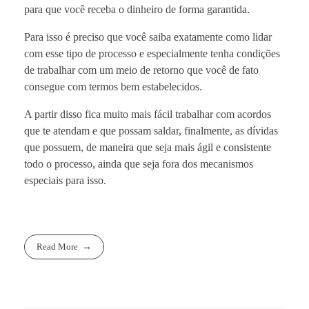
para que você receba o dinheiro de forma garantida.
Para isso é preciso que você saiba exatamente como lidar
com esse tipo de processo e especialmente tenha condições
de trabalhar com um meio de retorno que você de fato
consegue com termos bem estabelecidos.
A partir disso fica muito mais fácil trabalhar com acordos
que te atendam e que possam saldar, finalmente, as dívidas
que possuem, de maneira que seja mais ágil e consistente
todo o processo, ainda que seja fora dos mecanismos
especiais para isso.
Read More