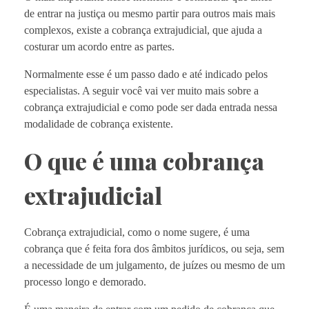
de entrar na justiça ou mesmo partir para outros mais mais
complexos, existe a cobrança extrajudicial, que ajuda a
costurar um acordo entre as partes.
Normalmente esse é um passo dado e até indicado pelos
especialistas. A seguir você vai ver muito mais sobre a
cobrança extrajudicial e como pode ser dada entrada nessa
modalidade de cobrança existente.
O que é uma cobrança
extrajudicial
Cobrança extrajudicial, como o nome sugere, é uma
cobrança que é feita fora dos âmbitos jurídicos, ou seja, sem
a necessidade de um julgamento, de juízes ou mesmo de um
processo longo e demorado.