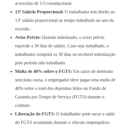
acrescidas de 1/3 constitucional.
13º Salário Proporcional:
O trabalhador tem direito ao
13º salário proporcional ao tempo trabalhado no ano da
rescisão.
Aviso Prévio:
Quando indenizado, o aviso prévio
equivale a 30 dias de salário. Caso seja trabalhado, o
trabalhador cumprirá os 30 dias ou receberá indenização
pelo período não trabalhado.
Multa de 40% sobre o FGTS:
Em casos de demissão
sem justa causa, o empregador deve pagar uma multa de
40% sobre o total dos depósitos feitos no Fundo de
Garantia por Tempo de Serviço (FGTS) durante o
contrato.
Liberação do FGTS:
O trabalhador pode sacar o saldo
do FGTS acumulado durante o vínculo empregatício.