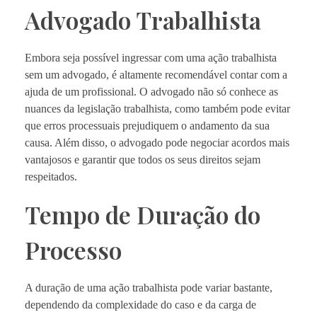
Advogado Trabalhista
Embora seja possível ingressar com uma ação trabalhista
sem um advogado, é altamente recomendável contar com a
ajuda de um profissional. O advogado não só conhece as
nuances da legislação trabalhista, como também pode evitar
que erros processuais prejudiquem o andamento da sua
causa. Além disso, o advogado pode negociar acordos mais
vantajosos e garantir que todos os seus direitos sejam
respeitados.
Tempo de Duração do
Processo
A duração de uma ação trabalhista pode variar bastante,
dependendo da complexidade do caso e da carga de