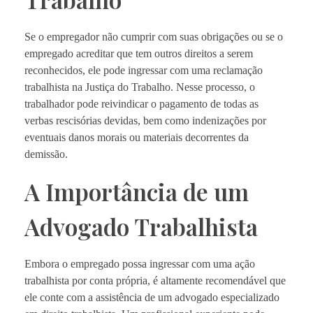
Se o empregador não cumprir com suas obrigações ou se o
empregado acreditar que tem outros direitos a serem
reconhecidos, ele pode ingressar com uma reclamação
trabalhista na Justiça do Trabalho. Nesse processo, o
trabalhador pode reivindicar o pagamento de todas as
verbas rescisórias devidas, bem como indenizações por
eventuais danos morais ou materiais decorrentes da
demissão.
A Importância de um
Advogado Trabalhista
Embora o empregado possa ingressar com uma ação
trabalhista por conta própria, é altamente recomendável que
ele conte com a assistência de um advogado especializado