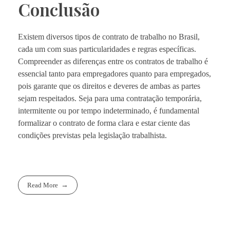
Conclusão
Existem diversos tipos de contrato de trabalho no Brasil,
cada um com suas particularidades e regras específicas.
Compreender as diferenças entre os contratos de trabalho é
essencial tanto para empregadores quanto para empregados,
pois garante que os direitos e deveres de ambas as partes
sejam respeitados. Seja para uma contratação temporária,
intermitente ou por tempo indeterminado, é fundamental
formalizar o contrato de forma clara e estar ciente das
condições previstas pela legislação trabalhista.
Read More