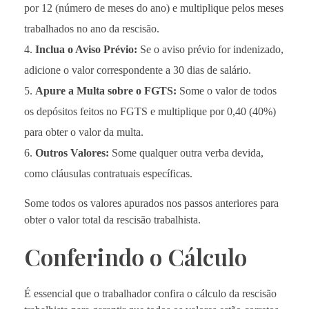
por 12 (número de meses do ano) e multiplique pelos meses
trabalhados no ano da rescisão.
Inclua o Aviso Prévio:
Se o aviso prévio for indenizado,
adicione o valor correspondente a 30 dias de salário.
Apure a Multa sobre o FGTS:
Some o valor de todos
os depósitos feitos no FGTS e multiplique por 0,40 (40%)
para obter o valor da multa.
Outros Valores:
Some qualquer outra verba devida,
como cláusulas contratuais específicas.
Some todos os valores apurados nos passos anteriores para
obter o valor total da rescisão trabalhista.
Conferindo o Cálculo
É essencial que o trabalhador confira o cálculo da rescisão