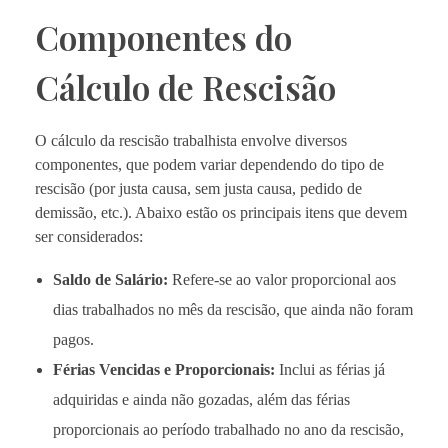
Componentes do
Cálculo de Rescisão
O cálculo da rescisão trabalhista envolve diversos
componentes, que podem variar dependendo do tipo de
rescisão (por justa causa, sem justa causa, pedido de
demissão, etc.). Abaixo estão os principais itens que devem
ser considerados:
Saldo de Salário:
Refere-se ao valor proporcional aos
dias trabalhados no mês da rescisão, que ainda não foram
pagos.
Férias Vencidas e Proporcionais:
Inclui as férias já
adquiridas e ainda não gozadas, além das férias
proporcionais ao período trabalhado no ano da rescisão,