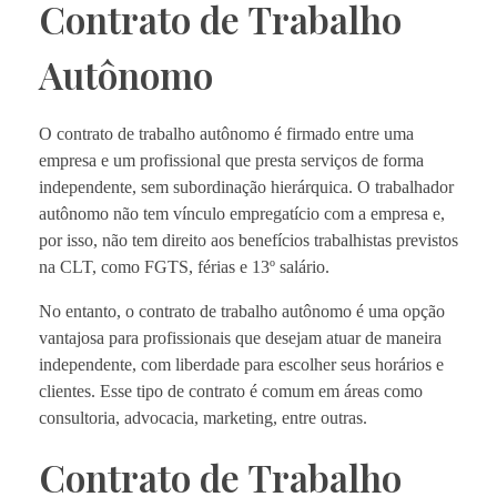
Contrato de Trabalho
Autônomo
O contrato de trabalho autônomo é firmado entre uma
empresa e um profissional que presta serviços de forma
independente, sem subordinação hierárquica. O trabalhador
autônomo não tem vínculo empregatício com a empresa e,
por isso, não tem direito aos benefícios trabalhistas previstos
na CLT, como FGTS, férias e 13º salário.
No entanto, o contrato de trabalho autônomo é uma opção
vantajosa para profissionais que desejam atuar de maneira
independente, com liberdade para escolher seus horários e
clientes. Esse tipo de contrato é comum em áreas como
consultoria, advocacia, marketing, entre outras.
Contrato de Trabalho