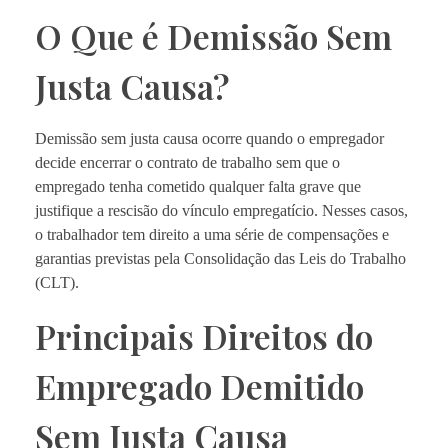
O Que é Demissão Sem
Justa Causa?
Demissão sem justa causa ocorre quando o empregador
decide encerrar o contrato de trabalho sem que o
empregado tenha cometido qualquer falta grave que
justifique a rescisão do vínculo empregatício. Nesses casos,
o trabalhador tem direito a uma série de compensações e
garantias previstas pela Consolidação das Leis do Trabalho
(CLT).
Principais Direitos do
Empregado Demitido
Sem Justa Causa