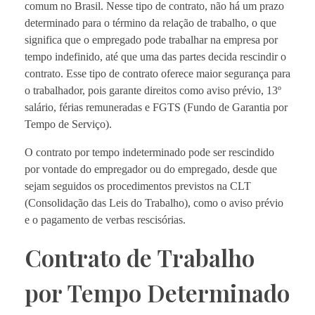
comum no Brasil. Nesse tipo de contrato, não há um prazo
determinado para o término da relação de trabalho, o que
significa que o empregado pode trabalhar na empresa por
tempo indefinido, até que uma das partes decida rescindir o
contrato. Esse tipo de contrato oferece maior segurança para
o trabalhador, pois garante direitos como aviso prévio, 13º
salário, férias remuneradas e FGTS (Fundo de Garantia por
Tempo de Serviço).
O contrato por tempo indeterminado pode ser rescindido
por vontade do empregador ou do empregado, desde que
sejam seguidos os procedimentos previstos na CLT
(Consolidação das Leis do Trabalho), como o aviso prévio
e o pagamento de verbas rescisórias.
Contrato de Trabalho
por Tempo Determinado