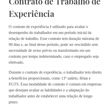
Contrato de Trabalho de
Experiência
O contrato de experiência é utilizado para avaliar o
desempenho do trabalhador em um período inicial da
relação de trabalho. Esse contrato tem duração máxima de
90 dias e, ao final desse período, pode ser rescindido sem
necessidade de aviso prévio ou transformado em um
contrato por tempo indeterminado, caso o empregado seja
efetivado.
Durante o contrato de experiência, o trabalhador tem direito
a benefícios proporcionais, como 13º salário, férias e
FGTS. Essa modalidade de contrato é comum em empresas
que desejam avaliar as habilidades e a adaptação do
trabalhador antes de estabelecer uma relação de longo
prazo.