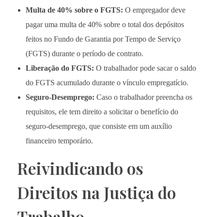
Multa de 40% sobre o FGTS:
O empregador deve
pagar uma multa de 40% sobre o total dos depósitos
feitos no Fundo de Garantia por Tempo de Serviço
(FGTS) durante o período de contrato.
Liberação do FGTS:
O trabalhador pode sacar o saldo
do FGTS acumulado durante o vínculo empregatício.
Seguro-Desemprego:
Caso o trabalhador preencha os
requisitos, ele tem direito a solicitar o benefício do
seguro-desemprego, que consiste em um auxílio
financeiro temporário.
Reivindicando os
Direitos na Justiça do
Trabalho