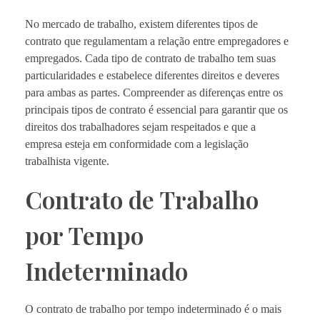
No mercado de trabalho, existem diferentes tipos de
contrato que regulamentam a relação entre empregadores e
empregados. Cada tipo de contrato de trabalho tem suas
particularidades e estabelece diferentes direitos e deveres
para ambas as partes. Compreender as diferenças entre os
principais tipos de contrato é essencial para garantir que os
direitos dos trabalhadores sejam respeitados e que a
empresa esteja em conformidade com a legislação
trabalhista vigente.
Contrato de Trabalho
por Tempo
Indeterminado
O contrato de trabalho por tempo indeterminado é o mais