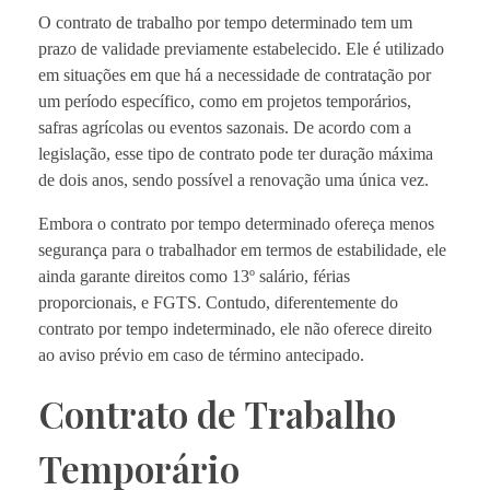
O contrato de trabalho por tempo determinado tem um
prazo de validade previamente estabelecido. Ele é utilizado
em situações em que há a necessidade de contratação por
um período específico, como em projetos temporários,
safras agrícolas ou eventos sazonais. De acordo com a
legislação, esse tipo de contrato pode ter duração máxima
de dois anos, sendo possível a renovação uma única vez.
Embora o contrato por tempo determinado ofereça menos
segurança para o trabalhador em termos de estabilidade, ele
ainda garante direitos como 13º salário, férias
proporcionais, e FGTS. Contudo, diferentemente do
contrato por tempo indeterminado, ele não oferece direito
ao aviso prévio em caso de término antecipado.
Contrato de Trabalho
Temporário