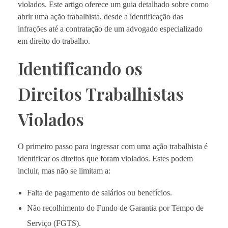
violados. Este artigo oferece um guia detalhado sobre como
abrir uma ação trabalhista, desde a identificação das
infrações até a contratação de um advogado especializado
em direito do trabalho.
Identificando os
Direitos Trabalhistas
Violados
O primeiro passo para ingressar com uma ação trabalhista é
identificar os direitos que foram violados. Estes podem
incluir, mas não se limitam a:
Falta de pagamento de salários ou benefícios.
Não recolhimento do Fundo de Garantia por Tempo de
Serviço (FGTS).