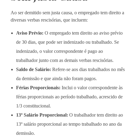
Ao ser demitido sem justa causa, o empregado tem direito a
diversas verbas rescisórias, que incluem:
Aviso Prévio:
O empregado tem direito ao aviso prévio
de 30 dias, que pode ser indenizado ou trabalhado. Se
indenizado, o valor correspondente é pago ao
trabalhador junto com as demais verbas rescisórias.
Saldo de Salário:
Refere-se aos dias trabalhados no mês
da demissão e que ainda não foram pagos.
Férias Proporcionais:
Inclui o valor correspondente às
férias proporcionais ao período trabalhado, acrescido de
1/3 constitucional.
13º Salário Proporcional:
O trabalhador tem direito ao
13º salário proporcional ao tempo trabalhado no ano da
demissão.