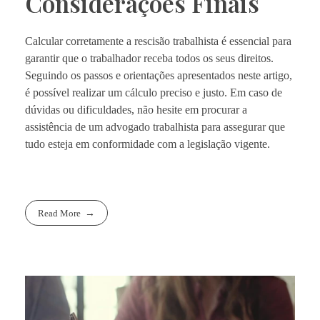
Considerações Finais
Calcular corretamente a rescisão trabalhista é essencial para
garantir que o trabalhador receba todos os seus direitos.
Seguindo os passos e orientações apresentados neste artigo,
é possível realizar um cálculo preciso e justo. Em caso de
dúvidas ou dificuldades, não hesite em procurar a
assistência de um advogado trabalhista para assegurar que
tudo esteja em conformidade com a legislação vigente.
Read More