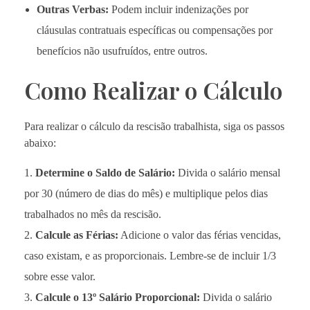
Outras Verbas:
Podem incluir indenizações por
cláusulas contratuais específicas ou compensações por
benefícios não usufruídos, entre outros.
Como Realizar o Cálculo
Para realizar o cálculo da rescisão trabalhista, siga os passos
abaixo:
Determine o Saldo de Salário:
Divida o salário mensal
por 30 (número de dias do mês) e multiplique pelos dias
trabalhados no mês da rescisão.
Calcule as Férias:
Adicione o valor das férias vencidas,
caso existam, e as proporcionais. Lembre-se de incluir 1/3
sobre esse valor.
Calcule o 13º Salário Proporcional:
Divida o salário