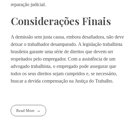
reparação judicial.
Considerações Finais
A demissão sem justa causa, embora desafiadora, não deve
deixar o trabalhador desamparado. A legislação trabalhista
brasileira garante uma série de direitos que devem ser
respeitados pelo empregador. Com a assistência de um
advogado trabalhista, o empregado pode assegurar que
todos os seus direitos sejam cumpridos e, se necessário,
buscar a devida compensação na Justiça do Trabalho.
Read More