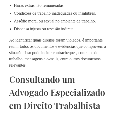
Horas extras não remuneradas.
Condições de trabalho inadequadas ou insalubres.
Assédio moral ou sexual no ambiente de trabalho.
Dispensa injusta ou rescisão indireta.
Ao identificar quais direitos foram violados, é importante
reunir todos os documentos e evidências que comprovem a
situação. Isso pode incluir contracheques, contratos de
trabalho, mensagens e e-mails, entre outros documentos
relevantes.
Consultando um
Advogado Especializado
em Direito Trabalhista