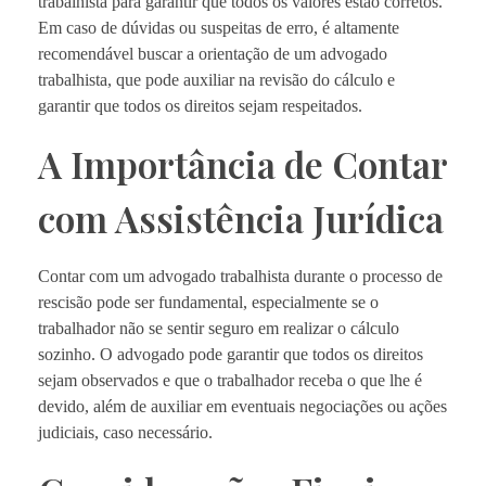
trabalhista para garantir que todos os valores estão corretos.
Em caso de dúvidas ou suspeitas de erro, é altamente
recomendável buscar a orientação de um advogado
trabalhista, que pode auxiliar na revisão do cálculo e
garantir que todos os direitos sejam respeitados.
A Importância de Contar
com Assistência Jurídica
Contar com um advogado trabalhista durante o processo de
rescisão pode ser fundamental, especialmente se o
trabalhador não se sentir seguro em realizar o cálculo
sozinho. O advogado pode garantir que todos os direitos
sejam observados e que o trabalhador receba o que lhe é
devido, além de auxiliar em eventuais negociações ou ações
judiciais, caso necessário.