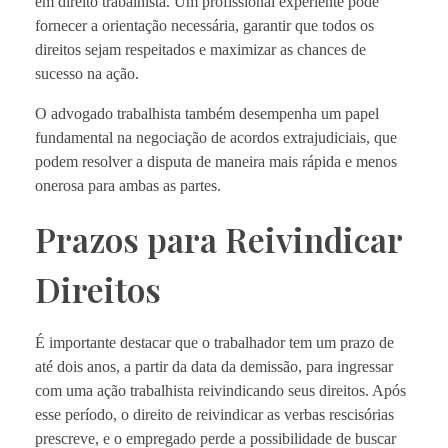
em direito trabalhista. Um profissional experiente pode
fornecer a orientação necessária, garantir que todos os
direitos sejam respeitados e maximizar as chances de
sucesso na ação.
O advogado trabalhista também desempenha um papel
fundamental na negociação de acordos extrajudiciais, que
podem resolver a disputa de maneira mais rápida e menos
onerosa para ambas as partes.
Prazos para Reivindicar
Direitos
É importante destacar que o trabalhador tem um prazo de
até dois anos, a partir da data da demissão, para ingressar
com uma ação trabalhista reivindicando seus direitos. Após
esse período, o direito de reivindicar as verbas rescisórias
prescreve, e o empregado perde a possibilidade de buscar