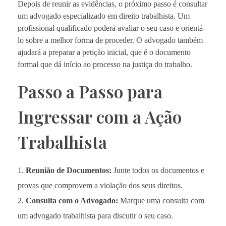
Depois de reunir as evidências, o próximo passo é consultar
um advogado especializado em direito trabalhista. Um
profissional qualificado poderá avaliar o seu caso e orientá-
lo sobre a melhor forma de proceder. O advogado também
ajudará a preparar a petição inicial, que é o documento
formal que dá início ao processo na justiça do trabalho.
Passo a Passo para
Ingressar com a Ação
Trabalhista
Reunião de Documentos:
Junte todos os documentos e
provas que comprovem a violação dos seus direitos.
Consulta com o Advogado:
Marque uma consulta com
um advogado trabalhista para discutir o seu caso.