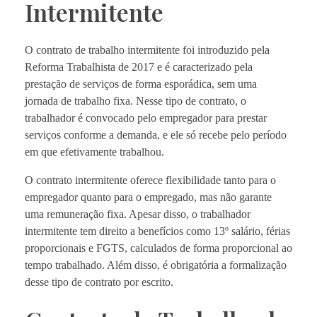
Intermitente
O contrato de trabalho intermitente foi introduzido pela
Reforma Trabalhista de 2017 e é caracterizado pela
prestação de serviços de forma esporádica, sem uma
jornada de trabalho fixa. Nesse tipo de contrato, o
trabalhador é convocado pelo empregador para prestar
serviços conforme a demanda, e ele só recebe pelo período
em que efetivamente trabalhou.
O contrato intermitente oferece flexibilidade tanto para o
empregador quanto para o empregado, mas não garante
uma remuneração fixa. Apesar disso, o trabalhador
intermitente tem direito a benefícios como 13º salário, férias
proporcionais e FGTS, calculados de forma proporcional ao
tempo trabalhado. Além disso, é obrigatória a formalização
desse tipo de contrato por escrito.