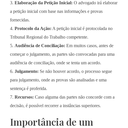
Elaboração da Petição Inicial:
O advogado irá elaborar
a petição inicial com base nas informações e provas
fornecidas.
Protocolo da Ação:
A petição inicial é protocolada no
Tribunal Regional do Trabalho competente.
Audiência de Conciliação:
Em muitos casos, antes de
começar o julgamento, as partes são convocadas para uma
audiência de conciliação, onde se tenta um acordo.
Julgamento:
Se não houver acordo, o processo segue
para julgamento, onde as provas são analisadas e uma
sentença é proferida.
Recursos:
Caso alguma das partes não concorde com a
decisão, é possível recorrer a instâncias superiores.
Importância de um