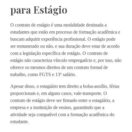
para Estágio
O contrato de estágio é uma modalidade destinada a
estudantes que estão em processo de formação acadêmica e
buscam adquirir experiência profissional. O estágio pode
ser remunerado ou não, e sua duração deve estar de acordo
com a legislação específica de estágio. O contrato de
estágio não caracteriza vínculo empregatício e, por isso, não
oferece os mesmos direitos de um contrato formal de
trabalho, como FGTS e 13º salário.
Apesar disso, o estagiário tem direito a bolsa-auxílio, férias
proporcionais e, em alguns casos, vale-transporte. O
contrato de estágio deve ser firmado entre o estagiário, a
empresa e a instituição de ensino, garantindo que a
atividade seja compatível com a formação acadêmica do
estudante.