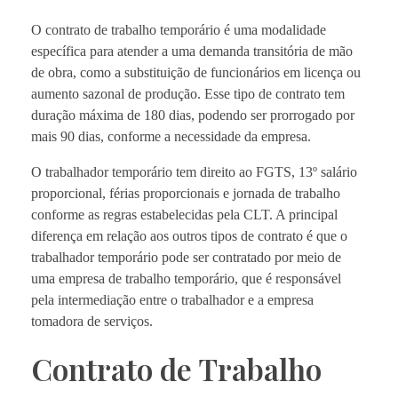
O contrato de trabalho temporário é uma modalidade
específica para atender a uma demanda transitória de mão
de obra, como a substituição de funcionários em licença ou
aumento sazonal de produção. Esse tipo de contrato tem
duração máxima de 180 dias, podendo ser prorrogado por
mais 90 dias, conforme a necessidade da empresa.
O trabalhador temporário tem direito ao FGTS, 13º salário
proporcional, férias proporcionais e jornada de trabalho
conforme as regras estabelecidas pela CLT. A principal
diferença em relação aos outros tipos de contrato é que o
trabalhador temporário pode ser contratado por meio de
uma empresa de trabalho temporário, que é responsável
pela intermediação entre o trabalhador e a empresa
tomadora de serviços.
Contrato de Trabalho