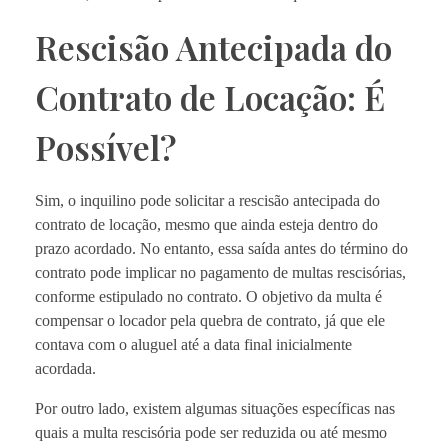
Rescisão Antecipada do
Contrato de Locação: É
Possível?
Sim, o inquilino pode solicitar a rescisão antecipada do
contrato de locação, mesmo que ainda esteja dentro do
prazo acordado. No entanto, essa saída antes do término do
contrato pode implicar no pagamento de multas rescisórias,
conforme estipulado no contrato. O objetivo da multa é
compensar o locador pela quebra de contrato, já que ele
contava com o aluguel até a data final inicialmente
acordada.
Por outro lado, existem algumas situações específicas nas
quais a multa rescisória pode ser reduzida ou até mesmo