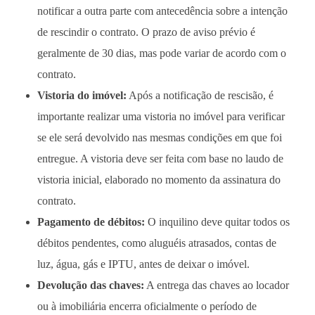
notificar a outra parte com antecedência sobre a intenção
de rescindir o contrato. O prazo de aviso prévio é
geralmente de 30 dias, mas pode variar de acordo com o
contrato.
Vistoria do imóvel:
Após a notificação de rescisão, é
importante realizar uma vistoria no imóvel para verificar
se ele será devolvido nas mesmas condições em que foi
entregue. A vistoria deve ser feita com base no laudo de
vistoria inicial, elaborado no momento da assinatura do
contrato.
Pagamento de débitos:
O inquilino deve quitar todos os
débitos pendentes, como aluguéis atrasados, contas de
luz, água, gás e IPTU, antes de deixar o imóvel.
Devolução das chaves:
A entrega das chaves ao locador
ou à imobiliária encerra oficialmente o período de