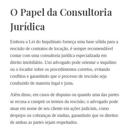
O Papel da Consultoria
Jurídica
Embora a Lei do Inquilinato forneça uma base sólida para a
rescisão de contratos de locação, é sempre recomendável
contar com uma consultoria jurídica especializada em
direito imobiliário. Um advogado pode orientar o inquilino
ou o locador sobre os procedimentos corretos, evitando
conflitos e garantindo que o processo de rescisão seja
conduzido de maneira legal e justa.
Além disso, em casos de disputas ou quando uma das partes
se recusa a cumprir os termos da rescisão, o advogado pode
atuar em nome de seu cliente em ações judiciais, como
despejos ou cobranças de multas, garantindo que os direitos
de ambas as partes sejam respeitados.