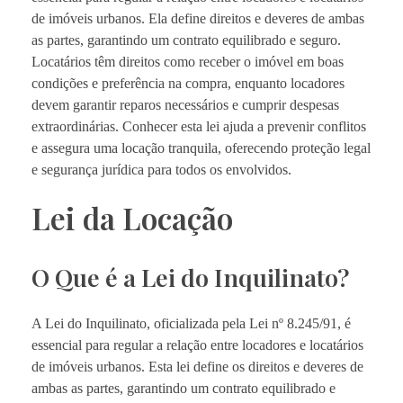
de imóveis urbanos. Ela define direitos e deveres de ambas
as partes, garantindo um contrato equilibrado e seguro.
Locatários têm direitos como receber o imóvel em boas
condições e preferência na compra, enquanto locadores
devem garantir reparos necessários e cumprir despesas
extraordinárias. Conhecer esta lei ajuda a prevenir conflitos
e assegura uma locação tranquila, oferecendo proteção legal
e segurança jurídica para todos os envolvidos.
Lei da Locação
O Que é a Lei do Inquilinato?
A Lei do Inquilinato, oficializada pela Lei nº 8.245/91, é
essencial para regular a relação entre locadores e locatários
de imóveis urbanos. Esta lei define os direitos e deveres de
ambas as partes, garantindo um contrato equilibrado e