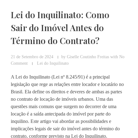
Lei do Inquilinato: Como
Sair do Imóvel Antes do
Término do Contrato?
21 de Setembro de 2024
by
Giselle Coutinho Freitas
with
No
Comment
Lei do Inquilinato
A Lei do Inquilinato (Lei nº 8.245/91) é a principal
legislação que rege as relações entre locador e locatário no
Brasil. Ela define os direitos e deveres de ambas as partes
no contrato de locação de imóveis urbanos. Uma das
questões mais comuns que surgem no decorrer de uma
locação é a saída antecipada do imóvel por parte do
inquilino. Este artigo vai abordar as possibilidades e
implicações legais de sair do imóvel antes do término do
contrato, conforme previsto na Lei do Inquilinato.