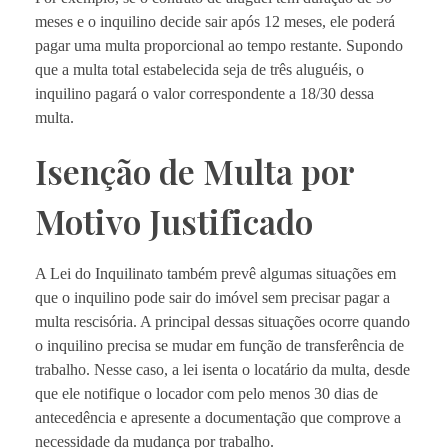
meses e o inquilino decide sair após 12 meses, ele poderá
pagar uma multa proporcional ao tempo restante. Supondo
que a multa total estabelecida seja de três aluguéis, o
inquilino pagará o valor correspondente a 18/30 dessa
multa.
Isenção de Multa por
Motivo Justificado
A Lei do Inquilinato também prevê algumas situações em
que o inquilino pode sair do imóvel sem precisar pagar a
multa rescisória. A principal dessas situações ocorre quando
o inquilino precisa se mudar em função de transferência de
trabalho. Nesse caso, a lei isenta o locatário da multa, desde
que ele notifique o locador com pelo menos 30 dias de
antecedência e apresente a documentação que comprove a
necessidade da mudança por trabalho.