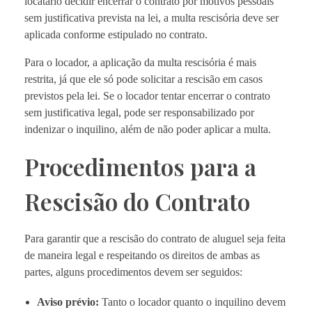
locatário decidir encerrar o contrato por motivos pessoais
sem justificativa prevista na lei, a multa rescisória deve ser
aplicada conforme estipulado no contrato.
Para o locador, a aplicação da multa rescisória é mais
restrita, já que ele só pode solicitar a rescisão em casos
previstos pela lei. Se o locador tentar encerrar o contrato
sem justificativa legal, pode ser responsabilizado por
indenizar o inquilino, além de não poder aplicar a multa.
Procedimentos para a
Rescisão do Contrato
Para garantir que a rescisão do contrato de aluguel seja feita
de maneira legal e respeitando os direitos de ambas as
partes, alguns procedimentos devem ser seguidos:
Aviso prévio:
Tanto o locador quanto o inquilino devem