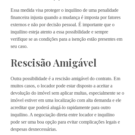
Essa medida visa proteger o inquilino de uma penalidade
financeira injusta quando a mudança é imposta por fatores
externos e não por decisão pessoal. É importante que o
inquilino esteja atento a essa possibilidade e sempre
verifique se as condições para a isenção estão presentes em
seu caso.
Rescisão Amigável
Outra possibilidade é a rescisão amigável do contrato. Em
muitos casos, o locador pode estar disposto a aceitar a
devolução do imóvel sem aplicar multas, especialmente se o
imóvel estiver em uma localização com alta demanda e ele
acreditar que poderá alugá-lo rapidamente para outro
inquilino. A negociação direta entre locador e inquilino
pode ser uma boa opção para evitar complicações legais e
despesas desnecessárias.