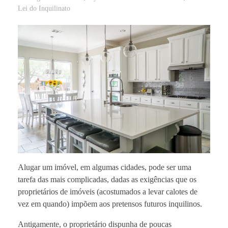
Lei do Inquilinato
Alugar um imóvel, em algumas cidades, pode ser uma
tarefa das mais complicadas, dadas as exigências que os
proprietários de imóveis (acostumados a levar calotes de
vez em quando) impõem aos pretensos futuros inquilinos.
Antigamente, o proprietário dispunha de poucas