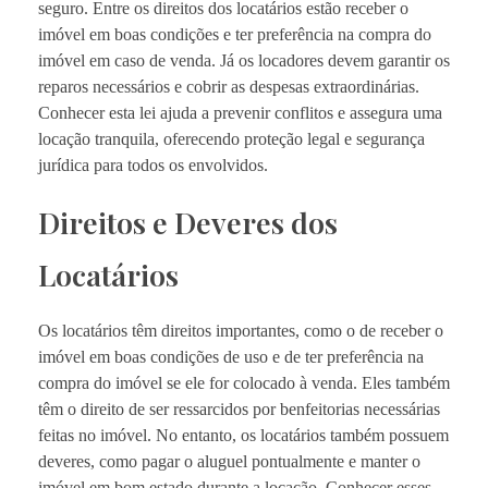
seguro. Entre os direitos dos locatários estão receber o
imóvel em boas condições e ter preferência na compra do
imóvel em caso de venda. Já os locadores devem garantir os
reparos necessários e cobrir as despesas extraordinárias.
Conhecer esta lei ajuda a prevenir conflitos e assegura uma
locação tranquila, oferecendo proteção legal e segurança
jurídica para todos os envolvidos.
Direitos e Deveres dos
Locatários
Os locatários têm direitos importantes, como o de receber o
imóvel em boas condições de uso e de ter preferência na
compra do imóvel se ele for colocado à venda. Eles também
têm o direito de ser ressarcidos por benfeitorias necessárias
feitas no imóvel. No entanto, os locatários também possuem
deveres, como pagar o aluguel pontualmente e manter o
imóvel em bom estado durante a locação. Conhecer esses