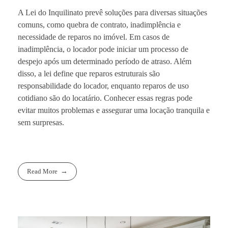
A Lei do Inquilinato prevê soluções para diversas situações
comuns, como quebra de contrato, inadimplência e
necessidade de reparos no imóvel. Em casos de
inadimplência, o locador pode iniciar um processo de
despejo após um determinado período de atraso. Além
disso, a lei define que reparos estruturais são
responsabilidade do locador, enquanto reparos de uso
cotidiano são do locatário. Conhecer essas regras pode
evitar muitos problemas e assegurar uma locação tranquila e
sem surpresas.
Read More