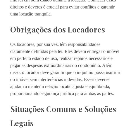
direitos e deveres é crucial para evitar conflitos e garantir
uma locação tranquila​.
Obrigações dos Locadores
Os locadores, por sua vez, têm responsabilidades
claramente definidas pela lei. Eles devem entregar o imóvel
em perfeito estado de uso, realizar reparos necessários e
pagar as despesas extraordinárias do condomínio. Além
disso, o locador deve garantir que o inquilino possa usufruir
do imóvel sem interferências indevidas. Esses deveres
ajudam a manter a relação locatícia justa e equilibrada,
proporcionando segurança jurídica para ambas as partes.
Situações Comuns e Soluções
Legais