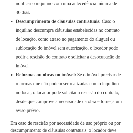
notificar o inquilino com uma antecedência mínima de
30 dias.
Descumprimento de cláusulas contratuais:
Caso o
inquilino descumpra cláusulas estabelecidas no contrato
de locação, como atraso no pagamento do aluguel ou
sublocação do imóvel sem autorização, o locador pode
pedir a rescisão do contrato e solicitar a desocupação do
imóvel.
Reformas ou obras no imóvel:
Se o imóvel precisar de
reformas que não podem ser realizadas com o inquilino
no local, o locador pode solicitar a rescisão do contrato,
desde que comprove a necessidade da obra e forneça um
aviso prévio.
Em caso de rescisão por necessidade de uso próprio ou por
descumprimento de cláusulas contratuais, o locador deve