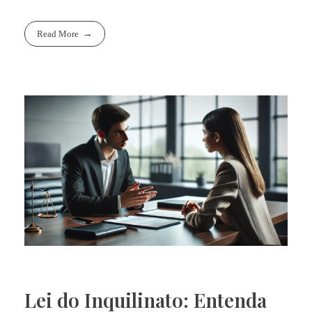
Read More
Lei do Inquilinato: Entenda