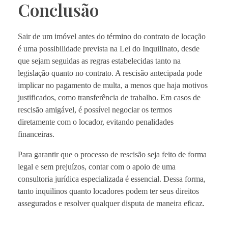
Conclusão
Sair de um imóvel antes do término do contrato de locação
é uma possibilidade prevista na Lei do Inquilinato, desde
que sejam seguidas as regras estabelecidas tanto na
legislação quanto no contrato. A rescisão antecipada pode
implicar no pagamento de multa, a menos que haja motivos
justificados, como transferência de trabalho. Em casos de
rescisão amigável, é possível negociar os termos
diretamente com o locador, evitando penalidades
financeiras.
Para garantir que o processo de rescisão seja feito de forma
legal e sem prejuízos, contar com o apoio de uma
consultoria jurídica especializada é essencial. Dessa forma,
tanto inquilinos quanto locadores podem ter seus direitos
assegurados e resolver qualquer disputa de maneira eficaz.