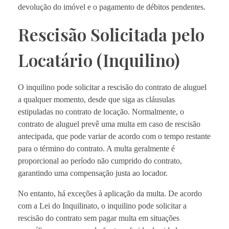
devolução do imóvel e o pagamento de débitos pendentes.
Rescisão Solicitada pelo
Locatário (Inquilino)
O inquilino pode solicitar a rescisão do contrato de aluguel
a qualquer momento, desde que siga as cláusulas
estipuladas no contrato de locação. Normalmente, o
contrato de aluguel prevê uma multa em caso de rescisão
antecipada, que pode variar de acordo com o tempo restante
para o término do contrato. A multa geralmente é
proporcional ao período não cumprido do contrato,
garantindo uma compensação justa ao locador.
No entanto, há exceções à aplicação da multa. De acordo
com a Lei do Inquilinato, o inquilino pode solicitar a
rescisão do contrato sem pagar multa em situações