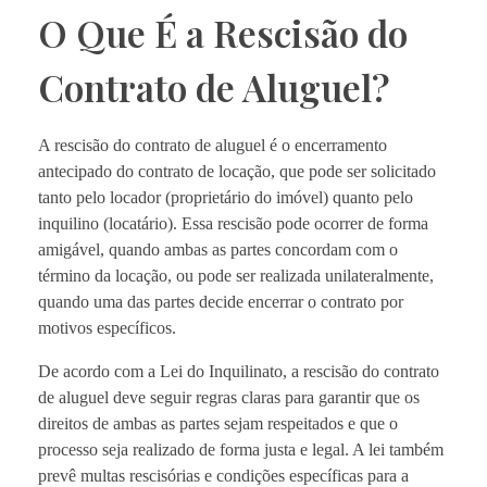
O Que É a Rescisão do
Contrato de Aluguel?
A rescisão do contrato de aluguel é o encerramento
antecipado do contrato de locação, que pode ser solicitado
tanto pelo locador (proprietário do imóvel) quanto pelo
inquilino (locatário). Essa rescisão pode ocorrer de forma
amigável, quando ambas as partes concordam com o
término da locação, ou pode ser realizada unilateralmente,
quando uma das partes decide encerrar o contrato por
motivos específicos.
De acordo com a Lei do Inquilinato, a rescisão do contrato
de aluguel deve seguir regras claras para garantir que os
direitos de ambas as partes sejam respeitados e que o
processo seja realizado de forma justa e legal. A lei também
prevê multas rescisórias e condições específicas para a