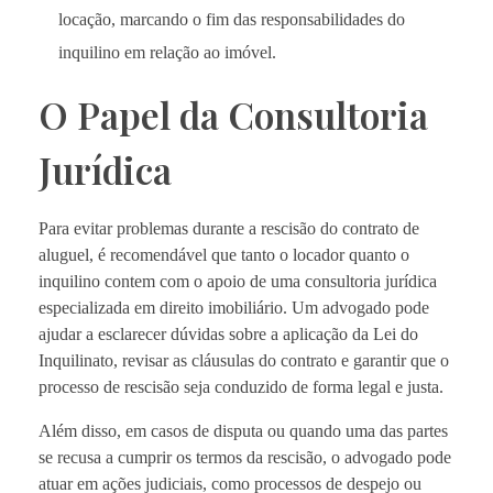
locação, marcando o fim das responsabilidades do
inquilino em relação ao imóvel.
O Papel da Consultoria
Jurídica
Para evitar problemas durante a rescisão do contrato de
aluguel, é recomendável que tanto o locador quanto o
inquilino contem com o apoio de uma consultoria jurídica
especializada em direito imobiliário. Um advogado pode
ajudar a esclarecer dúvidas sobre a aplicação da Lei do
Inquilinato, revisar as cláusulas do contrato e garantir que o
processo de rescisão seja conduzido de forma legal e justa.
Além disso, em casos de disputa ou quando uma das partes
se recusa a cumprir os termos da rescisão, o advogado pode
atuar em ações judiciais, como processos de despejo ou