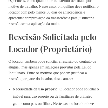
específicas, como quando for transferido de cidade por
motivo de trabalho. Nesse caso, o inquilino deve notificar o
locador com pelo menos 30 dias de antecedência e
apresentar comprovação da transferência para justificar a
rescisão sem a aplicação da multa.
Rescisão Solicitada pelo
Locador (Proprietário)
O locador também pode solicitar a rescisão do contrato de
aluguel, mas apenas em situações previstas pela Lei do
Inquilinato. Entre os motivos que podem justificar a
rescisão por parte do locador, destacam-se:
Necessidade de uso próprio:
O locador pode solicitar o
imóvel para uso próprio ou de familiares de primeiro
grau, como pais ou filhos. Neste caso, o locador deve