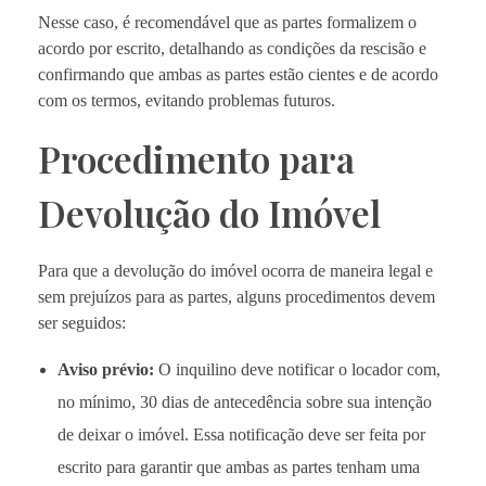
Nesse caso, é recomendável que as partes formalizem o
acordo por escrito, detalhando as condições da rescisão e
confirmando que ambas as partes estão cientes e de acordo
com os termos, evitando problemas futuros.
Procedimento para
Devolução do Imóvel
Para que a devolução do imóvel ocorra de maneira legal e
sem prejuízos para as partes, alguns procedimentos devem
ser seguidos:
Aviso prévio:
O inquilino deve notificar o locador com,
no mínimo, 30 dias de antecedência sobre sua intenção
de deixar o imóvel. Essa notificação deve ser feita por
escrito para garantir que ambas as partes tenham uma