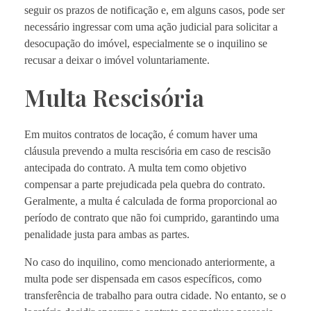
seguir os prazos de notificação e, em alguns casos, pode ser
necessário ingressar com uma ação judicial para solicitar a
desocupação do imóvel, especialmente se o inquilino se
recusar a deixar o imóvel voluntariamente.
Multa Rescisória
Em muitos contratos de locação, é comum haver uma
cláusula prevendo a multa rescisória em caso de rescisão
antecipada do contrato. A multa tem como objetivo
compensar a parte prejudicada pela quebra do contrato.
Geralmente, a multa é calculada de forma proporcional ao
período de contrato que não foi cumprido, garantindo uma
penalidade justa para ambas as partes.
No caso do inquilino, como mencionado anteriormente, a
multa pode ser dispensada em casos específicos, como
transferência de trabalho para outra cidade. No entanto, se o