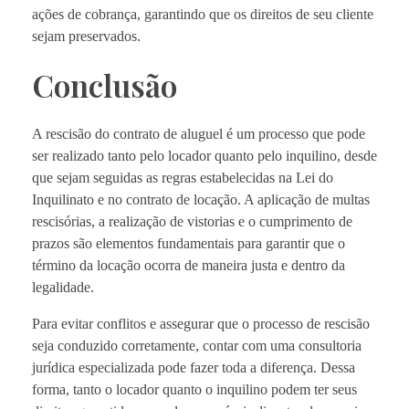
ações de cobrança, garantindo que os direitos de seu cliente
sejam preservados.
Conclusão
A rescisão do contrato de aluguel é um processo que pode
ser realizado tanto pelo locador quanto pelo inquilino, desde
que sejam seguidas as regras estabelecidas na Lei do
Inquilinato e no contrato de locação. A aplicação de multas
rescisórias, a realização de vistorias e o cumprimento de
prazos são elementos fundamentais para garantir que o
término da locação ocorra de maneira justa e dentro da
legalidade.
Para evitar conflitos e assegurar que o processo de rescisão
seja conduzido corretamente, contar com uma consultoria
jurídica especializada pode fazer toda a diferença. Dessa
forma, tanto o locador quanto o inquilino podem ter seus