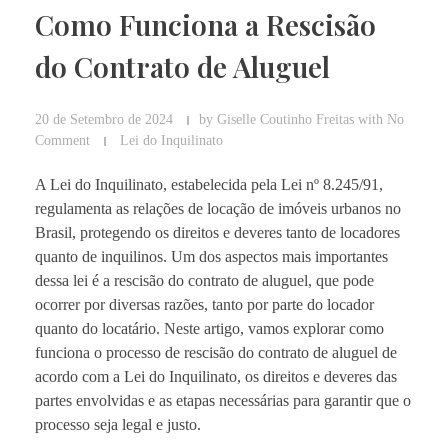
Como Funciona a Rescisão
do Contrato de Aluguel
20 de Setembro de 2024
by
Giselle Coutinho Freitas
with
No
Comment
Lei do Inquilinato
A Lei do Inquilinato, estabelecida pela Lei nº 8.245/91,
regulamenta as relações de locação de imóveis urbanos no
Brasil, protegendo os direitos e deveres tanto de locadores
quanto de inquilinos. Um dos aspectos mais importantes
dessa lei é a rescisão do contrato de aluguel, que pode
ocorrer por diversas razões, tanto por parte do locador
quanto do locatário. Neste artigo, vamos explorar como
funciona o processo de rescisão do contrato de aluguel de
acordo com a Lei do Inquilinato, os direitos e deveres das
partes envolvidas e as etapas necessárias para garantir que o
processo seja legal e justo.