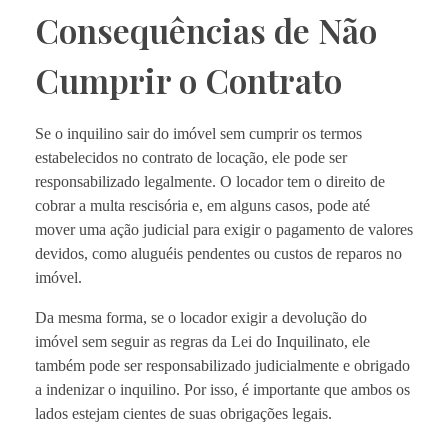
Consequências de Não
Cumprir o Contrato
Se o inquilino sair do imóvel sem cumprir os termos
estabelecidos no contrato de locação, ele pode ser
responsabilizado legalmente. O locador tem o direito de
cobrar a multa rescisória e, em alguns casos, pode até
mover uma ação judicial para exigir o pagamento de valores
devidos, como aluguéis pendentes ou custos de reparos no
imóvel.
Da mesma forma, se o locador exigir a devolução do
imóvel sem seguir as regras da Lei do Inquilinato, ele
também pode ser responsabilizado judicialmente e obrigado
a indenizar o inquilino. Por isso, é importante que ambos os
lados estejam cientes de suas obrigações legais.