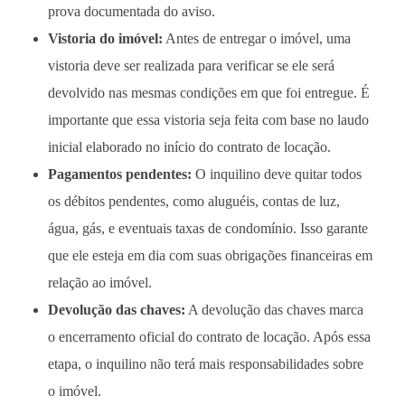
prova documentada do aviso.
Vistoria do imóvel:
Antes de entregar o imóvel, uma
vistoria deve ser realizada para verificar se ele será
devolvido nas mesmas condições em que foi entregue. É
importante que essa vistoria seja feita com base no laudo
inicial elaborado no início do contrato de locação.
Pagamentos pendentes:
O inquilino deve quitar todos
os débitos pendentes, como aluguéis, contas de luz,
água, gás, e eventuais taxas de condomínio. Isso garante
que ele esteja em dia com suas obrigações financeiras em
relação ao imóvel.
Devolução das chaves:
A devolução das chaves marca
o encerramento oficial do contrato de locação. Após essa
etapa, o inquilino não terá mais responsabilidades sobre
o imóvel.