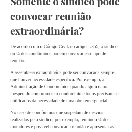
Somente o síndico pode
convocar reunião
extraordinária?
De acordo com o Código Civil, no artigo 1.355, o síndico
ou ¼ dos condôminos podem convocar esse tipo de
reunião.
A assembleia extraordinária pode ser convocada sempre
que houver necessidade específica. Por exemplo, a
Administração de Condomínios quando algum dano
inesperado compromete o condomínio e todos precisam ser
notificados da necessidade de uma obra emergencial.
No caso de condôminos que suspeitam de desvios
realizados pelo síndico, por exemplo, reunindo ¼ dos
moradores é possível convocar a reunião e apresentar as