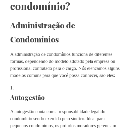
condomínio?
Administração de
Condomínios
A administração de condomínios funciona de diferentes
formas, dependendo do modelo adotado pela empresa ou
profissional contratado para o cargo. Nós elencamos alguns
modelos comuns para que você possa conhecer, são eles:
Autogestão
A autogestão conta com a responsabilidade legal do
condomínio sendo exercida pelo síndico. Ideal para
pequenos condomínios, os próprios moradores gerenciam