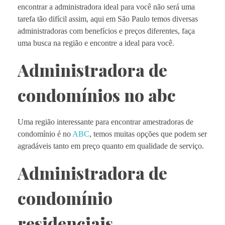
encontrar a administradora ideal para você não será uma
tarefa tão difícil assim, aqui em São Paulo temos diversas
administradoras com benefícios e preços diferentes, faça
uma busca na região e encontre a ideal para você.
Administradora de
condomínios no abc
Uma região interessante para encontrar amestradoras de
condomínio é no
ABC
, temos muitas opções que podem ser
agradáveis tanto em preço quanto em qualidade de serviço.
Administradora de
condomínio
residenciais