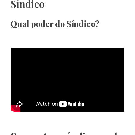
Síndico
Qual poder do Síndico?