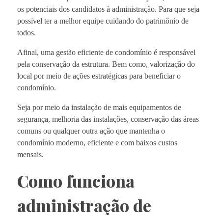
os potenciais dos candidatos à administração. Para que seja
possível ter a melhor equipe cuidando do patrimônio de
todos.
Afinal, uma gestão eficiente de condomínio é responsável
pela conservação da estrutura. Bem como, valorização do
local por meio de ações estratégicas para beneficiar o
condomínio.
Seja por meio da instalação de mais equipamentos de
segurança, melhoria das instalações, conservação das áreas
comuns ou qualquer outra ação que mantenha o
condomínio moderno, eficiente e com baixos custos
mensais.
Como funciona
administração de