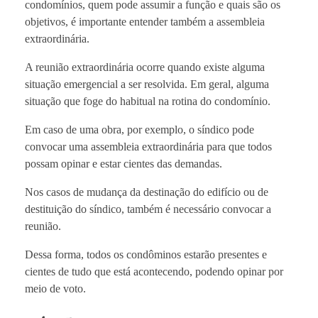
condomínios, quem pode assumir a função e quais são os
objetivos, é importante entender também a assembleia
extraordinária.
A reunião extraordinária ocorre quando existe alguma
situação emergencial a ser resolvida. Em geral, alguma
situação que foge do habitual na rotina do condomínio.
Em caso de uma obra, por exemplo, o síndico pode
convocar uma assembleia extraordinária para que todos
possam opinar e estar cientes das demandas.
Nos casos de mudança da destinação do edifício ou de
destituição do síndico, também é necessário convocar a
reunião.
Dessa forma, todos os condôminos estarão presentes e
cientes de tudo que está acontecendo, podendo opinar por
meio de voto.