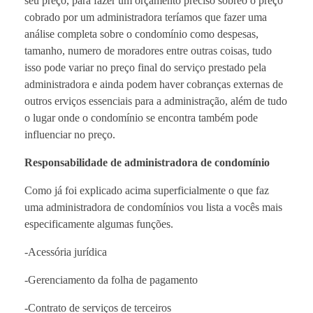
seu preço, para fazer um orçamento preciso sobreo o preço
cobrado por um administradora teríamos que fazer uma
análise completa sobre o condomínio como despesas,
tamanho, numero de moradores entre outras coisas, tudo
isso pode variar no preço final do serviço prestado pela
administradora e ainda podem haver cobranças externas de
outros erviços essenciais para a administração, além de tudo
o lugar onde o condomínio se encontra também pode
influenciar no preço.
Responsabilidade de administradora de condomínio
Como já foi explicado acima superficialmente o que faz
uma administradora de condomínios vou lista a vocês mais
especificamente algumas funções.
-Acessória jurídica
-Gerenciamento da folha de pagamento
-Contrato de serviços de terceiros