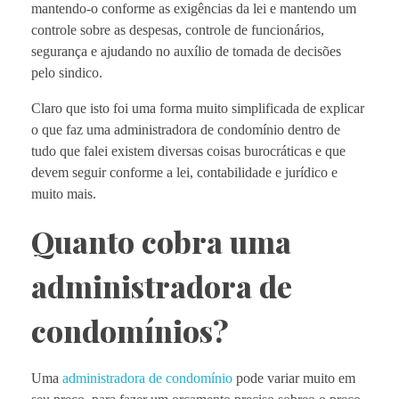
mantendo-o conforme as exigências da lei e mantendo um
controle sobre as despesas, controle de funcionários,
segurança e ajudando no auxílio de tomada de decisões
pelo sindico.
Claro que isto foi uma forma muito simplificada de explicar
o que faz uma administradora de condomínio dentro de
tudo que falei existem diversas coisas burocráticas e que
devem seguir conforme a lei, contabilidade e jurídico e
muito mais.
Quanto cobra uma
administradora de
condomínios?
Uma
administradora de condomínio
pode variar muito em