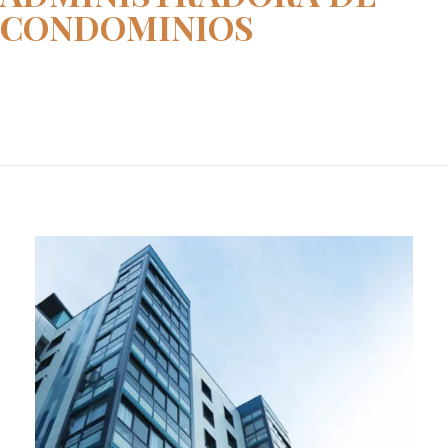
CONDOMINIOS
Home
Administradora de Condominios