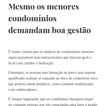
Mesmo os menores
condomínios
demandam boa gestão
É muito comum que os síndicos de condomínios menores
sejam moradores bem intencionados que buscam gerir o
local com carinho e dedicação.
Entretanto, as pessoas sem formação na área e sem suporte
qualificado acabam se expondo ao risco de cometerem erros
que podem causar prejuízos, como condutas inadequadas
com colaboradores.
É sempre importante que os condôminos busquem eleger
ou contratar pessoas que são capacitadas para fazer a gestão