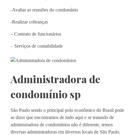
-Avaliar as reuniões do condomínio
-Realizar cobranças
– Contrato de funcionários
– Serviços de contabilidade
Administradora de
condomínio sp
São Paulo sendo o principal polo econômico do Brasil pode
se dizer que encontramos de tudo aqui e se tratando de
administradora de condomínios não é diferente, temos
diversas administradoras em diversos locais de São Paulo,