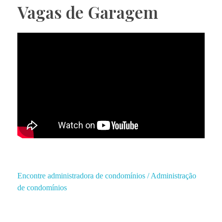
Vagas de Garagem
Encontre administradora de condomínios / Administração
de condomínios