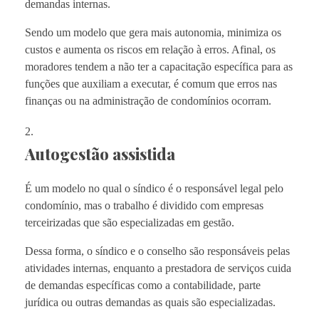
demandas internas.
Sendo um modelo que gera mais autonomia, minimiza os
custos e aumenta os riscos em relação à erros. Afinal, os
moradores tendem a não ter a capacitação específica para as
funções que auxiliam a executar, é comum que erros nas
finanças ou na administração de condomínios ocorram.
Autogestão assistida
É um modelo no qual o síndico é o responsável legal pelo
condomínio, mas o trabalho é dividido com empresas
terceirizadas que são especializadas em gestão.
Dessa forma, o síndico e o conselho são responsáveis pelas
atividades internas, enquanto a prestadora de serviços cuida
de demandas específicas como a contabilidade, parte
jurídica ou outras demandas as quais são especializadas.