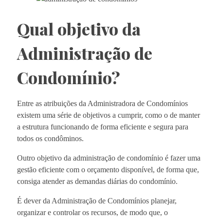
Qual objetivo da
Administração de
Condomínio?
Entre as atribuições da Administradora de Condomínios
existem uma série de objetivos a cumprir, como o de manter
a estrutura funcionando de forma eficiente e segura para
todos os condôminos.
Outro objetivo da administração de condomínio é fazer uma
gestão eficiente com o orçamento disponível, de forma que,
consiga atender as demandas diárias do condomínio.
É dever da Administração de Condomínios planejar,
organizar e controlar os recursos, de modo que, o