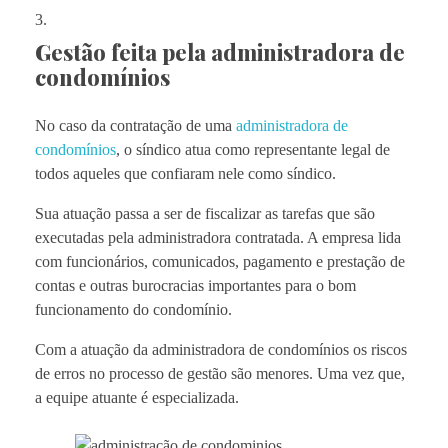
Gestão feita pela administradora de
condomínios
No caso da contratação de uma
administradora de
condomínios
, o síndico atua como representante legal de
todos aqueles que confiaram nele como síndico.
Sua atuação passa a ser de fiscalizar as tarefas que são
executadas pela administradora contratada. A empresa lida
com funcionários, comunicados, pagamento e prestação de
contas e outras burocracias importantes para o bom
funcionamento do condomínio.
Com a atuação da administradora de condomínios os riscos
de erros no processo de gestão são menores. Uma vez que,
a equipe atuante é especializada.