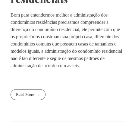
Bom para entendermos melhor a administração dos
condomínios residências precisamos compreender a
diferença do condomínio residencial, ele permite com que
os proprietários construam sua própria casa, diferente dos
condomínios comuns que possuem casas de tamanhos e
modelos iguais, a administração do condomínio residencial
não é tão diferente e segue os mesmos padrões de
administração de acordo com as leis.
Read More