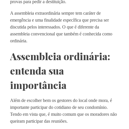
provas para pedir a destituição.
A assembleia extraordinária sempre tem caráter de
emergência e uma finalidade específica que precisa ser
discutida pelos interessados. O que é diferente da
assembleia convencional que também é conhecida como
ordinária.
Assembleia ordinária:
entenda sua
importância
Além de escolher bem os gestores do local onde mora, é
importante participar do cotidiano de seu condomínio.
Tendo em vista que, é muito comum que os moradores não
queiram participar das reuniões.