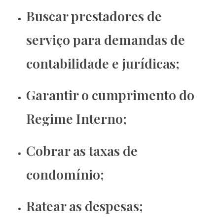
Buscar prestadores de
serviço para demandas de
contabilidade e jurídicas;
Garantir o cumprimento do
Regime Interno;
Cobrar as taxas de
condomínio;
Ratear as despesas;