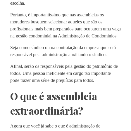
escolha.
Portanto, é importantíssimo que nas assembleias os
moradores busquem selecionar aqueles que são os
profissionais mais bem preparados para ocuparem uma vaga
na gestão condominial na Administração de Condomínios.
Seja como síndico ou na contratação da empresa que será
responsável pela administração auxiliando o síndico.
Afinal, serão os responsáveis pela gestão do patrimônio de
todos. Uma pessoa ineficiente em cargo tão importante
pode trazer uma série de prejuízos para todos.
O que é assembleia
extraordinária?
Agora que você já sabe o que é administração de