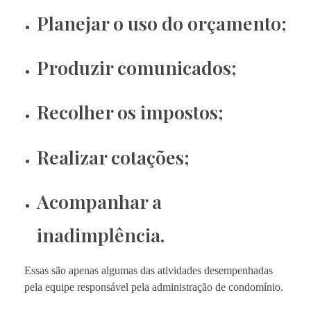
Planejar o uso do orçamento;
Produzir comunicados;
Recolher os impostos;
Realizar cotações;
Acompanhar a
inadimplência.
Essas são apenas algumas das atividades desempenhadas
pela equipe responsável pela administração de condomínio.