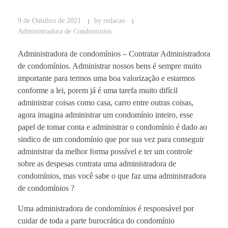
9 de Outubro de 2021
by
redacao
Administradora de Condominios
Administradora de condomínios – Contratar Administradora
de condomínios. Administrar nossos bens é sempre muito
importante para termos uma boa valorização e estarmos
conforme a lei, porem já é uma tarefa muito difícil
administrar coisas como casa, carro entre outras coisas,
agora imagina administrar um condomínio inteiro, esse
papel de tomar conta e administrar o condomínio é dado ao
sindico de um condomínio que por sua vez para conseguir
administrar da melhor forma possível e ter um controle
sobre as despesas contrata uma administradora de
condomínios, mas você sabe o que faz uma administradora
de condomínios ?
Uma administradora de condomínios é responsável por
cuidar de toda a parte burocrática do condomínio