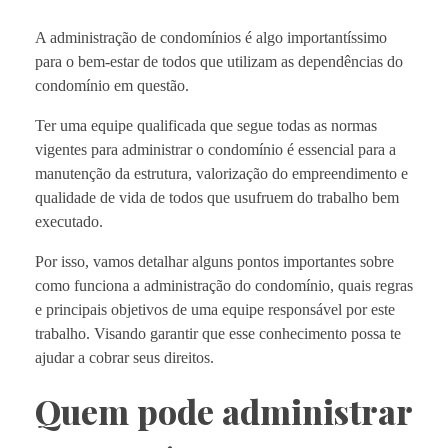
A administração de condomínios é algo importantíssimo
para o bem-estar de todos que utilizam as dependências do
condomínio em questão.
Ter uma equipe qualificada que segue todas as normas
vigentes para administrar o condomínio é essencial para a
manutenção da estrutura, valorização do empreendimento e
qualidade de vida de todos que usufruem do trabalho bem
executado.
Por isso, vamos detalhar alguns pontos importantes sobre
como funciona a administração do condomínio, quais regras
e principais objetivos de uma equipe responsável por este
trabalho. Visando garantir que esse conhecimento possa te
ajudar a cobrar seus direitos.
Quem pode administrar