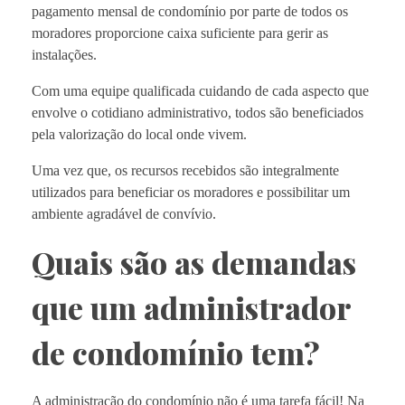
pagamento mensal de condomínio por parte de todos os
moradores proporcione caixa suficiente para gerir as
instalações.
Com uma equipe qualificada cuidando de cada aspecto que
envolve o cotidiano administrativo, todos são beneficiados
pela valorização do local onde vivem.
Uma vez que, os recursos recebidos são integralmente
utilizados para beneficiar os moradores e possibilitar um
ambiente agradável de convívio.
Quais são as demandas
que um administrador
de condomínio tem?
A administração do condomínio não é uma tarefa fácil! Na