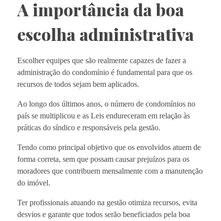
A importância da boa
escolha administrativa
Escolher equipes que são realmente capazes de fazer a
administração do condomínio é fundamental para que os
recursos de todos sejam bem aplicados.
Ao longo dos últimos anos, o número de condomínios no
país se multiplicou e as Leis endureceram em relação às
práticas do síndico e responsáveis pela gestão.
Tendo como principal objetivo que os envolvidos atuem de
forma correta, sem que possam causar prejuízos para os
moradores que contribuem mensalmente com a manutenção
do imóvel.
Ter profissionais atuando na gestão otimiza recursos, evita
desvios e garante que todos serão beneficiados pela boa