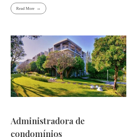
Read More
Administradora de
condomínios