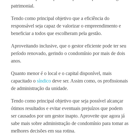
patrimonial.
Tendo como principal objetivo que a eficiência do
responsável seja capaz de valorizar o empreendimento e
beneficiar a todos que escolheram pela gestão.
Aproveitando inclusive, que o gestor eficiente pode ter seu
período renovado, gerindo o condomínio por mais de dois
anos.
Quanto menor é o local e o capital disponível, mais
capacitado o
síndico
deve ser. Assim como, os profissionais
de administração da unidade.
Tendo como principal objetivo que seja possível alcançar
ótimos resultados e evitar eventuais prejuízos que podem
ser causados por um gestor inapto. Aproveite que agora já
sabe mais sobre administração de condomínio para tomar as
melhores decisões em sua rotina.