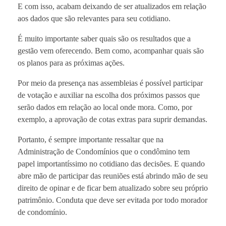
E com isso, acabam deixando de ser atualizados em relação
aos dados que são relevantes para seu cotidiano.
É muito importante saber quais são os resultados que a
gestão vem oferecendo. Bem como, acompanhar quais são
os planos para as próximas ações.
Por meio da presença nas assembleias é possível participar
de votação e auxiliar na escolha dos próximos passos que
serão dados em relação ao local onde mora. Como, por
exemplo, a aprovação de cotas extras para suprir demandas.
Portanto, é sempre importante ressaltar que na
Administração de Condomínios que o condômino tem
papel importantíssimo no cotidiano das decisões. E quando
abre mão de participar das reuniões está abrindo mão de seu
direito de opinar e de ficar bem atualizado sobre seu próprio
patrimônio. Conduta que deve ser evitada por todo morador
de condomínio.