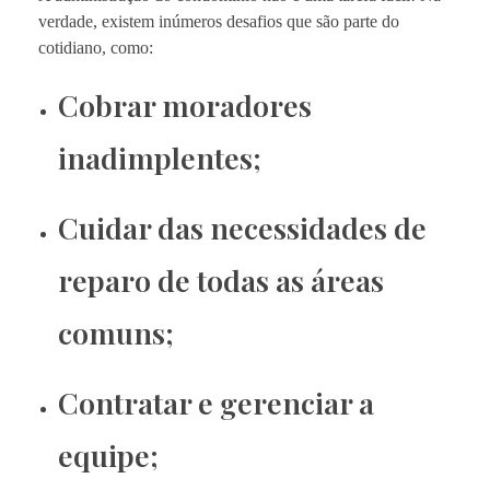
verdade, existem inúmeros desafios que são parte do
cotidiano, como:
Cobrar moradores
inadimplentes;
Cuidar das necessidades de
reparo de todas as áreas
comuns;
Contratar e gerenciar a
equipe;