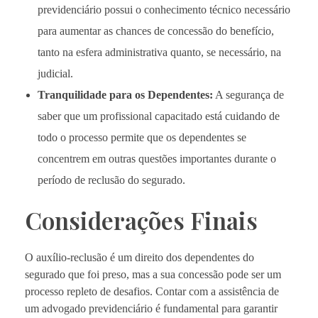
previdenciário possui o conhecimento técnico necessário
para aumentar as chances de concessão do benefício,
tanto na esfera administrativa quanto, se necessário, na
judicial.
Tranquilidade para os Dependentes:
A segurança de
saber que um profissional capacitado está cuidando de
todo o processo permite que os dependentes se
concentrem em outras questões importantes durante o
período de reclusão do segurado.
Considerações Finais
O auxílio-reclusão é um direito dos dependentes do
segurado que foi preso, mas a sua concessão pode ser um
processo repleto de desafios. Contar com a assistência de
um advogado previdenciário é fundamental para garantir