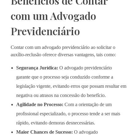
Benefícios de Contar
com um Advogado
Previdenciário
Contar com um advogado previdenciário ao solicitar o
auxílio-reclusão oferece diversas vantagens, tais como:
Segurança Jurídica:
O advogado previdenciário
garante que o processo seja conduzido conforme a
legislação vigente, evitando erros que possam resultar em
negativa ou atrasos na concessão do benefício.
Agilidade no Processo:
Com a orientação de um
profissional especializado, o processo tende a ser mais
rápido, evitando demoras desnecessárias.
Maior Chances de Sucesso:
O advogado