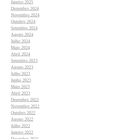
Janeiro 2025
Dezembro 2024
Novembro 2024
Outubro 2024
Setembro 2024
Agosto 2024
Julho 2024
Maio 2024
Abril 2024
Setembro 2023
Agosto 2023
Julho 2023
Junho 2023
Maio 2023
Abril 2023
Dezembro 2022
Novembro 2022
Outubro 2022
Agosto 2022
Julho 2022
Janeiro 2022
Dezembro 2021