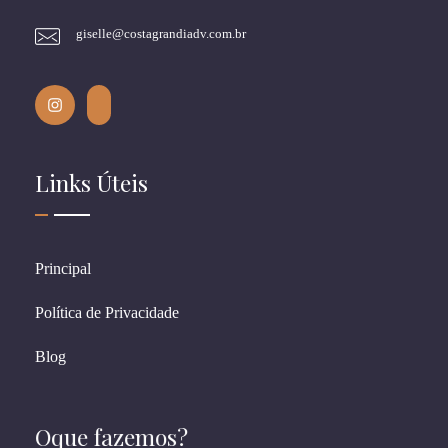
giselle@costagrandiadv.com.br
Links Úteis
Principal
Política de Privacidade
Blog
Oque fazemos?