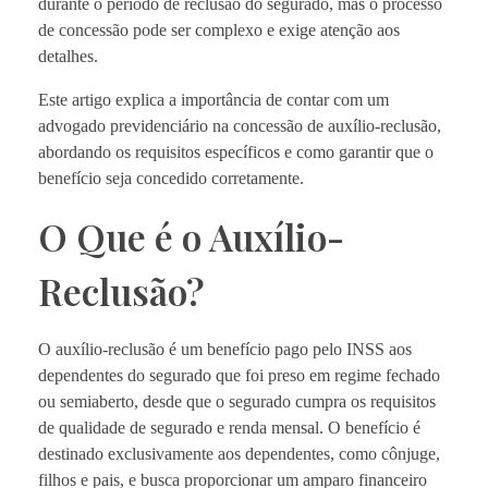
durante o período de reclusão do segurado, mas o processo
de concessão pode ser complexo e exige atenção aos
detalhes.
Este artigo explica a importância de contar com um
advogado previdenciário na concessão de auxílio-reclusão,
abordando os requisitos específicos e como garantir que o
benefício seja concedido corretamente.
O Que é o Auxílio-
Reclusão?
O auxílio-reclusão é um benefício pago pelo INSS aos
dependentes do segurado que foi preso em regime fechado
ou semiaberto, desde que o segurado cumpra os requisitos
de qualidade de segurado e renda mensal. O benefício é
destinado exclusivamente aos dependentes, como cônjuge,
filhos e pais, e busca proporcionar um amparo financeiro