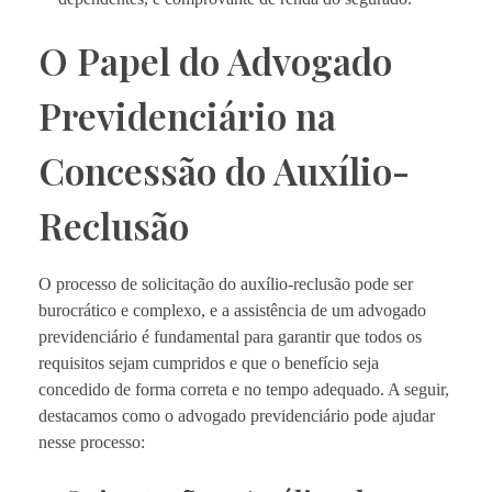
O Papel do Advogado
Previdenciário na
Concessão do Auxílio-
Reclusão
O processo de solicitação do auxílio-reclusão pode ser
burocrático e complexo, e a assistência de um advogado
previdenciário é fundamental para garantir que todos os
requisitos sejam cumpridos e que o benefício seja
concedido de forma correta e no tempo adequado. A seguir,
destacamos como o advogado previdenciário pode ajudar
nesse processo: