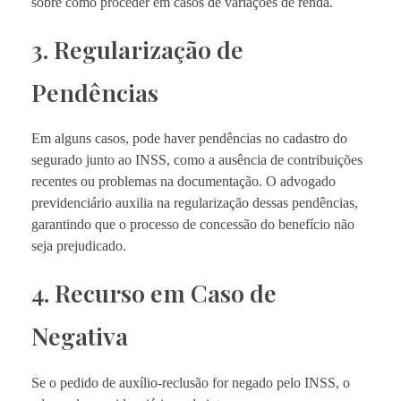
sobre como proceder em casos de variações de renda.
3. Regularização de
Pendências
Em alguns casos, pode haver pendências no cadastro do
segurado junto ao INSS, como a ausência de contribuições
recentes ou problemas na documentação. O advogado
previdenciário auxilia na regularização dessas pendências,
garantindo que o processo de concessão do benefício não
seja prejudicado.
4. Recurso em Caso de
Negativa
Se o pedido de auxílio-reclusão for negado pelo INSS, o