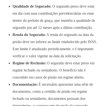
Qualidade de Segurado:
O segurado preso deve estar
em dia com suas contribuições previdenciárias ou estar
dentro do período de graça, que mantém a qualidade de
segurado por até 12 meses após a última contribuição.
Renda do Segurado:
A renda do segurado na data da
prisão deve ser inferior ao limite estabelecido pelo INSS.
Este limite é atualizado periodicamente, e é importante
verificar o valor vigente na data da solicitação.
Regime de Reclusão:
O segurado deve estar preso em
regime fechado ou semiaberto. O benefício não é
concedido em casos de prisão em regime aberto.
Documentação:
É necessário apresentar uma série de
documentos, como a certidão de prisão em regime
fechado ou semiaberto, documentos pessoais dos
dependentes, e comprovante de renda do segurado.