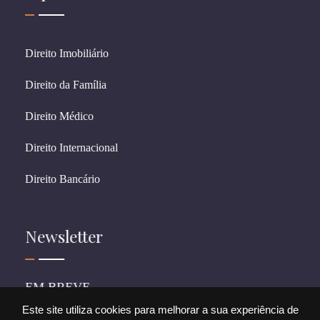
Direito Imobiliário
Direito da Família
Direito Médico
Direito Internacional
Direito Bancário
Newsletter
EM BREVE
Este site utiliza cookies para melhorar a sua experiência de