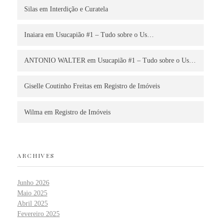
Silas
em
Interdição e Curatela
Inaiara
em
Usucapião #1 – Tudo sobre o Us…
ANTONIO WALTER
em
Usucapião #1 – Tudo sobre o Us…
Giselle Coutinho Freitas
em
Registro de Imóveis
Wilma
em
Registro de Imóveis
ARCHIVES
Junho 2026
Maio 2025
Abril 2025
Fevereiro 2025