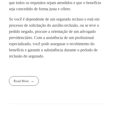
que todos os requisitos sejam atendidos e que o benefício
seja concedido de forma justa e célere.
Se você é dependente de um segurado recluso e está em
processo de solicitação do auxílio-reclusão, ou se teve o
pedido negado, procure a orientação de um advogado
previdenciário. Com a assistência de um profissional
especializado, você pode assegurar o recebimento do
benefício e garantir a subsistência durante o período de
reclusão do segurado.
Read More