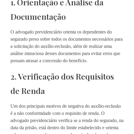
1. Orientação e Análise da
Documentação
O advogado previdenciário orienta os dependentes do
segurado preso sobre todos os documentos necessários para
a solicitação do auxílio-reclusão, além de realizar uma
análise minuciosa desses documentos para evitar erros que
possam atrasar a concessão do benefício.
2. Verificação dos Requisitos
de Renda
Um dos principais motivos de negativa do auxílio-reclusão
é a não conformidade com o requisito de renda. O
advogado previdenciário verifica se a renda do segurado, na
data da prisão, está dentro do limite estabelecido e orienta