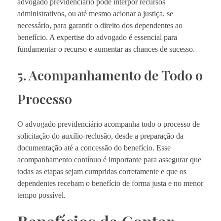
advogado previdenciário pode interpor recursos
administrativos, ou até mesmo acionar a justiça, se
necessário, para garantir o direito dos dependentes ao
benefício. A expertise do advogado é essencial para
fundamentar o recurso e aumentar as chances de sucesso.
5. Acompanhamento de Todo o
Processo
O advogado previdenciário acompanha todo o processo de
solicitação do auxílio-reclusão, desde a preparação da
documentação até a concessão do benefício. Esse
acompanhamento contínuo é importante para assegurar que
todas as etapas sejam cumpridas corretamente e que os
dependentes recebam o benefício de forma justa e no menor
tempo possível.