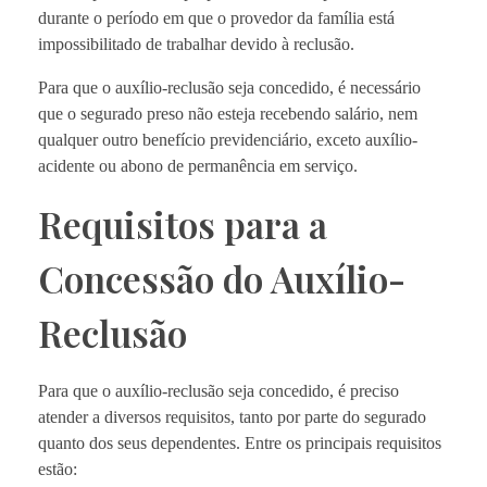
durante o período em que o provedor da família está
impossibilitado de trabalhar devido à reclusão.
Para que o auxílio-reclusão seja concedido, é necessário
que o segurado preso não esteja recebendo salário, nem
qualquer outro benefício previdenciário, exceto auxílio-
acidente ou abono de permanência em serviço.
Requisitos para a
Concessão do Auxílio-
Reclusão
Para que o auxílio-reclusão seja concedido, é preciso
atender a diversos requisitos, tanto por parte do segurado
quanto dos seus dependentes. Entre os principais requisitos
estão: