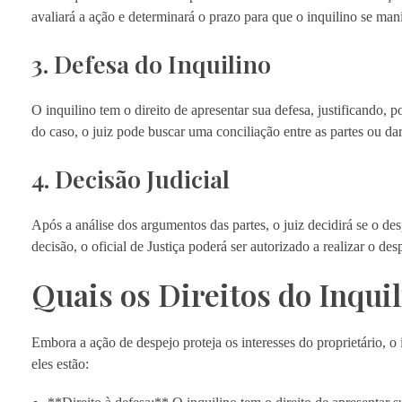
avaliará a ação e determinará o prazo para que o inquilino se mani
3. Defesa do Inquilino
O inquilino tem o direito de apresentar sua defesa, justificando
do caso, o juiz pode buscar uma conciliação entre as partes ou da
4. Decisão Judicial
Após a análise dos argumentos das partes, o juiz decidirá se o de
decisão, o oficial de Justiça poderá ser autorizado a realizar o des
Quais os Direitos do Inqu
Embora a ação de despejo proteja os interesses do proprietário, o
eles estão: