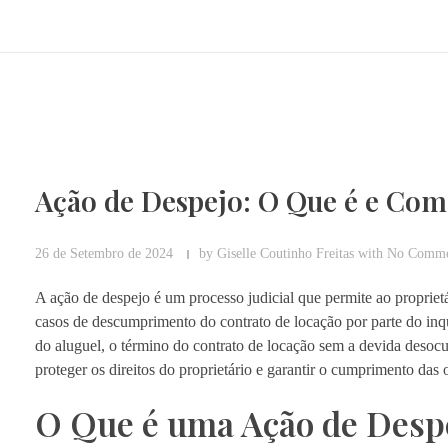
Ação de Despejo: O Que é e Co
26 de Setembro de 2024
by
Giselle Coutinho Freitas
with
No Comme
A ação de despejo é um processo judicial que permite ao propri
casos de descumprimento do contrato de locação por parte do in
do aluguel, o término do contrato de locação sem a devida desocu
proteger os direitos do proprietário e garantir o cumprimento das 
O Que é uma Ação de Desp