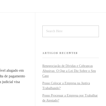
ARTIGOS RECENTES
Renegociação de Dívidas e Cobranças
móvel alugado em
Abusivas: O Que a Lei Diz Sobre o Seu
alta de pagamento
Caso
 judicial visa
Posso Colocar a Empresa na Justiça
Trabalhando?
Posso Processar a Empresa por Trabalhar
de Atestado?