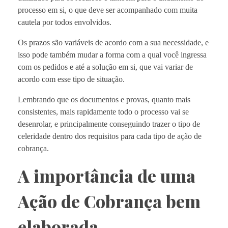
processo em si, o que deve ser acompanhado com muita
cautela por todos envolvidos.
Os prazos são variáveis de acordo com a sua necessidade, e
isso pode também mudar a forma com a qual você ingressa
com os pedidos e até a solução em si, que vai variar de
acordo com esse tipo de situação.
Lembrando que os documentos e provas, quanto mais
consistentes, mais rapidamente todo o processo vai se
desenrolar, e principalmente conseguindo trazer o tipo de
celeridade dentro dos requisitos para cada tipo de ação de
cobrança.
A importância de uma
Ação de Cobrança bem
elaborada