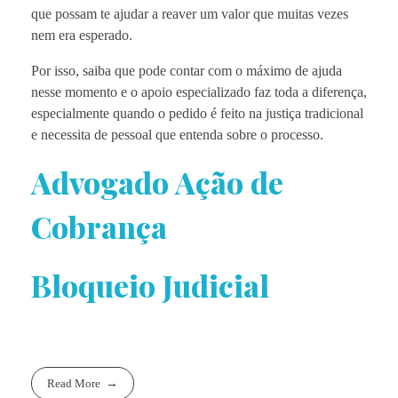
que possam te ajudar a reaver um valor que muitas vezes
nem era esperado.
Por isso, saiba que pode contar com o máximo de ajuda
nesse momento e o apoio especializado faz toda a diferença,
especialmente quando o pedido é feito na justiça tradicional
e necessita de pessoal que entenda sobre o processo.
Advogado Ação de
Cobrança
Bloqueio Judicial
Read More