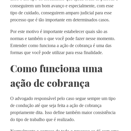
conseguirem um bom avanço e especialmente, com esse
tipo de cuidado, conseguirem amparo judicial para esse
processo que é tão importante em determinados casos.
Por este motivo é importante estabelecer quais são as
normas e também o que você pode fazer nesse momento.
Entender como funciona a ação de cobrança é uma das
formas que você pode utilizar para essa finalidade.
Como funciona uma
ação de cobrança
O advogado responsável pelo caso segue sempre um tipo
de condução até que seja feita a ação de cobrança
propriamente dita. Isso define também maior consistência
do tipo de trabalho que é realizado.