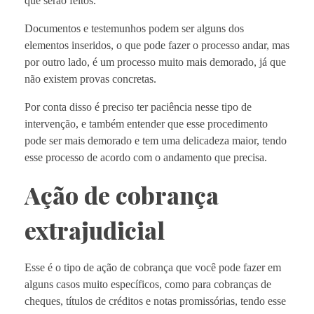
que serão feitos.
Documentos e testemunhos podem ser alguns dos
elementos inseridos, o que pode fazer o processo andar, mas
por outro lado, é um processo muito mais demorado, já que
não existem provas concretas.
Por conta disso é preciso ter paciência nesse tipo de
intervenção, e também entender que esse procedimento
pode ser mais demorado e tem uma delicadeza maior, tendo
esse processo de acordo com o andamento que precisa.
Ação de cobrança
extrajudicial
Esse é o tipo de ação de cobrança que você pode fazer em
alguns casos muito específicos, como para cobranças de
cheques, títulos de créditos e notas promissórias, tendo esse