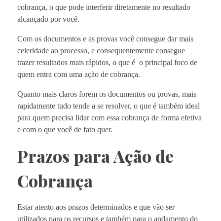
cobrança, o que pode interferir diretamente no resultado
alcançado por você.
Com os documentos e as provas você consegue dar mais
celeridade ao processo, e consequentemente consegue
trazer resultados mais rápidos, o que é o principal foco de
quem entra com uma ação de cobrança.
Quanto mais claros forem os documentos ou provas, mais
rapidamente tudo tende a se resolver, o que é também ideal
para quem precisa lidar com essa cobrança de forma efetiva
e com o que você de fato quer.
Prazos para Ação de
Cobrança
Estar atento aos prazos determinados e que vão ser
utilizados para os recursos e também para o andamento do