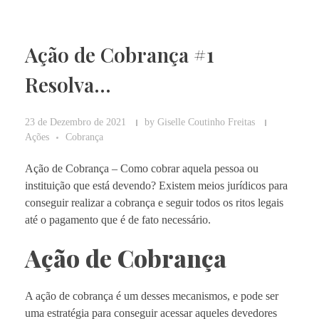
Ação de Cobrança #1
Resolva…
23 de Dezembro de 2021
by
Giselle Coutinho Freitas
Ações
Cobrança
Ação de Cobrança – Como cobrar aquela pessoa ou
instituição que está devendo? Existem meios jurídicos para
conseguir realizar a cobrança e seguir todos os ritos legais
até o pagamento que é de fato necessário.
Ação de Cobrança
A ação de cobrança é um desses mecanismos, e pode ser
uma estratégia para conseguir acessar aqueles devedores