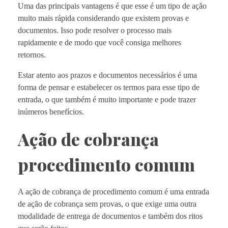
Uma das principais vantagens é que esse é um tipo de ação
muito mais rápida considerando que existem provas e
documentos. Isso pode resolver o processo mais
rapidamente e de modo que você consiga melhores
retornos.
Estar atento aos prazos e documentos necessários é uma
forma de pensar e estabelecer os termos para esse tipo de
entrada, o que também é muito importante e pode trazer
inúmeros benefícios.
Ação de cobrança
procedimento comum
A ação de cobrança de procedimento comum é uma entrada
de ação de cobrança sem provas, o que exige uma outra
modalidade de entrega de documentos e também dos ritos