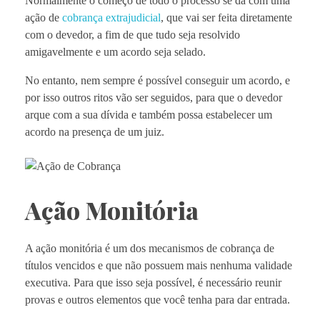
Normalmente o começo de todo o processo se dá com uma
ação de
cobrança extrajudicial
, que vai ser feita diretamente
com o devedor, a fim de que tudo seja resolvido
amigavelmente e um acordo seja selado.
No entanto, nem sempre é possível conseguir um acordo, e
por isso outros ritos vão ser seguidos, para que o devedor
arque com a sua dívida e também possa estabelecer um
acordo na presença de um juiz.
Ação Monitória
A ação monitória é um dos mecanismos de cobrança de
títulos vencidos e que não possuem mais nenhuma validade
executiva. Para que isso seja possível, é necessário reunir
provas e outros elementos que você tenha para dar entrada.