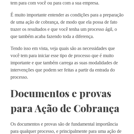
tem para com você ou para com a sua empresa.
É muito importante entender as condições para a preparação
de uma ação de cobrança, de modo que ela possa de fato
trazer os resultados e que você tenha um processo ágil, o
que também acaba fazendo toda a diferença.
Tendo isso em vista, veja quais são as necessidades que
você tem para iniciar esse tipo de processo que é muito
importante e que também carrega as suas modalidades de
intervenções que podem ser feitas a partir da entrada do
processo.
Documentos e provas
para Ação de Cobrança
Os documentos e provas são de fundamental importância
para qualquer processo, e principalmente para uma ação de