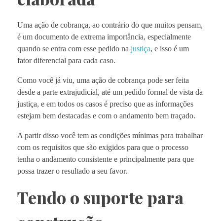
Uma ação de cobrança, ao contrário do que muitos pensam,
é um documento de extrema importância, especialmente
quando se entra com esse pedido na
justiça
, e isso é um
fator diferencial para cada caso.
Como você já viu, uma ação de cobrança pode ser feita
desde a parte extrajudicial, até um pedido formal de vista da
justiça, e em todos os casos é preciso que as informações
estejam bem destacadas e com o andamento bem traçado.
A partir disso você tem as condições mínimas para trabalhar
com os requisitos que são exigidos para que o processo
tenha o andamento consistente e principalmente para que
possa trazer o resultado a seu favor.
Tendo o suporte para