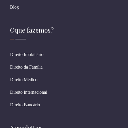
Blog
Oque fazemos?
Direito Imobiliário
Direito da Família
Direito Médico
Direito Internacional
Direito Bancário
Newsletter