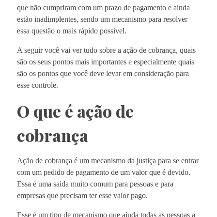
que não cumpriram com um prazo de pagamento e ainda
estão inadimplentes, sendo um mecanismo para resolver
essa questão o mais rápido possível.
A seguir você vai ver tudo sobre a ação de cobrança, quais
são os seus pontos mais importantes e especialmente quais
são os pontos que você deve levar em consideração para
esse controle.
O que é ação de
cobrança
Ação de cobrança é um mecanismo da justiça para se entrar
com um pedido de pagamento de um valor que é devido.
Essa é uma saída muito comum para pessoas e para
empresas que precisam ter esse valor pago.
Esse é um tipo de mecanismo que ajuda todas as pessoas a