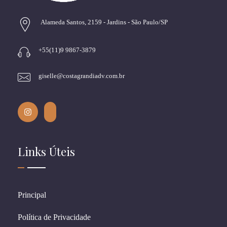
Alameda Santos, 2159 - Jardins - São Paulo/SP
+55(11)9 9867-3879
giselle@costagrandiadv.com.br
Links Úteis
Principal
Política de Privacidade