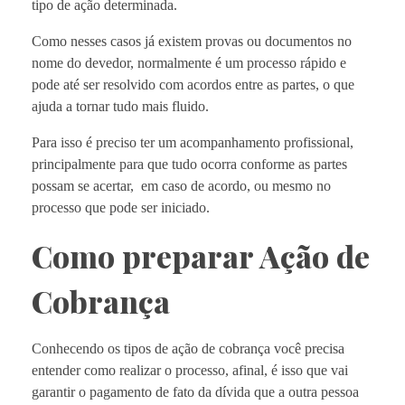
tipo de ação determinada.
Como nesses casos já existem provas ou documentos no
nome do devedor, normalmente é um processo rápido e
pode até ser resolvido com acordos entre as partes, o que
ajuda a tornar tudo mais fluido.
Para isso é preciso ter um acompanhamento profissional,
principalmente para que tudo ocorra conforme as partes
possam se acertar, em caso de acordo, ou mesmo no
processo que pode ser iniciado.
Como preparar Ação de
Cobrança
Conhecendo os tipos de ação de cobrança você precisa
entender como realizar o processo, afinal, é isso que vai
garantir o pagamento de fato da dívida que a outra pessoa