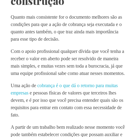
construção
Quanto mais consistente for o documento melhores são as
condições para que a ação de cobrança seja executada e o
quanto antes também, o que traz ainda mais importância
para esse tipo de decisão.
Com o apoio profissional qualquer dívida que você tenha a
receber o valor em aberto pode ser resolvido de maneira
mais simples, e muitas vezes sem toda a burocracia, já que
uma equipe profissional sabe como atuar nesses momentos.
Uma ação de
cobrança é o que dá o retorno para muitas
empresas
e pessoas físicas de valores que terceiros lhes
devem, e é por isso que você precisa entender quais são os
requisitos para entrar em contato com essa necessidade de
fato.
A partir de um trabalho bem realizado nesse momento você
pode também estabelecer condições que possam auxiliar e