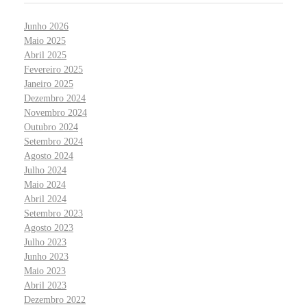
Junho 2026
Maio 2025
Abril 2025
Fevereiro 2025
Janeiro 2025
Dezembro 2024
Novembro 2024
Outubro 2024
Setembro 2024
Agosto 2024
Julho 2024
Maio 2024
Abril 2024
Setembro 2023
Agosto 2023
Julho 2023
Junho 2023
Maio 2023
Abril 2023
Dezembro 2022