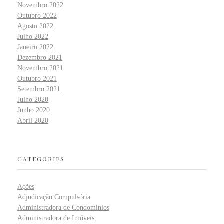
Novembro 2022
Outubro 2022
Agosto 2022
Julho 2022
Janeiro 2022
Dezembro 2021
Novembro 2021
Outubro 2021
Setembro 2021
Julho 2020
Junho 2020
Abril 2020
CATEGORIES
Ações
Adjudicação Compulsória
Administradora de Condominios
Administradora de Imóveis