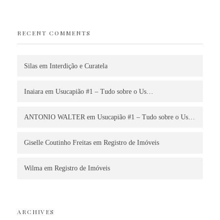
RECENT COMMENTS
Silas
em
Interdição e Curatela
Inaiara
em
Usucapião #1 – Tudo sobre o Us…
ANTONIO WALTER
em
Usucapião #1 – Tudo sobre o Us…
Giselle Coutinho Freitas
em
Registro de Imóveis
Wilma
em
Registro de Imóveis
ARCHIVES