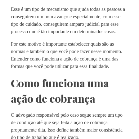
Esse é um tipo de mecanismo que ajuda todas as pessoas a
conseguirem um bom avanço e especialmente, com esse
tipo de cuidado, conseguirem amparo judicial para esse
processo que é tão importante em determinados casos.
Por este motivo é importante estabelecer quais são as
normas e também o que você pode fazer nesse momento.
Entender como funciona a ação de cobrança é uma das
formas que você pode utilizar para essa finalidade.
Como funciona uma
ação de cobrança
O advogado responsável pelo caso segue sempre um tipo
de condução até que seja feita a ação de cobrança
propriamente dita. Isso define também maior consistência
do tipo de trabalho que é realizado.