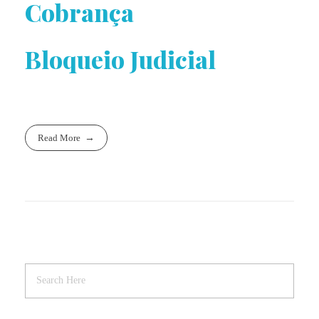
Cobrança
Bloqueio Judicial
Read More