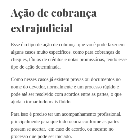
Ação de cobrança
extrajudicial
Esse é o tipo de ação de cobrança que você pode fazer em
alguns casos muito específicos, como para cobranças de
cheques, títulos de créditos e notas promissórias, tendo esse
tipo de ação determinada.
Como nesses casos já existem provas ou documentos no
nome do devedor, normalmente é um processo rápido e
pode até ser resolvido com acordos entre as partes, o que
ajuda a tornar tudo mais fluido.
Para isso é preciso ter um acompanhamento profissional,
principalmente para que tudo ocorra conforme as partes
possam se acertar, em caso de acordo, ou mesmo no
processo que pode ser iniciado.