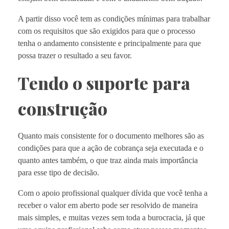
A partir disso você tem as condições mínimas para trabalhar
com os requisitos que são exigidos para que o processo
tenha o andamento consistente e principalmente para que
possa trazer o resultado a seu favor.
Tendo o suporte para
construção
Quanto mais consistente for o documento melhores são as
condições para que a ação de cobrança seja executada e o
quanto antes também, o que traz ainda mais importância
para esse tipo de decisão.
Com o apoio profissional qualquer dívida que você tenha a
receber o valor em aberto pode ser resolvido de maneira
mais simples, e muitas vezes sem toda a burocracia, já que