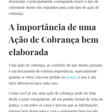
desenrolar, e principalmente conseguindo trazer o tipo de
celeridade dentro dos requisitos para cada tipo de ação de
cobrança.
A importância de uma
Ação de Cobrança bem
elaborada
Uma ação de cobrança, ao contrário do que muitos pensam,
é um documento de extrema importância, especialmente
quando se entra com esse pedido na
justiça
, e isso é um
fator diferencial para cada caso.
Como você já viu, uma ação de cobrança pode ser feita
desde a parte extrajudicial, até um pedido formal de vista da
justiça, e em todos os casos é preciso que as informações
estejam bem destacadas e com o andamento bem traçado.