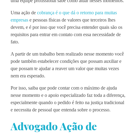
uma equipe profissional sabe como atuar nesses momentos.
Uma ação de
cobrança é o que dá o retorno para muitas
empresas
e pessoas físicas de valores que terceiros lhes
devem, e é por isso que você precisa entender quais são os
requisitos para entrar em contato com essa necessidade de
fato.
A partir de um trabalho bem realizado nesse momento você
pode também estabelecer condições que possam auxiliar e
que possam te ajudar a reaver um valor que muitas vezes
nem era esperado.
Por isso, saiba que pode contar com o máximo de ajuda
nesse momento e o apoio especializado faz toda a diferença,
especialmente quando o pedido é feito na justiça tradicional
e necessita de pessoal que entenda sobre o processo.
Advogado Ação de