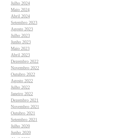
Julho 2024
Maio 2024
Abril 2024
Setembro 2023
Agosto 2023
Julho 2023
Junho 2023
Maio 2023
Abril 2023
Dezembro 2022
Novembro 2022
Outubro 2022
Agosto 2022
Julho 2022
Janeiro 2022
Dezembro 2021
Novembro 2021
Outubro 2021
Setembro 2021
Julho 2020
Junho 2020