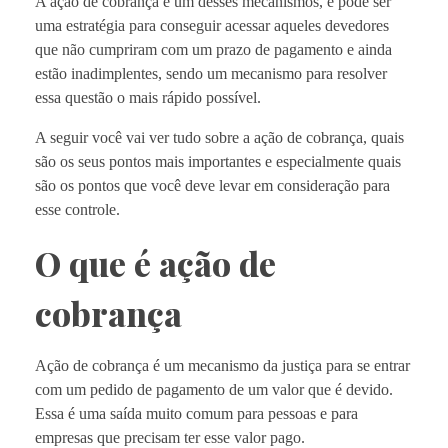
A ação de cobrança é um desses mecanismos, e pode ser
uma estratégia para conseguir acessar aqueles devedores
que não cumpriram com um prazo de pagamento e ainda
estão inadimplentes, sendo um mecanismo para resolver
essa questão o mais rápido possível.
A seguir você vai ver tudo sobre a ação de cobrança, quais
são os seus pontos mais importantes e especialmente quais
são os pontos que você deve levar em consideração para
esse controle.
O que é ação de
cobrança
Ação de cobrança é um mecanismo da justiça para se entrar
com um pedido de pagamento de um valor que é devido.
Essa é uma saída muito comum para pessoas e para
empresas que precisam ter esse valor pago.