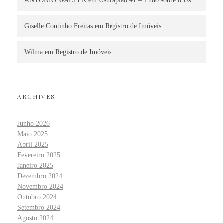
ANTONIO WALTER
em
Usucapião #1 – Tudo sobre o Us…
Giselle Coutinho Freitas
em
Registro de Imóveis
Wilma
em
Registro de Imóveis
ARCHIVES
Junho 2026
Maio 2025
Abril 2025
Fevereiro 2025
Janeiro 2025
Dezembro 2024
Novembro 2024
Outubro 2024
Setembro 2024
Agosto 2024