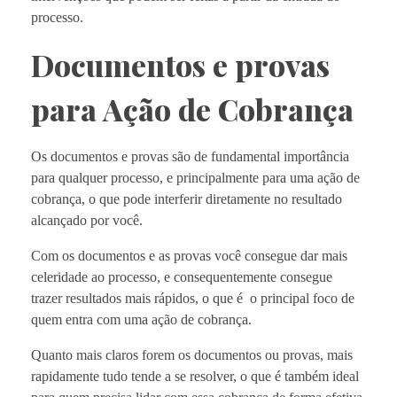
processo.
Documentos e provas
para Ação de Cobrança
Os documentos e provas são de fundamental importância
para qualquer processo, e principalmente para uma ação de
cobrança, o que pode interferir diretamente no resultado
alcançado por você.
Com os documentos e as provas você consegue dar mais
celeridade ao processo, e consequentemente consegue
trazer resultados mais rápidos, o que é o principal foco de
quem entra com uma ação de cobrança.
Quanto mais claros forem os documentos ou provas, mais
rapidamente tudo tende a se resolver, o que é também ideal