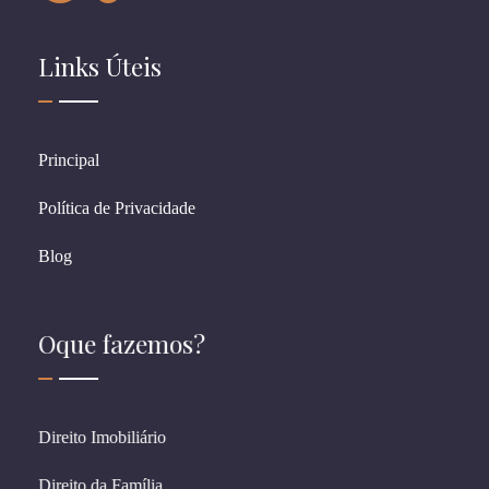
Links Úteis
Principal
Política de Privacidade
Blog
Oque fazemos?
Direito Imobiliário
Direito da Família