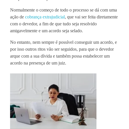
Normalmente o começo de todo o processo se dá com uma
ação de
cobrança extrajudicial
, que vai ser feita diretamente
com o devedor, a fim de que tudo seja resolvido
amigavelmente e um acordo seja selado.
No entanto, nem sempre é possível conseguir um acordo, e
por isso outros ritos vão ser seguidos, para que o devedor
arque com a sua dívida e também possa estabelecer um
acordo na presença de um juiz.