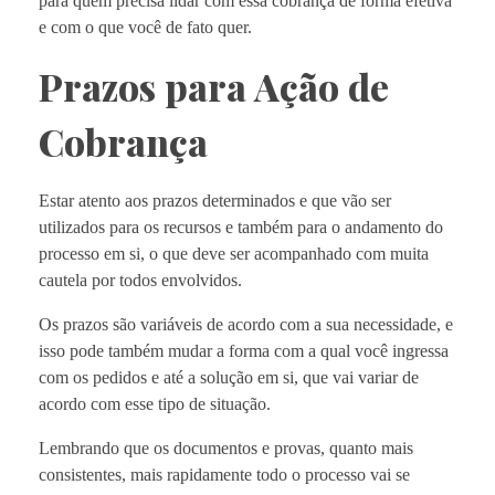
para quem precisa lidar com essa cobrança de forma efetiva
e com o que você de fato quer.
Prazos para Ação de
Cobrança
Estar atento aos prazos determinados e que vão ser
utilizados para os recursos e também para o andamento do
processo em si, o que deve ser acompanhado com muita
cautela por todos envolvidos.
Os prazos são variáveis de acordo com a sua necessidade, e
isso pode também mudar a forma com a qual você ingressa
com os pedidos e até a solução em si, que vai variar de
acordo com esse tipo de situação.
Lembrando que os documentos e provas, quanto mais
consistentes, mais rapidamente todo o processo vai se