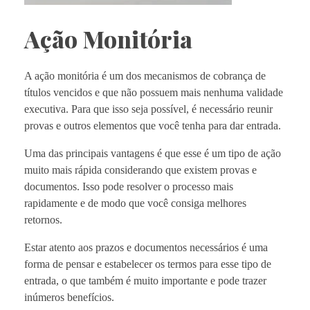
Ação Monitória
A ação monitória é um dos mecanismos de cobrança de
títulos vencidos e que não possuem mais nenhuma validade
executiva. Para que isso seja possível, é necessário reunir
provas e outros elementos que você tenha para dar entrada.
Uma das principais vantagens é que esse é um tipo de ação
muito mais rápida considerando que existem provas e
documentos. Isso pode resolver o processo mais
rapidamente e de modo que você consiga melhores
retornos.
Estar atento aos prazos e documentos necessários é uma
forma de pensar e estabelecer os termos para esse tipo de
entrada, o que também é muito importante e pode trazer
inúmeros benefícios.