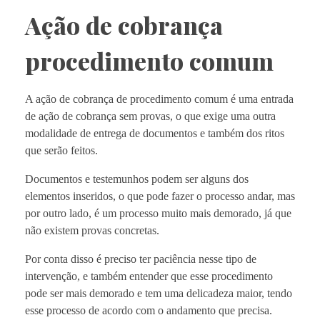
Ação de cobrança
procedimento comum
A ação de cobrança de procedimento comum é uma entrada
de ação de cobrança sem provas, o que exige uma outra
modalidade de entrega de documentos e também dos ritos
que serão feitos.
Documentos e testemunhos podem ser alguns dos
elementos inseridos, o que pode fazer o processo andar, mas
por outro lado, é um processo muito mais demorado, já que
não existem provas concretas.
Por conta disso é preciso ter paciência nesse tipo de
intervenção, e também entender que esse procedimento
pode ser mais demorado e tem uma delicadeza maior, tendo
esse processo de acordo com o andamento que precisa.