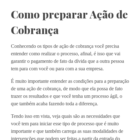
Como preparar Ação de
Cobrança
Conhecendo os tipos de ação de cobrança você precisa
entender como realizar o processo, afinal, é isso que vai
garantir o pagamento de fato da dívida que a outra pessoa
tem para com você ou para com a sua empresa.
É muito importante entender as condições para a preparação
de uma ação de cobrança, de modo que ela possa de fato
trazer os resultados e que você tenha um processo ágil, o
que também acaba fazendo toda a diferença.
Tendo isso em vista, veja quais são as necessidades que
você tem para iniciar esse tipo de processo que é muito
importante e que também carrega as suas modalidades de
intervenções que podem ser feitas a partir da entrada do