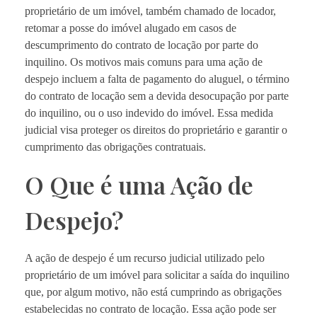
proprietário de um imóvel, também chamado de locador,
retomar a posse do imóvel alugado em casos de
descumprimento do contrato de locação por parte do
inquilino. Os motivos mais comuns para uma ação de
despejo incluem a falta de pagamento do aluguel, o término
do contrato de locação sem a devida desocupação por parte
do inquilino, ou o uso indevido do imóvel. Essa medida
judicial visa proteger os direitos do proprietário e garantir o
cumprimento das obrigações contratuais.
O Que é uma Ação de
Despejo?
A ação de despejo é um recurso judicial utilizado pelo
proprietário de um imóvel para solicitar a saída do inquilino
que, por algum motivo, não está cumprindo as obrigações
estabelecidas no contrato de locação. Essa ação pode ser