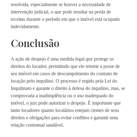
resolvida, especialmente se houver a necessidade de
intervenção judicial, o que pode resultar na perda de
receitas durante o período em que o imóvel está ocupado
indevidamente.
Conclusão
A ação de despejo é uma medida legal que protege os
direitos do locador, permitindo que ele retome a posse de
seu imóvel em casos de descumprimento do contrato de
locação pelo inquilino. O processo é regido pela Lei do
Inquilinato e garante o direito à defesa do inquilino, mas, se
comprovada a inadimplência ou o uso inadequado do
imóvel, o juiz pode autorizar o despejo. É importante que
tanto locadores quanto locatários estejam cientes de seus
direitos e obrigações para evitar conflitos e garantir uma
relação contratual saudável.