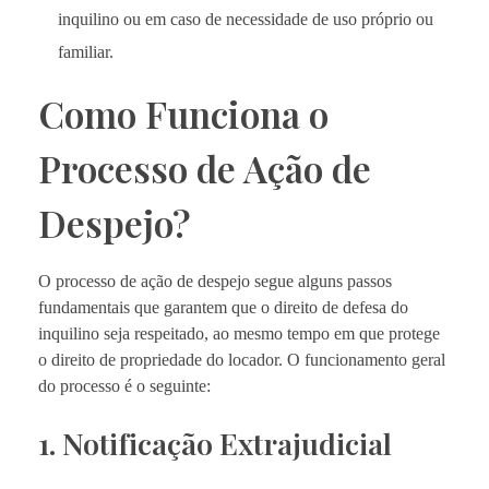
inquilino ou em caso de necessidade de uso próprio ou
familiar.
Como Funciona o
Processo de Ação de
Despejo?
O processo de ação de despejo segue alguns passos
fundamentais que garantem que o direito de defesa do
inquilino seja respeitado, ao mesmo tempo em que protege
o direito de propriedade do locador. O funcionamento geral
do processo é o seguinte:
1. Notificação Extrajudicial