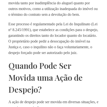
movida tanto por inadimplência do aluguel quanto por
outros motivos, como a utilização inadequada do imóvel ou
o término do contrato sem a devolução do bem.
Esse processo é regulamentado pela Lei do Inquilinato (Lei
nº 8.245/1991), que estabelece as condições para o despejo,
garantindo os direitos tanto do locador quanto do locatário.
O proprietário pode pedir a desocupação do imóvel na
Justiça e, caso o inquilino não o faça voluntariamente, o
despejo forçado pode ser autorizado pelo juiz.
Quando Pode Ser
Movida uma Ação de
Despejo?
A ação de despejo pode ser movida em diversas situações, e