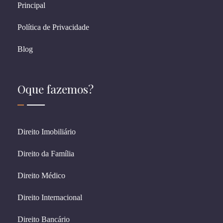
Principal
Política de Privacidade
Blog
Oque fazemos?
Direito Imobiliário
Direito da Família
Direito Médico
Direito Internacional
Direito Bancário