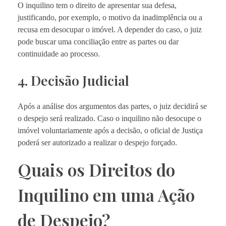
O inquilino tem o direito de apresentar sua defesa,
justificando, por exemplo, o motivo da inadimplência ou a
recusa em desocupar o imóvel. A depender do caso, o juiz
pode buscar uma conciliação entre as partes ou dar
continuidade ao processo.
4. Decisão Judicial
Após a análise dos argumentos das partes, o juiz decidirá se
o despejo será realizado. Caso o inquilino não desocupe o
imóvel voluntariamente após a decisão, o oficial de Justiça
poderá ser autorizado a realizar o despejo forçado.
Quais os Direitos do
Inquilino em uma Ação
de Despejo?