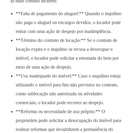
as mais comuns incluem:
**Falta de pagamento do aluguel:** Quando o inquilino
não paga o aluguel ou encargos devidos, o locador pode
entrar com uma ação de despejo por inadimplência.
**Término do contrato de locação:** Se o contrato de
locação expira e o inquilino se recusa a desocupar o
imóvel, o locador pode solicitar a retomada do bem por
meio de uma ação de despejo.
**Uso inadequado do imóvel:** Caso o inquilino esteja
utilizando o imóvel para fins não previstos no contrato,
como sublocação não autorizada ou atividades
comerciais, o locador pode recorrer ao despejo.
**Reforma ou necessidade de uso próprio:** O
proprietário pode solicitar a desocupação do imóvel para
realizar reformas que inviabilizem a permanência do