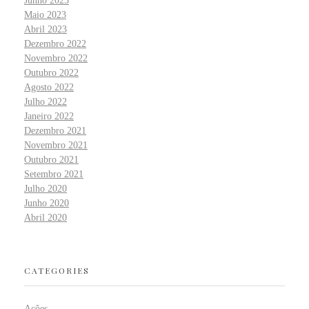
Junho 2023
Maio 2023
Abril 2023
Dezembro 2022
Novembro 2022
Outubro 2022
Agosto 2022
Julho 2022
Janeiro 2022
Dezembro 2021
Novembro 2021
Outubro 2021
Setembro 2021
Julho 2020
Junho 2020
Abril 2020
CATEGORIES
Ações