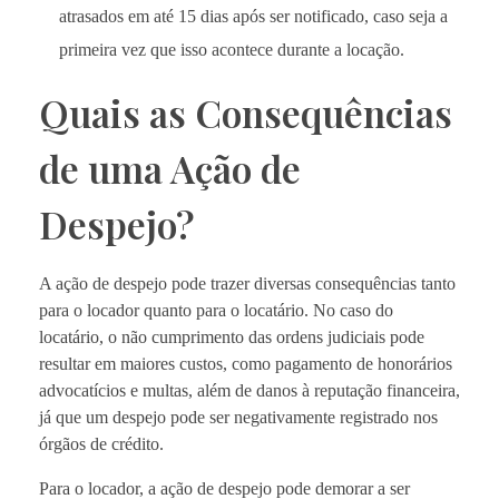
atrasados em até 15 dias após ser notificado, caso seja a
primeira vez que isso acontece durante a locação.
Quais as Consequências
de uma Ação de
Despejo?
A ação de despejo pode trazer diversas consequências tanto
para o locador quanto para o locatário. No caso do
locatário, o não cumprimento das ordens judiciais pode
resultar em maiores custos, como pagamento de honorários
advocatícios e multas, além de danos à reputação financeira,
já que um despejo pode ser negativamente registrado nos
órgãos de crédito.
Para o locador, a ação de despejo pode demorar a ser