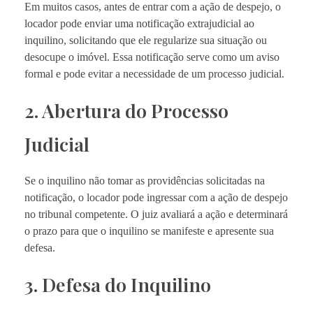
Em muitos casos, antes de entrar com a ação de despejo, o
locador pode enviar uma notificação extrajudicial ao
inquilino, solicitando que ele regularize sua situação ou
desocupe o imóvel. Essa notificação serve como um aviso
formal e pode evitar a necessidade de um processo judicial.
2. Abertura do Processo
Judicial
Se o inquilino não tomar as providências solicitadas na
notificação, o locador pode ingressar com a ação de despejo
no tribunal competente. O juiz avaliará a ação e determinará
o prazo para que o inquilino se manifeste e apresente sua
defesa.
3. Defesa do Inquilino