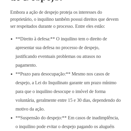
Embora a ação de despejo proteja os interesses do
proprietário, o inquilino também possui direitos que devem
ser respeitados durante o processo. Entre eles estão:
**Direito à defesa:** O inquilino tem o direito de
apresentar sua defesa no processo de despejo,
justificando eventuais problemas ou atrasos no
pagamento.
**Prazo para desocupação:** Mesmo nos casos de
despejo, a Lei do Inquilinato garante um prazo mínimo
para que o inquilino desocupe o imóvel de forma
voluntária, geralmente entre 15 e 30 dias, dependendo do
motivo da ação.
**Suspensão do despejo:** Em casos de inadimplência,
o inquilino pode evitar o despejo pagando os aluguéis