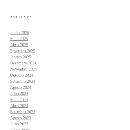
ARCHIVES
Junho 2026
Maio 2025
Abril 2025
Fevereiro 2025
Janeiro 2025
Dezembro 2024
Novembro 2024
Outubro 2024
Setembro 2024
Agosto 2024
Julho 2024
Maio 2024
Abril 2024
Setembro 2023
Agosto 2023
Julho 2023