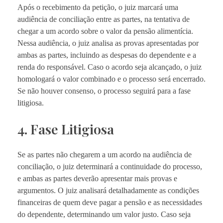
Após o recebimento da petição, o juiz marcará uma
audiência de conciliação entre as partes, na tentativa de
chegar a um acordo sobre o valor da pensão alimentícia.
Nessa audiência, o juiz analisa as provas apresentadas por
ambas as partes, incluindo as despesas do dependente e a
renda do responsável. Caso o acordo seja alcançado, o juiz
homologará o valor combinado e o processo será encerrado.
Se não houver consenso, o processo seguirá para a fase
litigiosa.
4. Fase Litigiosa
Se as partes não chegarem a um acordo na audiência de
conciliação, o juiz determinará a continuidade do processo,
e ambas as partes deverão apresentar mais provas e
argumentos. O juiz analisará detalhadamente as condições
financeiras de quem deve pagar a pensão e as necessidades
do dependente, determinando um valor justo. Caso seja