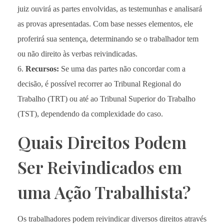
juiz ouvirá as partes envolvidas, as testemunhas e analisará
as provas apresentadas. Com base nesses elementos, ele
proferirá sua sentença, determinando se o trabalhador tem
ou não direito às verbas reivindicadas.
Recursos:
Se uma das partes não concordar com a
decisão, é possível recorrer ao Tribunal Regional do
Trabalho (TRT) ou até ao Tribunal Superior do Trabalho
(TST), dependendo da complexidade do caso.
Quais Direitos Podem
Ser Reivindicados em
uma Ação Trabalhista?
Os trabalhadores podem reivindicar diversos direitos através