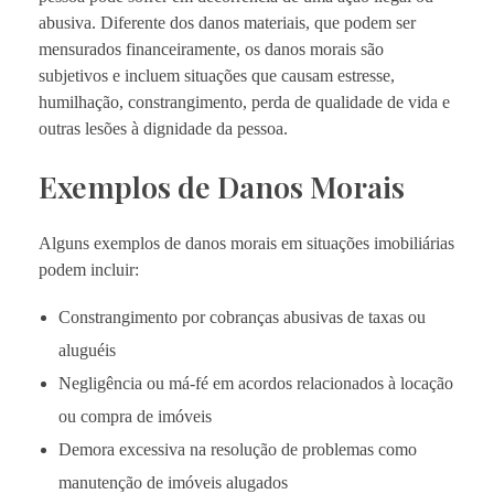
abusiva. Diferente dos danos materiais, que podem ser
mensurados financeiramente, os danos morais são
subjetivos e incluem situações que causam estresse,
humilhação, constrangimento, perda de qualidade de vida e
outras lesões à dignidade da pessoa.
Exemplos de Danos Morais
Alguns exemplos de danos morais em situações imobiliárias
podem incluir:
Constrangimento por cobranças abusivas de taxas ou
aluguéis
Negligência ou má-fé em acordos relacionados à locação
ou compra de imóveis
Demora excessiva na resolução de problemas como
manutenção de imóveis alugados