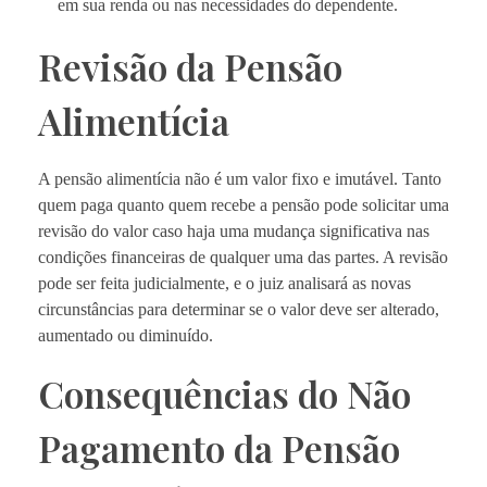
em sua renda ou nas necessidades do dependente.
Revisão da Pensão
Alimentícia
A pensão alimentícia não é um valor fixo e imutável. Tanto
quem paga quanto quem recebe a pensão pode solicitar uma
revisão do valor caso haja uma mudança significativa nas
condições financeiras de qualquer uma das partes. A revisão
pode ser feita judicialmente, e o juiz analisará as novas
circunstâncias para determinar se o valor deve ser alterado,
aumentado ou diminuído.
Consequências do Não
Pagamento da Pensão