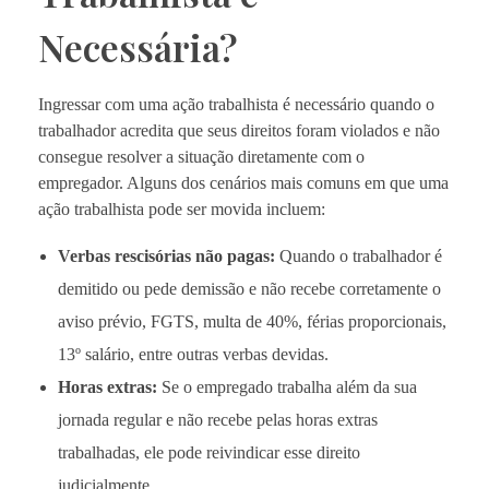
Necessária?
Ingressar com uma ação trabalhista é necessário quando o
trabalhador acredita que seus direitos foram violados e não
consegue resolver a situação diretamente com o
empregador. Alguns dos cenários mais comuns em que uma
ação trabalhista pode ser movida incluem:
Verbas rescisórias não pagas:
Quando o trabalhador é
demitido ou pede demissão e não recebe corretamente o
aviso prévio, FGTS, multa de 40%, férias proporcionais,
13º salário, entre outras verbas devidas.
Horas extras:
Se o empregado trabalha além da sua
jornada regular e não recebe pelas horas extras
trabalhadas, ele pode reivindicar esse direito
judicialmente.