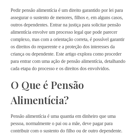
Pedir pensão alimentícia é um direito garantido por lei para
assegurar o sustento de menores, filhos e, em alguns casos,
outros dependentes. Entrar na justiça para solicitar pensão
alimentícia envolve um processo legal que pode parecer
complexo, mas com a orientação correta, é possível garantir
os direitos do requerente e a proteção dos interesses da
criança ou dependente. Este artigo explora como proceder
para entrar com uma ação de pensão alimentícia, detalhando
cada etapa do processo e os direitos dos envolvidos.
O Que é Pensão
Alimentícia?
Pensão alimentícia é uma quantia em dinheiro que uma
pessoa, normalmente o pai ou a mãe, deve pagar para
contribuir com o sustento do filho ou de outro dependente.