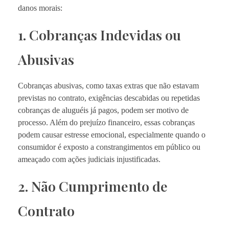
danos morais:
1. Cobranças Indevidas ou
Abusivas
Cobranças abusivas, como taxas extras que não estavam
previstas no contrato, exigências descabidas ou repetidas
cobranças de aluguéis já pagos, podem ser motivo de
processo. Além do prejuízo financeiro, essas cobranças
podem causar estresse emocional, especialmente quando o
consumidor é exposto a constrangimentos em público ou
ameaçado com ações judiciais injustificadas.
2. Não Cumprimento de
Contrato