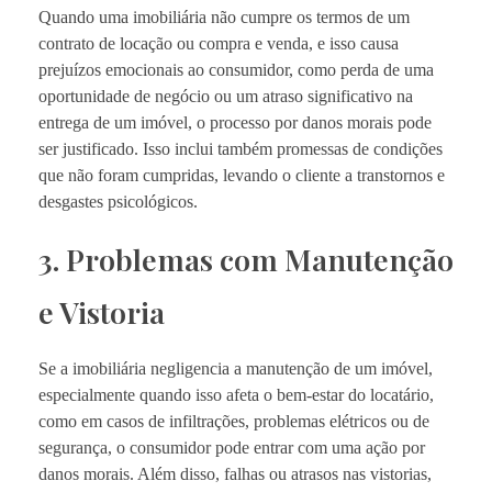
Quando uma imobiliária não cumpre os termos de um
contrato de locação ou compra e venda, e isso causa
prejuízos emocionais ao consumidor, como perda de uma
oportunidade de negócio ou um atraso significativo na
entrega de um imóvel, o processo por danos morais pode
ser justificado. Isso inclui também promessas de condições
que não foram cumpridas, levando o cliente a transtornos e
desgastes psicológicos.
3. Problemas com Manutenção
e Vistoria
Se a imobiliária negligencia a manutenção de um imóvel,
especialmente quando isso afeta o bem-estar do locatário,
como em casos de infiltrações, problemas elétricos ou de
segurança, o consumidor pode entrar com uma ação por
danos morais. Além disso, falhas ou atrasos nas vistorias,