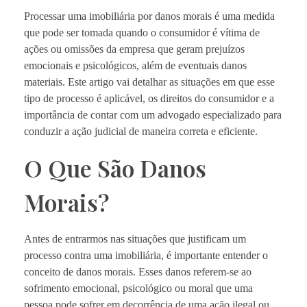
Processar uma imobiliária por danos morais é uma medida
que pode ser tomada quando o consumidor é vítima de
ações ou omissões da empresa que geram prejuízos
emocionais e psicológicos, além de eventuais danos
materiais. Este artigo vai detalhar as situações em que esse
tipo de processo é aplicável, os direitos do consumidor e a
importância de contar com um advogado especializado para
conduzir a ação judicial de maneira correta e eficiente.
O Que São Danos
Morais?
Antes de entrarmos nas situações que justificam um
processo contra uma imobiliária, é importante entender o
conceito de danos morais. Esses danos referem-se ao
sofrimento emocional, psicológico ou moral que uma
pessoa pode sofrer em decorrência de uma ação ilegal ou