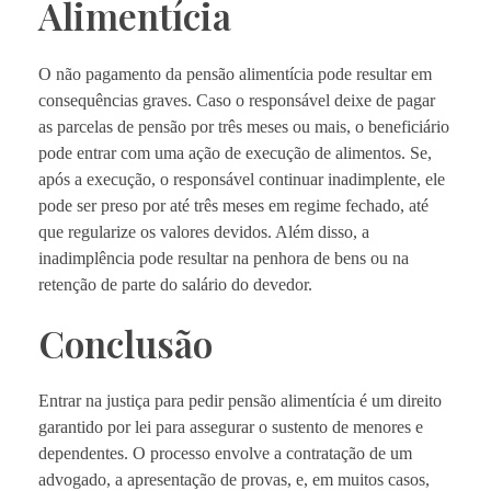
Alimentícia
O não pagamento da pensão alimentícia pode resultar em
consequências graves. Caso o responsável deixe de pagar
as parcelas de pensão por três meses ou mais, o beneficiário
pode entrar com uma ação de execução de alimentos. Se,
após a execução, o responsável continuar inadimplente, ele
pode ser preso por até três meses em regime fechado, até
que regularize os valores devidos. Além disso, a
inadimplência pode resultar na penhora de bens ou na
retenção de parte do salário do devedor.
Conclusão
Entrar na justiça para pedir pensão alimentícia é um direito
garantido por lei para assegurar o sustento de menores e
dependentes. O processo envolve a contratação de um
advogado, a apresentação de provas, e, em muitos casos,