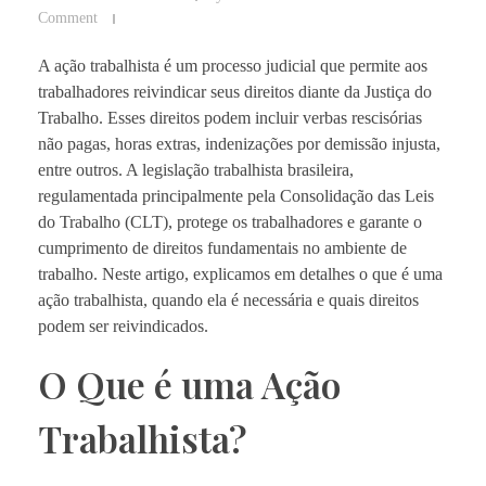
Comment
A ação trabalhista é um processo judicial que permite aos
trabalhadores reivindicar seus direitos diante da Justiça do
Trabalho. Esses direitos podem incluir verbas rescisórias
não pagas, horas extras, indenizações por demissão injusta,
entre outros. A legislação trabalhista brasileira,
regulamentada principalmente pela Consolidação das Leis
do Trabalho (CLT), protege os trabalhadores e garante o
cumprimento de direitos fundamentais no ambiente de
trabalho. Neste artigo, explicamos em detalhes o que é uma
ação trabalhista, quando ela é necessária e quais direitos
podem ser reivindicados.
O Que é uma Ação
Trabalhista?