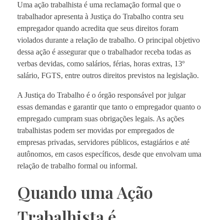
Uma ação trabalhista é uma reclamação formal que o
trabalhador apresenta à Justiça do Trabalho contra seu
empregador quando acredita que seus direitos foram
violados durante a relação de trabalho. O principal objetivo
dessa ação é assegurar que o trabalhador receba todas as
verbas devidas, como salários, férias, horas extras, 13º
salário, FGTS, entre outros direitos previstos na legislação.
A Justiça do Trabalho é o órgão responsável por julgar
essas demandas e garantir que tanto o empregador quanto o
empregado cumpram suas obrigações legais. As ações
trabalhistas podem ser movidas por empregados de
empresas privadas, servidores públicos, estagiários e até
autônomos, em casos específicos, desde que envolvam uma
relação de trabalho formal ou informal.
Quando uma Ação
Trabalhista é