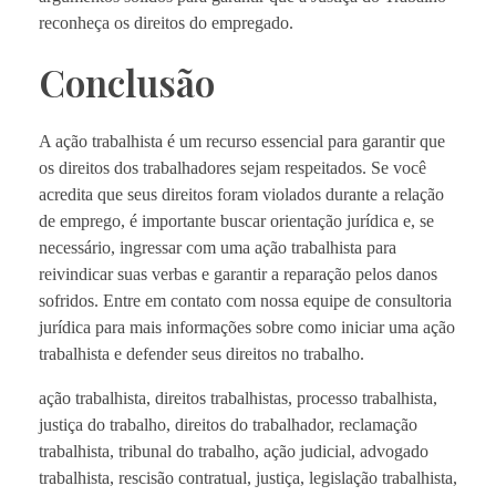
reconheça os direitos do empregado.
Conclusão
A ação trabalhista é um recurso essencial para garantir que
os direitos dos trabalhadores sejam respeitados. Se você
acredita que seus direitos foram violados durante a relação
de emprego, é importante buscar orientação jurídica e, se
necessário, ingressar com uma ação trabalhista para
reivindicar suas verbas e garantir a reparação pelos danos
sofridos. Entre em contato com nossa equipe de consultoria
jurídica para mais informações sobre como iniciar uma ação
trabalhista e defender seus direitos no trabalho.
ação trabalhista, direitos trabalhistas, processo trabalhista,
justiça do trabalho, direitos do trabalhador, reclamação
trabalhista, tribunal do trabalho, ação judicial, advogado
trabalhista, rescisão contratual, justiça, legislação trabalhista,