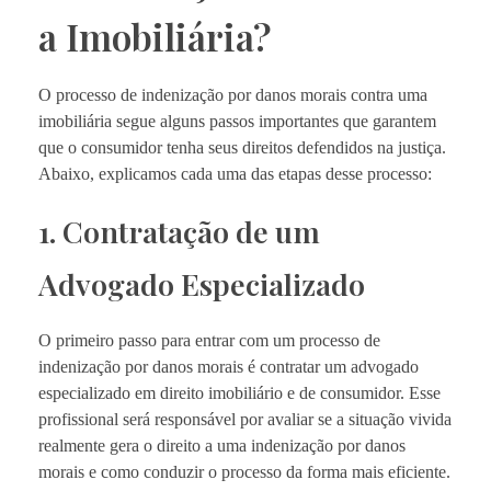
a Imobiliária?
O processo de indenização por danos morais contra uma
imobiliária segue alguns passos importantes que garantem
que o consumidor tenha seus direitos defendidos na justiça.
Abaixo, explicamos cada uma das etapas desse processo:
1. Contratação de um
Advogado Especializado
O primeiro passo para entrar com um processo de
indenização por danos morais é contratar um advogado
especializado em direito imobiliário e de consumidor. Esse
profissional será responsável por avaliar se a situação vivida
realmente gera o direito a uma indenização por danos
morais e como conduzir o processo da forma mais eficiente.