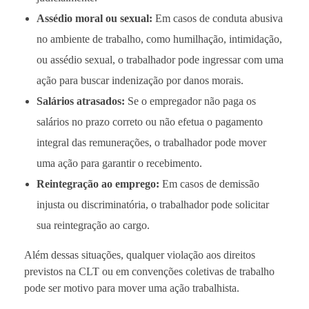
Assédio moral ou sexual:
Em casos de conduta abusiva
no ambiente de trabalho, como humilhação, intimidação,
ou assédio sexual, o trabalhador pode ingressar com uma
ação para buscar indenização por danos morais.
Salários atrasados:
Se o empregador não paga os
salários no prazo correto ou não efetua o pagamento
integral das remunerações, o trabalhador pode mover
uma ação para garantir o recebimento.
Reintegração ao emprego:
Em casos de demissão
injusta ou discriminatória, o trabalhador pode solicitar
sua reintegração ao cargo.
Além dessas situações, qualquer violação aos direitos
previstos na CLT ou em convenções coletivas de trabalho
pode ser motivo para mover uma ação trabalhista.