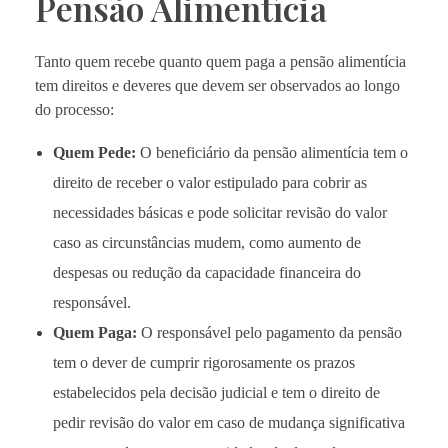
Pensão Alimentícia
Tanto quem recebe quanto quem paga a pensão alimentícia
tem direitos e deveres que devem ser observados ao longo
do processo:
Quem Pede:
O beneficiário da pensão alimentícia tem o
direito de receber o valor estipulado para cobrir as
necessidades básicas e pode solicitar revisão do valor
caso as circunstâncias mudem, como aumento de
despesas ou redução da capacidade financeira do
responsável.
Quem Paga:
O responsável pelo pagamento da pensão
tem o dever de cumprir rigorosamente os prazos
estabelecidos pela decisão judicial e tem o direito de
pedir revisão do valor em caso de mudança significativa