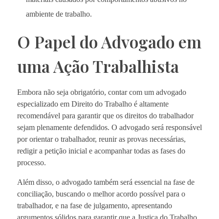
ambiente de trabalho.
O Papel do Advogado em
uma Ação Trabalhista
Embora não seja obrigatório, contar com um advogado
especializado em Direito do Trabalho é altamente
recomendável para garantir que os direitos do trabalhador
sejam plenamente defendidos. O advogado será responsável
por orientar o trabalhador, reunir as provas necessárias,
redigir a petição inicial e acompanhar todas as fases do
processo.
Além disso, o advogado também será essencial na fase de
conciliação, buscando o melhor acordo possível para o
trabalhador, e na fase de julgamento, apresentando
argumentos sólidos para garantir que a Justiça do Trabalho