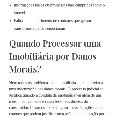
Informações falsas ou promessas não cumpridas sobre o
imóvel
Falhas no cumprimento de contratos que geram
transtornos e perdas emocionais
Quando Processar uma
Imobiliária por Danos
Morais?
Nem todos os problemas com imobiliárias geram direito a
uma indenização por danos morais. O processo judicial se
justifica quando a conduta da imobiliária vai além de um
mero inconveniente e causa lesão aos direitos do
consumidor. Listamos abaixo algumas das situações mais
comuns que podem justificar uma ação de indenização por