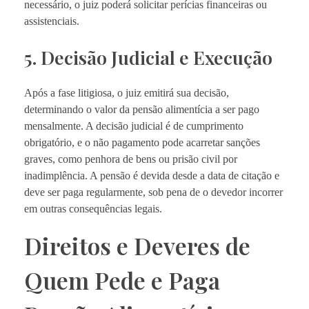
necessário, o juiz poderá solicitar perícias financeiras ou
assistenciais.
5. Decisão Judicial e Execução
Após a fase litigiosa, o juiz emitirá sua decisão,
determinando o valor da pensão alimentícia a ser pago
mensalmente. A decisão judicial é de cumprimento
obrigatório, e o não pagamento pode acarretar sanções
graves, como penhora de bens ou prisão civil por
inadimplência. A pensão é devida desde a data de citação e
deve ser paga regularmente, sob pena de o devedor incorrer
em outras consequências legais.
Direitos e Deveres de
Quem Pede e Paga