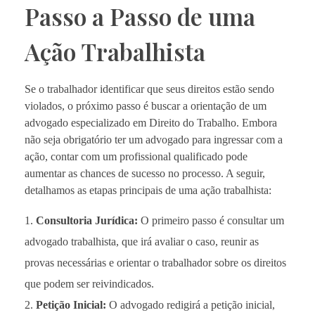
Passo a Passo de uma
Ação Trabalhista
Se o trabalhador identificar que seus direitos estão sendo
violados, o próximo passo é buscar a orientação de um
advogado especializado em Direito do Trabalho. Embora
não seja obrigatório ter um advogado para ingressar com a
ação, contar com um profissional qualificado pode
aumentar as chances de sucesso no processo. A seguir,
detalhamos as etapas principais de uma ação trabalhista:
Consultoria Jurídica:
O primeiro passo é consultar um
advogado trabalhista, que irá avaliar o caso, reunir as
provas necessárias e orientar o trabalhador sobre os direitos
que podem ser reivindicados.
Petição Inicial:
O advogado redigirá a petição inicial,