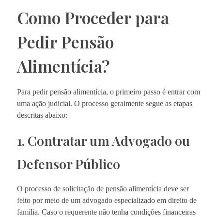
Como Proceder para
Pedir Pensão
Alimentícia?
Para pedir pensão alimentícia, o primeiro passo é entrar com
uma ação judicial. O processo geralmente segue as etapas
descritas abaixo:
1. Contratar um Advogado ou
Defensor Público
O processo de solicitação de pensão alimentícia deve ser
feito por meio de um advogado especializado em direito de
família. Caso o requerente não tenha condições financeiras