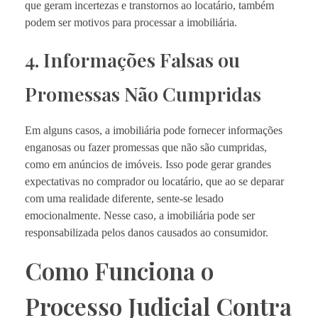
que geram incertezas e transtornos ao locatário, também
podem ser motivos para processar a imobiliária.
4. Informações Falsas ou
Promessas Não Cumpridas
Em alguns casos, a imobiliária pode fornecer informações
enganosas ou fazer promessas que não são cumpridas,
como em anúncios de imóveis. Isso pode gerar grandes
expectativas no comprador ou locatário, que ao se deparar
com uma realidade diferente, sente-se lesado
emocionalmente. Nesse caso, a imobiliária pode ser
responsabilizada pelos danos causados ao consumidor.
Como Funciona o
Processo Judicial Contra