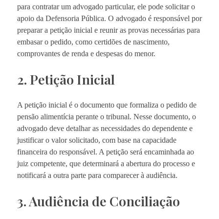
para contratar um advogado particular, ele pode solicitar o
apoio da Defensoria Pública. O advogado é responsável por
preparar a petição inicial e reunir as provas necessárias para
embasar o pedido, como certidões de nascimento,
comprovantes de renda e despesas do menor.
2. Petição Inicial
A petição inicial é o documento que formaliza o pedido de
pensão alimentícia perante o tribunal. Nesse documento, o
advogado deve detalhar as necessidades do dependente e
justificar o valor solicitado, com base na capacidade
financeira do responsável. A petição será encaminhada ao
juiz competente, que determinará a abertura do processo e
notificará a outra parte para comparecer à audiência.
3. Audiência de Conciliação