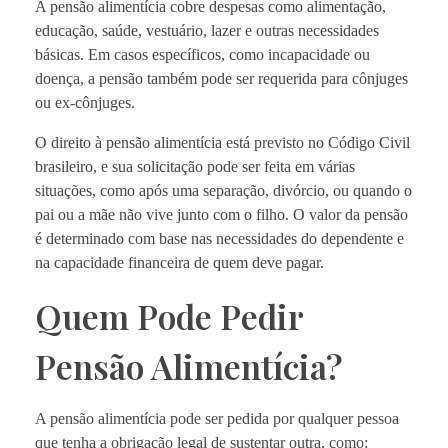
A pensão alimentícia cobre despesas como alimentação,
educação, saúde, vestuário, lazer e outras necessidades
básicas. Em casos específicos, como incapacidade ou
doença, a pensão também pode ser requerida para cônjuges
ou ex-cônjuges.
O direito à pensão alimentícia está previsto no Código Civil
brasileiro, e sua solicitação pode ser feita em várias
situações, como após uma separação, divórcio, ou quando o
pai ou a mãe não vive junto com o filho. O valor da pensão
é determinado com base nas necessidades do dependente e
na capacidade financeira de quem deve pagar.
Quem Pode Pedir
Pensão Alimentícia?
A pensão alimentícia pode ser pedida por qualquer pessoa
que tenha a obrigação legal de sustentar outra, como: