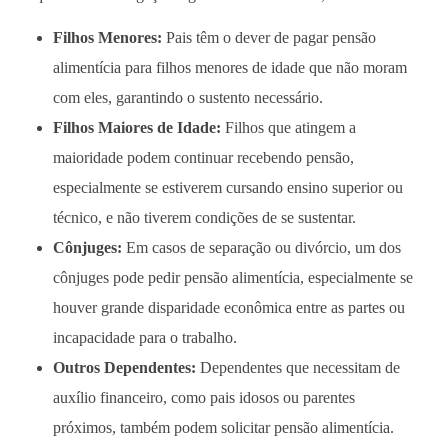
Filhos Menores:
Pais têm o dever de pagar pensão
alimentícia para filhos menores de idade que não moram
com eles, garantindo o sustento necessário.
Filhos Maiores de Idade:
Filhos que atingem a
maioridade podem continuar recebendo pensão,
especialmente se estiverem cursando ensino superior ou
técnico, e não tiverem condições de se sustentar.
Cônjuges:
Em casos de separação ou divórcio, um dos
cônjuges pode pedir pensão alimentícia, especialmente se
houver grande disparidade econômica entre as partes ou
incapacidade para o trabalho.
Outros Dependentes:
Dependentes que necessitam de
auxílio financeiro, como pais idosos ou parentes
próximos, também podem solicitar pensão alimentícia.