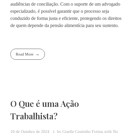
audiências de conciliação. Com o suporte de um advogado
especializado, é possível garantir que o processo seja
conduzido de forma justa e eficiente, protegendo os direitos
de quem depende da pensão alimentícia para seu sustento.
Read More
O Que é uma Ação
Trabalhista?
10 de Outubro de 2024
by
Giselle Coutinho Freitas
with
No