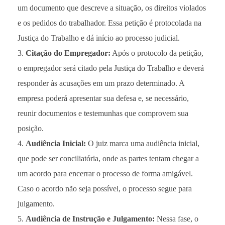
um documento que descreve a situação, os direitos violados
e os pedidos do trabalhador. Essa petição é protocolada na
Justiça do Trabalho e dá início ao processo judicial.
Citação do Empregador:
Após o protocolo da petição,
o empregador será citado pela Justiça do Trabalho e deverá
responder às acusações em um prazo determinado. A
empresa poderá apresentar sua defesa e, se necessário,
reunir documentos e testemunhas que comprovem sua
posição.
Audiência Inicial:
O juiz marca uma audiência inicial,
que pode ser conciliatória, onde as partes tentam chegar a
um acordo para encerrar o processo de forma amigável.
Caso o acordo não seja possível, o processo segue para
julgamento.
Audiência de Instrução e Julgamento:
Nessa fase, o