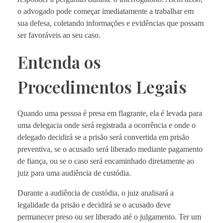
o advogado pode começar imediatamente a trabalhar em
sua defesa, coletando informações e evidências que possam
ser favoráveis ao seu caso.
Entenda os
Procedimentos Legais
Quando uma pessoa é presa em flagrante, ela é levada para
uma delegacia onde será registrada a ocorrência e onde o
delegado decidirá se a prisão será convertida em prisão
preventiva, se o acusado será liberado mediante pagamento
de fiança, ou se o caso será encaminhado diretamente ao
juiz para uma audiência de custódia.
Durante a audiência de custódia, o juiz analisará a
legalidade da prisão e decidirá se o acusado deve
permanecer preso ou ser liberado até o julgamento. Ter um