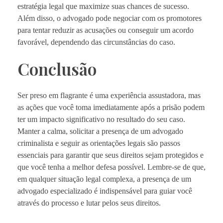
estratégia legal que maximize suas chances de sucesso.
Além disso, o advogado pode negociar com os promotores
para tentar reduzir as acusações ou conseguir um acordo
favorável, dependendo das circunstâncias do caso.
Conclusão
Ser preso em flagrante é uma experiência assustadora, mas
as ações que você toma imediatamente após a prisão podem
ter um impacto significativo no resultado do seu caso.
Manter a calma, solicitar a presença de um advogado
criminalista e seguir as orientações legais são passos
essenciais para garantir que seus direitos sejam protegidos e
que você tenha a melhor defesa possível. Lembre-se de que,
em qualquer situação legal complexa, a presença de um
advogado especializado é indispensável para guiar você
através do processo e lutar pelos seus direitos.