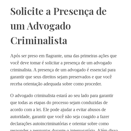
Solicite a Presença de
um Advogado
Criminalista
Após ser preso em flagrante, uma das primeiras ações que
você deve tomar é solicitar a presença de um advogado
criminalista. A presença de um advogado é essencial para
garantir que seus direitos sejam preservados e que você
receba orientação adequada sobre como proceder.
O advogado criminalista estará ao seu lado para garantir
que todas as etapas do processo sejam conduzidas de
acordo com a lei. Ele pode ajudar a evitar abusos de
autoridade, garantir que você não seja coagido a fazer
declarações autoincriminatórias e orientar sobre como
responder a perguntas durante o interrogatório. Além disso,