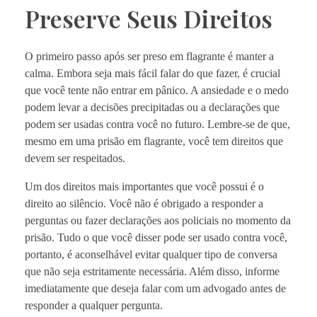
Preserve Seus Direitos
O primeiro passo após ser preso em flagrante é manter a
calma. Embora seja mais fácil falar do que fazer, é crucial
que você tente não entrar em pânico. A ansiedade e o medo
podem levar a decisões precipitadas ou a declarações que
podem ser usadas contra você no futuro. Lembre-se de que,
mesmo em uma prisão em flagrante, você tem direitos que
devem ser respeitados.
Um dos direitos mais importantes que você possui é o
direito ao silêncio. Você não é obrigado a responder a
perguntas ou fazer declarações aos policiais no momento da
prisão. Tudo o que você disser pode ser usado contra você,
portanto, é aconselhável evitar qualquer tipo de conversa
que não seja estritamente necessária. Além disso, informe
imediatamente que deseja falar com um advogado antes de
responder a qualquer pergunta.