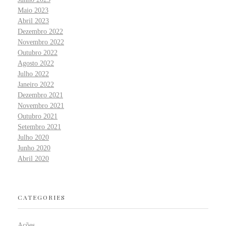
Maio 2023
Abril 2023
Dezembro 2022
Novembro 2022
Outubro 2022
Agosto 2022
Julho 2022
Janeiro 2022
Dezembro 2021
Novembro 2021
Outubro 2021
Setembro 2021
Julho 2020
Junho 2020
Abril 2020
CATEGORIES
Ações