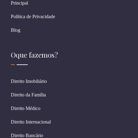
Principal
Política de Privacidade
Blog
Oque fazemos?
Direito Imobiliário
Direito da Família
Direito Médico
Direito Internacional
Direito Bancário