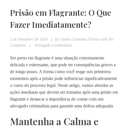
Prisão em Flagrante: O Que
Fazer Imediatamente?
2 de Setembro de 2024
by
Giselle Coutinho Freitas
with
No
Comment
Advogado Criminalista
Ser preso em flagrante é uma situação extremamente
delicada e estressante, que pode ter consequências graves e
de longo prazo. A forma como você reage nos primeiros
momentos após a prisão pode influenciar significativamente
o curso do processo legal. Neste artigo, vamos abordar as
ações imediatas que devem ser tomadas após uma prisão em
flagrante e destacar a importância de contar com um
advogado criminalista para garantir uma defesa adequada.
Mantenha a Calma e