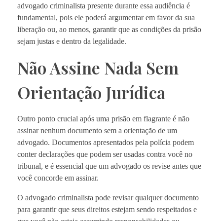
advogado criminalista presente durante essa audiência é
fundamental, pois ele poderá argumentar em favor da sua
liberação ou, ao menos, garantir que as condições da prisão
sejam justas e dentro da legalidade.
Não Assine Nada Sem
Orientação Jurídica
Outro ponto crucial após uma prisão em flagrante é não
assinar nenhum documento sem a orientação de um
advogado. Documentos apresentados pela polícia podem
conter declarações que podem ser usadas contra você no
tribunal, e é essencial que um advogado os revise antes que
você concorde em assinar.
O advogado criminalista pode revisar qualquer documento
para garantir que seus direitos estejam sendo respeitados e