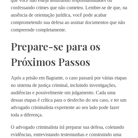
que você não esteja assumindo responsabilidades ou
confessando crimes que não cometeu. Lembre-se de que, na
ausência de orientação jurídica, você pode acabar
comprometendo sua defesa ao assinar documentos que não
compreende completamente.
Prepare-se para os
Próximos Passos
Após a prisão em flagrante, o caso passará por várias etapas
no sistema de justiça criminal, incluindo investigações,
audiências e possivelmente um julgamento. Cada uma
dessas etapas é crítica para o desfecho do seu caso, e ter um
advogado criminalista experiente ao seu lado pode fazer
toda a diferença.
O advogado criminalista irá preparar sua defesa, coletando
evidências, entrevistando testemunhas e construindo uma