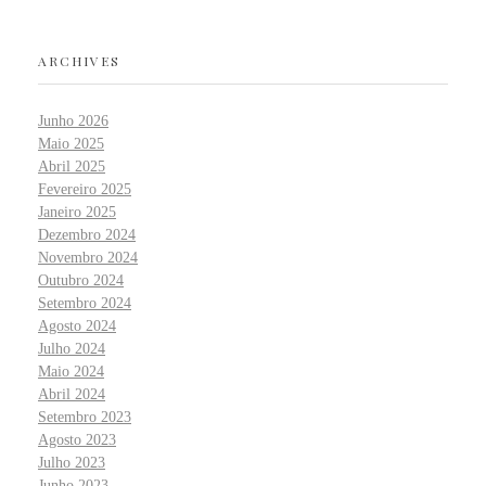
ARCHIVES
Junho 2026
Maio 2025
Abril 2025
Fevereiro 2025
Janeiro 2025
Dezembro 2024
Novembro 2024
Outubro 2024
Setembro 2024
Agosto 2024
Julho 2024
Maio 2024
Abril 2024
Setembro 2023
Agosto 2023
Julho 2023
Junho 2023