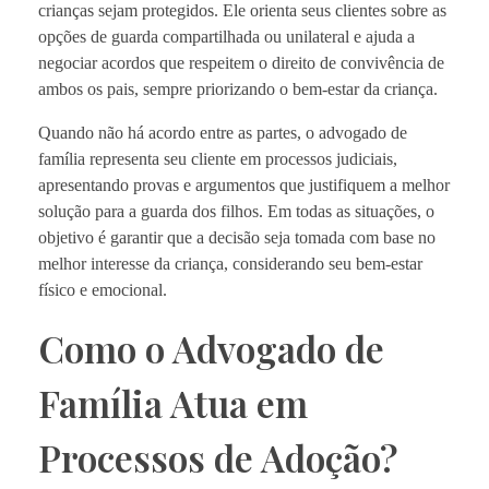
crianças sejam protegidos. Ele orienta seus clientes sobre as
opções de guarda compartilhada ou unilateral e ajuda a
negociar acordos que respeitem o direito de convivência de
ambos os pais, sempre priorizando o bem-estar da criança.
Quando não há acordo entre as partes, o advogado de
família representa seu cliente em processos judiciais,
apresentando provas e argumentos que justifiquem a melhor
solução para a guarda dos filhos. Em todas as situações, o
objetivo é garantir que a decisão seja tomada com base no
melhor interesse da criança, considerando seu bem-estar
físico e emocional.
Como o Advogado de
Família Atua em
Processos de Adoção?