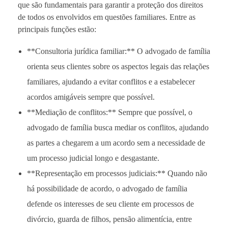
que são fundamentais para garantir a proteção dos direitos
de todos os envolvidos em questões familiares. Entre as
principais funções estão:
**Consultoria jurídica familiar:** O advogado de família
orienta seus clientes sobre os aspectos legais das relações
familiares, ajudando a evitar conflitos e a estabelecer
acordos amigáveis sempre que possível.
**Mediação de conflitos:** Sempre que possível, o
advogado de família busca mediar os conflitos, ajudando
as partes a chegarem a um acordo sem a necessidade de
um processo judicial longo e desgastante.
**Representação em processos judiciais:** Quando não
há possibilidade de acordo, o advogado de família
defende os interesses de seu cliente em processos de
divórcio, guarda de filhos, pensão alimentícia, entre