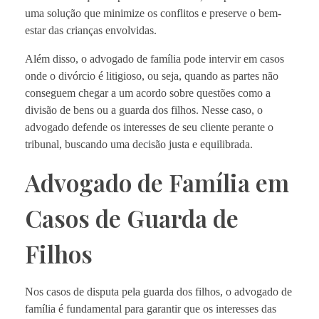
uma solução que minimize os conflitos e preserve o bem-
estar das crianças envolvidas.
Além disso, o advogado de família pode intervir em casos
onde o divórcio é litigioso, ou seja, quando as partes não
conseguem chegar a um acordo sobre questões como a
divisão de bens ou a guarda dos filhos. Nesse caso, o
advogado defende os interesses de seu cliente perante o
tribunal, buscando uma decisão justa e equilibrada.
Advogado de Família em
Casos de Guarda de
Filhos
Nos casos de disputa pela guarda dos filhos, o advogado de
família é fundamental para garantir que os interesses das