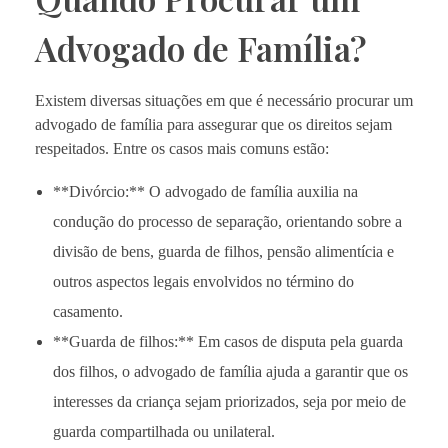
Advogado de Família?
Existem diversas situações em que é necessário procurar um
advogado de família para assegurar que os direitos sejam
respeitados. Entre os casos mais comuns estão:
**Divórcio:** O advogado de família auxilia na
condução do processo de separação, orientando sobre a
divisão de bens, guarda de filhos, pensão alimentícia e
outros aspectos legais envolvidos no término do
casamento.
**Guarda de filhos:** Em casos de disputa pela guarda
dos filhos, o advogado de família ajuda a garantir que os
interesses da criança sejam priorizados, seja por meio de
guarda compartilhada ou unilateral.