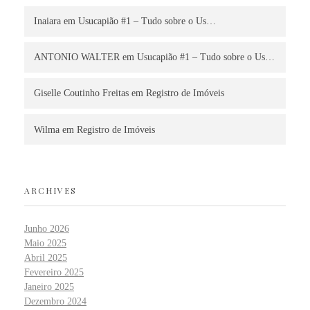
Inaiara
em
Usucapião #1 – Tudo sobre o Us…
ANTONIO WALTER
em
Usucapião #1 – Tudo sobre o Us…
Giselle Coutinho Freitas
em
Registro de Imóveis
Wilma
em
Registro de Imóveis
ARCHIVES
Junho 2026
Maio 2025
Abril 2025
Fevereiro 2025
Janeiro 2025
Dezembro 2024