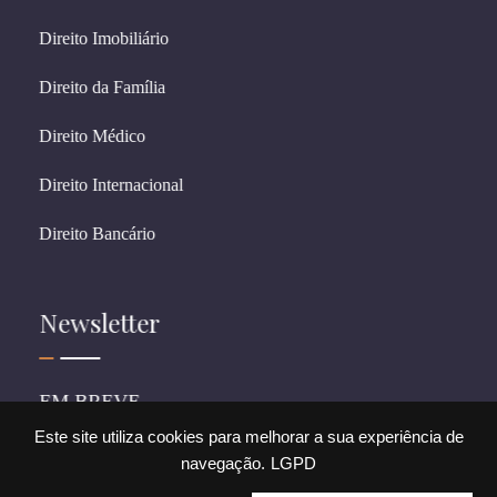
Direito Imobiliário
Direito da Família
Direito Médico
Direito Internacional
Direito Bancário
Newsletter
EM BREVE
Este site utiliza cookies para melhorar a sua experiência de
navegação.
LGPD