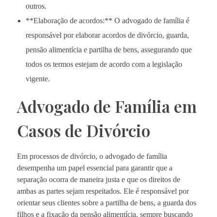
outros.
**Elaboração de acordos:** O advogado de família é
responsável por elaborar acordos de divórcio, guarda,
pensão alimentícia e partilha de bens, assegurando que
todos os termos estejam de acordo com a legislação
vigente.
Advogado de Família em
Casos de Divórcio
Em processos de divórcio, o advogado de família
desempenha um papel essencial para garantir que a
separação ocorra de maneira justa e que os direitos de
ambas as partes sejam respeitados. Ele é responsável por
orientar seus clientes sobre a partilha de bens, a guarda dos
filhos e a fixação da pensão alimentícia, sempre buscando