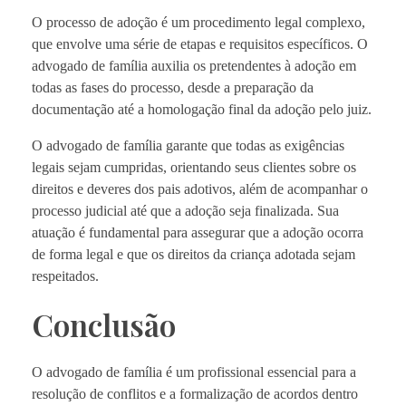
O processo de adoção é um procedimento legal complexo,
que envolve uma série de etapas e requisitos específicos. O
advogado de família auxilia os pretendentes à adoção em
todas as fases do processo, desde a preparação da
documentação até a homologação final da adoção pelo juiz.
O advogado de família garante que todas as exigências
legais sejam cumpridas, orientando seus clientes sobre os
direitos e deveres dos pais adotivos, além de acompanhar o
processo judicial até que a adoção seja finalizada. Sua
atuação é fundamental para assegurar que a adoção ocorra
de forma legal e que os direitos da criança adotada sejam
respeitados.
Conclusão
O advogado de família é um profissional essencial para a
resolução de conflitos e a formalização de acordos dentro