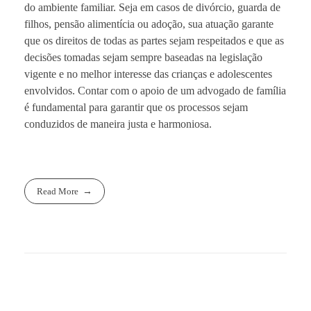
do ambiente familiar. Seja em casos de divórcio, guarda de
filhos, pensão alimentícia ou adoção, sua atuação garante
que os direitos de todas as partes sejam respeitados e que as
decisões tomadas sejam sempre baseadas na legislação
vigente e no melhor interesse das crianças e adolescentes
envolvidos. Contar com o apoio de um advogado de família
é fundamental para garantir que os processos sejam
conduzidos de maneira justa e harmoniosa.
Read More