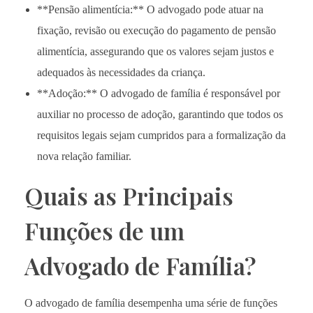
**Pensão alimentícia:** O advogado pode atuar na
fixação, revisão ou execução do pagamento de pensão
alimentícia, assegurando que os valores sejam justos e
adequados às necessidades da criança.
**Adoção:** O advogado de família é responsável por
auxiliar no processo de adoção, garantindo que todos os
requisitos legais sejam cumpridos para a formalização da
nova relação familiar.
Quais as Principais
Funções de um
Advogado de Família?
O advogado de família desempenha uma série de funções