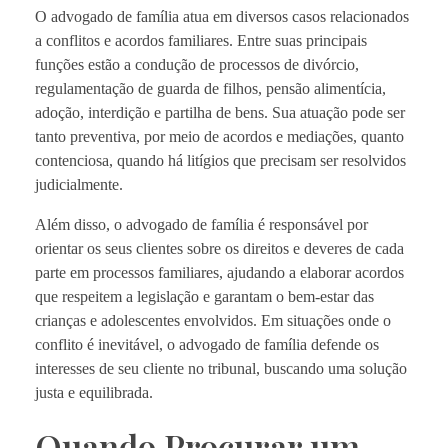
O advogado de família atua em diversos casos relacionados
a conflitos e acordos familiares. Entre suas principais
funções estão a condução de processos de divórcio,
regulamentação de guarda de filhos, pensão alimentícia,
adoção, interdição e partilha de bens. Sua atuação pode ser
tanto preventiva, por meio de acordos e mediações, quanto
contenciosa, quando há litígios que precisam ser resolvidos
judicialmente.
Além disso, o advogado de família é responsável por
orientar os seus clientes sobre os direitos e deveres de cada
parte em processos familiares, ajudando a elaborar acordos
que respeitem a legislação e garantam o bem-estar das
crianças e adolescentes envolvidos. Em situações onde o
conflito é inevitável, o advogado de família defende os
interesses de seu cliente no tribunal, buscando uma solução
justa e equilibrada.
Quando Procurar um