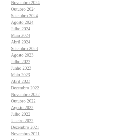
Novembro 2024
Outubro 2024
Setembro 2024
Agosto 2024
Julho 2024
Maio 2024
Abril 2024
Setembro 2023
Agosto 2023
Julho 2023
Junho 2023
Maio 2023
Abril 2023
Dezembro 2022
Novembro 2022
Outubro 2022
Agosto 2022
Julho 2022
Janeiro 2022
Dezembro 2021
Novembro 2021