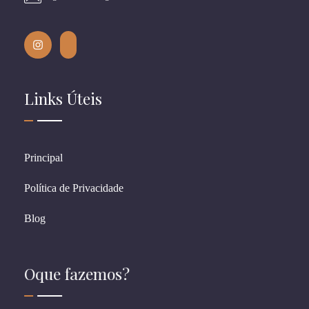
Links Úteis
Principal
Política de Privacidade
Blog
Oque fazemos?