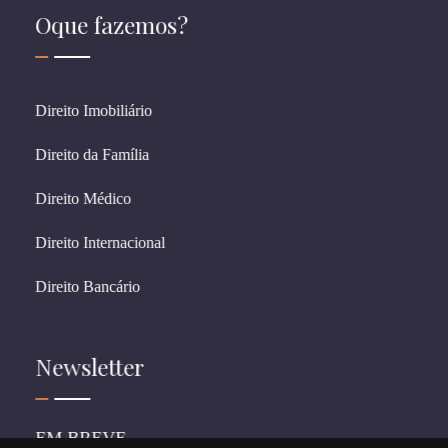
Oque fazemos?
Direito Imobiliário
Direito da Família
Direito Médico
Direito Internacional
Direito Bancário
Newsletter
EM BREVE