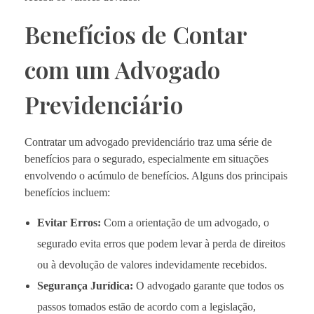
Benefícios de Contar
com um Advogado
Previdenciário
Contratar um advogado previdenciário traz uma série de
benefícios para o segurado, especialmente em situações
envolvendo o acúmulo de benefícios. Alguns dos principais
benefícios incluem:
Evitar Erros:
Com a orientação de um advogado, o
segurado evita erros que podem levar à perda de direitos
ou à devolução de valores indevidamente recebidos.
Segurança Jurídica:
O advogado garante que todos os
passos tomados estão de acordo com a legislação,