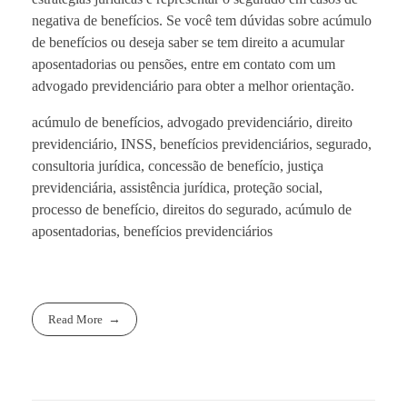
negativa de benefícios. Se você tem dúvidas sobre acúmulo
de benefícios ou deseja saber se tem direito a acumular
aposentadorias ou pensões, entre em contato com um
advogado previdenciário para obter a melhor orientação.
acúmulo de benefícios, advogado previdenciário, direito
previdenciário, INSS, benefícios previdenciários, segurado,
consultoria jurídica, concessão de benefício, justiça
previdenciária, assistência jurídica, proteção social,
processo de benefício, direitos do segurado, acúmulo de
aposentadorias, benefícios previdenciários
Read More