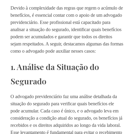
Devido à complexidade das regras que regem o acúmulo de
benefícios, é essencial contar com o apoio de um advogado
previdenciário. Esse profissional está capacitado para
analisar a situação do segurado, identificar quais benefícios
podem ser acumulados e garantir que todos os direitos
sejam respeitados. A seguir, destacamos algumas das formas
como o advogado pode auxiliar nesses casos:
1. Análise da Situação do
Segurado
O advogado previdenciário faz uma análise detalhada da
situação do segurado para verificar quais benefícios ele
pode acumular. Cada caso é único, e o advogado leva em
consideração a condição atual do segurado, os benefícios já
recebidos e os direitos adquiridos ao longo da vida laboral.
Esse levantamento é fundamental para evitar o recebimento