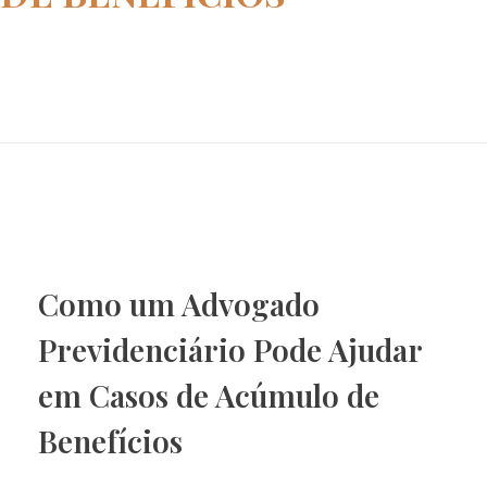
Home
acúmulo de benefícios
Como um Advogado
Previdenciário Pode Ajudar
em Casos de Acúmulo de
Benefícios