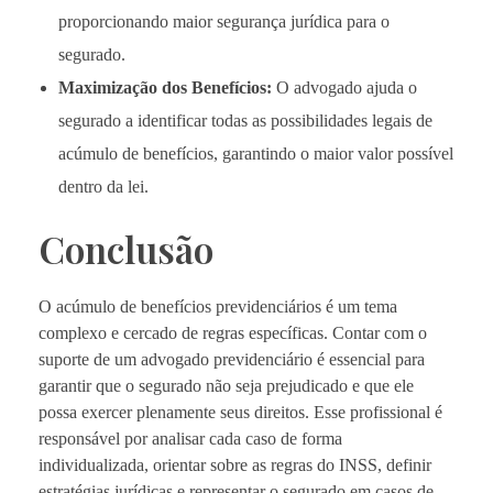
proporcionando maior segurança jurídica para o
segurado.
Maximização dos Benefícios:
O advogado ajuda o
segurado a identificar todas as possibilidades legais de
acúmulo de benefícios, garantindo o maior valor possível
dentro da lei.
Conclusão
O acúmulo de benefícios previdenciários é um tema
complexo e cercado de regras específicas. Contar com o
suporte de um advogado previdenciário é essencial para
garantir que o segurado não seja prejudicado e que ele
possa exercer plenamente seus direitos. Esse profissional é
responsável por analisar cada caso de forma
individualizada, orientar sobre as regras do INSS, definir
estratégias jurídicas e representar o segurado em casos de