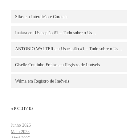
Silas
em
Interdição e Curatela
Inaiara
em
Usucapião #1 – Tudo sobre o Us…
ANTONIO WALTER
em
Usucapião #1 – Tudo sobre o Us…
Giselle Coutinho Freitas
em
Registro de Imóveis
Wilma
em
Registro de Imóveis
ARCHIVES
Junho 2026
Maio 2025