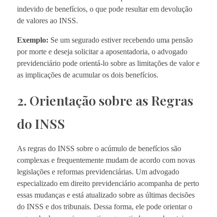
indevido de benefícios, o que pode resultar em devolução
de valores ao INSS.
Exemplo:
Se um segurado estiver recebendo uma pensão
por morte e deseja solicitar a aposentadoria, o advogado
previdenciário pode orientá-lo sobre as limitações de valor e
as implicações de acumular os dois benefícios.
2. Orientação sobre as Regras
do INSS
As regras do INSS sobre o acúmulo de benefícios são
complexas e frequentemente mudam de acordo com novas
legislações e reformas previdenciárias. Um advogado
especializado em direito previdenciário acompanha de perto
essas mudanças e está atualizado sobre as últimas decisões
do INSS e dos tribunais. Dessa forma, ele pode orientar o