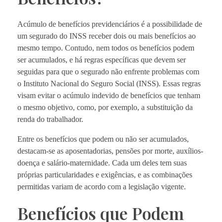
Acúmulo de benefícios previdenciários é a possibilidade de
um segurado do INSS receber dois ou mais benefícios ao
mesmo tempo. Contudo, nem todos os benefícios podem
ser acumulados, e há regras específicas que devem ser
seguidas para que o segurado não enfrente problemas com
o Instituto Nacional do Seguro Social (INSS). Essas regras
visam evitar o acúmulo indevido de benefícios que tenham
o mesmo objetivo, como, por exemplo, a substituição da
renda do trabalhador.
Entre os benefícios que podem ou não ser acumulados,
destacam-se as aposentadorias, pensões por morte, auxílios-
doença e salário-maternidade. Cada um deles tem suas
próprias particularidades e exigências, e as combinações
permitidas variam de acordo com a legislação vigente.
Benefícios que Podem