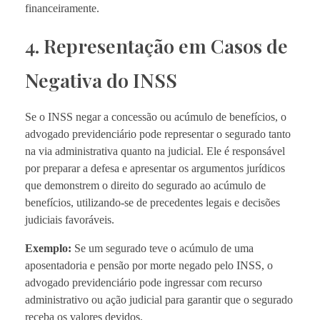
financeiramente.
4. Representação em Casos de
Negativa do INSS
Se o INSS negar a concessão ou acúmulo de benefícios, o
advogado previdenciário pode representar o segurado tanto
na via administrativa quanto na judicial. Ele é responsável
por preparar a defesa e apresentar os argumentos jurídicos
que demonstrem o direito do segurado ao acúmulo de
benefícios, utilizando-se de precedentes legais e decisões
judiciais favoráveis.
Exemplo:
Se um segurado teve o acúmulo de uma
aposentadoria e pensão por morte negado pelo INSS, o
advogado previdenciário pode ingressar com recurso
administrativo ou ação judicial para garantir que o segurado
receba os valores devidos.