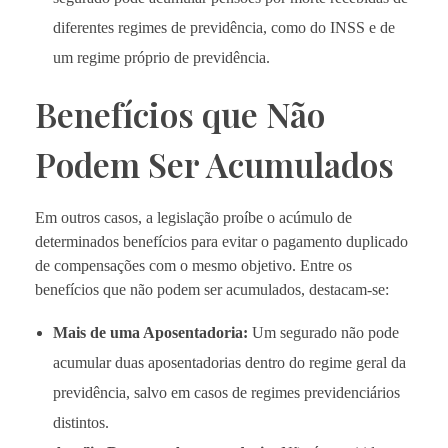
diferentes regimes de previdência, como do INSS e de
um regime próprio de previdência.
Benefícios que Não
Podem Ser Acumulados
Em outros casos, a legislação proíbe o acúmulo de
determinados benefícios para evitar o pagamento duplicado
de compensações com o mesmo objetivo. Entre os
benefícios que não podem ser acumulados, destacam-se:
Mais de uma Aposentadoria:
Um segurado não pode
acumular duas aposentadorias dentro do regime geral da
previdência, salvo em casos de regimes previdenciários
distintos.