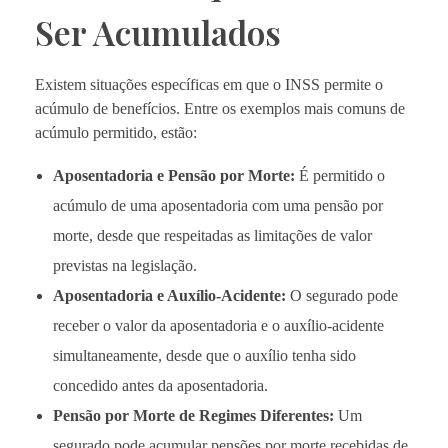
Ser Acumulados
Existem situações específicas em que o INSS permite o
acúmulo de benefícios. Entre os exemplos mais comuns de
acúmulo permitido, estão:
Aposentadoria e Pensão por Morte:
É permitido o
acúmulo de uma aposentadoria com uma pensão por
morte, desde que respeitadas as limitações de valor
previstas na legislação.
Aposentadoria e Auxílio-Acidente:
O segurado pode
receber o valor da aposentadoria e o auxílio-acidente
simultaneamente, desde que o auxílio tenha sido
concedido antes da aposentadoria.
Pensão por Morte de Regimes Diferentes:
Um
segurado pode acumular pensões por morte recebidas de