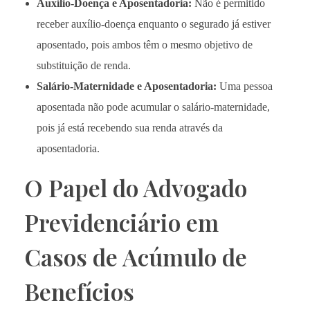
Auxílio-Doença e Aposentadoria:
Não é permitido
receber auxílio-doença enquanto o segurado já estiver
aposentado, pois ambos têm o mesmo objetivo de
substituição de renda.
Salário-Maternidade e Aposentadoria:
Uma pessoa
aposentada não pode acumular o salário-maternidade,
pois já está recebendo sua renda através da
aposentadoria.
O Papel do Advogado
Previdenciário em
Casos de Acúmulo de
Benefícios