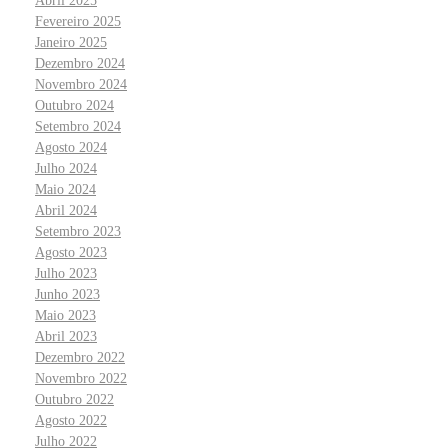
Abril 2025
Fevereiro 2025
Janeiro 2025
Dezembro 2024
Novembro 2024
Outubro 2024
Setembro 2024
Agosto 2024
Julho 2024
Maio 2024
Abril 2024
Setembro 2023
Agosto 2023
Julho 2023
Junho 2023
Maio 2023
Abril 2023
Dezembro 2022
Novembro 2022
Outubro 2022
Agosto 2022
Julho 2022