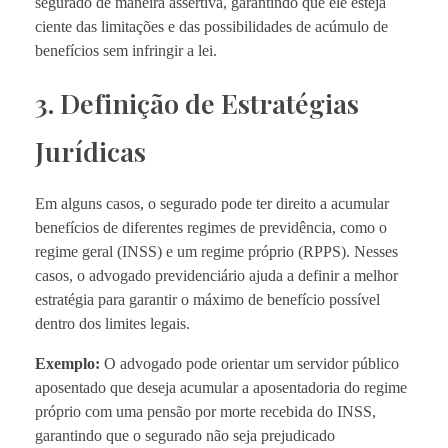
segurado de maneira assertiva, garantindo que ele esteja
ciente das limitações e das possibilidades de acúmulo de
benefícios sem infringir a lei.
3. Definição de Estratégias
Jurídicas
Em alguns casos, o segurado pode ter direito a acumular
benefícios de diferentes regimes de previdência, como o
regime geral (INSS) e um regime próprio (RPPS). Nesses
casos, o advogado previdenciário ajuda a definir a melhor
estratégia para garantir o máximo de benefício possível
dentro dos limites legais.
Exemplo:
O advogado pode orientar um servidor público
aposentado que deseja acumular a aposentadoria do regime
próprio com uma pensão por morte recebida do INSS,
garantindo que o segurado não seja prejudicado