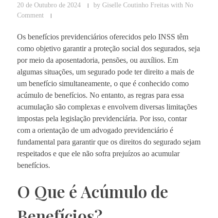
20 de Outubro de 2024
by
Giselle Coutinho Freitas
with
No
Comment
Os benefícios previdenciários oferecidos pelo INSS têm
como objetivo garantir a proteção social dos segurados, seja
por meio da aposentadoria, pensões, ou auxílios. Em
algumas situações, um segurado pode ter direito a mais de
um benefício simultaneamente, o que é conhecido como
acúmulo de benefícios. No entanto, as regras para essa
acumulação são complexas e envolvem diversas limitações
impostas pela legislação previdenciária. Por isso, contar
com a orientação de um advogado previdenciário é
fundamental para garantir que os direitos do segurado sejam
respeitados e que ele não sofra prejuízos ao acumular
benefícios.
O Que é Acúmulo de
Benefícios?