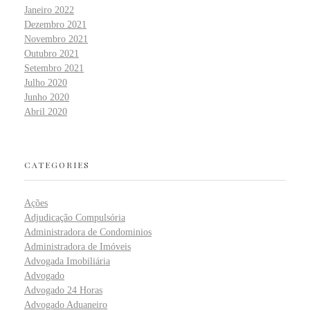
Janeiro 2022
Dezembro 2021
Novembro 2021
Outubro 2021
Setembro 2021
Julho 2020
Junho 2020
Abril 2020
CATEGORIES
Ações
Adjudicação Compulsória
Administradora de Condominios
Administradora de Imóveis
Advogada Imobiliária
Advogado
Advogado 24 Horas
Advogado Aduaneiro