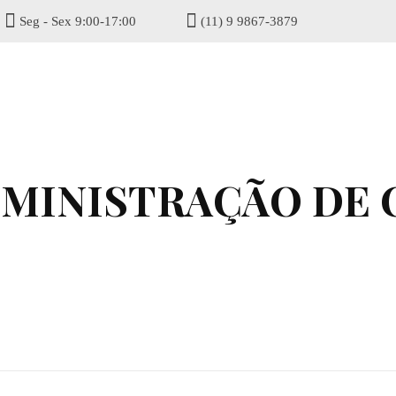
Seg - Sex 9:00-17:00
(11) 9 9867-3879
gisel
DMINISTRAÇÃO DE