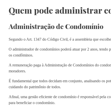
Quem pode administrar c
Administração de Condomínio
Segundo o Art. 1347 do Código Civil, é a assembleia que escol
O administrador de condomínios poderá atuar por 2 anos, tendo pr
os condôminos.
A remuneração paga à Administração de Condomínios do condomín
moradores.
É fundamental que todos decidam em conjunto, analisando os poten
cuidando do patrimônio de todos.
Afinal, uma gestão eficiente de condomínio é responsável pela co
para beneficiar o condomínio.