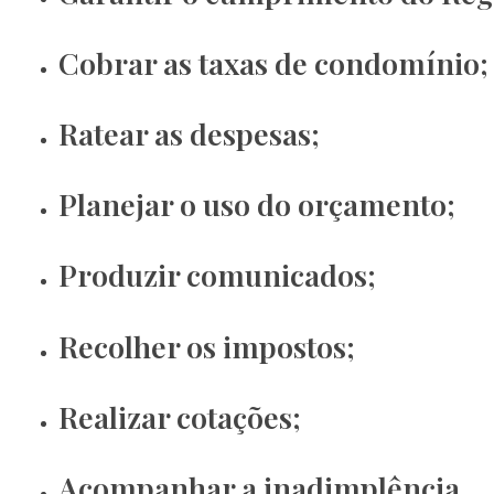
Cobrar as taxas de condomínio;
Ratear as despesas;
Planejar o uso do orçamento;
Produzir comunicados;
Recolher os impostos;
Realizar cotações;
Acompanhar a inadimplência.