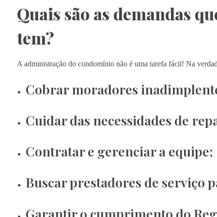
Quais são as demandas qu
tem?
A administração do condomínio não é uma tarefa fácil! Na verdad
Cobrar moradores inadimplent
Cuidar das necessidades de rep
Contratar e gerenciar a equipe;
Buscar prestadores de serviço p
Garantir o cumprimento do Reg