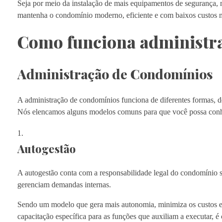
Seja por meio da instalação de mais equipamentos de segurança, 
mantenha o condomínio moderno, eficiente e com baixos custos 
Como funciona administr
Administração de Condomínios
A administração de condomínios funciona de diferentes formas, 
Nós elencamos alguns modelos comuns para que você possa conhe
Autogestão
A autogestão conta com a responsabilidade legal do condomínio s
gerenciam demandas internas.
Sendo um modelo que gera mais autonomia, minimiza os custos e a
capacitação específica para as funções que auxiliam a executar,