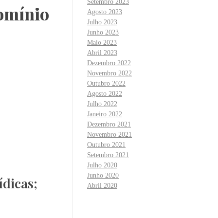
Setembro 2023
omínio
Agosto 2023
Julho 2023
Junho 2023
Maio 2023
Abril 2023
Dezembro 2022
Novembro 2022
Outubro 2022
Agosto 2022
Julho 2022
Janeiro 2022
Dezembro 2021
Novembro 2021
Outubro 2021
Setembro 2021
Julho 2020
Junho 2020
ídicas;
Abril 2020