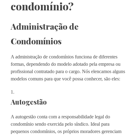
condomínio?
Administração de
Condomínios
A administração de condomínios funciona de diferentes
formas, dependendo do modelo adotado pela empresa ou
profissional contratado para o cargo. Nós elencamos alguns
modelos comuns para que você possa conhecer, são eles:
Autogestão
A autogestão conta com a responsabilidade legal do
condomínio sendo exercida pelo síndico. Ideal para
pequenos condomínios, os próprios moradores gerenciam