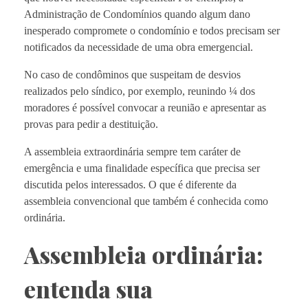
Administração de Condomínios quando algum dano
inesperado compromete o condomínio e todos precisam ser
notificados da necessidade de uma obra emergencial.
No caso de condôminos que suspeitam de desvios
realizados pelo síndico, por exemplo, reunindo ¼ dos
moradores é possível convocar a reunião e apresentar as
provas para pedir a destituição.
A assembleia extraordinária sempre tem caráter de
emergência e uma finalidade específica que precisa ser
discutida pelos interessados. O que é diferente da
assembleia convencional que também é conhecida como
ordinária.
Assembleia ordinária:
entenda sua