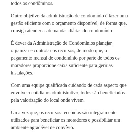
todos os condôminos.
Outro objetivo da administração de condomínio é fazer uma
gestão eficiente com o orçamento disponível, de forma que,
consiga atender as demandas diárias do condomínio.
É dever da Administração de Condomínios planejar,
organizar e controlar os recursos, de modo que, o
pagamento mensal de condomínio por parte de todos os
moradores proporcione caixa suficiente para gerir as
instalações.
Com uma equipe qualificada cuidando de cada aspecto que
envolve o cotidiano administrativo, todos são beneficiados
pela valorização do local onde vivem.
Uma vez que, os recursos recebidos são integralmente
utilizados para beneficiar os moradores e possibilitar um
ambiente agradável de convívio.