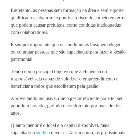
Entretanto, as pessoas sem formação na área e sem suporte
qualificado acabam se expondo ao risco de cometerem erros
que podem causar prejuízos, como condutas inadequadas
com colaboradores.
É sempre importante que os condôminos busquem eleger
ou contratar pessoas que são capacitadas para fazer a gestão
patrimonial.
Tendo como principal objetivo que a eficiência do
responsável seja capaz de valorizar o empreendimento e
beneficiar a todos que escolheram pela gestão.
Aproveitando inclusive, que o gestor eficiente pode ter seu
período renovado, gerindo o condomínio por mais de dois
anos.
Quanto menor é o local e o capital disponível, mais
capacitado o
síndico
deve ser. Assim como, os profissionais