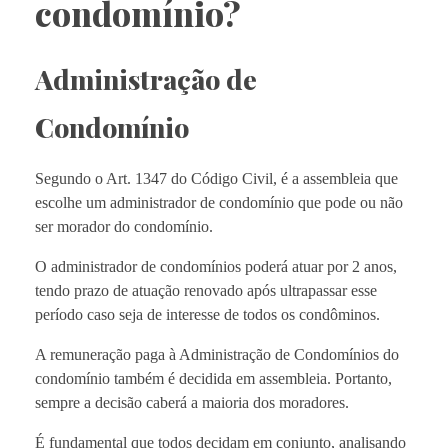
condomínio?
Administração de
Condomínio
Segundo o Art. 1347 do Código Civil, é a assembleia que
escolhe um administrador de condomínio que pode ou não
ser morador do condomínio.
O administrador de condomínios poderá atuar por 2 anos,
tendo prazo de atuação renovado após ultrapassar esse
período caso seja de interesse de todos os condôminos.
A remuneração paga à Administração de Condomínios do
condomínio também é decidida em assembleia. Portanto,
sempre a decisão caberá a maioria dos moradores.
É fundamental que todos decidam em conjunto, analisando