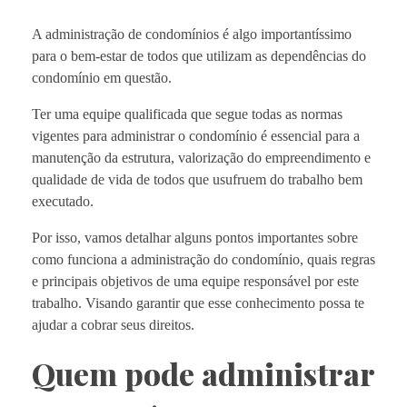
A administração de condomínios é algo importantíssimo
para o bem-estar de todos que utilizam as dependências do
condomínio em questão.
Ter uma equipe qualificada que segue todas as normas
vigentes para administrar o condomínio é essencial para a
manutenção da estrutura, valorização do empreendimento e
qualidade de vida de todos que usufruem do trabalho bem
executado.
Por isso, vamos detalhar alguns pontos importantes sobre
como funciona a administração do condomínio, quais regras
e principais objetivos de uma equipe responsável por este
trabalho. Visando garantir que esse conhecimento possa te
ajudar a cobrar seus direitos.
Quem pode administrar