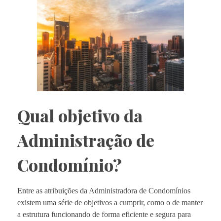
Qual objetivo da
Administração de
Condomínio?
Entre as atribuições da Administradora de Condomínios
existem uma série de objetivos a cumprir, como o de manter
a estrutura funcionando de forma eficiente e segura para