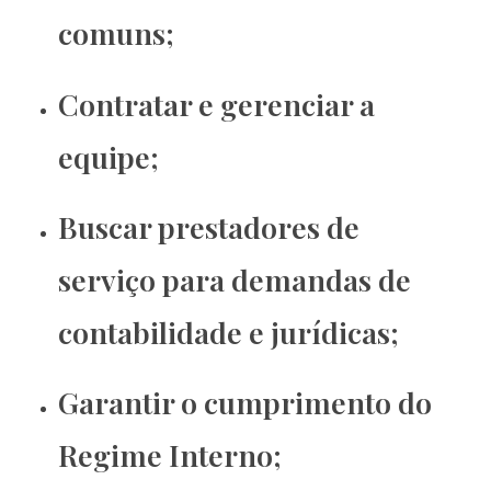
comuns;
Contratar e gerenciar a
equipe;
Buscar prestadores de
serviço para demandas de
contabilidade e jurídicas;
Garantir o cumprimento do
Regime Interno;