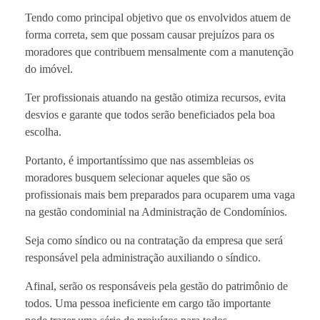
Tendo como principal objetivo que os envolvidos atuem de
forma correta, sem que possam causar prejuízos para os
moradores que contribuem mensalmente com a manutenção
do imóvel.
Ter profissionais atuando na gestão otimiza recursos, evita
desvios e garante que todos serão beneficiados pela boa
escolha.
Portanto, é importantíssimo que nas assembleias os
moradores busquem selecionar aqueles que são os
profissionais mais bem preparados para ocuparem uma vaga
na gestão condominial na Administração de Condomínios.
Seja como síndico ou na contratação da empresa que será
responsável pela administração auxiliando o síndico.
Afinal, serão os responsáveis pela gestão do patrimônio de
todos. Uma pessoa ineficiente em cargo tão importante