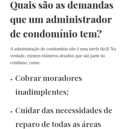
Quais são as demandas
que um administrador
de condomínio tem?
A administração do condomínio não é uma tarefa fácil! Na
verdade, existem inúmeros desafios que são parte do
cotidiano, como:
Cobrar moradores
inadimplentes;
Cuidar das necessidades de
reparo de todas as áreas