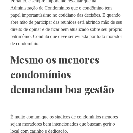
Portanto, é sempre importante ressaltar que na
Administração de Condomínios que o condômino tem
papel importantíssimo no cotidiano das decisões. E quando
abre mão de participar das reuniões está abrindo mão de seu
direito de opinar e de ficar bem atualizado sobre seu próprio
patrimônio. Conduta que deve ser evitada por todo morador
de condomínio.
Mesmo os menores
condomínios
demandam boa gestão
É muito comum que os síndicos de condomínios menores
sejam moradores bem intencionados que buscam gerir o
local com carinho e dedicação.