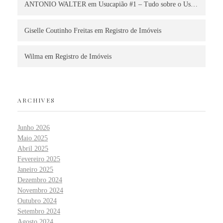
ANTONIO WALTER
em
Usucapião #1 – Tudo sobre o Us…
Giselle Coutinho Freitas
em
Registro de Imóveis
Wilma
em
Registro de Imóveis
ARCHIVES
Junho 2026
Maio 2025
Abril 2025
Fevereiro 2025
Janeiro 2025
Dezembro 2024
Novembro 2024
Outubro 2024
Setembro 2024
Agosto 2024