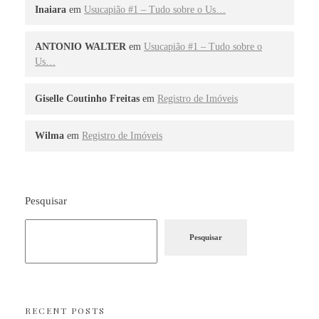
Inaiara
em
Usucapião #1 – Tudo sobre o Us…
ANTONIO WALTER
em
Usucapião #1 – Tudo sobre o
Us…
Giselle Coutinho Freitas
em
Registro de Imóveis
Wilma
em
Registro de Imóveis
Pesquisar
Pesquisar
RECENT POSTS