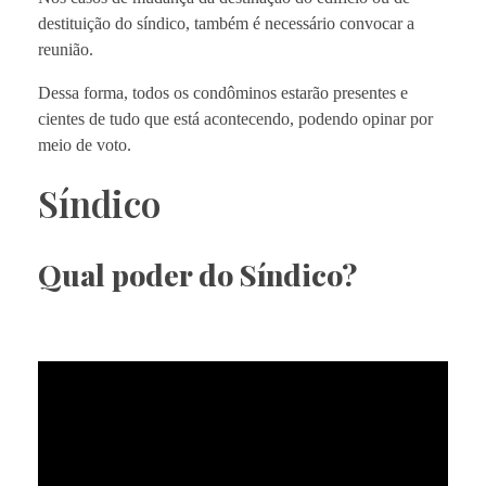
destituição do síndico, também é necessário convocar a
reunião.
Dessa forma, todos os condôminos estarão presentes e
cientes de tudo que está acontecendo, podendo opinar por
meio de voto.
Síndico
Qual poder do Síndico?