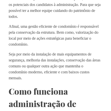
os potenciais dos candidatos à administração. Para que seja
possível ter a melhor equipe cuidando do patrimônio de
todos.
Afinal, uma gestão eficiente de condomínio é responsável
pela conservação da estrutura. Bem como, valorização do
local por meio de ações estratégicas para beneficiar o
condomínio.
Seja por meio da instalação de mais equipamentos de
segurança, melhoria das instalações, conservação das áreas
comuns ou qualquer outra ação que mantenha o
condomínio moderno, eficiente e com baixos custos
mensais.
Como funciona
administração de