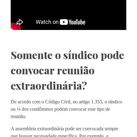
Somente o síndico pode
convocar reunião
extraordinária?
De acordo com o Código Civil, no artigo 1.355, o síndico
ou ¼ dos condôminos podem convocar esse tipo de
reunião.
A assembleia extraordinária pode ser convocada sempre
que houver necessidade específica. Por exemplo, a