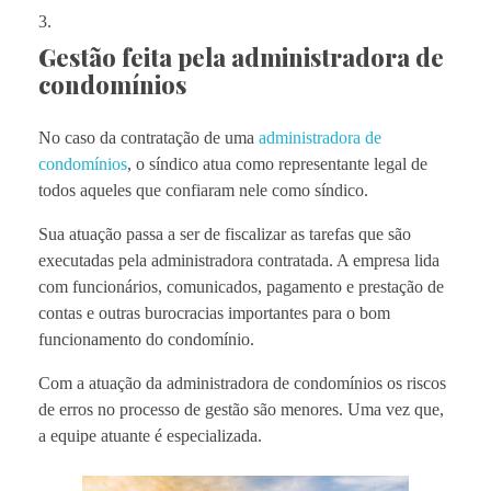
Gestão feita pela administradora de
condomínios
No caso da contratação de uma
administradora de
condomínios
, o síndico atua como representante legal de
todos aqueles que confiaram nele como síndico.
Sua atuação passa a ser de fiscalizar as tarefas que são
executadas pela administradora contratada. A empresa lida
com funcionários, comunicados, pagamento e prestação de
contas e outras burocracias importantes para o bom
funcionamento do condomínio.
Com a atuação da administradora de condomínios os riscos
de erros no processo de gestão são menores. Uma vez que,
a equipe atuante é especializada.