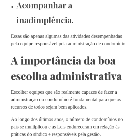
Acompanhar a
inadimplência.
Essas são apenas algumas das atividades desempenhadas
pela equipe responsável pela administração de condomínio.
A importância da boa
escolha administrativa
Escolher equipes que são realmente capazes de fazer a
administração do condomínio é fundamental para que os
recursos de todos sejam bem aplicados.
Ao longo dos últimos anos, o número de condomínios no
país se multiplicou e as Leis endureceram em relação às
práticas do síndico e responsáveis pela gestão.