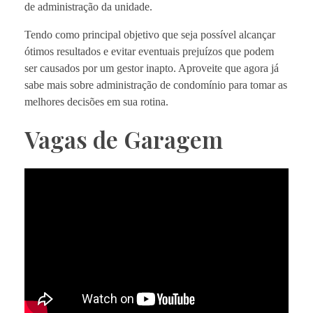
de administração da unidade.
Tendo como principal objetivo que seja possível alcançar
ótimos resultados e evitar eventuais prejuízos que podem
ser causados por um gestor inapto. Aproveite que agora já
sabe mais sobre administração de condomínio para tomar as
melhores decisões em sua rotina.
Vagas de Garagem