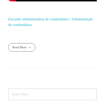
Encontre administradora de condomínios / Administração
de condomínios
Read More