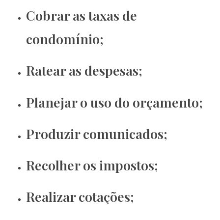
Cobrar as taxas de
condomínio;
Ratear as despesas;
Planejar o uso do orçamento;
Produzir comunicados;
Recolher os impostos;
Realizar cotações;