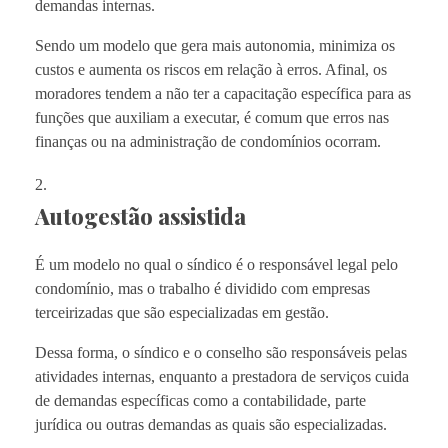
demandas internas.
Sendo um modelo que gera mais autonomia, minimiza os
custos e aumenta os riscos em relação à erros. Afinal, os
moradores tendem a não ter a capacitação específica para as
funções que auxiliam a executar, é comum que erros nas
finanças ou na administração de condomínios ocorram.
Autogestão assistida
É um modelo no qual o síndico é o responsável legal pelo
condomínio, mas o trabalho é dividido com empresas
terceirizadas que são especializadas em gestão.
Dessa forma, o síndico e o conselho são responsáveis pelas
atividades internas, enquanto a prestadora de serviços cuida
de demandas específicas como a contabilidade, parte
jurídica ou outras demandas as quais são especializadas.