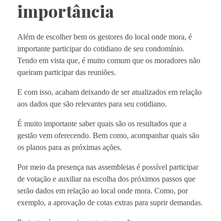
importância
Além de escolher bem os gestores do local onde mora, é
importante participar do cotidiano de seu condomínio.
Tendo em vista que, é muito comum que os moradores não
queiram participar das reuniões.
E com isso, acabam deixando de ser atualizados em relação
aos dados que são relevantes para seu cotidiano.
É muito importante saber quais são os resultados que a
gestão vem oferecendo. Bem como, acompanhar quais são
os planos para as próximas ações.
Por meio da presença nas assembleias é possível participar
de votação e auxiliar na escolha dos próximos passos que
serão dados em relação ao local onde mora. Como, por
exemplo, a aprovação de cotas extras para suprir demandas.