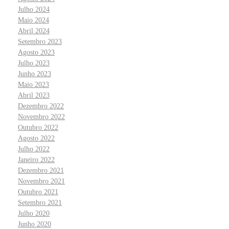
Julho 2024
Maio 2024
Abril 2024
Setembro 2023
Agosto 2023
Julho 2023
Junho 2023
Maio 2023
Abril 2023
Dezembro 2022
Novembro 2022
Outubro 2022
Agosto 2022
Julho 2022
Janeiro 2022
Dezembro 2021
Novembro 2021
Outubro 2021
Setembro 2021
Julho 2020
Junho 2020