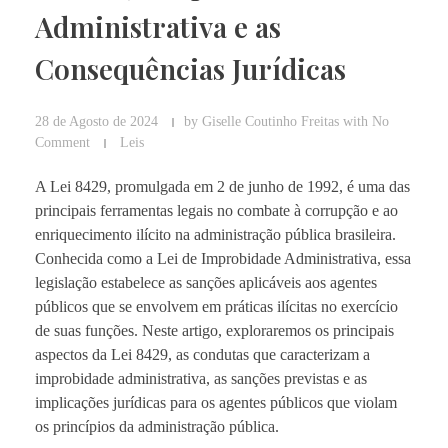
Administrativa e as
Consequências Jurídicas
28 de Agosto de 2024
by
Giselle Coutinho Freitas
with
No
Comment
Leis
A Lei 8429, promulgada em 2 de junho de 1992, é uma das
principais ferramentas legais no combate à corrupção e ao
enriquecimento ilícito na administração pública brasileira.
Conhecida como a Lei de Improbidade Administrativa, essa
legislação estabelece as sanções aplicáveis aos agentes
públicos que se envolvem em práticas ilícitas no exercício
de suas funções. Neste artigo, exploraremos os principais
aspectos da Lei 8429, as condutas que caracterizam a
improbidade administrativa, as sanções previstas e as
implicações jurídicas para os agentes públicos que violam
os princípios da administração pública.