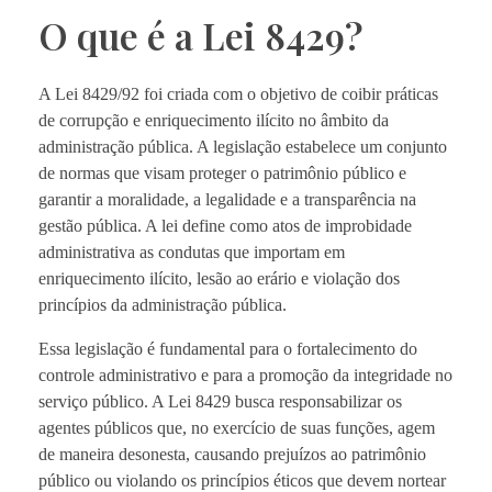
O que é a Lei 8429?
A Lei 8429/92 foi criada com o objetivo de coibir práticas
de corrupção e enriquecimento ilícito no âmbito da
administração pública. A legislação estabelece um conjunto
de normas que visam proteger o patrimônio público e
garantir a moralidade, a legalidade e a transparência na
gestão pública. A lei define como atos de improbidade
administrativa as condutas que importam em
enriquecimento ilícito, lesão ao erário e violação dos
princípios da administração pública.
Essa legislação é fundamental para o fortalecimento do
controle administrativo e para a promoção da integridade no
serviço público. A Lei 8429 busca responsabilizar os
agentes públicos que, no exercício de suas funções, agem
de maneira desonesta, causando prejuízos ao patrimônio
público ou violando os princípios éticos que devem nortear