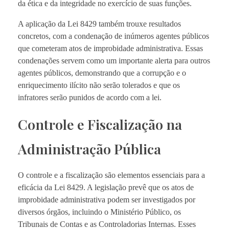
da ética e da integridade no exercício de suas funções.
A aplicação da Lei 8429 também trouxe resultados
concretos, com a condenação de inúmeros agentes públicos
que cometeram atos de improbidade administrativa. Essas
condenações servem como um importante alerta para outros
agentes públicos, demonstrando que a corrupção e o
enriquecimento ilícito não serão tolerados e que os
infratores serão punidos de acordo com a lei.
Controle e Fiscalização na
Administração Pública
O controle e a fiscalização são elementos essenciais para a
eficácia da Lei 8429. A legislação prevê que os atos de
improbidade administrativa podem ser investigados por
diversos órgãos, incluindo o Ministério Público, os
Tribunais de Contas e as Controladorias Internas. Esses