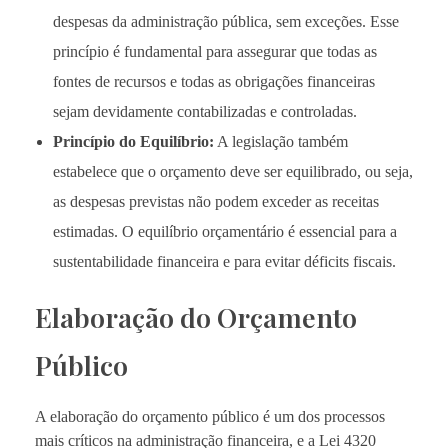
despesas da administração pública, sem exceções. Esse
princípio é fundamental para assegurar que todas as
fontes de recursos e todas as obrigações financeiras
sejam devidamente contabilizadas e controladas.
Princípio do Equilíbrio:
A legislação também
estabelece que o orçamento deve ser equilibrado, ou seja,
as despesas previstas não podem exceder as receitas
estimadas. O equilíbrio orçamentário é essencial para a
sustentabilidade financeira e para evitar déficits fiscais.
Elaboração do Orçamento
Público
A elaboração do orçamento público é um dos processos
mais críticos na administração financeira, e a Lei 4320