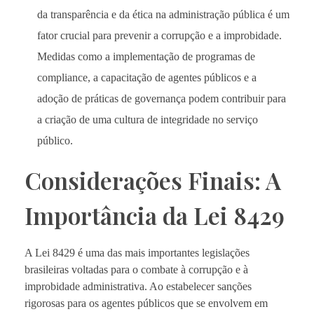
da transparência e da ética na administração pública é um
fator crucial para prevenir a corrupção e a improbidade.
Medidas como a implementação de programas de
compliance, a capacitação de agentes públicos e a
adoção de práticas de governança podem contribuir para
a criação de uma cultura de integridade no serviço
público.
Considerações Finais: A
Importância da Lei 8429
A Lei 8429 é uma das mais importantes legislações
brasileiras voltadas para o combate à corrupção e à
improbidade administrativa. Ao estabelecer sanções
rigorosas para os agentes públicos que se envolvem em