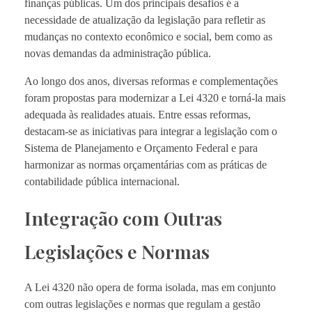
finanças públicas. Um dos principais desafios é a
necessidade de atualização da legislação para refletir as
mudanças no contexto econômico e social, bem como as
novas demandas da administração pública.
Ao longo dos anos, diversas reformas e complementações
foram propostas para modernizar a Lei 4320 e torná-la mais
adequada às realidades atuais. Entre essas reformas,
destacam-se as iniciativas para integrar a legislação com o
Sistema de Planejamento e Orçamento Federal e para
harmonizar as normas orçamentárias com as práticas de
contabilidade pública internacional.
Integração com Outras
Legislações e Normas
A Lei 4320 não opera de forma isolada, mas em conjunto
com outras legislações e normas que regulam a gestão