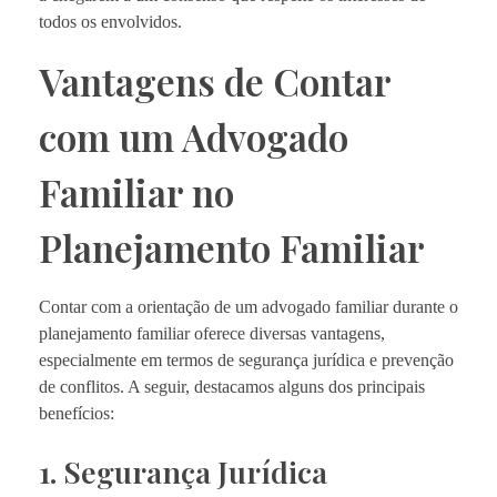
todos os envolvidos.
Vantagens de Contar
com um Advogado
Familiar no
Planejamento Familiar
Contar com a orientação de um advogado familiar durante o
planejamento familiar oferece diversas vantagens,
especialmente em termos de segurança jurídica e prevenção
de conflitos. A seguir, destacamos alguns dos principais
benefícios:
1. Segurança Jurídica