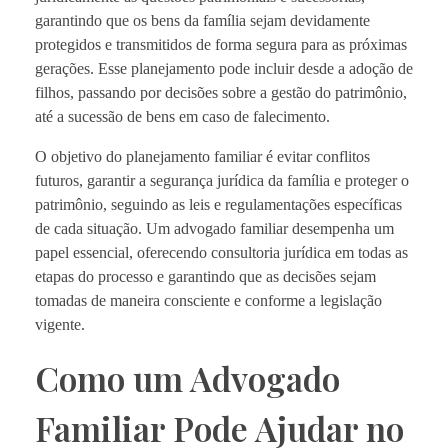
garantindo que os bens da família sejam devidamente
protegidos e transmitidos de forma segura para as próximas
gerações. Esse planejamento pode incluir desde a adoção de
filhos, passando por decisões sobre a gestão do patrimônio,
até a sucessão de bens em caso de falecimento.
O objetivo do planejamento familiar é evitar conflitos
futuros, garantir a segurança jurídica da família e proteger o
patrimônio, seguindo as leis e regulamentações específicas
de cada situação. Um advogado familiar desempenha um
papel essencial, oferecendo consultoria jurídica em todas as
etapas do processo e garantindo que as decisões sejam
tomadas de maneira consciente e conforme a legislação
vigente.
Como um Advogado
Familiar Pode Ajudar no