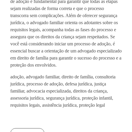
de adoção é fundamental para garantir que todas as etapas
sejam realizadas de forma correta e que o processo
transcorra sem complicações. Além de oferecer segurança
jurídica, o advogado familiar orienta os adotantes sobre os
requisitos legais, acompanha todas as fases do processo e
assegura que os direitos da criança sejam respeitados. Se
você está considerando iniciar um processo de adoção, é
essencial buscar a orientação de um advogado especializado
em direito de família para garantir o sucesso do processo e a
proteção dos envolvidos.
adoção, advogado familiar, direito de família, consultoria
jurídica, processo de adoção, defesa jurídica, justiça
familiar, advocacia especializada, direitos da criança,
assessoria jurídica, segurança jurídica, proteção infantil,
requisitos legais, assistência jurídica, proteção legal