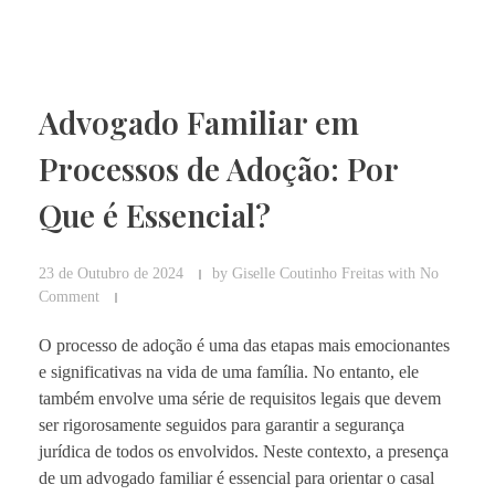
Advogado Familiar em
Processos de Adoção: Por
Que é Essencial?
23 de Outubro de 2024
by
Giselle Coutinho Freitas
with
No
Comment
O processo de adoção é uma das etapas mais emocionantes
e significativas na vida de uma família. No entanto, ele
também envolve uma série de requisitos legais que devem
ser rigorosamente seguidos para garantir a segurança
jurídica de todos os envolvidos. Neste contexto, a presença
de um advogado familiar é essencial para orientar o casal