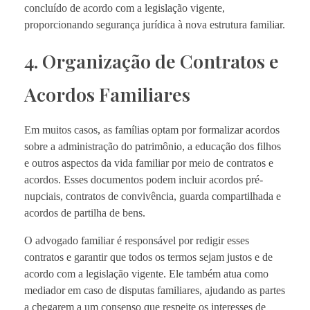
concluído de acordo com a legislação vigente,
proporcionando segurança jurídica à nova estrutura familiar.
4. Organização de Contratos e
Acordos Familiares
Em muitos casos, as famílias optam por formalizar acordos
sobre a administração do patrimônio, a educação dos filhos
e outros aspectos da vida familiar por meio de contratos e
acordos. Esses documentos podem incluir acordos pré-
nupciais, contratos de convivência, guarda compartilhada e
acordos de partilha de bens.
O advogado familiar é responsável por redigir esses
contratos e garantir que todos os termos sejam justos e de
acordo com a legislação vigente. Ele também atua como
mediador em caso de disputas familiares, ajudando as partes
a chegarem a um consenso que respeite os interesses de