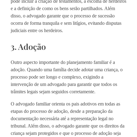
pode incluir a criação de testamentos, a escolha de herdeiros
e a definição de como os bens serão partilhados. Além
disso, o advogado garante que o processo de sucessão
ocorra de forma tranquila e sem litígios, evitando disputas
judiciais entre os herdeiros.
3. Adoção
Outro aspecto importante do planejamento familiar é a
adoção. Quando uma família decide adotar uma criança, o
processo pode ser longo e complexo, exigindo a
intervenção de um advogado para garantir que todos os
trâmites legais sejam seguidos corretamente.
O advogado familiar orienta os pais adotivos em todas as
etapas do processo de adoção, desde a preparação da
documentação necessária até a representação legal no
tribunal. Além disso, o advogado garante que os direitos da
criança sejam protegidos e que o processo de adoção seja