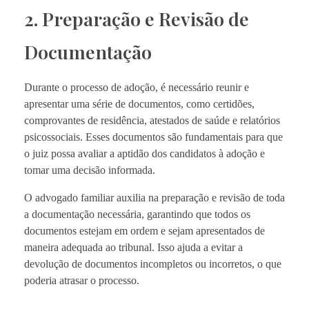
2. Preparação e Revisão de
Documentação
Durante o processo de adoção, é necessário reunir e
apresentar uma série de documentos, como certidões,
comprovantes de residência, atestados de saúde e relatórios
psicossociais. Esses documentos são fundamentais para que
o juiz possa avaliar a aptidão dos candidatos à adoção e
tomar uma decisão informada.
O advogado familiar auxilia na preparação e revisão de toda
a documentação necessária, garantindo que todos os
documentos estejam em ordem e sejam apresentados de
maneira adequada ao tribunal. Isso ajuda a evitar a
devolução de documentos incompletos ou incorretos, o que
poderia atrasar o processo.