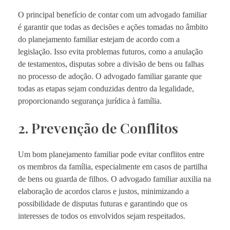
O principal benefício de contar com um advogado familiar
é garantir que todas as decisões e ações tomadas no âmbito
do planejamento familiar estejam de acordo com a
legislação. Isso evita problemas futuros, como a anulação
de testamentos, disputas sobre a divisão de bens ou falhas
no processo de adoção. O advogado familiar garante que
todas as etapas sejam conduzidas dentro da legalidade,
proporcionando segurança jurídica à família.
2. Prevenção de Conflitos
Um bom planejamento familiar pode evitar conflitos entre
os membros da família, especialmente em casos de partilha
de bens ou guarda de filhos. O advogado familiar auxilia na
elaboração de acordos claros e justos, minimizando a
possibilidade de disputas futuras e garantindo que os
interesses de todos os envolvidos sejam respeitados.