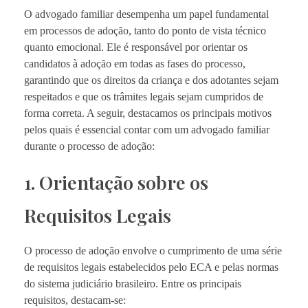
O advogado familiar desempenha um papel fundamental
em processos de adoção, tanto do ponto de vista técnico
quanto emocional. Ele é responsável por orientar os
candidatos à adoção em todas as fases do processo,
garantindo que os direitos da criança e dos adotantes sejam
respeitados e que os trâmites legais sejam cumpridos de
forma correta. A seguir, destacamos os principais motivos
pelos quais é essencial contar com um advogado familiar
durante o processo de adoção:
1. Orientação sobre os
Requisitos Legais
O processo de adoção envolve o cumprimento de uma série
de requisitos legais estabelecidos pelo ECA e pelas normas
do sistema judiciário brasileiro. Entre os principais
requisitos, destacam-se: