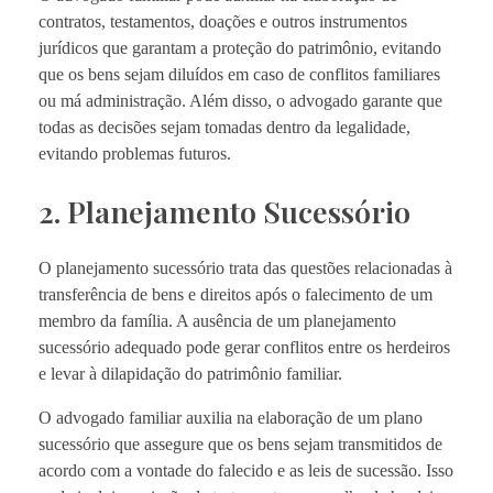
contratos, testamentos, doações e outros instrumentos
jurídicos que garantam a proteção do patrimônio, evitando
que os bens sejam diluídos em caso de conflitos familiares
ou má administração. Além disso, o advogado garante que
todas as decisões sejam tomadas dentro da legalidade,
evitando problemas futuros.
2. Planejamento Sucessório
O planejamento sucessório trata das questões relacionadas à
transferência de bens e direitos após o falecimento de um
membro da família. A ausência de um planejamento
sucessório adequado pode gerar conflitos entre os herdeiros
e levar à dilapidação do patrimônio familiar.
O advogado familiar auxilia na elaboração de um plano
sucessório que assegure que os bens sejam transmitidos de
acordo com a vontade do falecido e as leis de sucessão. Isso