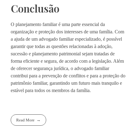
Conclusão
O planejamento familiar é uma parte essencial da
organização e proteção dos interesses de uma família. Com
a ajuda de um advogado familiar especializado, é possível
garantir que todas as questões relacionadas à adoção,
sucessão e planejamento patrimonial sejam tratadas de
forma eficiente e segura, de acordo com a legislação. Além
de oferecer segurança jurídica, o advogado familiar
contribui para a prevenção de conflitos e para a proteção do
patrimônio familiar, garantindo um futuro mais tranquilo e
estável para todos os membros da família.
Read More