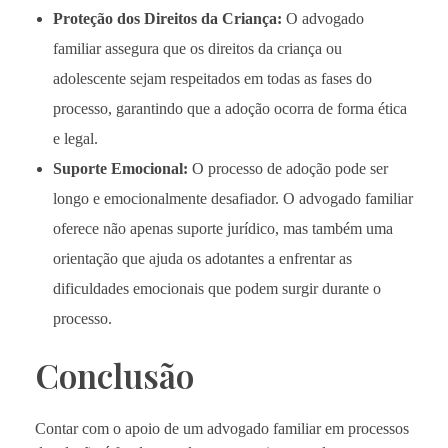
Proteção dos Direitos da Criança:
O advogado
familiar assegura que os direitos da criança ou
adolescente sejam respeitados em todas as fases do
processo, garantindo que a adoção ocorra de forma ética
e legal.
Suporte Emocional:
O processo de adoção pode ser
longo e emocionalmente desafiador. O advogado familiar
oferece não apenas suporte jurídico, mas também uma
orientação que ajuda os adotantes a enfrentar as
dificuldades emocionais que podem surgir durante o
processo.
Conclusão
Contar com o apoio de um advogado familiar em processos