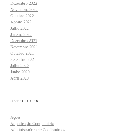
Dezembro 2022
Novembro 2022
Outubro 2022
Agosto 2022
Julho 2022
Janeiro 2022
Dezembro 2021
Novembro 2021
Outubro 2021
Setembro 2021
Julho 2020
Junho 2020
Abril 2020
CATEGORIES
Ações
Adjudicação Compulsória
Administradora de Condominios