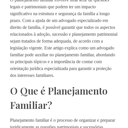
legais e patrimoniais que podem ter um impacto
significativo na estrutura e segurança da família a longo
prazo. Com a ajuda de um advogado especializado em
direito de família, é possível garantir que todos os aspectos
relacionados à adoção, sucessão e planejamento patrimonial
sejam tratados de forma adequada, de acordo com a
legislação vigente. Este artigo explica como um advogado
familiar pode auxiliar no planejamento familiar, abordando
os principais tópicos e a importância de contar com
orientação jurídica especializada para garantir a proteção
dos interesses familiares.
O Que é Planejamento
Familiar?
Planejamento familiar é o processo de organizar e preparar
juridicamente as questões patrimoniais e sucessórias,