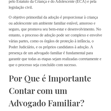
pelo Estatuto da Criança e do Adolescente (ECA) e pela
legislação civil.
O objetivo primordial da adoção é proporcionar à criança
ou adolescente um ambiente familiar estável, amoroso e
seguro, que promova seu bem-estar e desenvolvimento. No
entanto, o processo de adoção pode ser complexo e envolve
várias partes, como os órgãos de proteção à infância, o
Poder Judiciário, e os próprios candidatos à adoção. A
presença de um advogado familiar é fundamental para
garantir que todas as etapas sejam realizadas corretamente e
que o processo seja concluído com sucesso.
Por Que é Importante
Contar com um
Advogado Familiar?