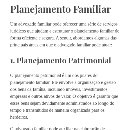
Planejamento Familiar
Um advogado familiar pode oferecer uma série de serviços
jurídicos que ajudam a estruturar o planejamento familiar de
forma eficiente e segura. A seguir, abordamos algumas das
principais áreas em que o advogado familiar pode atuar:
1. Planejamento Patrimonial
O planejamento patrimonial é um dos pilares do
planejamento familiar. Ele envolve a organização e gestão
dos bens da família, incluindo imóveis, investimentos,
empresas e outros ativos de valor. O objetivo é garantir que
esses bens sejam devidamente administrados ao longo do
tempo e transmitidos de maneira organizada para os
herdeiros.
O advogado familiar pode auxiliar na elaboração de