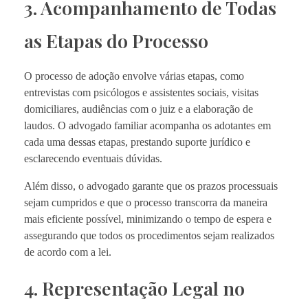
3. Acompanhamento de Todas
as Etapas do Processo
O processo de adoção envolve várias etapas, como
entrevistas com psicólogos e assistentes sociais, visitas
domiciliares, audiências com o juiz e a elaboração de
laudos. O advogado familiar acompanha os adotantes em
cada uma dessas etapas, prestando suporte jurídico e
esclarecendo eventuais dúvidas.
Além disso, o advogado garante que os prazos processuais
sejam cumpridos e que o processo transcorra da maneira
mais eficiente possível, minimizando o tempo de espera e
assegurando que todos os procedimentos sejam realizados
de acordo com a lei.
4. Representação Legal no