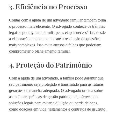
3. Eficiência no Processo
Contar com a ajuda de um advogado familiar também torna
o processo mais eficiente. O advogado conhece os trâmites
legais e pode guiar a família pelas etapas necessárias, desde
a elaboração de documentos até a resolução de questões
mais complexas. Isso evita atrasos e falhas que poderiam
comprometer o planejamento familiar.
4. Proteção do Patrimônio
Com a ajuda de um advogado, a família pode garantir que
seu patrimônio seja protegido e transmitido para as futuras
gerações de maneira adequada. O advogado orienta sobre
as melhores práticas de gestão patrimonial, oferecendo
soluções legais para evitar a diluição ou perda de bens,
como doações em vida, testamentos e contratos de usufruto.