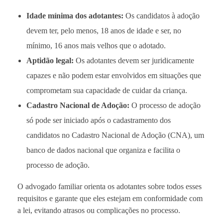
Idade mínima dos adotantes:
Os candidatos à adoção
devem ter, pelo menos, 18 anos de idade e ser, no
mínimo, 16 anos mais velhos que o adotado.
Aptidão legal:
Os adotantes devem ser juridicamente
capazes e não podem estar envolvidos em situações que
comprometam sua capacidade de cuidar da criança.
Cadastro Nacional de Adoção:
O processo de adoção
só pode ser iniciado após o cadastramento dos
candidatos no Cadastro Nacional de Adoção (CNA), um
banco de dados nacional que organiza e facilita o
processo de adoção.
O advogado familiar orienta os adotantes sobre todos esses
requisitos e garante que eles estejam em conformidade com
a lei, evitando atrasos ou complicações no processo.