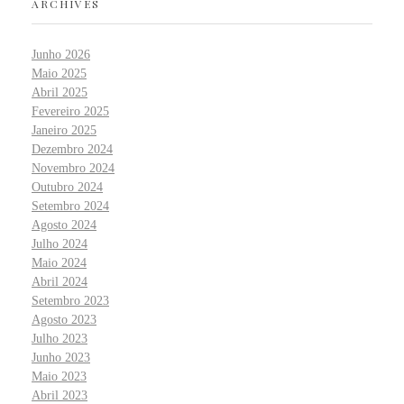
ARCHIVES
Junho 2026
Maio 2025
Abril 2025
Fevereiro 2025
Janeiro 2025
Dezembro 2024
Novembro 2024
Outubro 2024
Setembro 2024
Agosto 2024
Julho 2024
Maio 2024
Abril 2024
Setembro 2023
Agosto 2023
Julho 2023
Junho 2023
Maio 2023
Abril 2023