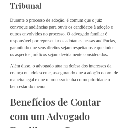
Tribunal
Durante o processo de adoção, é comum que o juiz
convoque audiências para ouvir os candidatos à adoção e
outros envolvidos no processo. O advogado familiar é
responsável por representar os adotantes nessas audiências,
garantindo que seus direitos sejam respeitados e que todos
os aspectos jurídicos sejam devidamente considerados.
Além disso, o advogado atua na defesa dos interesses da
criança ou adolescente, assegurando que a adoção ocorra de
maneira legal e que o processo tenha como prioridade o
bem-estar do menor.
Benefícios de Contar
com um Advogado