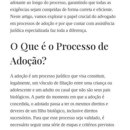
adotante ao longo do processo, garantindo que todas as
exigências sejam cumpridas de forma correta e eficiente.
Neste artigo, vamos explorar o papel crucial do advogado
em processos de adoção e por que contar com assistência
jurídica especializada faz toda a diferença.
O Que é o Processo de
Adoção?
A adoção é um processo jurídico que visa constituir,
legalmente, um vínculo de filiação entre uma criança ou
adolescente e um adulto ou casal que não são seus pais
biológicos. A partir do momento em que a adoção é
concedida, o adotado passa a ter os mesmos direitos e
deveres de um filho biológico, inclusive direitos
sucessórios. Para que esse processo seja validado, é
necessário seguir uma série de etapas e critérios previstos