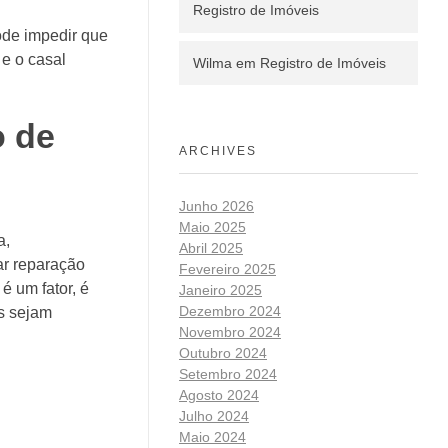
Registro de Imóveis
de impedir que
 e o casal
Wilma
em
Registro de Imóveis
o de
ARCHIVES
Junho 2026
Maio 2025
a,
Abril 2025
ar reparação
Fevereiro 2025
é um fator, é
Janeiro 2025
Dezembro 2024
os sejam
Novembro 2024
Outubro 2024
Setembro 2024
Agosto 2024
Julho 2024
Maio 2024