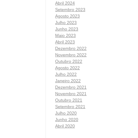
Abril 2024
Setembro 2023
Agosto 2023
Julho 2023
Junho 2023
Maio 2023
Abril 2023
Dezembro 2022
Novembro 2022
Outubro 2022
Agosto 2022
Julho 2022
Janeiro 2022
Dezembro 2021
Novembro 2021
Outubro 2021
Setembro 2021
Julho 2020
Junho 2020
Abril 2020