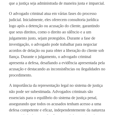
que a justiça seja administrada de maneira justa e imparcial.
O advogado criminal atua em várias fases do processo
judicial. Inicialmente, eles oferecem consultoria jurídica
logo após a detenção ou acusação do cliente, garantindo
que seus direitos, como o direito ao silêncio e a um
julgamento justo, sejam protegidos. Durante a fase de
investigação, o advogado pode trabalhar para negociar
acordos de delação ou para obter a liberação do cliente sob
fiança. Durante o julgamento, o advogado criminal
apresenta a defesa, desafiando a evidência apresentada pela
acusação e destacando as inconsistências ou ilegalidades no
procedimento.
A importância da representação legal no sistema de justiça
não pode ser subestimada. Advogados criminais são
essenciais para o equilíbrio do sistema de justiça penal,
assegurando que todos os acusados tenham acesso a uma
defesa competente e eficaz, independentemente da natureza