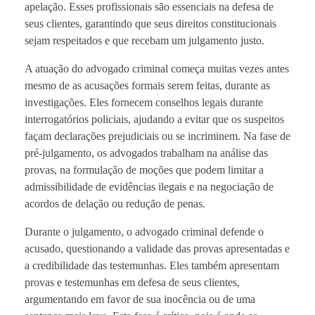
apelação. Esses profissionais são essenciais na defesa de
seus clientes, garantindo que seus direitos constitucionais
sejam respeitados e que recebam um julgamento justo.
A atuação do advogado criminal começa muitas vezes antes
mesmo de as acusações formais serem feitas, durante as
investigações. Eles fornecem conselhos legais durante
interrogatórios policiais, ajudando a evitar que os suspeitos
façam declarações prejudiciais ou se incriminem. Na fase de
pré-julgamento, os advogados trabalham na análise das
provas, na formulação de moções que podem limitar a
admissibilidade de evidências ilegais e na negociação de
acordos de delação ou redução de penas.
Durante o julgamento, o advogado criminal defende o
acusado, questionando a validade das provas apresentadas e
a credibilidade das testemunhas. Eles também apresentam
provas e testemunhas em defesa de seus clientes,
argumentando em favor de sua inocência ou de uma