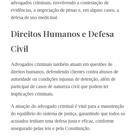
advogados criminais, envolvendo a contestação de
evidências, a negociação de penas e, em alguns casos, a
defesa de uso medicinal.
Direitos Humanos e Defesa
Civil
Advogados criminais também atuam em questões de
direitos humanos, defendendo clientes contra abusos de
autoridade ou condições injustas de detenção, além de
participar de casos de natureza civil que podem ter
implicações criminais.
A atuação do advogado criminal é vital para a manutenção
do equilíbrio do sistema de justiça, garantindo que todos os
acusados tenham uma defesa justa e eficaz, conforme
assegurado pelas leis e pela Constituição.