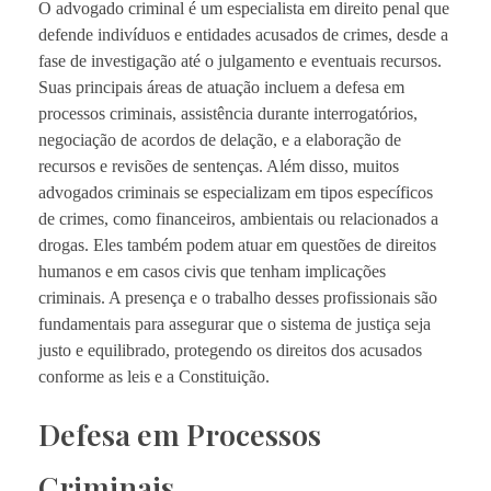
O advogado criminal é um especialista em direito penal que
defende indivíduos e entidades acusados de crimes, desde a
fase de investigação até o julgamento e eventuais recursos.
Suas principais áreas de atuação incluem a defesa em
processos criminais, assistência durante interrogatórios,
negociação de acordos de delação, e a elaboração de
recursos e revisões de sentenças. Além disso, muitos
advogados criminais se especializam em tipos específicos
de crimes, como financeiros, ambientais ou relacionados a
drogas. Eles também podem atuar em questões de direitos
humanos e em casos civis que tenham implicações
criminais. A presença e o trabalho desses profissionais são
fundamentais para assegurar que o sistema de justiça seja
justo e equilibrado, protegendo os direitos dos acusados
conforme as leis e a Constituição.
Defesa em Processos
Criminais