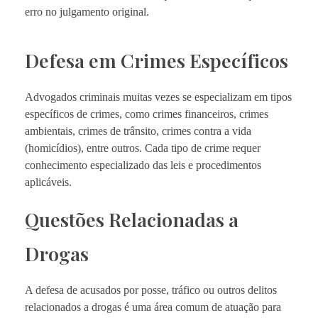
erro no julgamento original.
Defesa em Crimes Específicos
Advogados criminais muitas vezes se especializam em tipos
específicos de crimes, como crimes financeiros, crimes
ambientais, crimes de trânsito, crimes contra a vida
(homicídios), entre outros. Cada tipo de crime requer
conhecimento especializado das leis e procedimentos
aplicáveis.
Questões Relacionadas a
Drogas
A defesa de acusados por posse, tráfico ou outros delitos
relacionados a drogas é uma área comum de atuação para