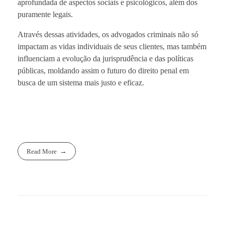
aprofundada de aspectos sociais e psicológicos, além dos
puramente legais.
Através dessas atividades, os advogados criminais não só
impactam as vidas individuais de seus clientes, mas também
influenciam a evolução da jurisprudência e das políticas
públicas, moldando assim o futuro do direito penal em
busca de um sistema mais justo e eficaz.
Read More