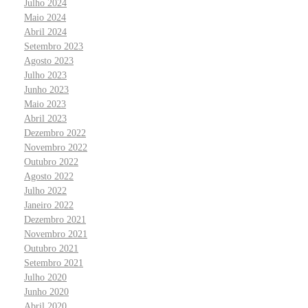
Julho 2024
Maio 2024
Abril 2024
Setembro 2023
Agosto 2023
Julho 2023
Junho 2023
Maio 2023
Abril 2023
Dezembro 2022
Novembro 2022
Outubro 2022
Agosto 2022
Julho 2022
Janeiro 2022
Dezembro 2021
Novembro 2021
Outubro 2021
Setembro 2021
Julho 2020
Junho 2020
Abril 2020