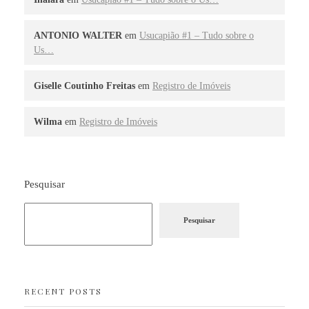
ANTONIO WALTER
em
Usucapião #1 – Tudo sobre o
Us…
Giselle Coutinho Freitas
em
Registro de Imóveis
Wilma
em
Registro de Imóveis
Pesquisar
Pesquisar
RECENT POSTS