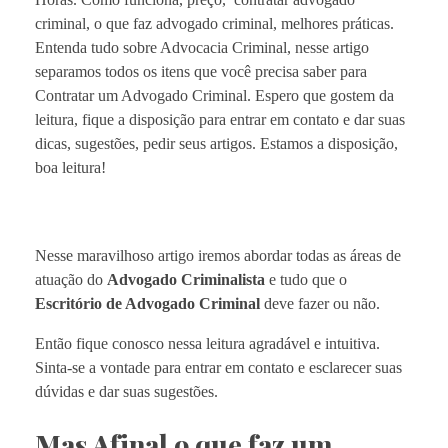
criminal, o que faz advogado criminal, melhores práticas.
Entenda tudo sobre Advocacia Criminal, nesse artigo
separamos todos os itens que você precisa saber para
Contratar um Advogado Criminal. Espero que gostem da
leitura, fique a disposição para entrar em contato e dar suas
dicas, sugestões, pedir seus artigos. Estamos a disposição,
boa leitura!
Nesse maravilhoso artigo iremos abordar todas as áreas de
atuação do
Advogado Criminalista
e tudo que o
Escritório de Advogado Criminal
deve fazer ou não.
Então fique conosco nessa leitura agradável e intuitiva.
Sinta-se a vontade para entrar em contato e esclarecer suas
dúvidas e dar suas sugestões.
Mas Afinal o que faz um