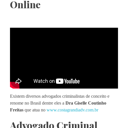
Online
Existem diversos advogados criminalistas de conceito e
renome no Brasil dentre eles a
Dra Giselle Coutinho
Freitas
que atua no
www.costagrandiadv.com.br
Advogado Criminal