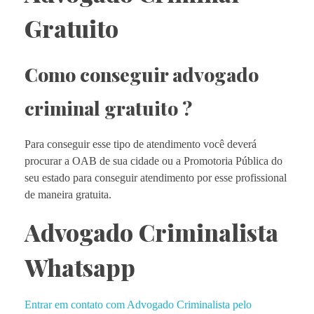
Gratuito
Como conseguir advogado
criminal gratuito ?
Para conseguir esse tipo de atendimento você deverá
procurar a OAB de sua cidade ou a Promotoria Pública do
seu estado para conseguir atendimento por esse profissional
de maneira gratuita.
Advogado Criminalista
Whatsapp
Entrar em contato com Advogado Criminalista pelo