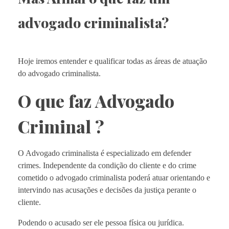
advogado criminalista?
Hoje iremos entender e qualificar todas as áreas de atuação
do advogado criminalista.
O que faz Advogado
Criminal ?
O Advogado criminalista é especializado em defender
crimes. Independente da condição do cliente e do crime
cometido o advogado criminalista poderá atuar orientando e
intervindo nas acusações e decisões da justiça perante o
cliente.
Podendo o acusado ser ele pessoa física ou jurídica.