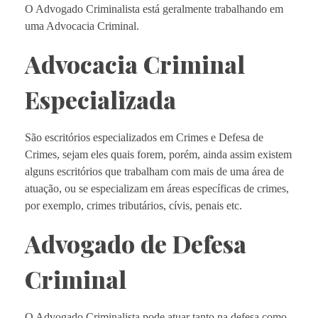
O Advogado Criminalista está geralmente trabalhando em
uma Advocacia Criminal.
Advocacia Criminal
Especializada
São escritórios especializados em Crimes e Defesa de
Crimes, sejam eles quais forem, porém, ainda assim existem
alguns escritórios que trabalham com mais de uma área de
atuação, ou se especializam em áreas específicas de crimes,
por exemplo, crimes tributários, cívis, penais etc.
Advogado de Defesa
Criminal
O Advogado Criminalista pode atuar tanto na defesa como