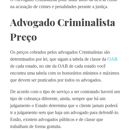
na acusação de crimes e penalidades perante a justiça.
Advogado Criminalista
Preço
Os preços cobrados pelos advogados Criminalistas são
determinados por lei, que sigam a tabela de classe da
OAB
de cada estado, no site da OAB de cada estado você
encontra uma tabela com os honorários mínimos e máximos
que devem ser praticados por todos os advogados.
De acordo com o tipo de serviço a ser contratado haverá um
tipo de cobrança diferente, ainda, sempre que há um
julgamento o Estado determina que o cliente jamais poderá
ir a julgamento sem que haja um advogado para defendê-lo.
Então, existem advogados públicos e de classe que
trabalham de forma gratuita.