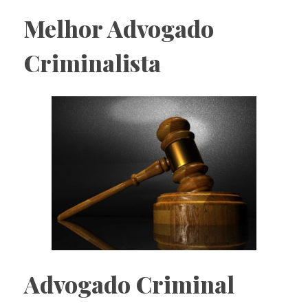
Melhor Advogado
Criminalista
Advogado Criminal