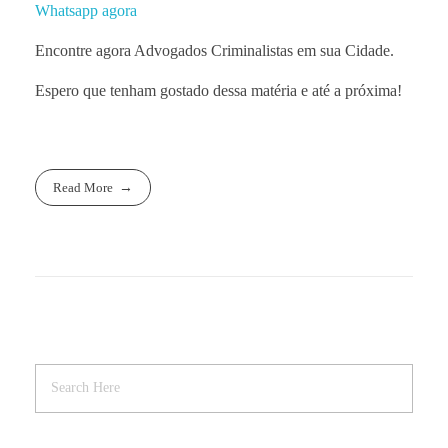
Whatsapp agora
Encontre agora Advogados Criminalistas em sua Cidade.
Espero que tenham gostado dessa matéria e até a próxima!
Read More