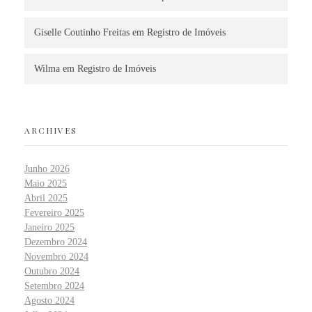
Giselle Coutinho Freitas
em
Registro de Imóveis
Wilma
em
Registro de Imóveis
ARCHIVES
Junho 2026
Maio 2025
Abril 2025
Fevereiro 2025
Janeiro 2025
Dezembro 2024
Novembro 2024
Outubro 2024
Setembro 2024
Agosto 2024