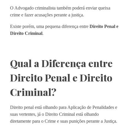
O Advogado criminalista também poderá enviar queixa
crime e fazer acusações perante a justiça.
Existe porém, uma pequena diferença entre
Direito Penal e
Direito Criminal
.
Qual a Diferença entre
Direito Penal e Direito
Criminal?
Direito penal está olhando para Aplicação de Penalidades e
suas vertentes, já o Direito Criminal está olhando
diretamente para o Crime e suas punições perante a Justiça.