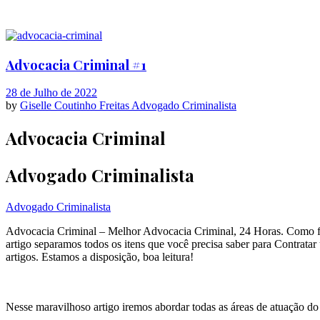
Advocacia Criminal #1
28 de Julho de 2022
by
Giselle Coutinho Freitas
Advogado Criminalista
Advocacia Criminal
Advogado Criminalista
Advogado Criminalista
Advocacia Criminal – Melhor
Advocacia Criminal, 24 Horas. Como fu
artigo separamos todos os itens que você precisa saber para Contratar
artigos. Estamos a disposição, boa leitura!
Nesse maravilhoso artigo iremos abordar todas as áreas de atuação d