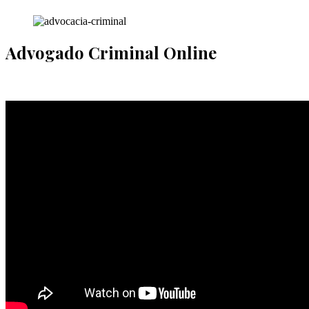
Advogado Criminal Online