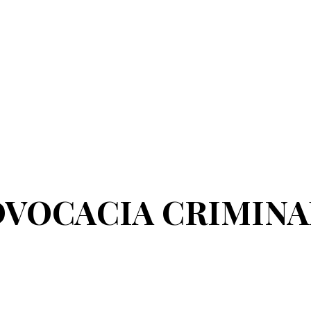
DVOCACIA CRIMINA