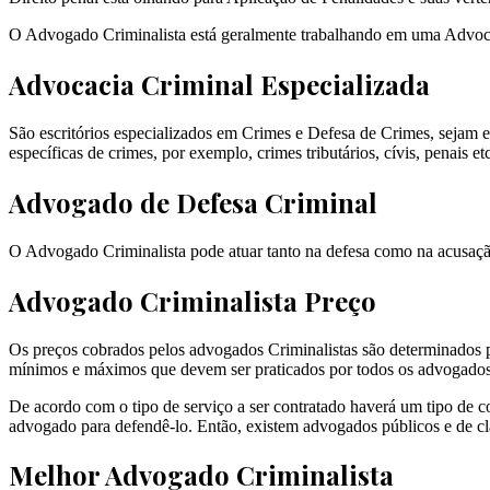
O Advogado Criminalista está geralmente trabalhando em uma Advoc
Advocacia Criminal Especializada
São escritórios especializados em Crimes e Defesa de Crimes, sejam e
específicas de crimes, por exemplo, crimes tributários, cívis, penais etc
Advogado de Defesa Criminal
O Advogado Criminalista pode atuar tanto na defesa como na acusação 
Advogado Criminalista Preço
Os preços cobrados pelos advogados Criminalistas são determinados po
mínimos e máximos que devem ser praticados por todos os advogados
De acordo com o tipo de serviço a ser contratado haverá um tipo de c
advogado para defendê-lo. Então, existem advogados públicos e de cl
Melhor Advogado Criminalista