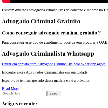
Existem diversos advogados criminalistas de conceito e renome no Bra
Advogado Criminal Gratuito
Como conseguir advogado criminal gratuito ?
Para conseguir esse tipo de atendimento você deverá procurar a OAB d
Advogado Criminalista Whatsapp
Entrar em contato com Advogado Criminalista pelo Whatsapp agora
Encontre agora Advogados Criminalistas em sua Cidade.
Espero que tenham gostado dessa matéria e até a próxima!
Read More
Artigos recentes