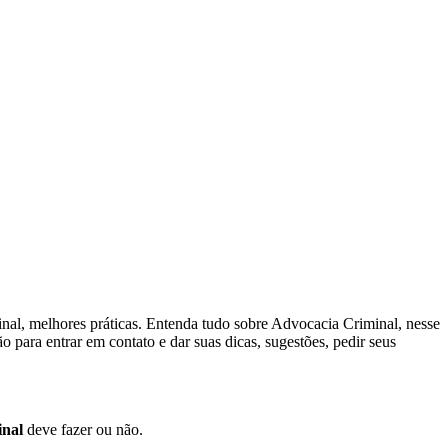
nal, melhores práticas. Entenda tudo sobre Advocacia Criminal, nesse
 para entrar em contato e dar suas dicas, sugestões, pedir seus
inal
deve fazer ou não.