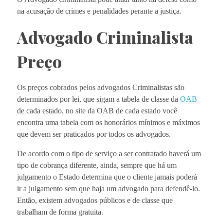
na acusação de crimes e penalidades perante a justiça.
Advogado Criminalista
Preço
Os preços cobrados pelos advogados Criminalistas são
determinados por lei, que sigam a tabela de classe da
OAB
de cada estado, no site da OAB de cada estado você
encontra uma tabela com os honorários mínimos e máximos
que devem ser praticados por todos os advogados.
De acordo com o tipo de serviço a ser contratado haverá um
tipo de cobrança diferente, ainda, sempre que há um
julgamento o Estado determina que o cliente jamais poderá
ir a julgamento sem que haja um advogado para defendê-lo.
Então, existem advogados públicos e de classe que
trabalham de forma gratuita.