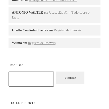
ANTONIO WALTER
em
Usucapião #1 – Tudo sobre o
Us…
Giselle Coutinho Freitas
em
Registro de Imóveis
Wilma
em
Registro de Imóveis
Pesquisar
Pesquisar
RECENT POSTS