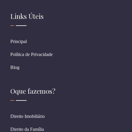
Links Úteis
Principal
Política de Privacidade
Blog
Oque fazemos?
Direito Imobiliário
Direito da Família