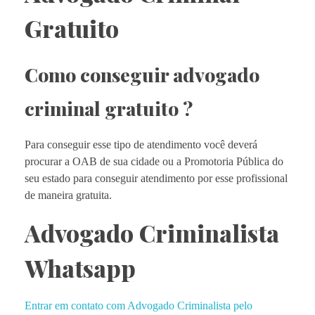
Gratuito
Como conseguir advogado
criminal gratuito ?
Para conseguir esse tipo de atendimento você deverá
procurar a OAB de sua cidade ou a Promotoria Pública do
seu estado para conseguir atendimento por esse profissional
de maneira gratuita.
Advogado Criminalista
Whatsapp
Entrar em contato com Advogado Criminalista pelo