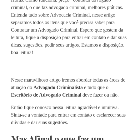
criminal, o que faz advogado criminal, melhores práticas.
Entenda tudo sobre Advocacia Criminal, nesse artigo
separamos todos os itens que você precisa saber para
Contratar um Advogado Criminal. Espero que gostem da
leitura, fique a disposição para entrar em contato e dar suas
dicas, sugestões, pedir seus artigos. Estamos a disposição,
boa leitura!
Nesse maravilhoso artigo iremos abordar todas as áreas de
atuação do
Advogado Criminalista
e tudo que o
Escritório de Advogado Criminal
deve fazer ou não.
Então fique conosco nessa leitura agradável e intuitiva.
Sinta-se a vontade para entrar em contato e esclarecer suas
dúvidas e dar suas sugestões.
Mas Afinal o que faz um