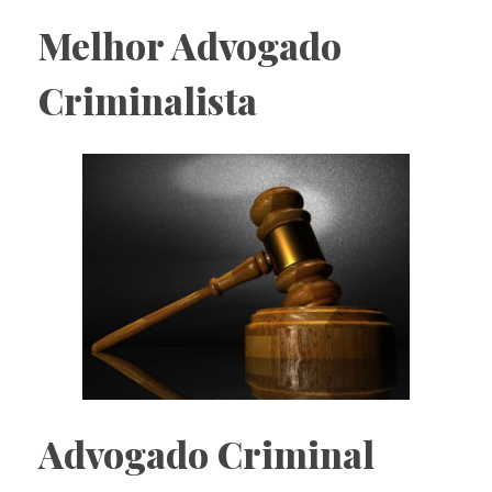
Melhor Advogado
Criminalista
Advogado Criminal