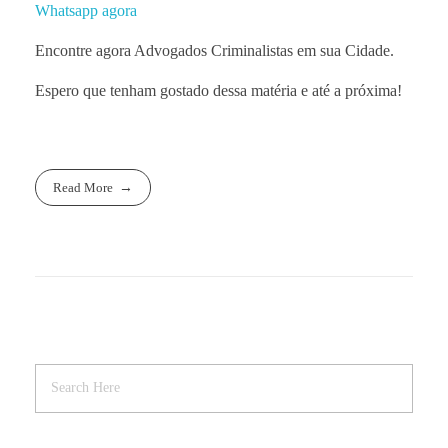
Whatsapp agora
Encontre agora Advogados Criminalistas em sua Cidade.
Espero que tenham gostado dessa matéria e até a próxima!
Read More