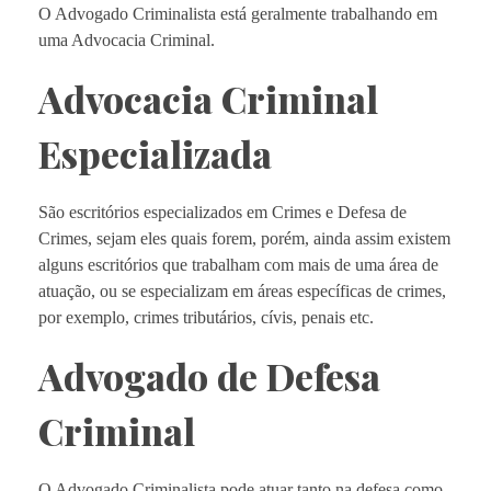
O Advogado Criminalista está geralmente trabalhando em
uma Advocacia Criminal.
Advocacia Criminal
Especializada
São escritórios especializados em Crimes e Defesa de
Crimes, sejam eles quais forem, porém, ainda assim existem
alguns escritórios que trabalham com mais de uma área de
atuação, ou se especializam em áreas específicas de crimes,
por exemplo, crimes tributários, cívis, penais etc.
Advogado de Defesa
Criminal
O Advogado Criminalista pode atuar tanto na defesa como