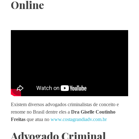
Online
Existem diversos advogados criminalistas de conceito e
renome no Brasil dentre eles a
Dra Giselle Coutinho
Freitas
que atua no
www.costagrandiadv.com.br
Advogado Criminal