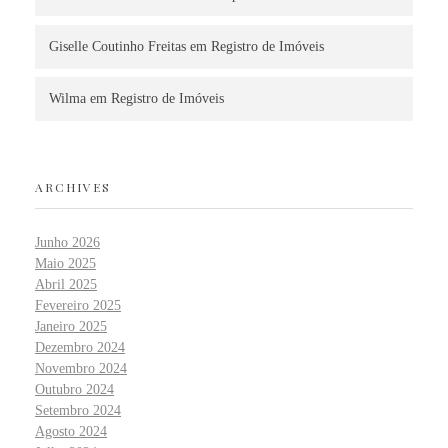
Giselle Coutinho Freitas
em
Registro de Imóveis
Wilma
em
Registro de Imóveis
ARCHIVES
Junho 2026
Maio 2025
Abril 2025
Fevereiro 2025
Janeiro 2025
Dezembro 2024
Novembro 2024
Outubro 2024
Setembro 2024
Agosto 2024