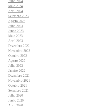
Julho 2024
Maio 2024
Abril 2024
Setembro 2023
Agosto 2023
Julho 2023
Junho 2023
Maio 2023
Abril 2023
Dezembro 2022
Novembro 2022
Outubro 2022
Agosto 2022
Julho 2022
Janeiro 2022
Dezembro 2021
Novembro 2021
Outubro 2021
Setembro 2021
Julho 2020
Junho 2020
Abril 2020