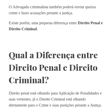
O Advogado criminalista também poderá enviar queixa
crime e fazer acusações perante a justiça.
Existe porém, uma pequena diferença entre
Direito Penal e
Direito Criminal
.
Qual a Diferença entre
Direito Penal e Direito
Criminal?
Direito penal está olhando para Aplicação de Penalidades e
suas vertentes, já o Direito Criminal está olhando
diretamente para o Crime e suas punições perante a Justiça.