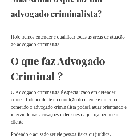
advogado criminalista?
Hoje iremos entender e qualificar todas as áreas de atuação
do advogado criminalista.
O que faz Advogado
Criminal ?
O Advogado criminalista é especializado em defender
crimes. Independente da condição do cliente e do crime
cometido o advogado criminalista poderá atuar orientando e
intervindo nas acusações e decisões da justiça perante o
cliente.
Podendo o acusado ser ele pessoa física ou jurídica.