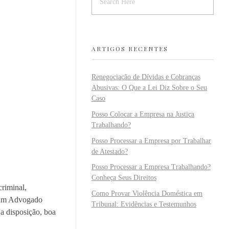
ARTIGOS RECENTES
Renegociação de Dívidas e Cobranças
Abusivas: O Que a Lei Diz Sobre o Seu
Caso
Posso Colocar a Empresa na Justiça
Trabalhando?
Posso Processar a Empresa por Trabalhar
de Atestado?
Posso Processar a Empresa Trabalhando?
Conheça Seus Direitos
riminal,
Como Provar Violência Doméstica em
r um Advogado
Tribunal: Evidências e Testemunhos
 a disposição, boa