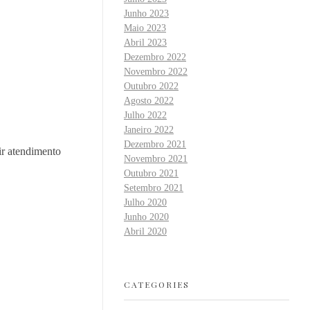
Junho 2023
Maio 2023
Abril 2023
Dezembro 2022
Novembro 2022
Outubro 2022
Agosto 2022
Julho 2022
Janeiro 2022
Dezembro 2021
ir atendimento
Novembro 2021
Outubro 2021
Setembro 2021
Julho 2020
Junho 2020
Abril 2020
CATEGORIES