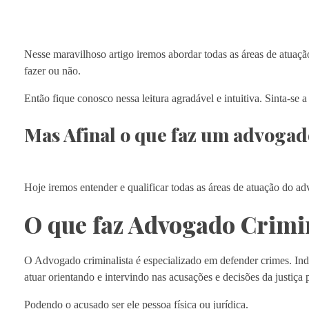
Nesse maravilhoso artigo iremos abordar todas as áreas de atuaç
fazer ou não.
Então fique conosco nessa leitura agradável e intuitiva. Sinta-se 
Mas Afinal o que faz um advogad
Hoje iremos entender e qualificar todas as áreas de atuação do ad
O que faz Advogado Crimi
O Advogado criminalista é especializado em defender crimes. Ind
atuar orientando e intervindo nas acusações e decisões da justiça p
Podendo o acusado ser ele pessoa física ou jurídica.