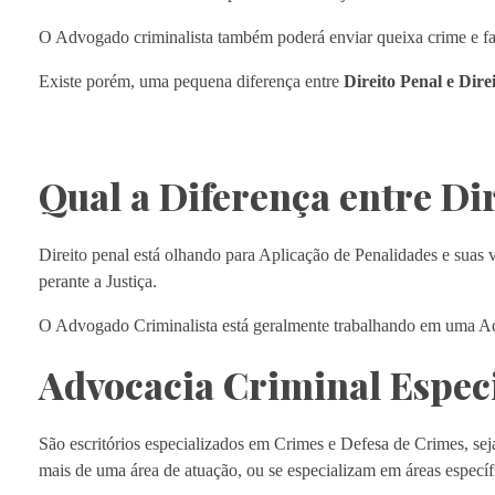
O Advogado criminalista também poderá enviar queixa crime e faz
Existe porém, uma pequena diferença entre
Direito Penal e Dire
Qual a Diferença entre Dir
Direito penal está olhando para Aplicação de Penalidades e suas v
perante a Justiça.
O Advogado Criminalista está geralmente trabalhando em uma A
Advocacia Criminal Espec
São escritórios especializados em Crimes e Defesa de Crimes, sej
mais de uma área de atuação, ou se especializam em áreas específic