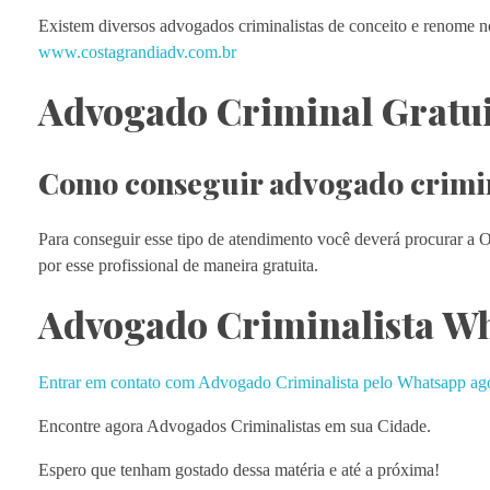
Existem diversos advogados criminalistas de conceito e renome no
www.costagrandiadv.com.br
Advogado Criminal Gratu
Como conseguir advogado crimin
Para conseguir esse tipo de atendimento você deverá procurar a 
por esse profissional de maneira gratuita.
Advogado Criminalista W
Entrar em contato com Advogado Criminalista pelo Whatsapp ag
Encontre agora Advogados Criminalistas em sua Cidade.
Espero que tenham gostado dessa matéria e até a próxima!