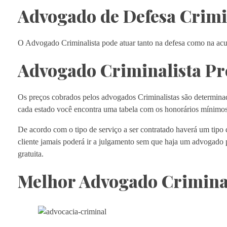
Advogado de Defesa Crimi
O Advogado Criminalista pode atuar tanto na defesa como na acus
Advogado Criminalista Pr
Os preços cobrados pelos advogados Criminalistas são determinado
cada estado você encontra uma tabela com os honorários mínimo
De acordo com o tipo de serviço a ser contratado haverá um tipo
cliente jamais poderá ir a julgamento sem que haja um advogado 
gratuita.
Melhor Advogado Crimina