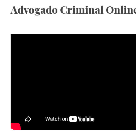
Advogado Criminal Onlin