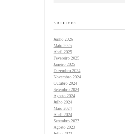
ARCHIVES
Junho 2026
Maio 2025
Abril 2025
Fevereiro 2025
Janeiro 2025
Dezembro 2024
Novembro 2024
Outubro 2024
Setembro 2024
Agosto 2024
Julho 2024
Maio 2024
Abril 2024
Setembro 2023
Agosto 2023
Julho 2023