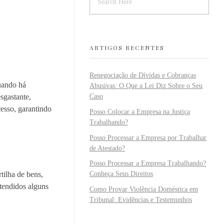
ARTIGOS RECENTES
Renegociação de Dívidas e Cobranças
quando há
Abusivas: O Que a Lei Diz Sobre o Seu
sgastante,
Caso
esso, garantindo
Posso Colocar a Empresa na Justiça
Trabalhando?
Posso Processar a Empresa por Trabalhar
de Atestado?
Posso Processar a Empresa Trabalhando?
tilha de bens,
Conheça Seus Direitos
atendidos alguns
Como Provar Violência Doméstica em
Tribunal: Evidências e Testemunhos