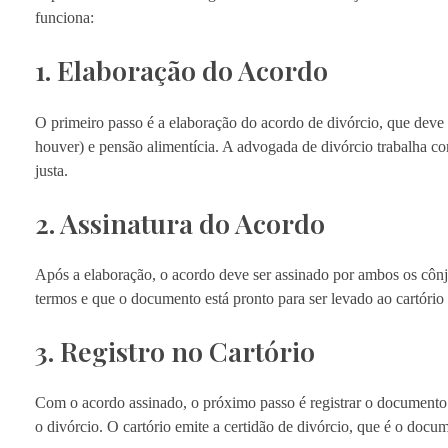
funciona:
1. Elaboração do Acordo
O primeiro passo é a elaboração do acordo de divórcio, que deve a
houver) e pensão alimentícia. A advogada de divórcio trabalha co
justa.
2. Assinatura do Acordo
Após a elaboração, o acordo deve ser assinado por ambos os cônj
termos e que o documento está pronto para ser levado ao cartório 
3. Registro no Cartório
Com o acordo assinado, o próximo passo é registrar o documento
o divórcio. O cartório emite a certidão de divórcio, que é o docu