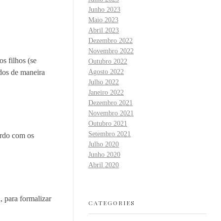
Junho 2023
Maio 2023
Abril 2023
Dezembro 2022
Novembro 2022
s filhos (se
Outubro 2022
ados de maneira
Agosto 2022
Julho 2022
Janeiro 2022
Dezembro 2021
Novembro 2021
Outubro 2021
Setembro 2021
ordo com os
Julho 2020
Junho 2020
Abril 2020
 para formalizar
CATEGORIES