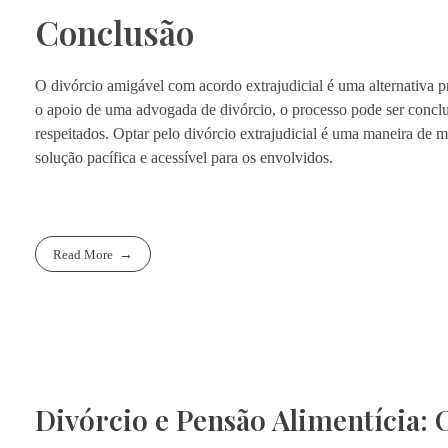
Conclusão
O divórcio amigável com acordo extrajudicial é uma alternativa p
o apoio de uma advogada de divórcio, o processo pode ser concluí
respeitados. Optar pelo divórcio extrajudicial é uma maneira de
solução pacífica e acessível para os envolvidos.
Read More
Divórcio e Pensão Alimentícia: 