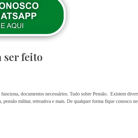
 ser feito
o funciona, documentos necessários. Tudo sobre Pensão. Existem divers
, pensão militar, retroativa e mais. De qualquer forma fique conosco nes