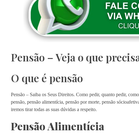
Pensão – Veja o que precisa
O que é pensão
Pensão – Saiba os Seus Direitos. Como pedir, quanto pedir, com
pensão, pensão alimentícia, pensão por morte, pensão sócioafetiva
iremos tirar todas as suas dúvidas a respeito.
Pensão Alimentícia