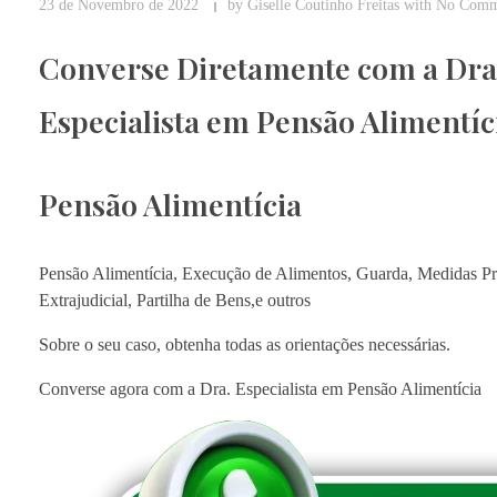
23 de Novembro de 2022
by
Giselle Coutinho Freitas
with
No Comm
Converse Diretamente com a Dra 
Especialista em Pensão Alimentíc
Pensão Alimentícia
Pensão Alimentícia, Execução de Alimentos, Guarda, Medidas Pro
Extrajudicial, Partilha de Bens,e outros
Sobre o seu caso, obtenha todas as orientações necessárias.
Converse agora com a Dra. Especialista em Pensão Alimentícia