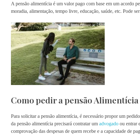
A pensão alimentícia é um valor pago com base em um acordo pess
moradia, alimentação, tempo livre, educação, saúde, etc. Pode ser
Como pedir a pensão Alimentícia
Para solicitar a pensão alimentícia, é necessário propor um pedi
da pensão alimentícia precisará contratar um
advogado
ou entrar 
comprovação das despesas de quem recebe e a capacidade de pa