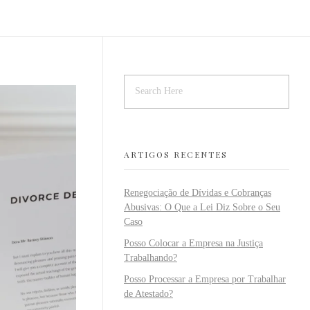
ARTIGOS RECENTES
Renegociação de Dívidas e Cobranças
Abusivas: O Que a Lei Diz Sobre o Seu
Caso
Posso Colocar a Empresa na Justiça
Trabalhando?
Posso Processar a Empresa por Trabalhar
de Atestado?