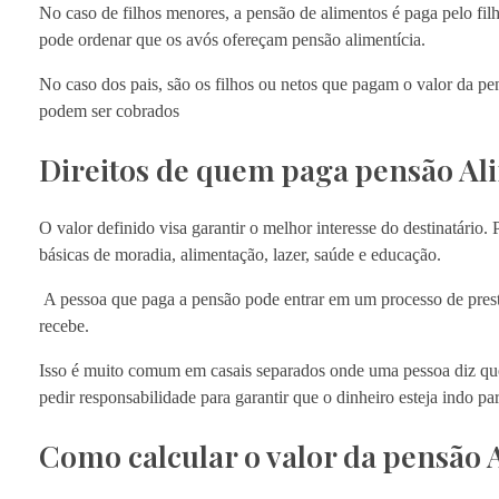
No caso de filhos menores, a pensão de alimentos é paga pelo fil
pode ordenar que os avós ofereçam pensão alimentícia.
No caso dos pais, são os filhos ou netos que pagam o valor da
podem ser cobrados
Direitos de quem paga pensão Al
O valor definido visa garantir o melhor interesse do destinatário. 
básicas de moradia, alimentação, lazer, saúde e educação.
A pessoa que paga a pensão pode entrar em um processo de presta
recebe.
Isso é muito comum em casais separados onde uma pessoa diz que 
pedir responsabilidade para garantir que o dinheiro esteja indo par
Como calcular o valor da pensão 