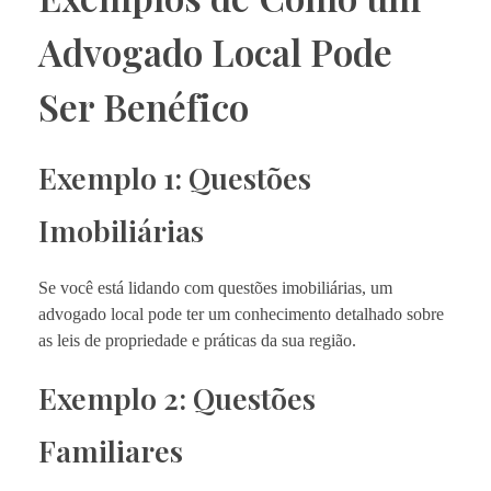
Advogado Local Pode
Ser Benéfico
Exemplo 1: Questões
Imobiliárias
Se você está lidando com questões imobiliárias, um
advogado local pode ter um conhecimento detalhado sobre
as leis de propriedade e práticas da sua região.
Exemplo 2: Questões
Familiares