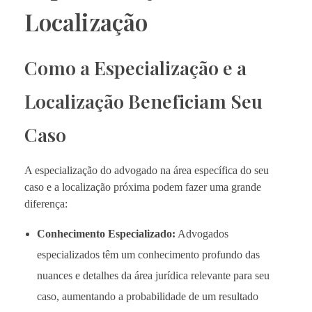
Localização
Como a Especialização e a
Localização Beneficiam Seu
Caso
A especialização do advogado na área específica do seu
caso e a localização próxima podem fazer uma grande
diferença:
Conhecimento Especializado:
Advogados
especializados têm um conhecimento profundo das
nuances e detalhes da área jurídica relevante para seu
caso, aumentando a probabilidade de um resultado