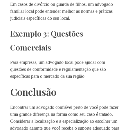
Em casos de divórcio ou guarda de filhos, um advogado
familiar local pode entender melhor as normas e práticas
judiciais específicas do seu local.
Exemplo 3: Questões
Comerciais
Para empresas, um advogado local pode ajudar com
questões de conformidade e regulamentação que são
específicas para o mercado da sua região.
Conclusão
Encontrar um advogado confiável perto de você pode fazer
uma grande diferença na forma como seu caso é tratado.
Considerar a localização e a especialização ao escolher um
advogado garante que você receba o suporte adequado para