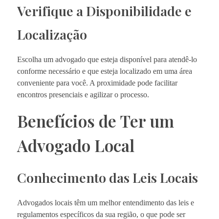
Verifique a Disponibilidade e
Localização
Escolha um advogado que esteja disponível para atendê-lo
conforme necessário e que esteja localizado em uma área
conveniente para você. A proximidade pode facilitar
encontros presenciais e agilizar o processo.
Benefícios de Ter um
Advogado Local
Conhecimento das Leis Locais
Advogados locais têm um melhor entendimento das leis e
regulamentos específicos da sua região, o que pode ser