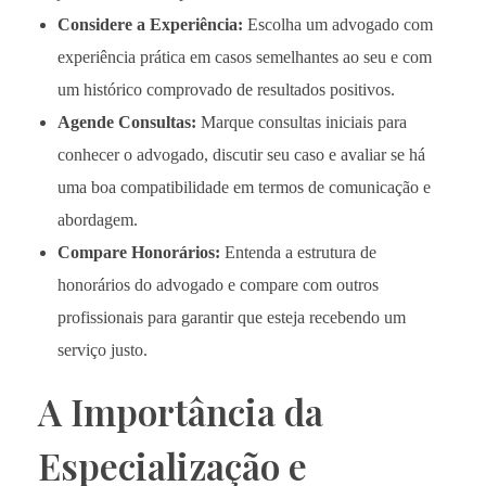
Considere a Experiência:
Escolha um advogado com
experiência prática em casos semelhantes ao seu e com
um histórico comprovado de resultados positivos.
Agende Consultas:
Marque consultas iniciais para
conhecer o advogado, discutir seu caso e avaliar se há
uma boa compatibilidade em termos de comunicação e
abordagem.
Compare Honorários:
Entenda a estrutura de
honorários do advogado e compare com outros
profissionais para garantir que esteja recebendo um
serviço justo.
A Importância da
Especialização e