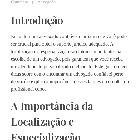
Comment
Advogado
Introdução
Encontrar um advogado confiável e próximo de você pode
ser crucial para obter o suporte jurídico adequado. A
localização e a especialização são fatores importantes na
escolha de um advogado, pois garantem que você receba
um atendimento personalizado e eficiente. Este guia oferece
dicas sobre como encontrar um advogado confiável perto
de você e explica a importância desses fatores na escolha do
profissional certo.
A Importância da
Localização e
Especialização