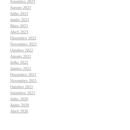
Setembro 2023
Agosto 2023
Julho 2023
Junho 2023
Maio 2023
Abril 2023
Dezembro 2022
Novembro 2022
Outubro 2022
Agosto 2022
Julho 2022
Janeiro 2022
Dezembro 2021
Novembro 2021
Outubro 2021
Setembro 2021
Julho 2020
Junho 2020
Abril 2020