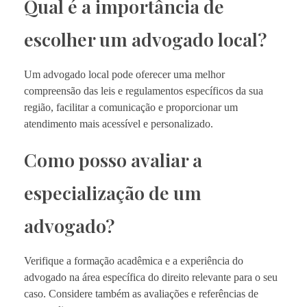
Qual é a importância de
escolher um advogado local?
Um advogado local pode oferecer uma melhor
compreensão das leis e regulamentos específicos da sua
região, facilitar a comunicação e proporcionar um
atendimento mais acessível e personalizado.
Como posso avaliar a
especialização de um
advogado?
Verifique a formação acadêmica e a experiência do
advogado na área específica do direito relevante para o seu
caso. Considere também as avaliações e referências de