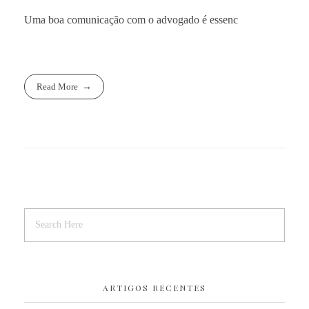
Uma boa comunicação com o advogado é essenc
Read More
ARTIGOS RECENTES