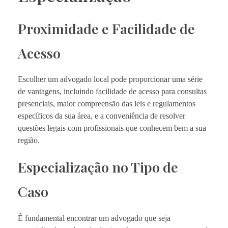
Proximidade e Facilidade de
Acesso
Escolher um advogado local pode proporcionar uma série
de vantagens, incluindo facilidade de acesso para consultas
presenciais, maior compreensão das leis e regulamentos
específicos da sua área, e a conveniência de resolver
questões legais com profissionais que conhecem bem a sua
região.
Especialização no Tipo de
Caso
É fundamental encontrar um advogado que seja