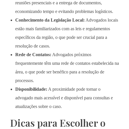
reuniões presenciais e a entrega de documentos,
economizando tempo e evitando problemas logísticos.
Conhecimento da Legislação Local:
Advogados locais
estão mais familiarizados com as leis e regulamentos
específicos da região, o que pode ser crucial para a
resolução de casos.
Rede de Contatos:
Advogados próximos
frequentemente têm uma rede de contatos estabelecida na
área, o que pode ser benéfico para a resolução de
processos.
Disponibilidade:
A proximidade pode tornar o
advogado mais acessível e disponível para consultas e
atualizações sobre o caso.
Dicas para Escolher o