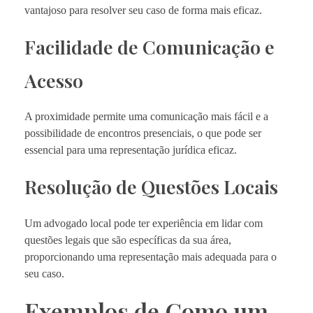
vantajoso para resolver seu caso de forma mais eficaz.
Facilidade de Comunicação e
Acesso
A proximidade permite uma comunicação mais fácil e a
possibilidade de encontros presenciais, o que pode ser
essencial para uma representação jurídica eficaz.
Resolução de Questões Locais
Um advogado local pode ter experiência em lidar com
questões legais que são específicas da sua área,
proporcionando uma representação mais adequada para o
seu caso.
Exemplos de Como um