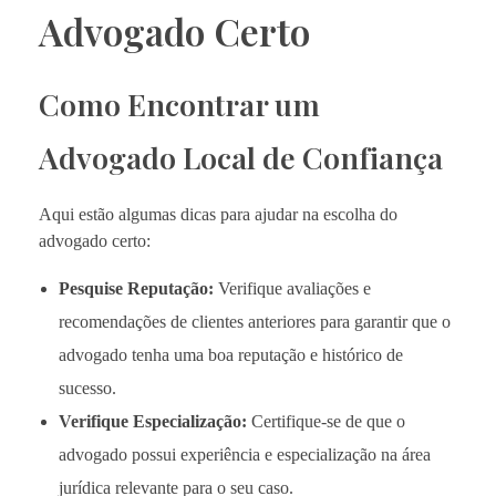
Advogado Certo
Como Encontrar um
Advogado Local de Confiança
Aqui estão algumas dicas para ajudar na escolha do
advogado certo:
Pesquise Reputação:
Verifique avaliações e
recomendações de clientes anteriores para garantir que o
advogado tenha uma boa reputação e histórico de
sucesso.
Verifique Especialização:
Certifique-se de que o
advogado possui experiência e especialização na área
jurídica relevante para o seu caso.