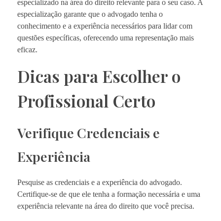
especializado na área do direito relevante para o seu caso. A
especialização garante que o advogado tenha o
conhecimento e a experiência necessários para lidar com
questões específicas, oferecendo uma representação mais
eficaz.
Dicas para Escolher o
Profissional Certo
Verifique Credenciais e
Experiência
Pesquise as credenciais e a experiência do advogado.
Certifique-se de que ele tenha a formação necessária e uma
experiência relevante na área do direito que você precisa.