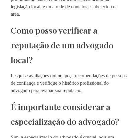
legislação local, e uma rede de contatos estabelecida na
área.
Como posso verificar a
reputação de um advogado
local?
Pesquise avaliações online, peça recomendações de pessoas
de confiança e verifique o histórico profissional do
advogado para avaliar sua reputação.
É importante considerar a
especialização do advogado?
Sim, a especialização do advogado é crucial, pois um