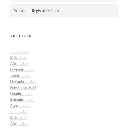
Wilma
em
Registro de Imóveis
ARCHIVES
Junho 2026
Maio 2025
Abril 2025
Fevereiro 2025
Janeiro 2025
Dezembro 2024
Novembro 2024
Outubro 2024
Setembro 2024
Agosto 2024
Julho 2024
Maio 2024
Abril 2024