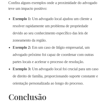
Confira alguns exemplos onde a proximidade do advogado
teve um impacto positivo:
Exemplo 1:
Um advogado local ajudou um cliente a
resolver rapidamente um problema de propriedade
devido ao seu conhecimento específico das leis de
zoneamento da região.
Exemplo 2:
Em um caso de litígio empresarial, um
advogado próximo foi capaz de coordenar com outras
partes locais e acelerar o processo de resolução.
Exemplo 3:
Um advogado local foi crucial para um caso
de direito de família, proporcionando suporte constante e
orientação personalizada ao longo do processo.
Conclusão