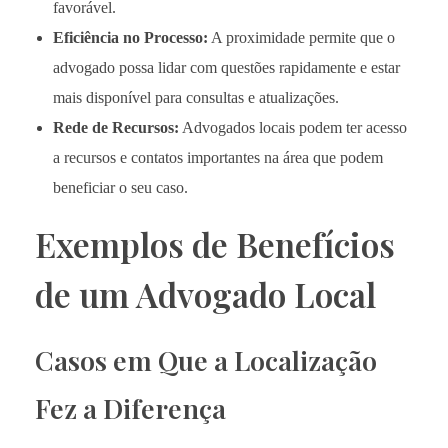
favorável.
Eficiência no Processo:
A proximidade permite que o
advogado possa lidar com questões rapidamente e estar
mais disponível para consultas e atualizações.
Rede de Recursos:
Advogados locais podem ter acesso
a recursos e contatos importantes na área que podem
beneficiar o seu caso.
Exemplos de Benefícios
de um Advogado Local
Casos em Que a Localização
Fez a Diferença