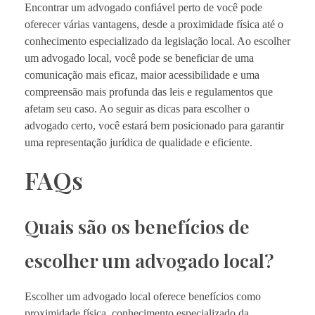
Encontrar um advogado confiável perto de você pode
oferecer várias vantagens, desde a proximidade física até o
conhecimento especializado da legislação local. Ao escolher
um advogado local, você pode se beneficiar de uma
comunicação mais eficaz, maior acessibilidade e uma
compreensão mais profunda das leis e regulamentos que
afetam seu caso. Ao seguir as dicas para escolher o
advogado certo, você estará bem posicionado para garantir
uma representação jurídica de qualidade e eficiente.
FAQs
Quais são os benefícios de
escolher um advogado local?
Escolher um advogado local oferece benefícios como
proximidade física, conhecimento especializado da