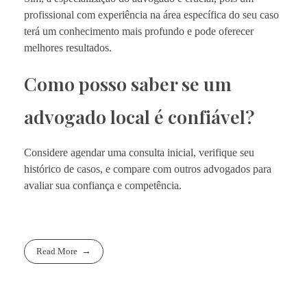
profissional com experiência na área específica do seu caso
terá um conhecimento mais profundo e pode oferecer
melhores resultados.
Como posso saber se um
advogado local é confiável?
Considere agendar uma consulta inicial, verifique seu
histórico de casos, e compare com outros advogados para
avaliar sua confiança e competência.
Read More