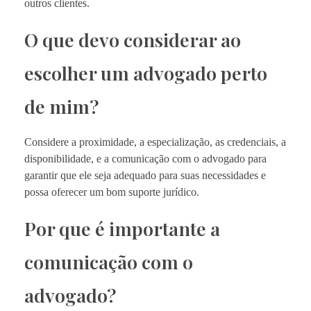
outros clientes.
O que devo considerar ao
escolher um advogado perto
de mim?
Considere a proximidade, a especialização, as credenciais, a
disponibilidade, e a comunicação com o advogado para
garantir que ele seja adequado para suas necessidades e
possa oferecer um bom suporte jurídico.
Por que é importante a
comunicação com o
advogado?