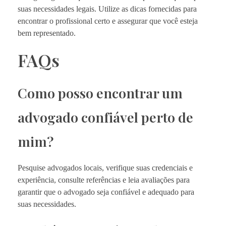
suas necessidades legais. Utilize as dicas fornecidas para
encontrar o profissional certo e assegurar que você esteja
bem representado.
FAQs
Como posso encontrar um
advogado confiável perto de
mim?
Pesquise advogados locais, verifique suas credenciais e
experiência, consulte referências e leia avaliações para
garantir que o advogado seja confiável e adequado para
suas necessidades.