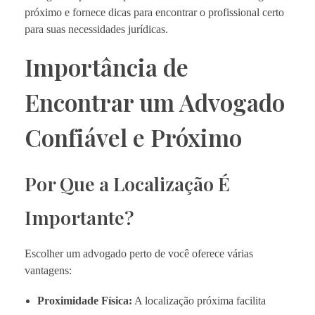
próximo e fornece dicas para encontrar o profissional certo
para suas necessidades jurídicas.
Importância de
Encontrar um Advogado
Confiável e Próximo
Por Que a Localização É
Importante?
Escolher um advogado perto de você oferece várias
vantagens:
Proximidade Física:
A localização próxima facilita