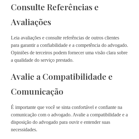
Consulte Referências e
Avaliações
Leia avaliações e consulte referências de outros clientes
para garantir a confiabilidade e a competência do advogado.
Opiniões de terceiros podem fornecer uma visão clara sobre
a qualidade do serviço prestado.
Avalie a Compatibilidade e
Comunicação
É importante que você se sinta confortável e confiante na
comunicação com o advogado. Avalie a compatibilidade e a
disposição do advogado para ouvir e entender suas
necessidades.