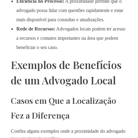
Eficiência no Processo:
A proximidade permite que o
advogado possa lidar com questões rapidamente e estar
mais disponível para consultas e atualizações.
Rede de Recursos:
Advogados locais podem ter acesso
a recursos e contatos importantes na área que podem
beneficiar o seu caso.
Exemplos de Benefícios
de um Advogado Local
Casos em Que a Localização
Fez a Diferença
Confira alguns exemplos onde a proximidade do advogado