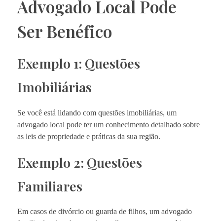
Advogado Local Pode
Ser Benéfico
Exemplo 1: Questões
Imobiliárias
Se você está lidando com questões imobiliárias, um
advogado local pode ter um conhecimento detalhado sobre
as leis de propriedade e práticas da sua região.
Exemplo 2: Questões
Familiares
Em casos de divórcio ou guarda de filhos, um advogado