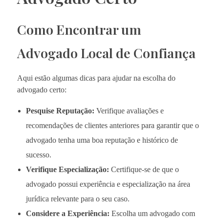
Como Encontrar um
Advogado Local de Confiança
Aqui estão algumas dicas para ajudar na escolha do
advogado certo:
Pesquise Reputação:
Verifique avaliações e
recomendações de clientes anteriores para garantir que o
advogado tenha uma boa reputação e histórico de
sucesso.
Verifique Especialização:
Certifique-se de que o
advogado possui experiência e especialização na área
jurídica relevante para o seu caso.
Considere a Experiência:
Escolha um advogado com