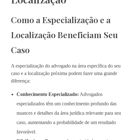
Como a Especialização e a
Localização Beneficiam Seu
Caso
A especialização do advogado na área específica do seu
caso e a localização próxima podem fazer uma grande
diferença:
Conhecimento Especializado:
Advogados
especializados têm um conhecimento profundo das
nuances e detalhes da área jurídica relevante para seu
caso, aumentando a probabilidade de um resultado
favorável.