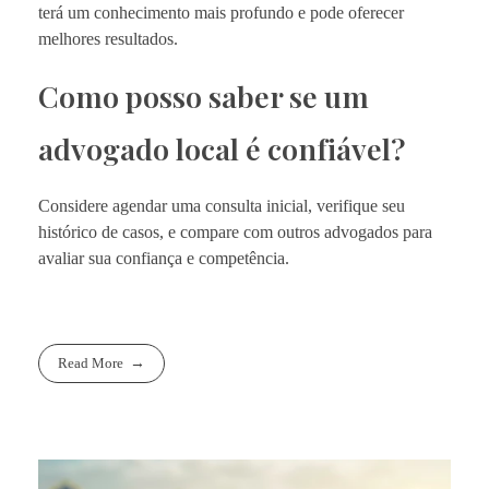
terá um conhecimento mais profundo e pode oferecer
melhores resultados.
Como posso saber se um
advogado local é confiável?
Considere agendar uma consulta inicial, verifique seu
histórico de casos, e compare com outros advogados para
avaliar sua confiança e competência.
Read More