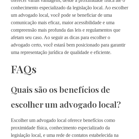
oferecer várias vantagens, desde a proximidade física até o
conhecimento especializado da legislação local. Ao escolher
um advogado local, você pode se beneficiar de uma
comunicação mais eficaz, maior acessibilidade e uma
compreensão mais profunda das leis e regulamentos que
afetam seu caso. Ao seguir as dicas para escolher o
advogado certo, você estará bem posicionado para garantir
uma representação jurídica de qualidade e eficiente.
FAQs
Quais são os benefícios de
escolher um advogado local?
Escolher um advogado local oferece benefícios como
proximidade física, conhecimento especializado da
legislação local, e uma rede de contatos estabelecida na