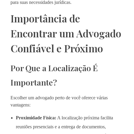
para suas necessidades jurídicas.
Importância de
Encontrar um Advogado
Confiável e Próximo
Por Que a Localização É
Importante?
Escolher um advogado perto de você oferece várias
vantagens:
Proximidade Física:
A localização próxima facilita
reuniões presenciais e a entrega de documentos,