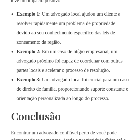
teve um impacto positivo:
Exemplo 1:
Um advogado local ajudou um cliente a
resolver rapidamente um problema de propriedade
devido ao seu conhecimento específico das leis de
zoneamento da região.
Exemplo 2:
Em um caso de litígio empresarial, um
advogado próximo foi capaz de coordenar com outras
partes locais e acelerar o processo de resolução.
Exemplo 3:
Um advogado local foi crucial para um caso
de direito de família, proporcionando suporte constante e
orientação personalizada ao longo do processo.
Conclusão
Encontrar um advogado confiável perto de você pode