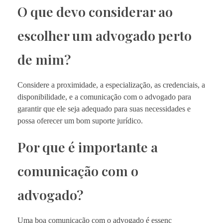
O que devo considerar ao
escolher um advogado perto
de mim?
Considere a proximidade, a especialização, as credenciais, a
disponibilidade, e a comunicação com o advogado para
garantir que ele seja adequado para suas necessidades e
possa oferecer um bom suporte jurídico.
Por que é importante a
comunicação com o
advogado?
Uma boa comunicação com o advogado é essenc