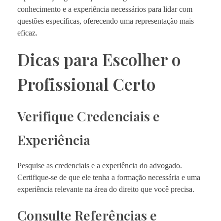
conhecimento e a experiência necessários para lidar com
questões específicas, oferecendo uma representação mais
eficaz.
Dicas para Escolher o
Profissional Certo
Verifique Credenciais e
Experiência
Pesquise as credenciais e a experiência do advogado.
Certifique-se de que ele tenha a formação necessária e uma
experiência relevante na área do direito que você precisa.
Consulte Referências e