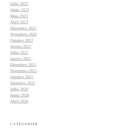
Julho 2023
Junho 2023
Maio 2023
Abril 2023
Dezembro 2022
Novembro 2022
Outubro 2022
Agosto 2022
Julho 2022
Janeiro 2022
Dezembro 2021
Novembro 2021
Outubro 2021
Setembro 2021
Julho 2020
Junho 2020
Abril 2020
CATEGORIES