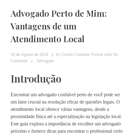
Advogado Perto de Mim:
Vantagens de um
Atendimento Local
16 de Agosto de 2024
by
Giselle Coutinho Freitas
with
No
Comment
Advogado
Introdução
Encontrar um advogado confiável perto de você pode ser
um fator crucial na resolução eficaz de questões legais. O
atendimento local oferece várias vantagens, desde a
proximidade física até a especialização na legislação local.
Este guia explora a importância de escolher um advogado
próximo e fornece dicas para encontrar o profissional certo