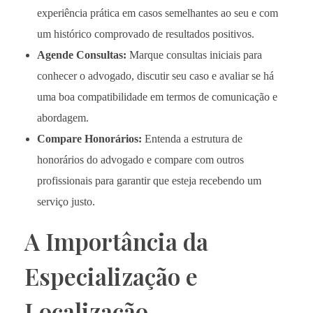
experiência prática em casos semelhantes ao seu e com
um histórico comprovado de resultados positivos.
Agende Consultas:
Marque consultas iniciais para
conhecer o advogado, discutir seu caso e avaliar se há
uma boa compatibilidade em termos de comunicação e
abordagem.
Compare Honorários:
Entenda a estrutura de
honorários do advogado e compare com outros
profissionais para garantir que esteja recebendo um
serviço justo.
A Importância da
Especialização e
Localização