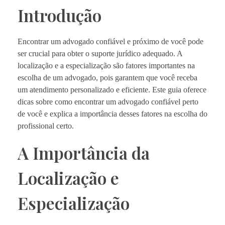
Introdução
Encontrar um advogado confiável e próximo de você pode
ser crucial para obter o suporte jurídico adequado. A
localização e a especialização são fatores importantes na
escolha de um advogado, pois garantem que você receba
um atendimento personalizado e eficiente. Este guia oferece
dicas sobre como encontrar um advogado confiável perto
de você e explica a importância desses fatores na escolha do
profissional certo.
A Importância da
Localização e
Especialização