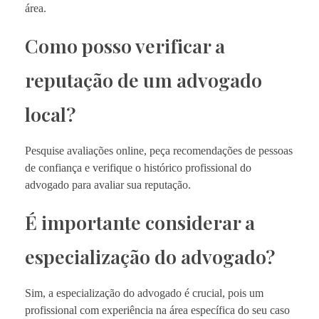
área.
Como posso verificar a
reputação de um advogado
local?
Pesquise avaliações online, peça recomendações de pessoas
de confiança e verifique o histórico profissional do
advogado para avaliar sua reputação.
É importante considerar a
especialização do advogado?
Sim, a especialização do advogado é crucial, pois um
profissional com experiência na área específica do seu caso