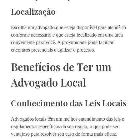
Localização
Escolha um advogado que esteja disponível para atendê-lo
conforme necessário e que esteja localizado em uma área
conveniente para você. A proximidade pode facilitar
encontros presenciais e agilizar o processo.
Benefícios de Ter um
Advogado Local
Conhecimento das Leis Locais
Advogados locais têm um melhor entendimento das leis e
regulamentos específicos da sua região, o que pode ser
vantajoso para resolver seu caso de forma mais eficaz.