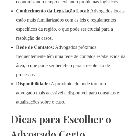
economizando tempo e evitando problemas logísticos.
Conhecimento da Legislação Local:
Advogados locais
estão mais familiarizados com as leis e regulamentos
específicos da região, o que pode ser crucial para a
resolução de casos.
Rede de Contatos:
Advogados próximos
frequentemente têm uma rede de contatos estabelecida na
área, o que pode ser benéfico para a resolução de
processos.
Disponibilidade:
A proximidade pode tornar o
advogado mais acessível e disponível para consultas e
atualizações sobre o caso.
Dicas para Escolher o
Advogado Certo