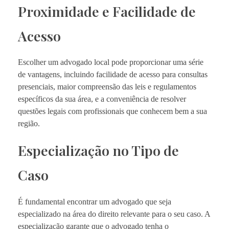
Proximidade e Facilidade de
Acesso
Escolher um advogado local pode proporcionar uma série
de vantagens, incluindo facilidade de acesso para consultas
presenciais, maior compreensão das leis e regulamentos
específicos da sua área, e a conveniência de resolver
questões legais com profissionais que conhecem bem a sua
região.
Especialização no Tipo de
Caso
É fundamental encontrar um advogado que seja
especializado na área do direito relevante para o seu caso. A
especialização garante que o advogado tenha o