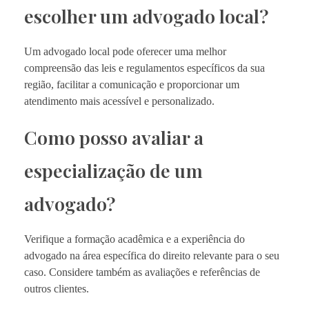
escolher um advogado local?
Um advogado local pode oferecer uma melhor
compreensão das leis e regulamentos específicos da sua
região, facilitar a comunicação e proporcionar um
atendimento mais acessível e personalizado.
Como posso avaliar a
especialização de um
advogado?
Verifique a formação acadêmica e a experiência do
advogado na área específica do direito relevante para o seu
caso. Considere também as avaliações e referências de
outros clientes.