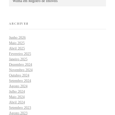
Wilma
em
Registro de Imóveis
ARCHIVES
Junho 2026
Maio 2025
Abril 2025
Fevereiro 2025
Janeiro 2025
Dezembro 2024
Novembro 2024
Outubro 2024
Setembro 2024
Agosto 2024
Julho 2024
Maio 2024
Abril 2024
Setembro 2023
Agosto 2023