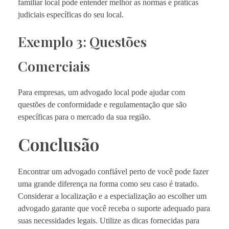
familiar local pode entender melhor as normas e práticas
judiciais específicas do seu local.
Exemplo 3: Questões
Comerciais
Para empresas, um advogado local pode ajudar com
questões de conformidade e regulamentação que são
específicas para o mercado da sua região.
Conclusão
Encontrar um advogado confiável perto de você pode fazer
uma grande diferença na forma como seu caso é tratado.
Considerar a localização e a especialização ao escolher um
advogado garante que você receba o suporte adequado para
suas necessidades legais. Utilize as dicas fornecidas para