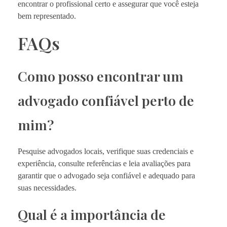
encontrar o profissional certo e assegurar que você esteja
bem representado.
FAQs
Como posso encontrar um
advogado confiável perto de
mim?
Pesquise advogados locais, verifique suas credenciais e
experiência, consulte referências e leia avaliações para
garantir que o advogado seja confiável e adequado para
suas necessidades.
Qual é a importância de