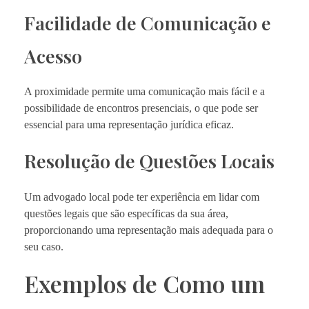
Facilidade de Comunicação e
Acesso
A proximidade permite uma comunicação mais fácil e a
possibilidade de encontros presenciais, o que pode ser
essencial para uma representação jurídica eficaz.
Resolução de Questões Locais
Um advogado local pode ter experiência em lidar com
questões legais que são específicas da sua área,
proporcionando uma representação mais adequada para o
seu caso.
Exemplos de Como um