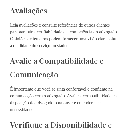
Avaliações
Leia avaliações e consulte referências de outros clientes
para garantir a confiabilidade e a competência do advogado.
Opiniões de terceiros podem fornecer uma visão clara sobre
a qualidade do serviço prestado.
Avalie a Compatibilidade e
Comunicação
É importante que você se sinta confortável e confiante na
comunicação com o advogado. Avalie a compatibilidade e a
disposição do advogado para ouvir e entender suas
necessidades.
Verifique a Disponibilidade e