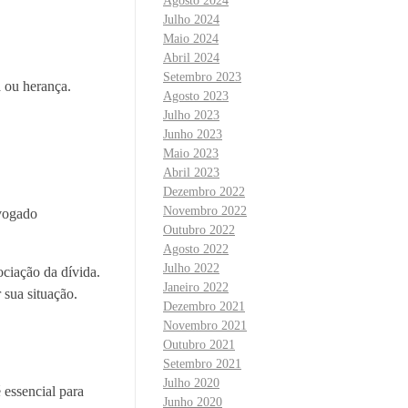
Agosto 2024
Julho 2024
Maio 2024
Abril 2024
Setembro 2023
 ou herança.
Agosto 2023
Julho 2023
Junho 2023
Maio 2023
Abril 2023
Dezembro 2022
Novembro 2022
dvogado
Outubro 2022
Agosto 2022
Julho 2022
ociação da dívida.
Janeiro 2022
 sua situação.
Dezembro 2021
Novembro 2021
Outubro 2021
Setembro 2021
Julho 2020
essencial para
Junho 2020