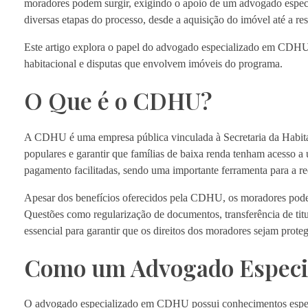
moradores podem surgir, exigindo o apoio de um advogado especi
diversas etapas do processo, desde a aquisição do imóvel até a res
Este artigo explora o papel do advogado especializado em CDHU,
habitacional e disputas que envolvem imóveis do programa.
O Que é o CDHU?
A CDHU é uma empresa pública vinculada à Secretaria da Habita
populares e garantir que famílias de baixa renda tenham acesso 
pagamento facilitadas, sendo uma importante ferramenta para a re
Apesar dos benefícios oferecidos pela CDHU, os moradores podem 
Questões como regularização de documentos, transferência de ti
essencial para garantir que os direitos dos moradores sejam proteg
Como um Advogado Especi
O advogado especializado em CDHU possui conhecimentos especí