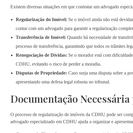
Existem diversas situações em que contratar um advogado espec
Regularização do Imóvel:
Se o imóvel ainda não está devida
contar com um advogado para garantir a regularização complet
Transferência de Imóvel:
Quando há necessidade de transferir
processo de transferência, garantindo que todos os trâmites le
Renegociação de Dívidas:
Se o morador está com dificuldade
CDHU, evitando o risco de perder a moradia.
Disputas de Propriedade:
Caso surja uma disputa sobre a po
apresentando uma defesa legal robusta no tribunal.
Documentação Necessária 
O processo de regularização de imóveis da CDHU pode ser compl
advogado especializado em CDHU ajuda a organizar e apresentar