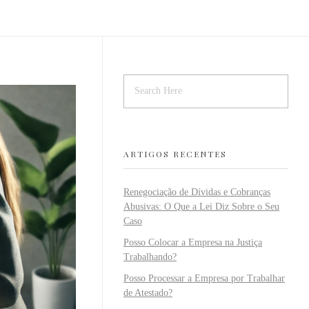
ARTIGOS RECENTES
Renegociação de Dívidas e Cobranças
Abusivas: O Que a Lei Diz Sobre o Seu
Caso
Posso Colocar a Empresa na Justiça
Trabalhando?
Posso Processar a Empresa por Trabalhar
de Atestado?