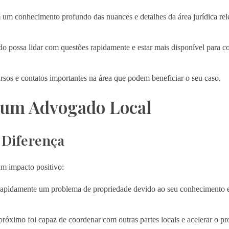
um conhecimento profundo das nuances e detalhes da área jurídica rel
 possa lidar com questões rapidamente e estar mais disponível para co
sos e contatos importantes na área que podem beneficiar o seu caso.
 um Advogado Local
 Diferença
m impacto positivo:
apidamente um problema de propriedade devido ao seu conhecimento es
óximo foi capaz de coordenar com outras partes locais e acelerar o pr