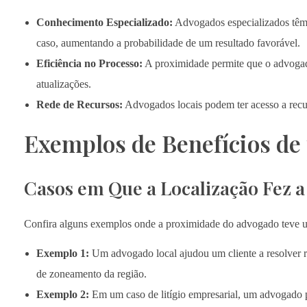
Conhecimento Especializado:
Advogados especializados têm 
caso, aumentando a probabilidade de um resultado favorável.
Eficiência no Processo:
A proximidade permite que o advogado
atualizações.
Rede de Recursos:
Advogados locais podem ter acesso a recur
Exemplos de Benefícios de
Casos em Que a Localização Fez a
Confira alguns exemplos onde a proximidade do advogado teve u
Exemplo 1:
Um advogado local ajudou um cliente a resolver r
de zoneamento da região.
Exemplo 2:
Em um caso de litígio empresarial, um advogado pr