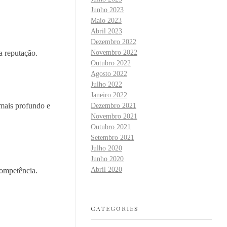
Junho 2023
Maio 2023
Abril 2023
Dezembro 2022
a reputação.
Novembro 2022
Outubro 2022
Agosto 2022
Julho 2022
Janeiro 2022
 mais profundo e
Dezembro 2021
Novembro 2021
Outubro 2021
Setembro 2021
Julho 2020
Junho 2020
Abril 2020
competência.
CATEGORIES