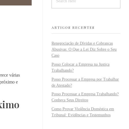
ARTIGOS RECENTES
Renegociação de Dívidas e Cobranças
Abusivas: O Que a Lei Diz Sobre o Seu
Caso
Posso Colocar a Empresa na Justiça
Trabalhando?
rece várias
Posso Processar a Empresa por Trabalhar
 próximo e
de Atestado?
Posso Processar a Empresa Trabalhando?
óximo
Conheça Seus Direitos
Como Provar Violência Doméstica em
Tribunal: Evidências e Testemunhos