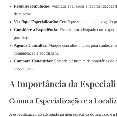
Pesquise Reputação:
Verifique avaliações e recomendações de
de sucesso.
Verifique Especialização:
Certifique-se de que o advogado pos
Considere a Experiência:
Escolha um advogado com experiênc
positivos.
Agende Consultas:
Marque consultas iniciais para conhecer o
comunicação e abordagem.
Compare Honorários:
Entenda a estrutura de honorários do 
serviço justo.
A Importância da Especiali
Como a Especialização e a Locali
A especialização do advogado na área específica do seu caso e a