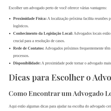
Escolher um advogado perto de você oferece várias vantagens:
Proximidade Física:
A localização próxima facilita reuniões
logísticos.
Conhecimento da Legislação Local:
Advogados locais estão m
crucial para a resolução de casos.
Rede de Contatos:
Advogados próximos frequentemente têm uma
processos.
Disponibilidade:
A proximidade pode tornar o advogado mais ac
Dicas para Escolher o Adv
Como Encontrar um Advogado Lo
Aqui estão algumas dicas para ajudar na escolha do advogado cer