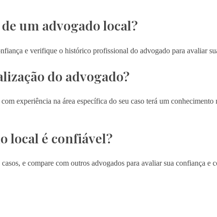
o de um advogado local?
fiança e verifique o histórico profissional do advogado para avaliar su
alização do advogado?
l com experiência na área específica do seu caso terá um conhecimento
local é confiável?
de casos, e compare com outros advogados para avaliar sua confiança e 