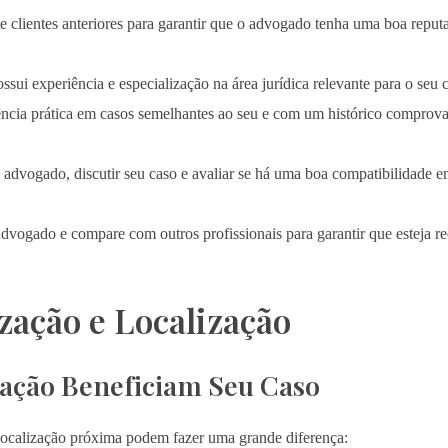
 clientes anteriores para garantir que o advogado tenha uma boa reputa
sui experiência e especialização na área jurídica relevante para o seu 
ia prática em casos semelhantes ao seu e com um histórico comprova
 advogado, discutir seu caso e avaliar se há uma boa compatibilidade 
advogado e compare com outros profissionais para garantir que esteja 
zação e Localização
zação Beneficiam Seu Caso
 localização próxima podem fazer uma grande diferença: