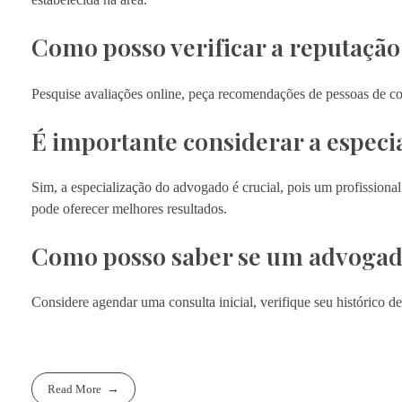
Como posso verificar a reputaçã
Pesquise avaliações online, peça recomendações de pessoas de con
É importante considerar a especi
Sim, a especialização do advogado é crucial, pois um profissiona
pode oferecer melhores resultados.
Como posso saber se um advogado 
Considere agendar uma consulta inicial, verifique seu histórico 
Read More