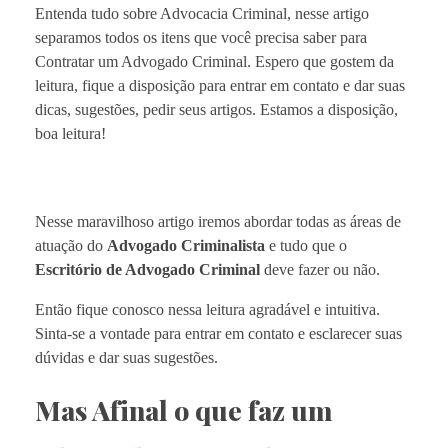
Entenda tudo sobre Advocacia Criminal, nesse artigo
separamos todos os itens que você precisa saber para
Contratar um Advogado Criminal. Espero que gostem da
leitura, fique a disposição para entrar em contato e dar suas
dicas, sugestões, pedir seus artigos. Estamos a disposição,
boa leitura!
Nesse maravilhoso artigo iremos abordar todas as áreas de
atuação do
Advogado Criminalista
e tudo que o
Escritório de Advogado Criminal
deve fazer ou não.
Então fique conosco nessa leitura agradável e intuitiva.
Sinta-se a vontade para entrar em contato e esclarecer suas
dúvidas e dar suas sugestões.
Mas Afinal o que faz um