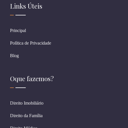
Links Úteis
Principal
Política de Privacidade
Blog
Oque fazemos?
Direito Imobiliário
Direito da Família