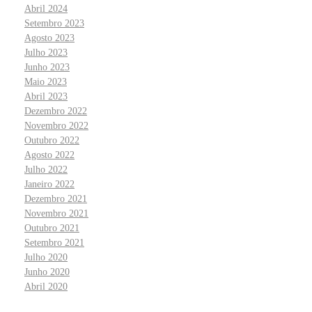
Abril 2024
Setembro 2023
Agosto 2023
Julho 2023
Junho 2023
Maio 2023
Abril 2023
Dezembro 2022
Novembro 2022
Outubro 2022
Agosto 2022
Julho 2022
Janeiro 2022
Dezembro 2021
Novembro 2021
Outubro 2021
Setembro 2021
Julho 2020
Junho 2020
Abril 2020