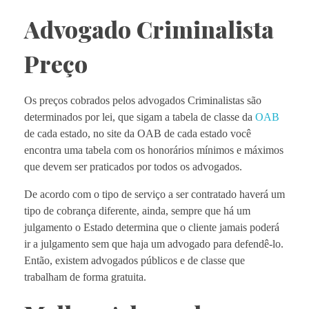
Advogado Criminalista
Preço
Os preços cobrados pelos advogados Criminalistas são
determinados por lei, que sigam a tabela de classe da
OAB
de cada estado, no site da OAB de cada estado você
encontra uma tabela com os honorários mínimos e máximos
que devem ser praticados por todos os advogados.
De acordo com o tipo de serviço a ser contratado haverá um
tipo de cobrança diferente, ainda, sempre que há um
julgamento o Estado determina que o cliente jamais poderá
ir a julgamento sem que haja um advogado para defendê-lo.
Então, existem advogados públicos e de classe que
trabalham de forma gratuita.