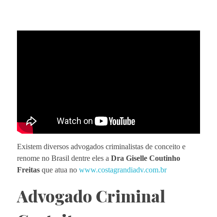
Existem diversos advogados criminalistas de conceito e
renome no Brasil dentre eles a
Dra Giselle Coutinho
Freitas
que atua no
www.costagrandiadv.com.br
Advogado Criminal