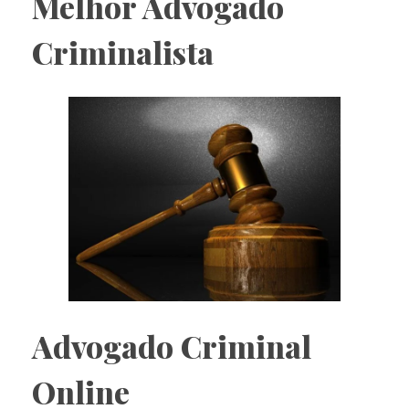
Melhor Advogado
Criminalista
Advogado Criminal
Online