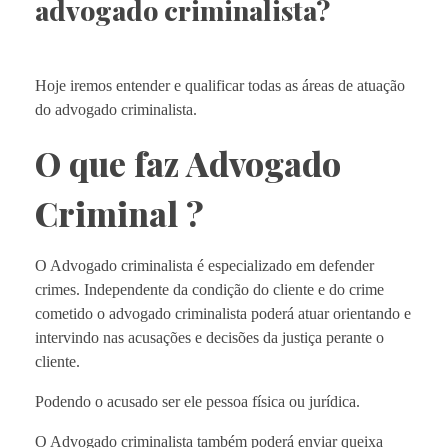
advogado criminalista?
Hoje iremos entender e qualificar todas as áreas de atuação
do advogado criminalista.
O que faz Advogado
Criminal ?
O Advogado criminalista é especializado em defender
crimes. Independente da condição do cliente e do crime
cometido o advogado criminalista poderá atuar orientando e
intervindo nas acusações e decisões da justiça perante o
cliente.
Podendo o acusado ser ele pessoa física ou jurídica.
O Advogado criminalista também poderá enviar queixa