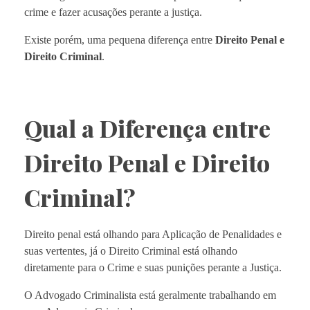
crime e fazer acusações perante a justiça.
Existe porém, uma pequena diferença entre
Direito Penal e
Direito Criminal
.
Qual a Diferença entre
Direito Penal e Direito
Criminal?
Direito penal está olhando para Aplicação de Penalidades e
suas vertentes, já o Direito Criminal está olhando
diretamente para o Crime e suas punições perante a Justiça.
O Advogado Criminalista está geralmente trabalhando em