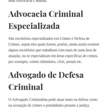
uma Advocacia Criminal.
Advocacia Criminal
Especializada
São escritórios especializados em Crimes e Defesa de
Crimes, sejam eles quais forem, porém, ainda assim existem
alguns escritórios que trabalham com mais de uma área de
atuação, ou se especializam em áreas específicas de crimes,
por exemplo, crimes tributários, cívis, penais etc.
Advogado de Defesa
Criminal
O Advogado Criminalista pode atuar tanto na defesa como
na acusação de crimes e penalidades perante a justiça.