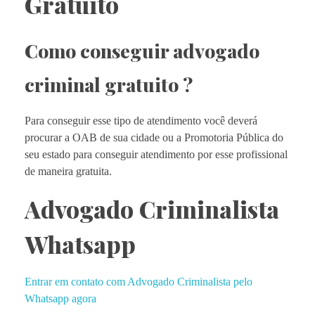
Gratuito
Como conseguir advogado
criminal gratuito ?
Para conseguir esse tipo de atendimento você deverá
procurar a OAB de sua cidade ou a Promotoria Pública do
seu estado para conseguir atendimento por esse profissional
de maneira gratuita.
Advogado Criminalista
Whatsapp
Entrar em contato com Advogado Criminalista pelo
Whatsapp agora