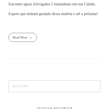
Encontre agora Advogados Criminalistas em sua Cidade.
Espero que tenham gostado dessa matéria e até a próxima!
Read More
ARTIGOS RECENTES