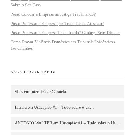
Sobre o Seu Caso
Posso Colocar a Empresa na Justiça Trabalhando?
Posso Processar a Empresa por Trabalhar de Atestado?
Posso Processar a Empresa Trabalhando? Conheça Seus Direitos
Como Provar Violência Doméstica em Tribunal: Evidências e
Testemunhos
RECENT COMMENTS
Silas
em
Interdição e Curatela
Inaiara
em
Usucapião #1 – Tudo sobre o Us…
ANTONIO WALTER
em
Usucapião #1 – Tudo sobre o Us…