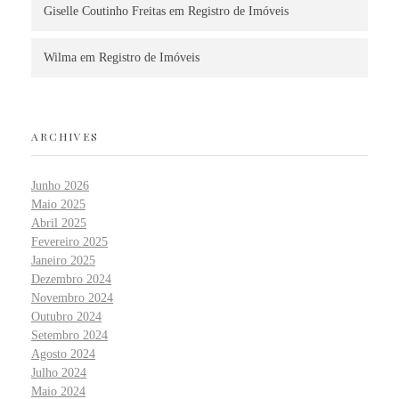
Giselle Coutinho Freitas
em
Registro de Imóveis
Wilma
em
Registro de Imóveis
ARCHIVES
Junho 2026
Maio 2025
Abril 2025
Fevereiro 2025
Janeiro 2025
Dezembro 2024
Novembro 2024
Outubro 2024
Setembro 2024
Agosto 2024
Julho 2024
Maio 2024