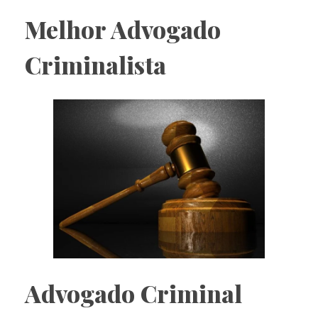
Melhor Advogado
Criminalista
Advogado Criminal