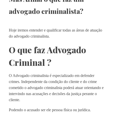
advogado criminalista?
Hoje iremos entender e qualificar todas as áreas de atuação
do advogado criminalista.
O que faz Advogado
Criminal ?
O Advogado criminalista é especializado em defender
crimes. Independente da condição do cliente e do crime
cometido o advogado criminalista poderá atuar orientando e
intervindo nas acusações e decisões da justiça perante o
cliente.
Podendo o acusado ser ele pessoa física ou jurídica.