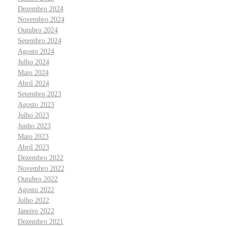
Dezembro 2024
Novembro 2024
Outubro 2024
Setembro 2024
Agosto 2024
Julho 2024
Maio 2024
Abril 2024
Setembro 2023
Agosto 2023
Julho 2023
Junho 2023
Maio 2023
Abril 2023
Dezembro 2022
Novembro 2022
Outubro 2022
Agosto 2022
Julho 2022
Janeiro 2022
Dezembro 2021