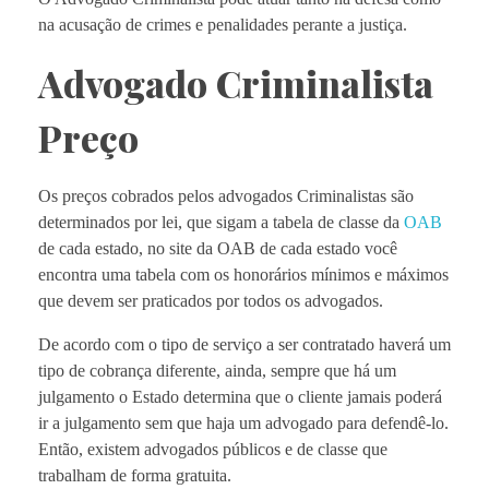
na acusação de crimes e penalidades perante a justiça.
Advogado Criminalista
Preço
Os preços cobrados pelos advogados Criminalistas são
determinados por lei, que sigam a tabela de classe da
OAB
de cada estado, no site da OAB de cada estado você
encontra uma tabela com os honorários mínimos e máximos
que devem ser praticados por todos os advogados.
De acordo com o tipo de serviço a ser contratado haverá um
tipo de cobrança diferente, ainda, sempre que há um
julgamento o Estado determina que o cliente jamais poderá
ir a julgamento sem que haja um advogado para defendê-lo.
Então, existem advogados públicos e de classe que
trabalham de forma gratuita.