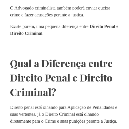
O Advogado criminalista também poderá enviar queixa
crime e fazer acusações perante a justiça.
Existe porém, uma pequena diferença entre
Direito Penal e
Direito Criminal
.
Qual a Diferença entre
Direito Penal e Direito
Criminal?
Direito penal está olhando para Aplicação de Penalidades e
suas vertentes, já o Direito Criminal está olhando
diretamente para o Crime e suas punições perante a Justiça.