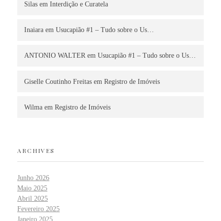
Silas
em
Interdição e Curatela
Inaiara
em
Usucapião #1 – Tudo sobre o Us…
ANTONIO WALTER
em
Usucapião #1 – Tudo sobre o Us…
Giselle Coutinho Freitas
em
Registro de Imóveis
Wilma
em
Registro de Imóveis
ARCHIVES
Junho 2026
Maio 2025
Abril 2025
Fevereiro 2025
Janeiro 2025