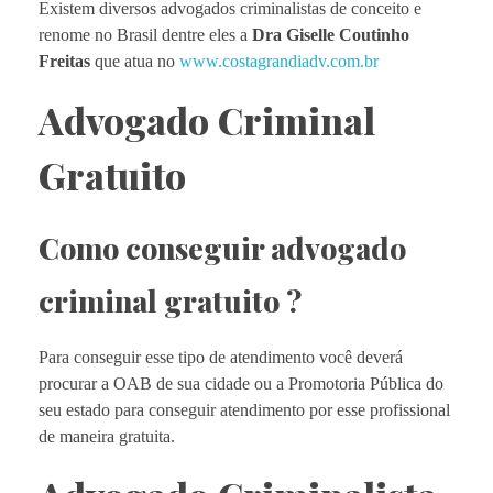
Existem diversos advogados criminalistas de conceito e
renome no Brasil dentre eles a
Dra Giselle Coutinho
Freitas
que atua no
www.costagrandiadv.com.br
Advogado Criminal
Gratuito
Como conseguir advogado
criminal gratuito ?
Para conseguir esse tipo de atendimento você deverá
procurar a OAB de sua cidade ou a Promotoria Pública do
seu estado para conseguir atendimento por esse profissional
de maneira gratuita.