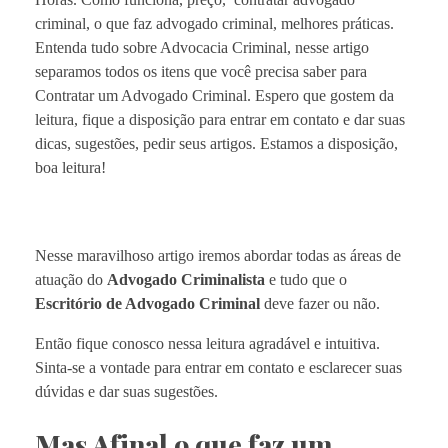
criminal, o que faz advogado criminal, melhores práticas.
Entenda tudo sobre Advocacia Criminal, nesse artigo
separamos todos os itens que você precisa saber para
Contratar um Advogado Criminal. Espero que gostem da
leitura, fique a disposição para entrar em contato e dar suas
dicas, sugestões, pedir seus artigos. Estamos a disposição,
boa leitura!
Nesse maravilhoso artigo iremos abordar todas as áreas de
atuação do
Advogado Criminalista
e tudo que o
Escritório de Advogado Criminal
deve fazer ou não.
Então fique conosco nessa leitura agradável e intuitiva.
Sinta-se a vontade para entrar em contato e esclarecer suas
dúvidas e dar suas sugestões.
Mas Afinal o que faz um