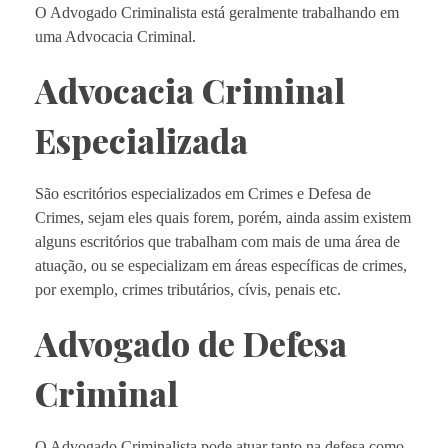
O Advogado Criminalista está geralmente trabalhando em
uma Advocacia Criminal.
Advocacia Criminal
Especializada
São escritórios especializados em Crimes e Defesa de
Crimes, sejam eles quais forem, porém, ainda assim existem
alguns escritórios que trabalham com mais de uma área de
atuação, ou se especializam em áreas específicas de crimes,
por exemplo, crimes tributários, cívis, penais etc.
Advogado de Defesa
Criminal
O Advogado Criminalista pode atuar tanto na defesa como