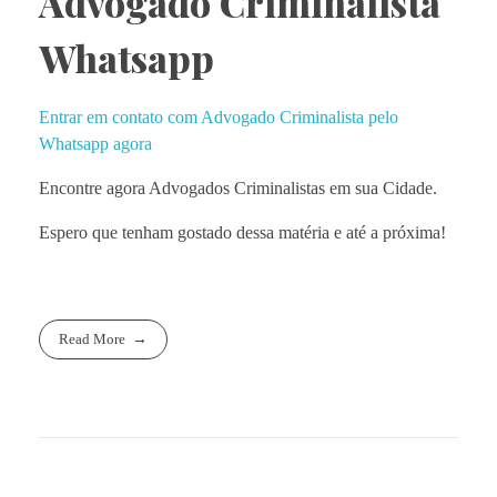
Advogado Criminalista
Whatsapp
Entrar em contato com Advogado Criminalista pelo
Whatsapp agora
Encontre agora Advogados Criminalistas em sua Cidade.
Espero que tenham gostado dessa matéria e até a próxima!
Read More