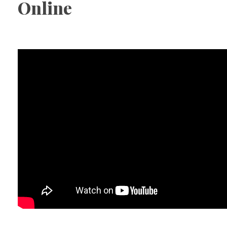
Online