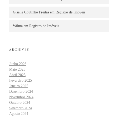
Giselle Coutinho Freitas
em
Registro de Imóveis
Wilma
em
Registro de Imóveis
ARCHIVES
Junho 2026
Maio 2025
Abril 2025
Fevereiro 2025
Janeiro 2025
Dezembro 2024
Novembro 2024
Outubro 2024
Setembro 2024
Agosto 2024