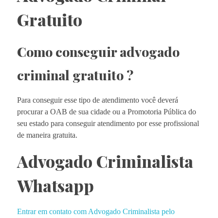
Gratuito
Como conseguir advogado
criminal gratuito ?
Para conseguir esse tipo de atendimento você deverá
procurar a OAB de sua cidade ou a Promotoria Pública do
seu estado para conseguir atendimento por esse profissional
de maneira gratuita.
Advogado Criminalista
Whatsapp
Entrar em contato com Advogado Criminalista pelo