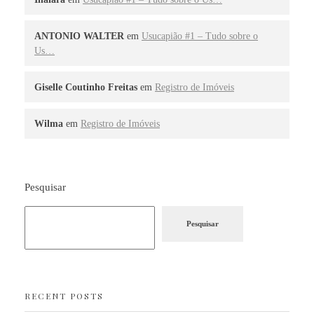
ANTONIO WALTER
em
Usucapião #1 – Tudo sobre o
Us…
Giselle Coutinho Freitas
em
Registro de Imóveis
Wilma
em
Registro de Imóveis
Pesquisar
Pesquisar
RECENT POSTS