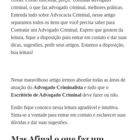
criminal, o que faz advogado criminal, melhores práticas.
Entenda tudo sobre Advocacia Criminal, nesse artigo
separamos todos os itens que você precisa saber para
Contratar um Advogado Criminal. Espero que gostem da
leitura, fique a disposição para entrar em contato e dar suas
dicas, sugestões, pedir seus artigos. Estamos a disposição,
boa leitura!
Nesse maravilhoso artigo iremos abordar todas as áreas de
atuação do
Advogado Criminalista
e tudo que o
Escritório de Advogado Criminal
deve fazer ou não.
Então fique conosco nessa leitura agradável e intuitiva.
Sinta-se a vontade para entrar em contato e esclarecer suas
dúvidas e dar suas sugestões.
Mas Afinal o que faz um