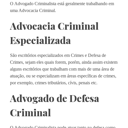
O Advogado Criminalista está geralmente trabalhando em
uma Advocacia Criminal.
Advocacia Criminal
Especializada
São escritórios especializados em Crimes e Defesa de
Crimes, sejam eles quais forem, porém, ainda assim existem
alguns escritórios que trabalham com mais de uma área de
atuação, ou se especializam em áreas específicas de crimes,
por exemplo, crimes tributários, cívis, penais etc.
Advogado de Defesa
Criminal
O Advogado Criminalista pode atuar tanto na defesa como