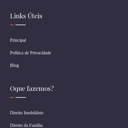
Links Úteis
Principal
Política de Privacidade
Blog
Oque fazemos?
Direito Imobiliário
Direito da Família