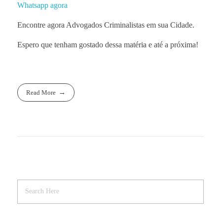
Whatsapp agora
Encontre agora Advogados Criminalistas em sua Cidade.
Espero que tenham gostado dessa matéria e até a próxima!
Read More