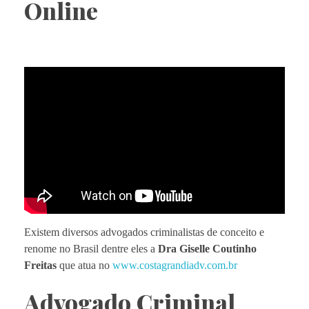
Online
Existem diversos advogados criminalistas de conceito e
renome no Brasil dentre eles a
Dra Giselle Coutinho
Freitas
que atua no
www.costagrandiadv.com.br
Advogado Criminal