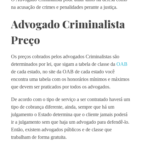
na acusação de crimes e penalidades perante a justiça.
Advogado Criminalista
Preço
Os preços cobrados pelos advogados Criminalistas são
determinados por lei, que sigam a tabela de classe da
OAB
de cada estado, no site da OAB de cada estado você
encontra uma tabela com os honorários mínimos e máximos
que devem ser praticados por todos os advogados.
De acordo com o tipo de serviço a ser contratado haverá um
tipo de cobrança diferente, ainda, sempre que há um
julgamento o Estado determina que o cliente jamais poderá
ir a julgamento sem que haja um advogado para defendê-lo.
Então, existem advogados públicos e de classe que
trabalham de forma gratuita.