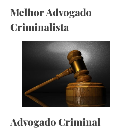
Melhor Advogado
Criminalista
Advogado Criminal