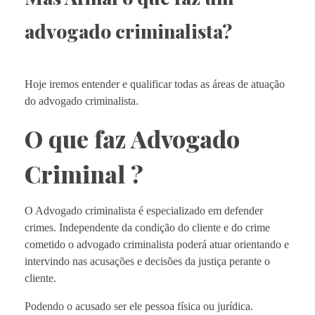
advogado criminalista?
Hoje iremos entender e qualificar todas as áreas de atuação
do advogado criminalista.
O que faz Advogado
Criminal ?
O Advogado criminalista é especializado em defender
crimes. Independente da condição do cliente e do crime
cometido o advogado criminalista poderá atuar orientando e
intervindo nas acusações e decisões da justiça perante o
cliente.
Podendo o acusado ser ele pessoa física ou jurídica.