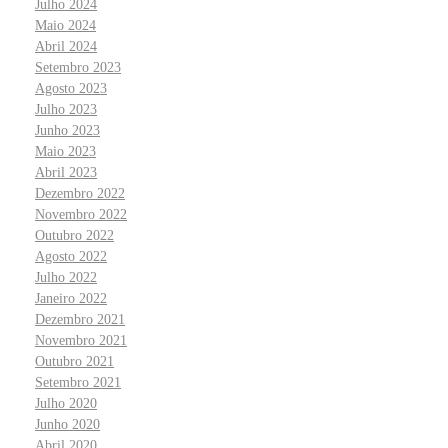
Julho 2024
Maio 2024
Abril 2024
Setembro 2023
Agosto 2023
Julho 2023
Junho 2023
Maio 2023
Abril 2023
Dezembro 2022
Novembro 2022
Outubro 2022
Agosto 2022
Julho 2022
Janeiro 2022
Dezembro 2021
Novembro 2021
Outubro 2021
Setembro 2021
Julho 2020
Junho 2020
Abril 2020