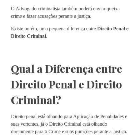
O Advogado criminalista também poderá enviar queixa
crime e fazer acusações perante a justiça.
Existe porém, uma pequena diferença entre
Direito Penal e
Direito Criminal
.
Qual a Diferença entre
Direito Penal e Direito
Criminal?
Direito penal está olhando para Aplicação de Penalidades e
suas vertentes, já o Direito Criminal está olhando
diretamente para o Crime e suas punições perante a Justiça.