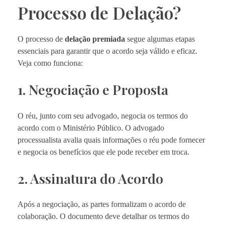
Processo de Delação?
O processo de
delação premiada
segue algumas etapas
essenciais para garantir que o acordo seja válido e eficaz.
Veja como funciona:
1. Negociação e Proposta
O réu, junto com seu advogado, negocia os termos do
acordo com o Ministério Público. O advogado
processualista avalia quais informações o réu pode fornecer
e negocia os benefícios que ele pode receber em troca.
2. Assinatura do Acordo
Após a negociação, as partes formalizam o acordo de
colaboração. O documento deve detalhar os termos do