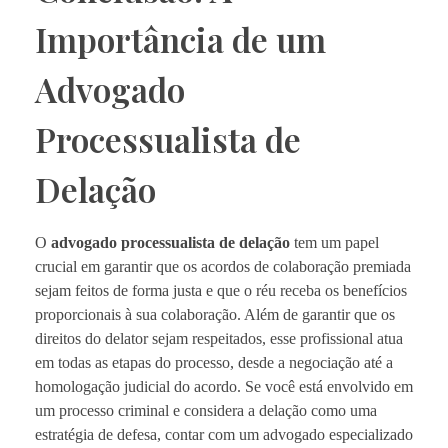
Importância de um
Advogado
Processualista de
Delação
O
advogado processualista de delação
tem um papel
crucial em garantir que os acordos de colaboração premiada
sejam feitos de forma justa e que o réu receba os benefícios
proporcionais à sua colaboração. Além de garantir que os
direitos do delator sejam respeitados, esse profissional atua
em todas as etapas do processo, desde a negociação até a
homologação judicial do acordo. Se você está envolvido em
um processo criminal e considera a delação como uma
estratégia de defesa, contar com um advogado especializado