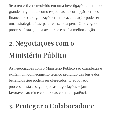
Se o réu estiver envolvido em uma investigação criminal de
grande magnitude, como esquemas de corrupção, crimes
financeiros ou organização criminosa, a delação pode ser
uma estratégia eficaz para reduzir sua pena. O advogado
processualista ajuda a avaliar se essa é a melhor opção.
2. Negociações com o
Ministério Público
As negociações com o Ministério Público são complexas e
exigem um conhecimento técnico profundo das leis e dos
benefícios que podem ser oferecidos. O advogado
processualista assegura que as negociações sejam
favoráveis ao réu e conduzidas com transparência.
3. Proteger o Colaborador e