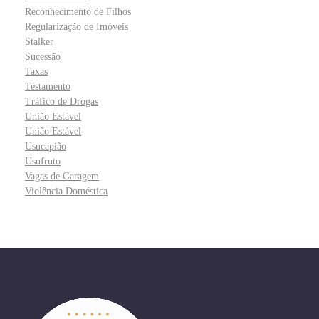
Reconhecimento de Filhos
Regularização de Imóveis
Stalker
Sucessão
Taxas
Testamento
Tráfico de Drogas
União Estável
União Estável
Usucapião
Usufruto
Vagas de Garagem
Violência Doméstica