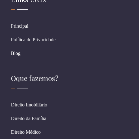
Principal
Política de Privacidade
Blog
Oque fazemos?
Direito Imobiliário
Direito da Família
Direito Médico