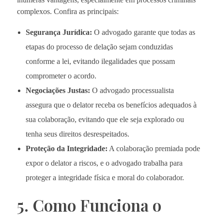
complexos. Confira as principais:
Segurança Jurídica:
O advogado garante que todas as
etapas do processo de delação sejam conduzidas
conforme a lei, evitando ilegalidades que possam
comprometer o acordo.
Negociações Justas:
O advogado processualista
assegura que o delator receba os benefícios adequados à
sua colaboração, evitando que ele seja explorado ou
tenha seus direitos desrespeitados.
Proteção da Integridade:
A colaboração premiada pode
expor o delator a riscos, e o advogado trabalha para
proteger a integridade física e moral do colaborador.
5. Como Funciona o