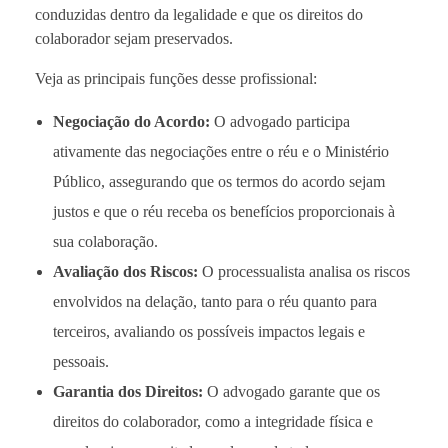
conduzidas dentro da legalidade e que os direitos do
colaborador sejam preservados.
Veja as principais funções desse profissional:
Negociação do Acordo:
O advogado participa
ativamente das negociações entre o réu e o Ministério
Público, assegurando que os termos do acordo sejam
justos e que o réu receba os benefícios proporcionais à
sua colaboração.
Avaliação dos Riscos:
O processualista analisa os riscos
envolvidos na delação, tanto para o réu quanto para
terceiros, avaliando os possíveis impactos legais e
pessoais.
Garantia dos Direitos:
O advogado garante que os
direitos do colaborador, como a integridade física e