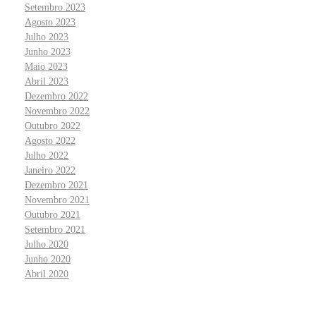
Setembro 2023
Agosto 2023
Julho 2023
Junho 2023
Maio 2023
Abril 2023
Dezembro 2022
Novembro 2022
Outubro 2022
Agosto 2022
Julho 2022
Janeiro 2022
Dezembro 2021
Novembro 2021
Outubro 2021
Setembro 2021
Julho 2020
Junho 2020
Abril 2020