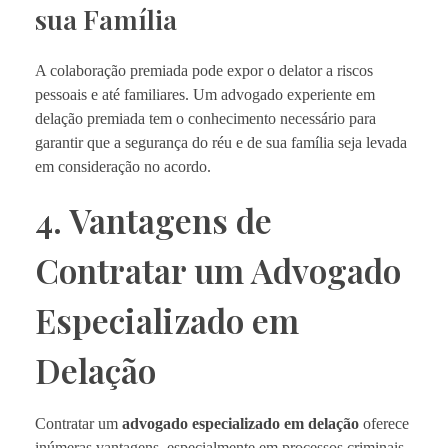
sua Família
A colaboração premiada pode expor o delator a riscos
pessoais e até familiares. Um advogado experiente em
delação premiada tem o conhecimento necessário para
garantir que a segurança do réu e de sua família seja levada
em consideração no acordo.
4. Vantagens de
Contratar um Advogado
Especializado em
Delação
Contratar um
advogado especializado em delação
oferece
inúmeras vantagens, especialmente em processos criminais