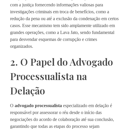
com a justiça fornecendo informações valiosas para
investigações criminais em troca de benefícios, como a
redução da pena ou até a exclusão da condenação em certos
casos. Esse mecanismo tem sido amplamente utilizado em
grandes operações, como a Lava Jato, sendo fundamental
para desvendar esquemas de corrupção e crimes
organizados.
2. O Papel do Advogado
Processualista na
Delação
O
advogado processualista
especializado em delação é
responsável por assessorar o réu desde o início das
negociações do acordo de colaboração até sua conclusão,
garantindo que todas as etapas do processo sejam