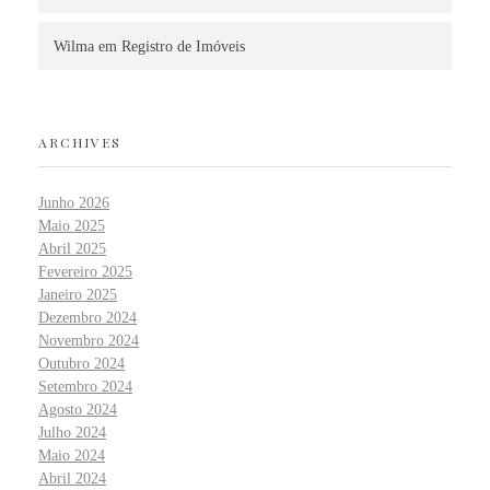
Wilma
em
Registro de Imóveis
ARCHIVES
Junho 2026
Maio 2025
Abril 2025
Fevereiro 2025
Janeiro 2025
Dezembro 2024
Novembro 2024
Outubro 2024
Setembro 2024
Agosto 2024
Julho 2024
Maio 2024
Abril 2024