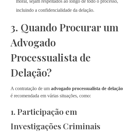
moral, sejam respeitados ao longo de todo o processo,
incluindo a confidencialidade da delação.
3. Quando Procurar um
Advogado
Processualista de
Delação?
A contratação de um
advogado processualista de delação
é recomendada em várias situações, como:
1. Participação em
Investigações Criminais