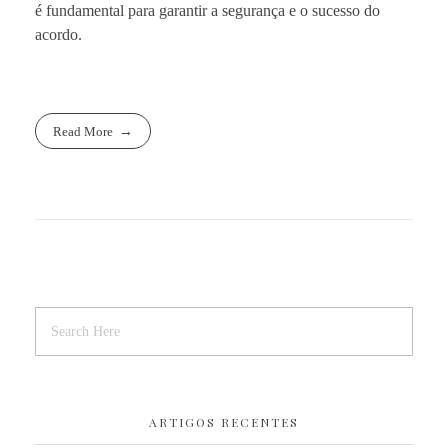
é fundamental para garantir a segurança e o sucesso do
acordo.
Read More
ARTIGOS RECENTES