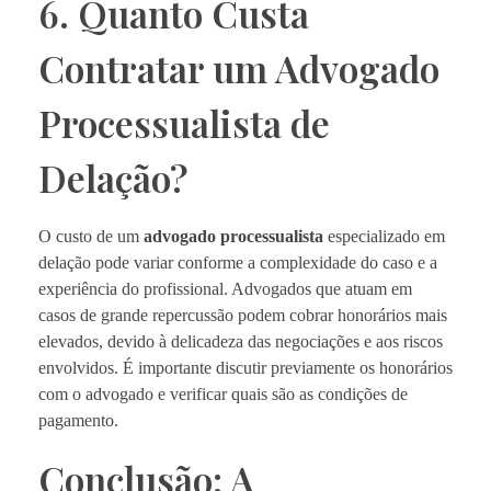
6. Quanto Custa
Contratar um Advogado
Processualista de
Delação?
O custo de um
advogado processualista
especializado em
delação pode variar conforme a complexidade do caso e a
experiência do profissional. Advogados que atuam em
casos de grande repercussão podem cobrar honorários mais
elevados, devido à delicadeza das negociações e aos riscos
envolvidos. É importante discutir previamente os honorários
com o advogado e verificar quais são as condições de
pagamento.
Conclusão: A