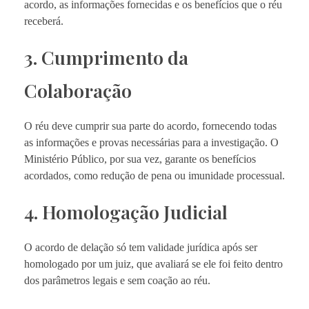
acordo, as informações fornecidas e os benefícios que o réu
receberá.
3. Cumprimento da
Colaboração
O réu deve cumprir sua parte do acordo, fornecendo todas
as informações e provas necessárias para a investigação. O
Ministério Público, por sua vez, garante os benefícios
acordados, como redução de pena ou imunidade processual.
4. Homologação Judicial
O acordo de delação só tem validade jurídica após ser
homologado por um juiz, que avaliará se ele foi feito dentro
dos parâmetros legais e sem coação ao réu.