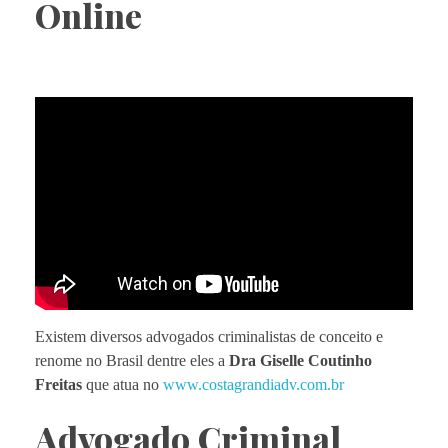
Online
Existem diversos advogados criminalistas de conceito e
renome no Brasil dentre eles a
Dra Giselle Coutinho
Freitas
que atua no
www.costagrandiadv.com.br
Advogado Criminal