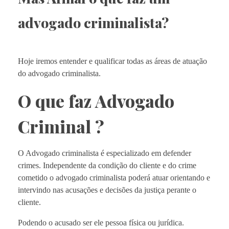
advogado criminalista?
Hoje iremos entender e qualificar todas as áreas de atuação
do advogado criminalista.
O que faz Advogado
Criminal ?
O Advogado criminalista é especializado em defender
crimes. Independente da condição do cliente e do crime
cometido o advogado criminalista poderá atuar orientando e
intervindo nas acusações e decisões da justiça perante o
cliente.
Podendo o acusado ser ele pessoa física ou jurídica.