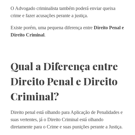
O Advogado criminalista também poderá enviar queixa
crime e fazer acusações perante a justiça.
Existe porém, uma pequena diferença entre
Direito Penal e
Direito Criminal
.
Qual a Diferença entre
Direito Penal e Direito
Criminal?
Direito penal está olhando para Aplicação de Penalidades e
suas vertentes, já o Direito Criminal está olhando
diretamente para o Crime e suas punições perante a Justiça.