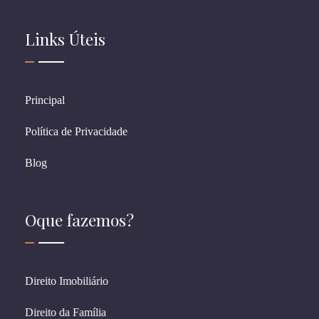
Links Úteis
Principal
Política de Privacidade
Blog
Oque fazemos?
Direito Imobiliário
Direito da Família