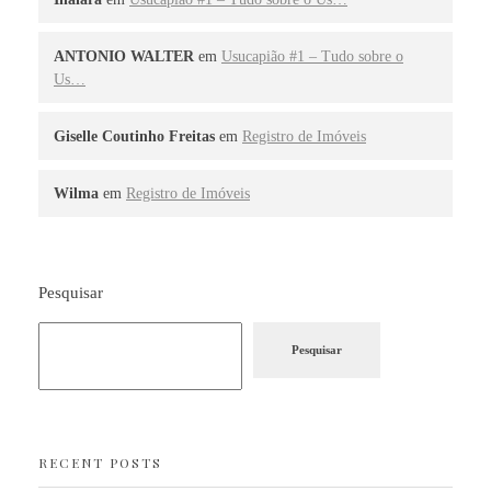
ANTONIO WALTER
em
Usucapião #1 – Tudo sobre o
Us…
Giselle Coutinho Freitas
em
Registro de Imóveis
Wilma
em
Registro de Imóveis
Pesquisar
Pesquisar
RECENT POSTS