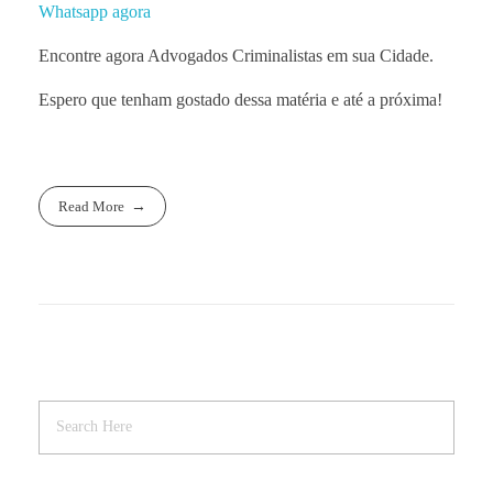
Whatsapp agora
Encontre agora Advogados Criminalistas em sua Cidade.
Espero que tenham gostado dessa matéria e até a próxima!
Read More