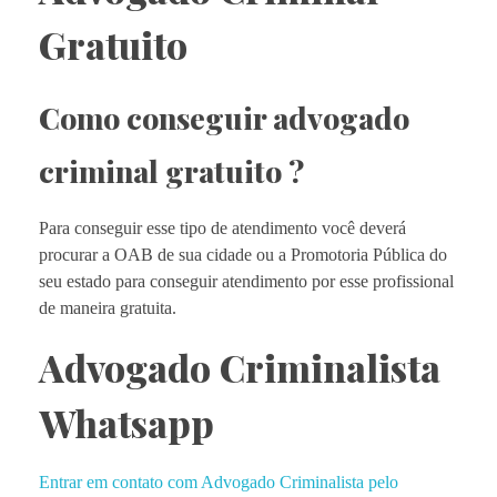
Gratuito
Como conseguir advogado
criminal gratuito ?
Para conseguir esse tipo de atendimento você deverá
procurar a OAB de sua cidade ou a Promotoria Pública do
seu estado para conseguir atendimento por esse profissional
de maneira gratuita.
Advogado Criminalista
Whatsapp
Entrar em contato com Advogado Criminalista pelo