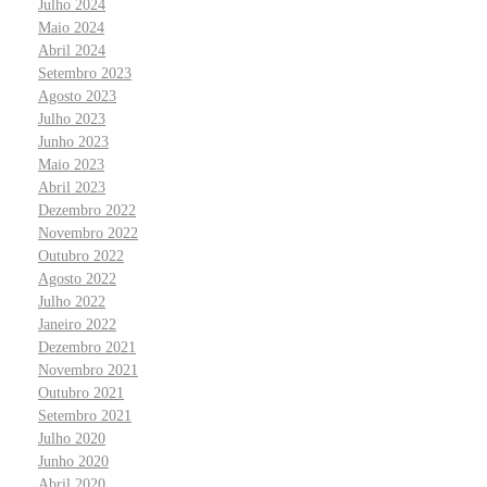
Julho 2024
Maio 2024
Abril 2024
Setembro 2023
Agosto 2023
Julho 2023
Junho 2023
Maio 2023
Abril 2023
Dezembro 2022
Novembro 2022
Outubro 2022
Agosto 2022
Julho 2022
Janeiro 2022
Dezembro 2021
Novembro 2021
Outubro 2021
Setembro 2021
Julho 2020
Junho 2020
Abril 2020