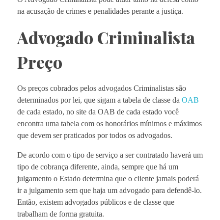
na acusação de crimes e penalidades perante a justiça.
Advogado Criminalista
Preço
Os preços cobrados pelos advogados Criminalistas são
determinados por lei, que sigam a tabela de classe da
OAB
de cada estado, no site da OAB de cada estado você
encontra uma tabela com os honorários mínimos e máximos
que devem ser praticados por todos os advogados.
De acordo com o tipo de serviço a ser contratado haverá um
tipo de cobrança diferente, ainda, sempre que há um
julgamento o Estado determina que o cliente jamais poderá
ir a julgamento sem que haja um advogado para defendê-lo.
Então, existem advogados públicos e de classe que
trabalham de forma gratuita.