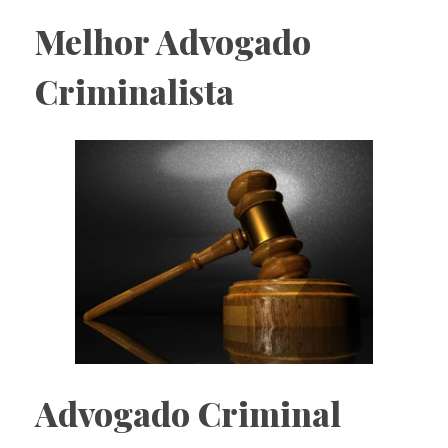
Melhor Advogado
Criminalista
Advogado Criminal