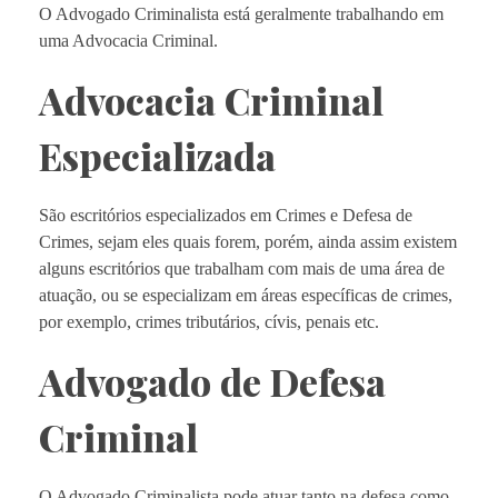
O Advogado Criminalista está geralmente trabalhando em
uma Advocacia Criminal.
Advocacia Criminal
Especializada
São escritórios especializados em Crimes e Defesa de
Crimes, sejam eles quais forem, porém, ainda assim existem
alguns escritórios que trabalham com mais de uma área de
atuação, ou se especializam em áreas específicas de crimes,
por exemplo, crimes tributários, cívis, penais etc.
Advogado de Defesa
Criminal
O Advogado Criminalista pode atuar tanto na defesa como