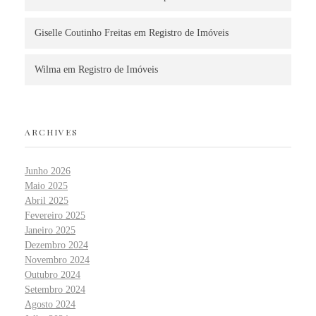
Giselle Coutinho Freitas
em
Registro de Imóveis
Wilma
em
Registro de Imóveis
ARCHIVES
Junho 2026
Maio 2025
Abril 2025
Fevereiro 2025
Janeiro 2025
Dezembro 2024
Novembro 2024
Outubro 2024
Setembro 2024
Agosto 2024