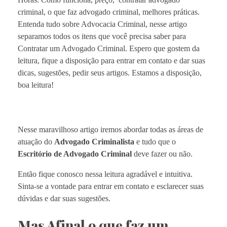
criminal, o que faz advogado criminal, melhores práticas.
Entenda tudo sobre Advocacia Criminal, nesse artigo
separamos todos os itens que você precisa saber para
Contratar um Advogado Criminal. Espero que gostem da
leitura, fique a disposição para entrar em contato e dar suas
dicas, sugestões, pedir seus artigos. Estamos a disposição,
boa leitura!
Nesse maravilhoso artigo iremos abordar todas as áreas de
atuação do
Advogado Criminalista
e tudo que o
Escritório de Advogado Criminal
deve fazer ou não.
Então fique conosco nessa leitura agradável e intuitiva.
Sinta-se a vontade para entrar em contato e esclarecer suas
dúvidas e dar suas sugestões.
Mas Afinal o que faz um