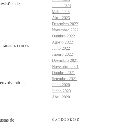
revisões de
Junho 2023
Maio 2023
Abril 2023
Dezembro 2022
Novembro 2022
Outubro 2022
Agosto 2022
trânsito, crimes
Julho 2022
Janeiro 2022
Dezembro 2021
Novembro 2021
Outubro 2021
Setembro 2021
, envolvendo a
Julho 2020
Junho 2020
Abril 2020
CATEGORIES
ustas de