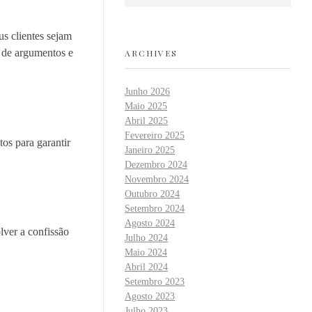
us clientes sejam
o de argumentos e
ARCHIVES
Junho 2026
Maio 2025
Abril 2025
Fevereiro 2025
os para garantir
Janeiro 2025
Dezembro 2024
Novembro 2024
Outubro 2024
Setembro 2024
Agosto 2024
ver a confissão
Julho 2024
Maio 2024
Abril 2024
Setembro 2023
Agosto 2023
Julho 2023