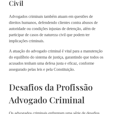
Civil
Advogados criminais também atuam em questões de
direitos humanos, defendendo clientes contra abusos de
autoridade ou condições injustas de detenção, além de
participar de casos de natureza civil que podem ter
implicações criminais.
A atuação do advogado criminal é vital para a manutenção
do equilíbrio do sistema de justiça, garantindo que todos os
acusados tenham uma defesa justa e eficaz, conforme
assegurado pelas leis e pela Constituição.
Desafios da Profissão
Advogado Criminal
Os advogados criminais enfrentam uma série de desafios