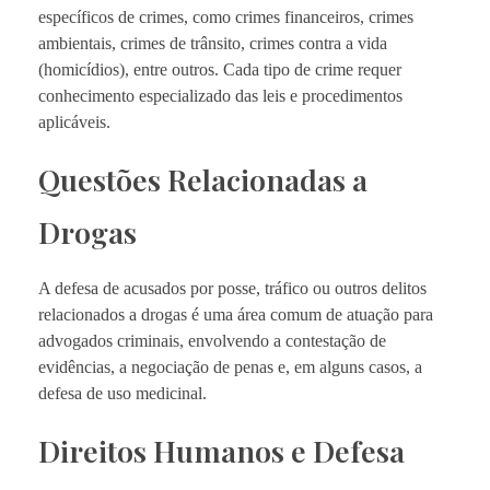
específicos de crimes, como crimes financeiros, crimes
ambientais, crimes de trânsito, crimes contra a vida
(homicídios), entre outros. Cada tipo de crime requer
conhecimento especializado das leis e procedimentos
aplicáveis.
Questões Relacionadas a
Drogas
A defesa de acusados por posse, tráfico ou outros delitos
relacionados a drogas é uma área comum de atuação para
advogados criminais, envolvendo a contestação de
evidências, a negociação de penas e, em alguns casos, a
defesa de uso medicinal.
Direitos Humanos e Defesa