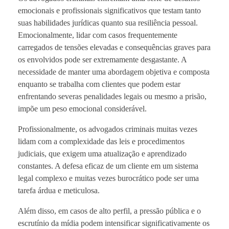
emocionais e profissionais significativos que testam tanto
suas habilidades jurídicas quanto sua resiliência pessoal.
Emocionalmente, lidar com casos frequentemente
carregados de tensões elevadas e consequências graves para
os envolvidos pode ser extremamente desgastante. A
necessidade de manter uma abordagem objetiva e composta
enquanto se trabalha com clientes que podem estar
enfrentando severas penalidades legais ou mesmo a prisão,
impõe um peso emocional considerável.
Profissionalmente, os advogados criminais muitas vezes
lidam com a complexidade das leis e procedimentos
judiciais, que exigem uma atualização e aprendizado
constantes. A defesa eficaz de um cliente em um sistema
legal complexo e muitas vezes burocrático pode ser uma
tarefa árdua e meticulosa.
Além disso, em casos de alto perfil, a pressão pública e o
escrutínio da mídia podem intensificar significativamente os