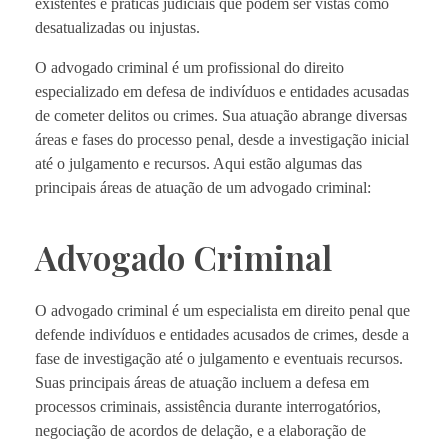
existentes e práticas judiciais que podem ser vistas como
desatualizadas ou injustas.
O advogado criminal é um profissional do direito
especializado em defesa de indivíduos e entidades acusadas
de cometer delitos ou crimes. Sua atuação abrange diversas
áreas e fases do processo penal, desde a investigação inicial
até o julgamento e recursos. Aqui estão algumas das
principais áreas de atuação de um advogado criminal:
Advogado Criminal
O advogado criminal é um especialista em direito penal que
defende indivíduos e entidades acusados de crimes, desde a
fase de investigação até o julgamento e eventuais recursos.
Suas principais áreas de atuação incluem a defesa em
processos criminais, assistência durante interrogatórios,
negociação de acordos de delação, e a elaboração de