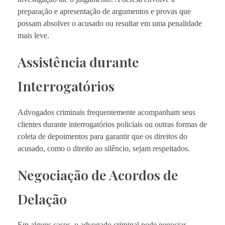
preparação e apresentação de argumentos e provas que
possam absolver o acusado ou resultar em uma penalidade
mais leve.
Assistência durante
Interrogatórios
Advogados criminais frequentemente acompanham seus
clientes durante interrogatórios policiais ou outras formas de
coleta de depoimentos para garantir que os direitos do
acusado, como o direito ao silêncio, sejam respeitados.
Negociação de Acordos de
Delação
Em alguns casos, o advogado criminal pode negociar