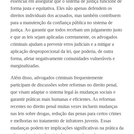
essencial em assegurar que o sistema de justiça funcione de
forma justa e equitativa. Eles não apenas defendem os
direitos individuais dos acusados, mas também contribuem
para a manutenção da confiança pública no sistema de
justiça. Ao garantir que todos recebam um julgamento justo
e que as leis sejam aplicadas corretamente, os advogados
criminais ajudam a prevenir erros judiciais e a mitigar a
aplicação desproporcional da lei, que poderia, de outra
forma, afetar negativamente comunidades vulneráveis e
marginalizadas.
Além disso, advogados criminais frequentemente
participam de discussões sobre reformas no direito penal,
que visam adaptar o sistema legal às mudanças sociais e
garantir práticas mais humanas e eficientes. As reformas
recentes no direito penal muitas vezes incluem mudanças
nas leis sobre drogas, redução das penas para certos crimes
e melhorias no tratamento de infratores juvenis. Essas
mudanças podem ter implicações significativas na prática da