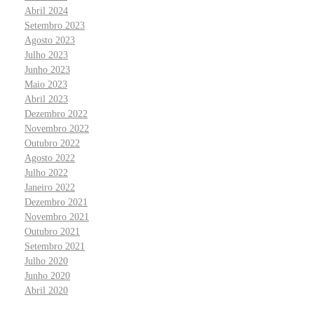
Abril 2024
Setembro 2023
Agosto 2023
Julho 2023
Junho 2023
Maio 2023
Abril 2023
Dezembro 2022
Novembro 2022
Outubro 2022
Agosto 2022
Julho 2022
Janeiro 2022
Dezembro 2021
Novembro 2021
Outubro 2021
Setembro 2021
Julho 2020
Junho 2020
Abril 2020