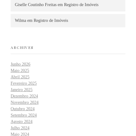
Giselle Coutinho Freitas
em
Registro de Imóveis
Wilma
em
Registro de Imóveis
ARCHIVES
Junho 2026
Maio 2025
Abril 2025
Fevereiro 2025
Janeiro 2025
Dezembro 2024
Novembro 2024
Outubro 2024
Setembro 2024
Agosto 2024
Julho 2024
Maio 2024