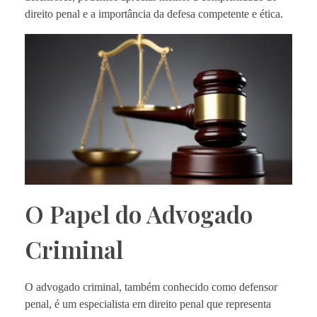
direito penal e a importância da defesa competente e ética.
O Papel do Advogado
Criminal
O advogado criminal, também conhecido como defensor
penal, é um especialista em direito penal que representa