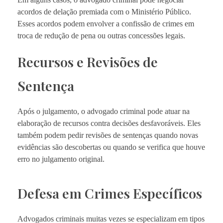
acordos de delação premiada com o Ministério Público.
Esses acordos podem envolver a confissão de crimes em
troca de redução de pena ou outras concessões legais.
Recursos e Revisões de
Sentença
Após o julgamento, o advogado criminal pode atuar na
elaboração de recursos contra decisões desfavoráveis. Eles
também podem pedir revisões de sentenças quando novas
evidências são descobertas ou quando se verifica que houve
erro no julgamento original.
Defesa em Crimes Específicos
Advogados criminais muitas vezes se especializam em tipos