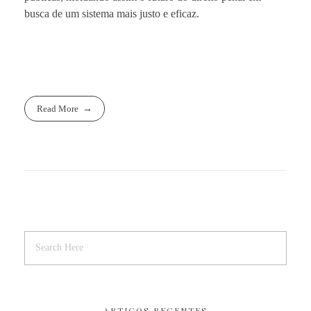
busca de um sistema mais justo e eficaz.
Read More
ARTIGOS RECENTES