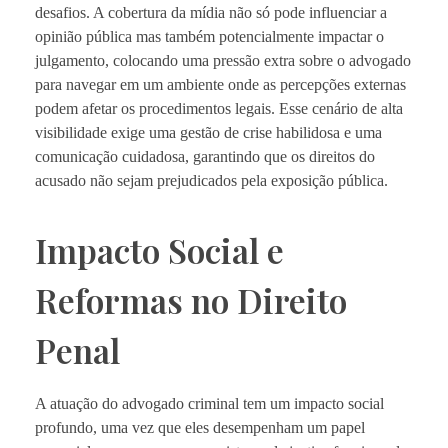
desafios. A cobertura da mídia não só pode influenciar a
opinião pública mas também potencialmente impactar o
julgamento, colocando uma pressão extra sobre o advogado
para navegar em um ambiente onde as percepções externas
podem afetar os procedimentos legais. Esse cenário de alta
visibilidade exige uma gestão de crise habilidosa e uma
comunicação cuidadosa, garantindo que os direitos do
acusado não sejam prejudicados pela exposição pública.
Impacto Social e
Reformas no Direito
Penal
A atuação do advogado criminal tem um impacto social
profundo, uma vez que eles desempenham um papel