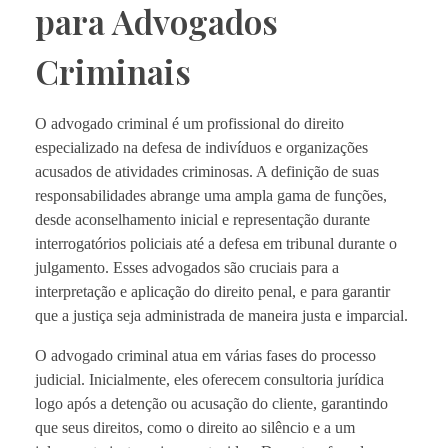
para Advogados
Criminais
O advogado criminal é um profissional do direito
especializado na defesa de indivíduos e organizações
acusados de atividades criminosas. A definição de suas
responsabilidades abrange uma ampla gama de funções,
desde aconselhamento inicial e representação durante
interrogatórios policiais até a defesa em tribunal durante o
julgamento. Esses advogados são cruciais para a
interpretação e aplicação do direito penal, e para garantir
que a justiça seja administrada de maneira justa e imparcial.
O advogado criminal atua em várias fases do processo
judicial. Inicialmente, eles oferecem consultoria jurídica
logo após a detenção ou acusação do cliente, garantindo
que seus direitos, como o direito ao silêncio e a um