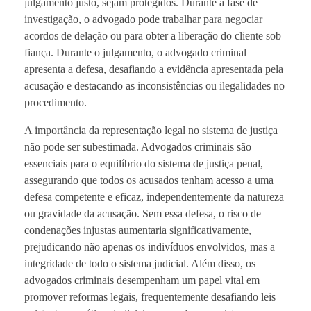
julgamento justo, sejam protegidos. Durante a fase de
investigação, o advogado pode trabalhar para negociar
acordos de delação ou para obter a liberação do cliente sob
fiança. Durante o julgamento, o advogado criminal
apresenta a defesa, desafiando a evidência apresentada pela
acusação e destacando as inconsistências ou ilegalidades no
procedimento.
A importância da representação legal no sistema de justiça
não pode ser subestimada. Advogados criminais são
essenciais para o equilíbrio do sistema de justiça penal,
assegurando que todos os acusados tenham acesso a uma
defesa competente e eficaz, independentemente da natureza
ou gravidade da acusação. Sem essa defesa, o risco de
condenações injustas aumentaria significativamente,
prejudicando não apenas os indivíduos envolvidos, mas a
integridade de todo o sistema judicial. Além disso, os
advogados criminais desempenham um papel vital em
promover reformas legais, frequentemente desafiando leis