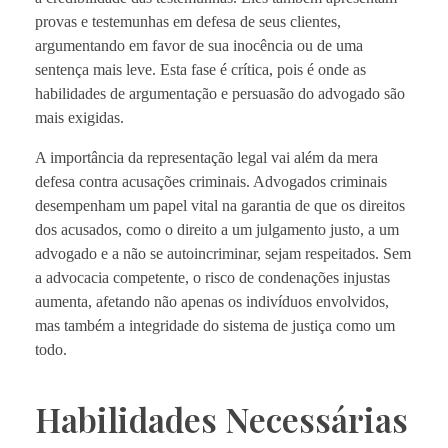
provas e testemunhas em defesa de seus clientes,
argumentando em favor de sua inocência ou de uma
sentença mais leve. Esta fase é crítica, pois é onde as
habilidades de argumentação e persuasão do advogado são
mais exigidas.
A importância da representação legal vai além da mera
defesa contra acusações criminais. Advogados criminais
desempenham um papel vital na garantia de que os direitos
dos acusados, como o direito a um julgamento justo, a um
advogado e a não se autoincriminar, sejam respeitados. Sem
a advocacia competente, o risco de condenações injustas
aumenta, afetando não apenas os indivíduos envolvidos,
mas também a integridade do sistema de justiça como um
todo.
Habilidades Necessárias