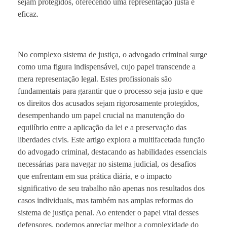
sejam protegidos, oferecendo uma representação justa e
eficaz.
No complexo sistema de justiça, o advogado criminal surge
como uma figura indispensável, cujo papel transcende a
mera representação legal. Estes profissionais são
fundamentais para garantir que o processo seja justo e que
os direitos dos acusados sejam rigorosamente protegidos,
desempenhando um papel crucial na manutenção do
equilíbrio entre a aplicação da lei e a preservação das
liberdades civis. Este artigo explora a multifacetada função
do advogado criminal, destacando as habilidades essenciais
necessárias para navegar no sistema judicial, os desafios
que enfrentam em sua prática diária, e o impacto
significativo de seu trabalho não apenas nos resultados dos
casos individuais, mas também nas amplas reformas do
sistema de justiça penal. Ao entender o papel vital desses
defensores, podemos apreciar melhor a complexidade do