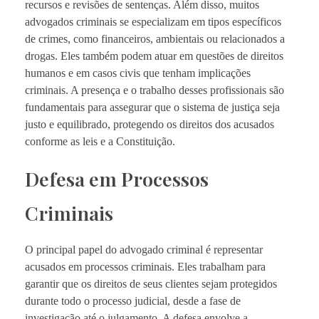
recursos e revisões de sentenças. Além disso, muitos
advogados criminais se especializam em tipos específicos
de crimes, como financeiros, ambientais ou relacionados a
drogas. Eles também podem atuar em questões de direitos
humanos e em casos civis que tenham implicações
criminais. A presença e o trabalho desses profissionais são
fundamentais para assegurar que o sistema de justiça seja
justo e equilibrado, protegendo os direitos dos acusados
conforme as leis e a Constituição.
Defesa em Processos
Criminais
O principal papel do advogado criminal é representar
acusados em processos criminais. Eles trabalham para
garantir que os direitos de seus clientes sejam protegidos
durante todo o processo judicial, desde a fase de
investigação até o julgamento. A defesa envolve a