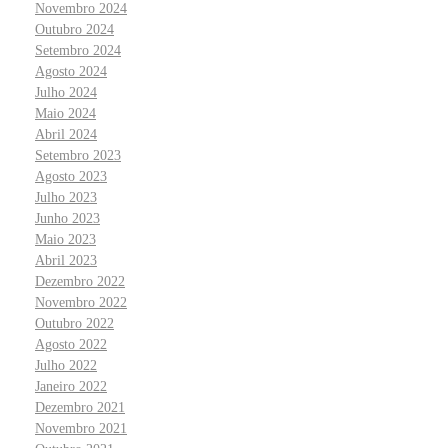
Novembro 2024
Outubro 2024
Setembro 2024
Agosto 2024
Julho 2024
Maio 2024
Abril 2024
Setembro 2023
Agosto 2023
Julho 2023
Junho 2023
Maio 2023
Abril 2023
Dezembro 2022
Novembro 2022
Outubro 2022
Agosto 2022
Julho 2022
Janeiro 2022
Dezembro 2021
Novembro 2021