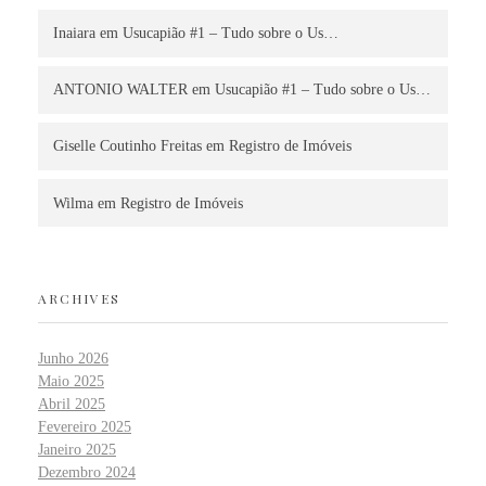
Inaiara
em
Usucapião #1 – Tudo sobre o Us…
ANTONIO WALTER
em
Usucapião #1 – Tudo sobre o Us…
Giselle Coutinho Freitas
em
Registro de Imóveis
Wilma
em
Registro de Imóveis
ARCHIVES
Junho 2026
Maio 2025
Abril 2025
Fevereiro 2025
Janeiro 2025
Dezembro 2024