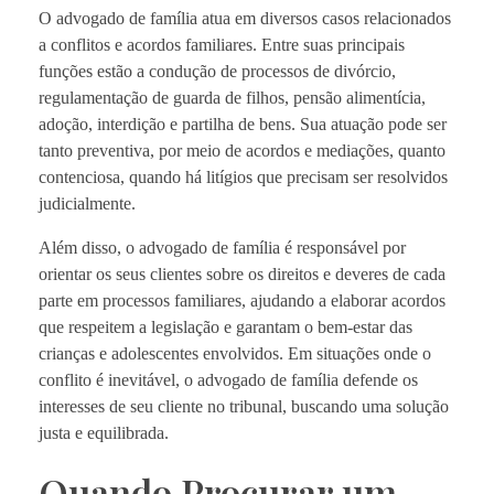
O advogado de família atua em diversos casos relacionados
a conflitos e acordos familiares. Entre suas principais
funções estão a condução de processos de divórcio,
regulamentação de guarda de filhos, pensão alimentícia,
adoção, interdição e partilha de bens. Sua atuação pode ser
tanto preventiva, por meio de acordos e mediações, quanto
contenciosa, quando há litígios que precisam ser resolvidos
judicialmente.
Além disso, o advogado de família é responsável por
orientar os seus clientes sobre os direitos e deveres de cada
parte em processos familiares, ajudando a elaborar acordos
que respeitem a legislação e garantam o bem-estar das
crianças e adolescentes envolvidos. Em situações onde o
conflito é inevitável, o advogado de família defende os
interesses de seu cliente no tribunal, buscando uma solução
justa e equilibrada.
Quando Procurar um