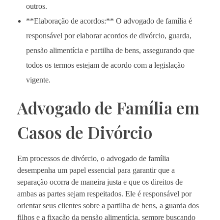
outros.
**Elaboração de acordos:** O advogado de família é
responsável por elaborar acordos de divórcio, guarda,
pensão alimentícia e partilha de bens, assegurando que
todos os termos estejam de acordo com a legislação
vigente.
Advogado de Família em
Casos de Divórcio
Em processos de divórcio, o advogado de família
desempenha um papel essencial para garantir que a
separação ocorra de maneira justa e que os direitos de
ambas as partes sejam respeitados. Ele é responsável por
orientar seus clientes sobre a partilha de bens, a guarda dos
filhos e a fixação da pensão alimentícia, sempre buscando