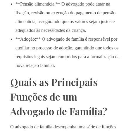
**Pensão alimentícia:** O advogado pode atuar na
fixação, revisão ou execução do pagamento de pensão
alimentícia, assegurando que os valores sejam justos e
adequados às necessidades da criança.
**Adoção:** O advogado de família é responsável por
auxiliar no processo de adoção, garantindo que todos os
requisitos legais sejam cumpridos para a formalização da
nova relação familiar.
Quais as Principais
Funções de um
Advogado de Família?
O advogado de família desempenha uma série de funções