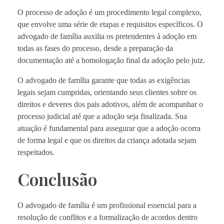
O processo de adoção é um procedimento legal complexo,
que envolve uma série de etapas e requisitos específicos. O
advogado de família auxilia os pretendentes à adoção em
todas as fases do processo, desde a preparação da
documentação até a homologação final da adoção pelo juiz.
O advogado de família garante que todas as exigências
legais sejam cumpridas, orientando seus clientes sobre os
direitos e deveres dos pais adotivos, além de acompanhar o
processo judicial até que a adoção seja finalizada. Sua
atuação é fundamental para assegurar que a adoção ocorra
de forma legal e que os direitos da criança adotada sejam
respeitados.
Conclusão
O advogado de família é um profissional essencial para a
resolução de conflitos e a formalização de acordos dentro