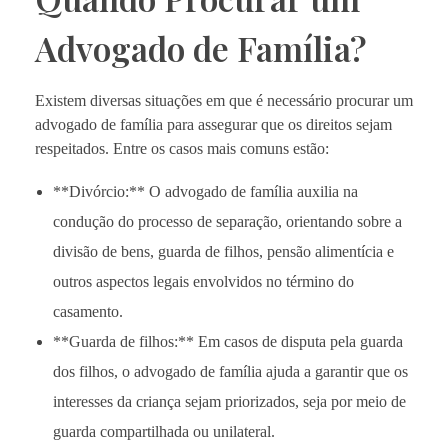
Advogado de Família?
Existem diversas situações em que é necessário procurar um
advogado de família para assegurar que os direitos sejam
respeitados. Entre os casos mais comuns estão:
**Divórcio:** O advogado de família auxilia na
condução do processo de separação, orientando sobre a
divisão de bens, guarda de filhos, pensão alimentícia e
outros aspectos legais envolvidos no término do
casamento.
**Guarda de filhos:** Em casos de disputa pela guarda
dos filhos, o advogado de família ajuda a garantir que os
interesses da criança sejam priorizados, seja por meio de
guarda compartilhada ou unilateral.