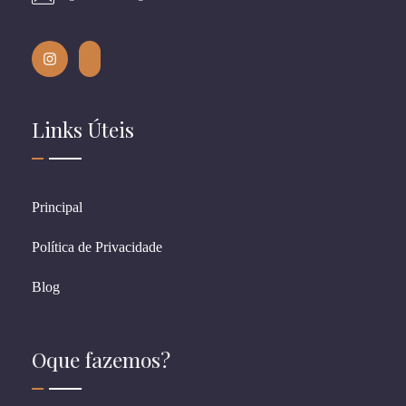
Links Úteis
Principal
Política de Privacidade
Blog
Oque fazemos?