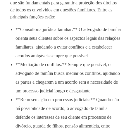
que são fundamentais para garantir a proteção dos direitos
de todos os envolvidos em questões familiares. Entre as
principais funções estão:
**Consultoria jurídica familiar:** O advogado de família
orienta seus clientes sobre os aspectos legais das relações
familiares, ajudando a evitar conflitos e a estabelecer
acordos amigáveis sempre que possível.
**Mediação de conflitos:** Sempre que possível, o
advogado de família busca mediar os conflitos, ajudando
as partes a chegarem a um acordo sem a necessidade de
um processo judicial longo e desgastante.
**Representação em processos judiciais:** Quando não
há possibilidade de acordo, o advogado de família
defende os interesses de seu cliente em processos de
divórcio, guarda de filhos, pensão alimentícia, entre