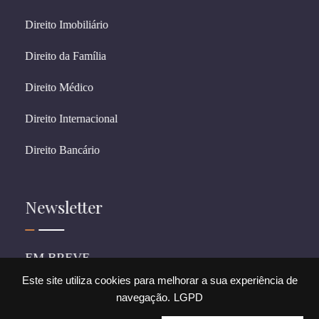
Direito Imobiliário
Direito da Família
Direito Médico
Direito Internacional
Direito Bancário
Newsletter
EM BREVE
Este site utiliza cookies para melhorar a sua experiência de
navegação.
LGPD