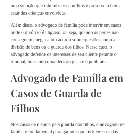
uma solução que minimize os conflitos e preserve o bem-
estar das crianças envolvidas.
Além disso, o advogado de família pode intervir em casos
onde o divórcio é litigioso, ou seja, quando as partes não
conseguem chegar a um acordo sobre questões como a
divisão de bens ou a guarda dos filhos. Nesse caso, o
advogado defende os interesses de seu cliente perante o
tribunal, buscando uma decisão justa e equilibrada.
Advogado de Família em
Casos de Guarda de
Filhos
Nos casos de disputa pela guarda dos filhos, o advogado de
família é fundamental para garantir que os interesses das