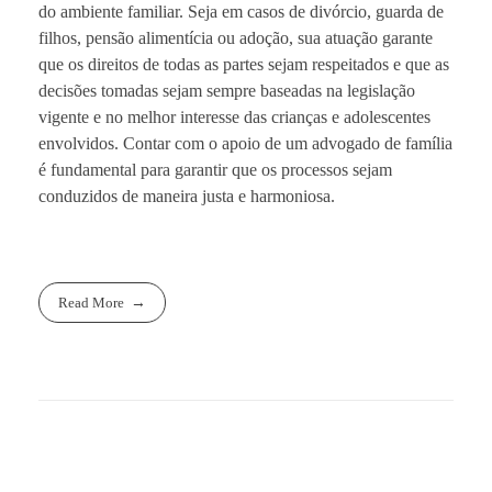
do ambiente familiar. Seja em casos de divórcio, guarda de
filhos, pensão alimentícia ou adoção, sua atuação garante
que os direitos de todas as partes sejam respeitados e que as
decisões tomadas sejam sempre baseadas na legislação
vigente e no melhor interesse das crianças e adolescentes
envolvidos. Contar com o apoio de um advogado de família
é fundamental para garantir que os processos sejam
conduzidos de maneira justa e harmoniosa.
Read More