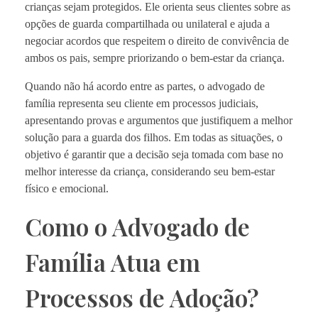
crianças sejam protegidos. Ele orienta seus clientes sobre as
opções de guarda compartilhada ou unilateral e ajuda a
negociar acordos que respeitem o direito de convivência de
ambos os pais, sempre priorizando o bem-estar da criança.
Quando não há acordo entre as partes, o advogado de
família representa seu cliente em processos judiciais,
apresentando provas e argumentos que justifiquem a melhor
solução para a guarda dos filhos. Em todas as situações, o
objetivo é garantir que a decisão seja tomada com base no
melhor interesse da criança, considerando seu bem-estar
físico e emocional.
Como o Advogado de
Família Atua em
Processos de Adoção?