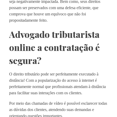
seja negativamente impactada. Bem como, seus direitos
possam ser preservados com uma defesa eficiente, que
comprova que houve um equívoco que não foi
propositadamente feito.
Advogado tributarista
online a contratação é
segura?
O direito tributário pode ser perfeitamente executado à
distância! Com a popularização do acesso à internet é
perfeitamente normal que profissionais atendam à distância
para facilitar suas interações com os clientes.
Por meio das chamadas de vídeo é possível esclarecer todas
as dúvidas dos clientes, atendendo suas demandas e
orientando questões importantes.