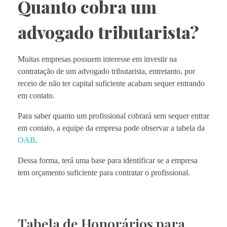
Quanto cobra um
advogado tributarista?
Muitas empresas possuem interesse em investir na
contratação de um advogado tributarista, entretanto, por
receio de não ter capital suficiente acabam sequer entrando
em contato.
Para saber quanto um profissional cobrará sem sequer entrar
em contato, a equipe da empresa pode observar a tabela da
OAB
.
Dessa forma, terá uma base para identificar se a empresa
tem orçamento suficiente para contratar o profissional.
Tabela de Honorários para