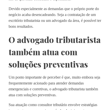
Devido especialmente as demandas que o próprio porte do
negócio acaba desencadeando. Seja a contratação de um
escritório tributarista ou um advogado da área, é possível ter
bons resultados.
O advogado tributarista
também atua com
soluções preventivas
Um ponto importante de perceber é que, muito embora seja
frequentemente acionado para atender demandas
emergenciais e corretivas, o advogado tributarista também
atua com soluções preventivas.
Sua atuação como consultor tributário envolve estratégias