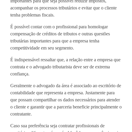
importantes para que seja possível reduzir impostos,
acompanhar os processos tributários e evitar que o cliente
tenha problemas fiscais.
É possível contar com o profissional para homologar
compensação de créditos de tributos e outras questões
tributárias importantes para que a empresa tenha
competitividade em seu segmento.
É indispensável ressaltar que, a relação entre a empresa que
contrata e o advogado tributarista deve ser de extrema
confiança.
Geralmente o advogado da área é associado ao escritório de
contabilidade que representa a empresa. Justamente para
que possam compartilhar os dados necessários para atender
o cliente e garantir que a parceria beneficie principalmente o
contratante.
Caso sua preferência seja contratar profissionais de