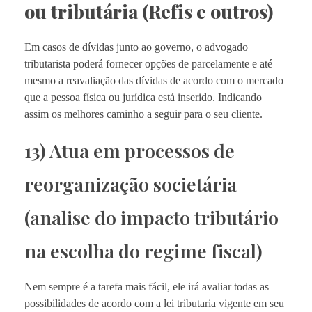
ou tributária (Refis e outros)
Em casos de dívidas junto ao governo, o advogado
tributarista poderá fornecer opções de parcelamente e até
mesmo a reavaliação das dívidas de acordo com o mercado
que a pessoa física ou jurídica está inserido. Indicando
assim os melhores caminho a seguir para o seu cliente.
13) Atua em processos de
reorganização societária
(analise do impacto tributário
na escolha do regime fiscal)
Nem sempre é a tarefa mais fácil, ele irá avaliar todas as
possibilidades de acordo com a lei tributaria vigente em seu