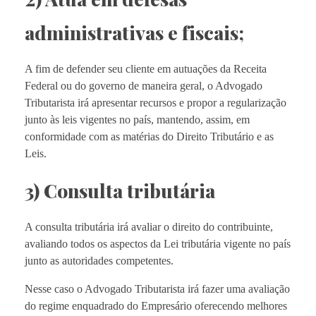
administrativas e fiscais;
A fim de defender seu cliente em autuações da Receita
Federal ou do governo de maneira geral, o Advogado
Tributarista irá apresentar recursos e propor a regularização
junto às leis vigentes no país, mantendo, assim, em
conformidade com as matérias do Direito Tributário e as
Leis.
3) Consulta tributária
A consulta tributária irá avaliar o direito do contribuinte,
avaliando todos os aspectos da Lei tributária vigente no país
junto as autoridades competentes.
Nesse caso o Advogado Tributarista irá fazer uma avaliação
do regime enquadrado do Empresário oferecendo melhores