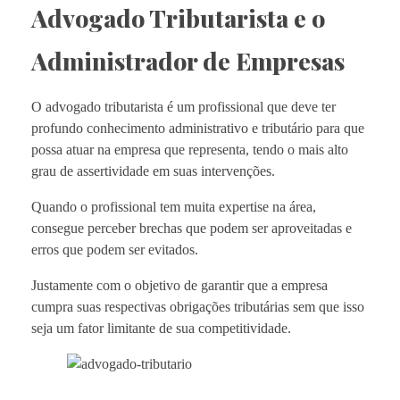
Advogado Tributarista e o
Administrador de Empresas
O advogado tributarista é um profissional que deve ter
profundo conhecimento administrativo e tributário para que
possa atuar na empresa que representa, tendo o mais alto
grau de assertividade em suas intervenções.
Quando o profissional tem muita expertise na área,
consegue perceber brechas que podem ser aproveitadas e
erros que podem ser evitados.
Justamente com o objetivo de garantir que a empresa
cumpra suas respectivas obrigações tributárias sem que isso
seja um fator limitante de sua competitividade.