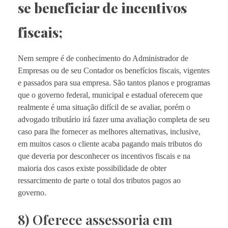
se beneficiar de incentivos
fiscais;
Nem sempre é de conhecimento do Administrador de
Empresas ou de seu Contador os benefícios fiscais, vigentes
e passados para sua empresa. São tantos planos e programas
que o governo federal, municipal e estadual oferecem que
realmente é uma situação difícil de se avaliar, porém o
advogado tributário irá fazer uma avaliação completa de seu
caso para lhe fornecer as melhores alternativas, inclusive,
em muitos casos o cliente acaba pagando mais tributos do
que deveria por desconhecer os incentivos fiscais e na
maioria dos casos existe possibilidade de obter
ressarcimento de parte o total dos tributos pagos ao
governo.
8) Oferece assessoria em