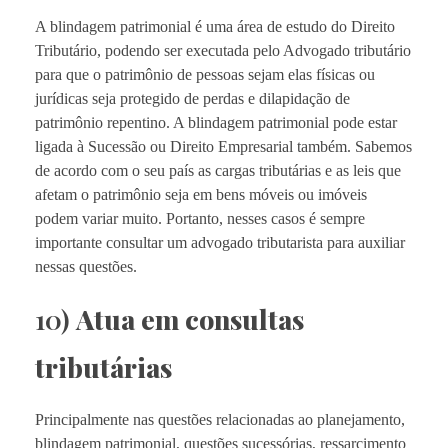
A blindagem patrimonial é uma área de estudo do Direito
Tributário, podendo ser executada pelo Advogado tributário
para que o patrimônio de pessoas sejam elas físicas ou
jurídicas seja protegido de perdas e dilapidação de
patrimônio repentino. A blindagem patrimonial pode estar
ligada à Sucessão ou Direito Empresarial também. Sabemos
de acordo com o seu país as cargas tributárias e as leis que
afetam o patrimônio seja em bens móveis ou imóveis
podem variar muito. Portanto, nesses casos é sempre
importante consultar um advogado tributarista para auxiliar
nessas questões.
10)
Atua em consultas
tributárias
Principalmente nas questões relacionadas ao planejamento,
blindagem patrimonial, questões sucessórias, ressarcimento