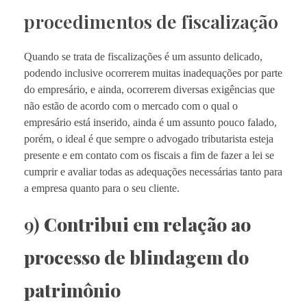
procedimentos de fiscalização
Quando se trata de fiscalizações é um assunto delicado,
podendo inclusive ocorrerem muitas inadequações por parte
do empresário, e ainda, ocorrerem diversas exigências que
não estão de acordo com o mercado com o qual o
empresário está inserido, ainda é um assunto pouco falado,
porém, o ideal é que sempre o advogado tributarista esteja
presente e em contato com os fiscais a fim de fazer a lei se
cumprir e avaliar todas as adequações necessárias tanto para
a empresa quanto para o seu cliente.
9)
Contribui em relação ao
processo de blindagem do
patrimônio