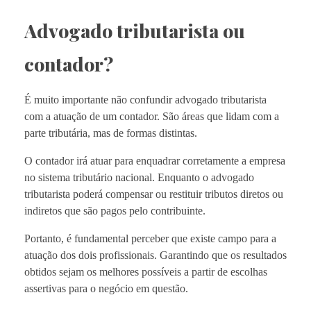
Advogado tributarista ou
contador?
É muito importante não confundir advogado tributarista
com a atuação de um contador. São áreas que lidam com a
parte tributária, mas de formas distintas.
O contador irá atuar para enquadrar corretamente a empresa
no sistema tributário nacional. Enquanto o advogado
tributarista poderá compensar ou restituir tributos diretos ou
indiretos que são pagos pelo contribuinte.
Portanto, é fundamental perceber que existe campo para a
atuação dos dois profissionais. Garantindo que os resultados
obtidos sejam os melhores possíveis a partir de escolhas
assertivas para o negócio em questão.