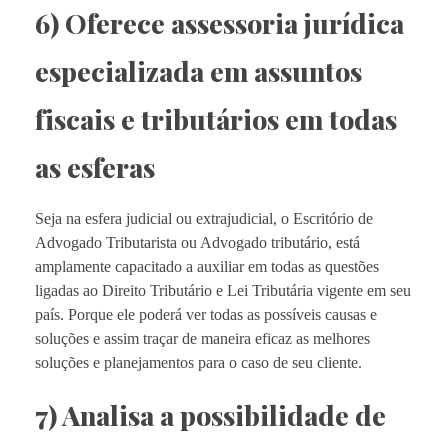
6) Oferece assessoria jurídica
especializada em assuntos
fiscais e tributários em todas
as esferas
Seja na esfera judicial ou extrajudicial, o Escritório de
Advogado Tributarista ou Advogado tributário, está
amplamente capacitado a auxiliar em todas as questões
ligadas ao Direito Tributário e Lei Tributária vigente em seu
país. Porque ele poderá ver todas as possíveis causas e
soluções e assim traçar de maneira eficaz as melhores
soluções e planejamentos para o caso de seu cliente.
7) Analisa a possibilidade de