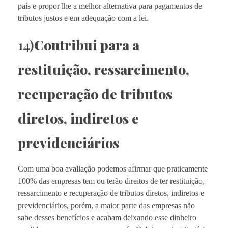
país e propor lhe a melhor alternativa para pagamentos de
tributos justos e em adequação com a lei.
14)
Contribui para a
restituição, ressarcimento,
recuperação de tributos
diretos, indiretos e
previdenciários
Com uma boa avaliação podemos afirmar que praticamente
100% das empresas tem ou terão direitos de ter restituição,
ressarcimento e recuperação de tributos diretos, indiretos e
previdenciários, porém, a maior parte das empresas não
sabe desses benefícios e acabam deixando esse dinheiro