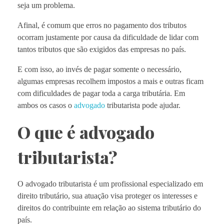
seja um problema.
Afinal, é comum que erros no pagamento dos tributos
ocorram justamente por causa da dificuldade de lidar com
tantos tributos que são exigidos das empresas no país.
E com isso, ao invés de pagar somente o necessário,
algumas empresas recolhem impostos a mais e outras ficam
com dificuldades de pagar toda a carga tributária. Em
ambos os casos o
advogado
tributarista pode ajudar.
O que é advogado
tributarista?
O advogado tributarista é um profissional especializado em
direito tributário, sua atuação visa proteger os interesses e
direitos do contribuinte em relação ao sistema tributário do
país.