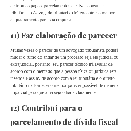
de tributos pagos, parcelamentos etc. Nas consultas
tributárias o Advogado tributarista irá encontrar o melhor
enquadramento para sua empresa.
11) Faz elaboração de parecer
Muitas vezes o parecer de um advogado tributarista poderá
mudar o rumo do andar de um processo seja ele judicial ou
extrajudicial, portanto, seu parecer técnico irá avaliar de
acordo com o mercado que a pessoa física ou jurídica está
inserida e assim, de acordo com a lei tributária e o direito
tributário irá fornecer o melhor parecer possível de maneira
imparcial para que a lei seja olhada claramente.
12)
Contribui para o
parcelamento de dívida fiscal