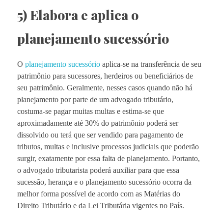
5) Elabora e aplica o
planejamento sucessório
O
planejamento sucessório
aplica-se na transferência de seu
patrimônio para sucessores, herdeiros ou beneficiários de
seu patrimônio. Geralmente, nesses casos quando não há
planejamento por parte de um advogado tributário,
costuma-se pagar muitas multas e estima-se que
aproximadamente até 30% do patrimônio poderá ser
dissolvido ou terá que ser vendido para pagamento de
tributos, multas e inclusive processos judiciais que poderão
surgir, exatamente por essa falta de planejamento. Portanto,
o advogado tributarista poderá auxiliar para que essa
sucessão, herança e o planejamento sucessório ocorra da
melhor forma possível de acordo com as Matérias do
Direito Tributário e da Lei Tributária vigentes no País.