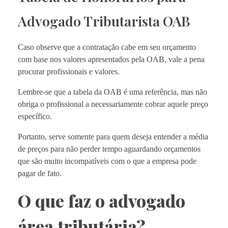
Advogado Tributarista OAB
Caso observe que a contratação cabe em seu orçamento
com base nos valores apresentados pela OAB, vale a pena
procurar profissionais e valores.
Lembre-se que a tabela da OAB é uma referência, mas não
obriga o profissional a necessariamente cobrar aquele preço
específico.
Portanto, serve somente para quem deseja entender a média
de preços para não perder tempo aguardando orçamentos
que são muito incompatíveis com o que a empresa pode
pagar de fato.
O que faz o advogado
área tributária?