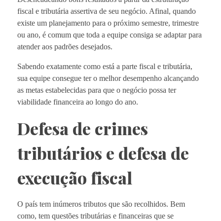
fiscal e tributária assertiva de seu negócio. Afinal, quando
existe um planejamento para o próximo semestre, trimestre
ou ano, é comum que toda a equipe consiga se adaptar para
atender aos padrões desejados.
Sabendo exatamente como está a parte fiscal e tributária,
sua equipe consegue ter o melhor desempenho alcançando
as metas estabelecidas para que o negócio possa ter
viabilidade financeira ao longo do ano.
Defesa de crimes
tributários e defesa de
execução fiscal
O país tem inúmeros tributos que são recolhidos. Bem
como, tem questões tributárias e financeiras que se