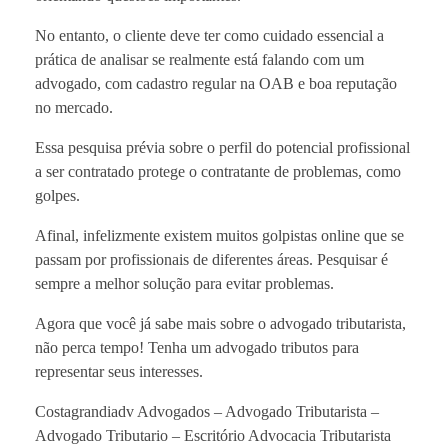
No entanto, o cliente deve ter como cuidado essencial a
prática de analisar se realmente está falando com um
advogado, com cadastro regular na OAB e boa reputação
no mercado.
Essa pesquisa prévia sobre o perfil do potencial profissional
a ser contratado protege o contratante de problemas, como
golpes.
Afinal, infelizmente existem muitos golpistas online que se
passam por profissionais de diferentes áreas. Pesquisar é
sempre a melhor solução para evitar problemas.
Agora que você já sabe mais sobre o advogado tributarista,
não perca tempo! Tenha um advogado tributos para
representar seus interesses.
Costagrandiadv Advogados – Advogado Tributarista –
Advogado Tributario – Escritório Advocacia Tributarista