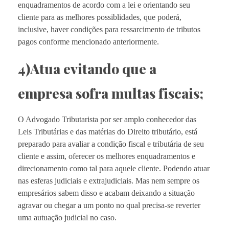
enquadramentos de acordo com a lei e orientando seu
cliente para as melhores possiblidades, que poderá,
inclusive, haver condições para ressarcimento de tributos
pagos conforme mencionado anteriormente.
4)Atua evitando que a
empresa sofra multas fiscais;
O Advogado Tributarista por ser amplo conhecedor das
Leis Tributárias e das matérias do Direito tributário, está
preparado para avaliar a condição fiscal e tributária de seu
cliente e assim, oferecer os melhores enquadramentos e
direcionamento como tal para aquele cliente. Podendo atuar
nas esferas judiciais e extrajudiciais. Mas nem sempre os
empresários sabem disso e acabam deixando a situação
agravar ou chegar a um ponto no qual precisa-se reverter
uma autuação judicial no caso.