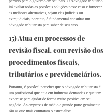
perdido para o governo em seu país. O Advogado tributário
irá avaliar todas as possíveis soluções nesse caso e fornecer
as melhores alternativas, sejam elas judiciais ou
extrajudiciais, portanto, é fundamental consultar um
advogado tributarista para saber de seu caso.
15) Atua em processos de
revisão fiscal, com revisão dos
procedimentos fiscais,
tributários e previdenciários.
Portanto, é possível perceber que o advogado tributarista é
um profissional que atua em inúmeras demandas e que tem
expertise para ajudar de forma muito positiva em seu
negócio. As empresas de médio e grande porte geralmente
são as que mais contratam o especialista.