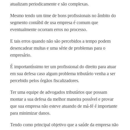
atualizam periodicamente e são complexas.
Mesmo tendo um time de bons profissionais no âmbito do
segmento contábil de usa empresa é comum que
eventualmente ocorram erros no processo.
E tais erros quando não são percebidos a tempo podem
desencadear multas e uma série de problemas para o
empresário.
É importantíssimo ter um profissional do direito para atuar
em sua defesa caso algum problema tributário venha a ser
percebido pelos órgãos fiscalizadores.
Ter uma equipe de advogados tributários que possam
montar a sua defesa da melhor maneira possível e provar
que sua empresa não esteve atuando de má-fé é importante
para minimizar danos.
Tendo como principal objetivo que a saúde da empresa não