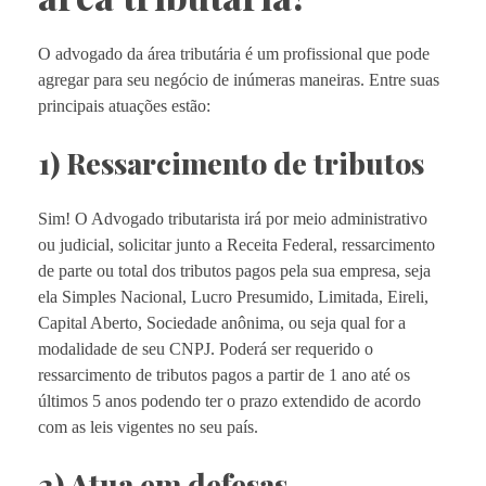
O advogado da área tributária é um profissional que pode
agregar para seu negócio de inúmeras maneiras. Entre suas
principais atuações estão:
1) Ressarcimento de tributos
Sim! O Advogado tributarista irá por meio administrativo
ou judicial, solicitar junto a Receita Federal, ressarcimento
de parte ou total dos tributos pagos pela sua empresa, seja
ela Simples Nacional, Lucro Presumido, Limitada, Eireli,
Capital Aberto, Sociedade anônima, ou seja qual for a
modalidade de seu CNPJ. Poderá ser requerido o
ressarcimento de tributos pagos a partir de 1 ano até os
últimos 5 anos podendo ter o prazo extendido de acordo
com as leis vigentes no seu país.
2) Atua em defesas