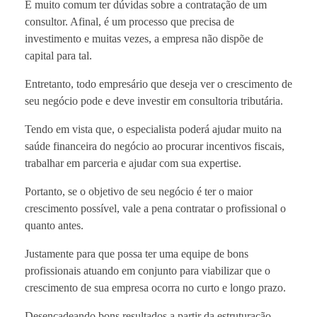
É muito comum ter dúvidas sobre a contratação de um
consultor. Afinal, é um processo que precisa de
investimento e muitas vezes, a empresa não dispõe de
capital para tal.
Entretanto, todo empresário que deseja ver o crescimento de
seu negócio pode e deve investir em consultoria tributária.
Tendo em vista que, o especialista poderá ajudar muito na
saúde financeira do negócio ao procurar incentivos fiscais,
trabalhar em parceria e ajudar com sua expertise.
Portanto, se o objetivo de seu negócio é ter o maior
crescimento possível, vale a pena contratar o profissional o
quanto antes.
Justamente para que possa ter uma equipe de bons
profissionais atuando em conjunto para viabilizar que o
crescimento de sua empresa ocorra no curto e longo prazo.
Desencadeando bons resultados a partir da estruturação