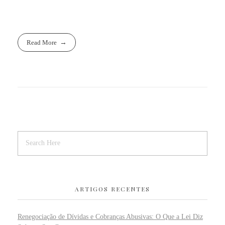
Read More
ARTIGOS RECENTES
Renegociação de Dívidas e Cobranças Abusivas: O Que a Lei Diz