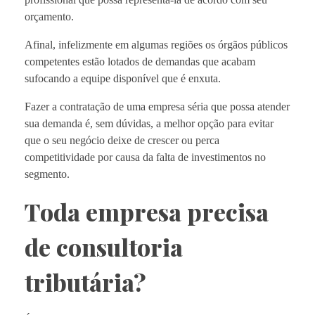
orçamento.
Afinal, infelizmente em algumas regiões os órgãos públicos
competentes estão lotados de demandas que acabam
sufocando a equipe disponível que é enxuta.
Fazer a contratação de uma empresa séria que possa atender
sua demanda é, sem dúvidas, a melhor opção para evitar
que o seu negócio deixe de crescer ou perca
competitividade por causa da falta de investimentos no
segmento.
Toda empresa precisa
de consultoria
tributária?