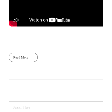
Read More