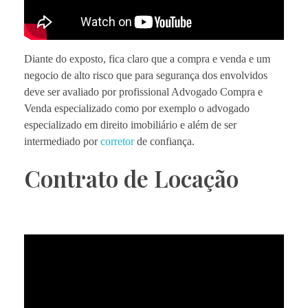
Diante do exposto, fica claro que a compra e venda e um
negocio de alto risco que para segurança dos envolvidos
deve ser avaliado por profissional Advogado Compra e
Venda especializado como por exemplo o advogado
especializado em direito imobiliário e além de ser
intermediado por
corretor
de confiança.
Contrato de Locação