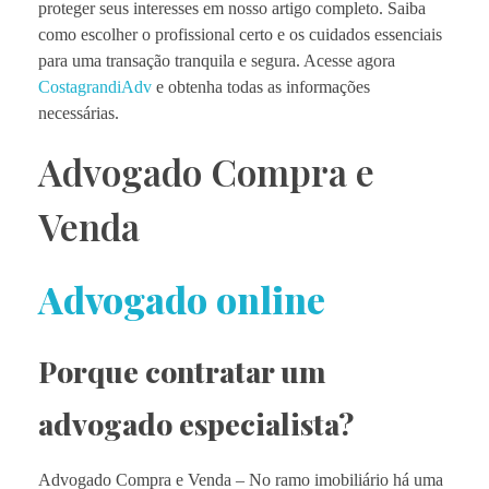
proteger seus interesses em nosso artigo completo. Saiba
como escolher o profissional certo e os cuidados essenciais
para uma transação tranquila e segura. Acesse agora
CostagrandiAdv
e obtenha todas as informações
necessárias.
Advogado Compra e
Venda
Advogado online
Porque contratar um
advogado especialista?
Advogado Compra e Venda – No ramo imobiliário há uma