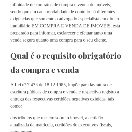
infinidade de contratos de compra e venda de imóveis,
sendo que em cada modalidade de contrato há diferentes
exigências que somente o advogado especialista em direito
imobiliário EM COMPRA E VENDA DE IMOVEIS, está
preparado para informar, esclarecer e efetuar tanto uma
venda segura quanto uma compra para o seu cliente.
Qual é o requisito obrigatório
da compra e venda
A Lei nº 7.433 de 18.12.1985, impõe para lavratura de
escritura púbicas de compra e venda e respectivo registro a
entrega das respectivas certidões negativas exigidas, tais
como:
dos tributos que recaem sobre o imóvel, a certidão
atualizada da matricula, certidões de executivos fiscais,
entre outras.