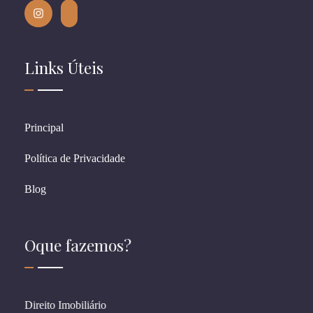
Links Úteis
Principal
Política de Privacidade
Blog
Oque fazemos?
Direito Imobiliário