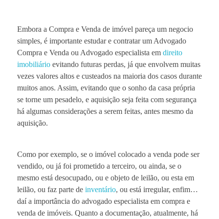
Embora a Compra e Venda de imóvel pareça um negocio
simples, é importante estudar e contratar um Advogado
Compra e Venda ou Advogado especialista em
direito
imobiliário
evitando futuras perdas, já que envolvem muitas
vezes valores altos e custeados na maioria dos casos durante
muitos anos. Assim, evitando que o sonho da casa própria
se torne um pesadelo, e aquisição seja feita com segurança
há algumas considerações a serem feitas, antes mesmo da
aquisição.
Como por exemplo, se o imóvel colocado a venda pode ser
vendido, ou já foi prometido a terceiro, ou ainda, se o
mesmo está desocupado, ou e objeto de leilão, ou esta em
leilão, ou faz parte de
inventário
, ou está irregular, enfim…
daí a importância do advogado especialista em compra e
venda de imóveis. Quanto a documentação, atualmente, há