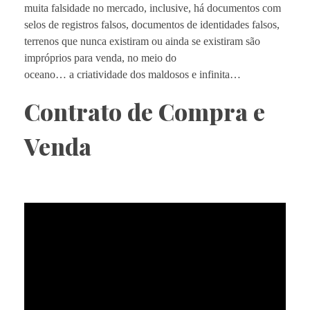
muita falsidade no mercado, inclusive, há documentos com
selos de registros falsos, documentos de identidades falsos,
terrenos que nunca existiram ou ainda se existiram são
impróprios para venda, no meio do
oceano… a criatividade dos maldosos e infinita…
Contrato de Compra e
Venda