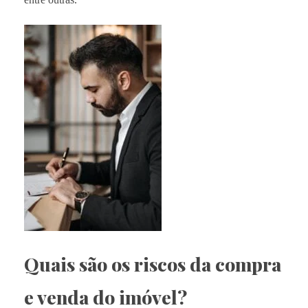
Quais são os riscos da compra
e venda do imóvel?