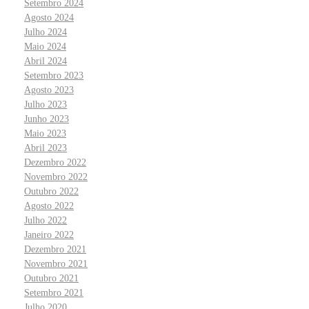
Setembro 2024
Agosto 2024
Julho 2024
Maio 2024
Abril 2024
Setembro 2023
Agosto 2023
Julho 2023
Junho 2023
Maio 2023
Abril 2023
Dezembro 2022
Novembro 2022
Outubro 2022
Agosto 2022
Julho 2022
Janeiro 2022
Dezembro 2021
Novembro 2021
Outubro 2021
Setembro 2021
Julho 2020