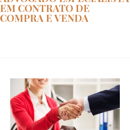
EM CONTRATO DE
COMPRA E VENDA
Home
advogado especialista em contr...