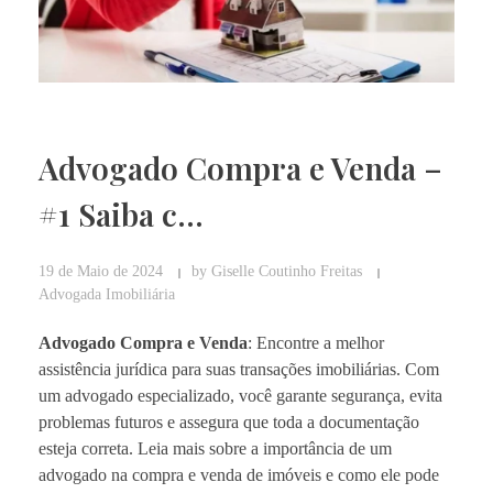
Advogado Compra e Venda –
#1 Saiba c…
19 de Maio de 2024
by
Giselle Coutinho Freitas
Advogada Imobiliária
Advogado Compra e Venda
: Encontre a melhor
assistência jurídica para suas transações imobiliárias. Com
um advogado especializado, você garante segurança, evita
problemas futuros e assegura que toda a documentação
esteja correta. Leia mais sobre a importância de um
advogado na compra e venda de imóveis e como ele pode