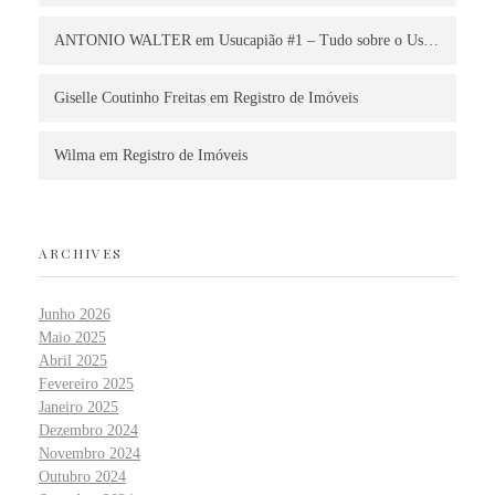
ANTONIO WALTER
em
Usucapião #1 – Tudo sobre o Us…
Giselle Coutinho Freitas
em
Registro de Imóveis
Wilma
em
Registro de Imóveis
ARCHIVES
Junho 2026
Maio 2025
Abril 2025
Fevereiro 2025
Janeiro 2025
Dezembro 2024
Novembro 2024
Outubro 2024