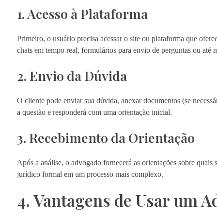
1. Acesso à Plataforma
Primeiro, o usuário precisa acessar o site ou plataforma que ofere
chats em tempo real, formulários para envio de perguntas ou a
2. Envio da Dúvida
O cliente pode enviar sua dúvida, anexar documentos (se necessári
a questão e responderá com uma orientação inicial.
3. Recebimento da Orientação
Após a análise, o advogado fornecerá as orientações sobre quais
jurídico formal em um processo mais complexo.
4. Vantagens de Usar um A