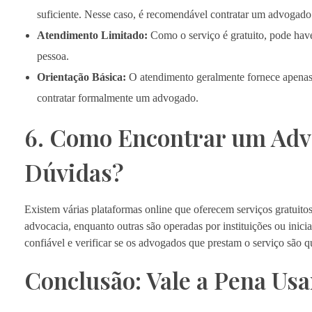
suficiente. Nesse caso, é recomendável contratar um advoga
Atendimento Limitado:
Como o serviço é gratuito, pode have
pessoa.
Orientação Básica:
O atendimento geralmente fornece apenas 
contratar formalmente um advogado.
6. Como Encontrar um Advo
Dúvidas?
Existem várias plataformas online que oferecem serviços gratuito
advocacia, enquanto outras são operadas por instituições ou inici
confiável e verificar se os advogados que prestam o serviço são
Conclusão: Vale a Pena Us