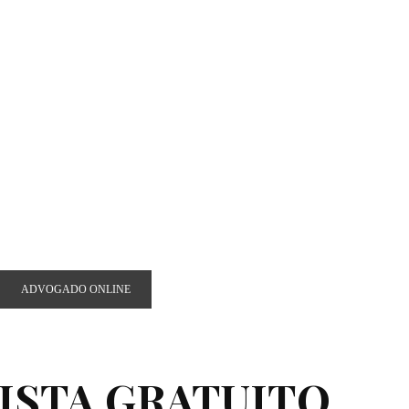
ADVOGADO ONLINE
ISTA GRATUITO