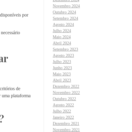
Novembro 2024
Outubro 2024
disponíveis por
Setembro 2024
Agosto 2024
Julho 2024
 necessário
Maio 2024
Abril 2024
Setembro 2023
ar
Agosto 2023
Julho 2023
Junho 2023
Maio 2023
Abril 2023
Dezembro 2022
ritórios de
Novembro 2022
er uma plataforma
Outubro 2022
Agosto 2022
Julho 2022
?
Janeiro 2022
Dezembro 2021
Novembro 2021