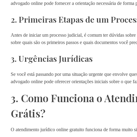
advogado online pode fornecer a orientação necessária de forma pr
2. Primeiras Etapas de um Proces
Antes de iniciar um processo judicial, é comum ter dúvidas sobr
sobre quais são os primeiros passos e quais documentos você preci
3. Urgências Jurídicas
Se você está passando por uma situação urgente que envolve que
advogado online pode oferecer orientações iniciais sobre o que fa
3. Como Funciona o Atend
Grátis?
O atendimento jurídico online gratuito funciona de forma muito si