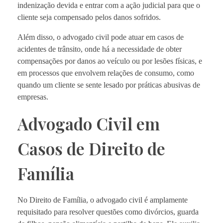
indenização devida e entrar com a ação judicial para que o
cliente seja compensado pelos danos sofridos.
Além disso, o advogado civil pode atuar em casos de
acidentes de trânsito, onde há a necessidade de obter
compensações por danos ao veículo ou por lesões físicas, e
em processos que envolvem relações de consumo, como
quando um cliente se sente lesado por práticas abusivas de
empresas.
Advogado Civil em
Casos de Direito de
Família
No Direito de Família, o advogado civil é amplamente
requisitado para resolver questões como divórcios, guarda