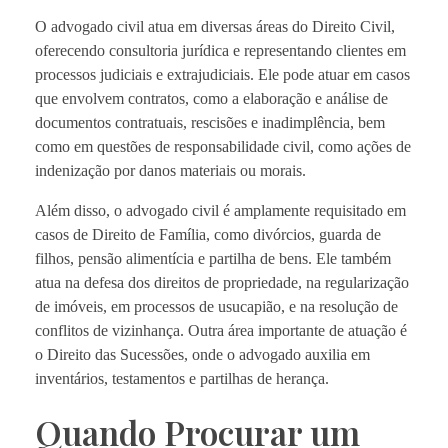
O advogado civil atua em diversas áreas do Direito Civil,
oferecendo consultoria jurídica e representando clientes em
processos judiciais e extrajudiciais. Ele pode atuar em casos
que envolvem contratos, como a elaboração e análise de
documentos contratuais, rescisões e inadimplência, bem
como em questões de responsabilidade civil, como ações de
indenização por danos materiais ou morais.
Além disso, o advogado civil é amplamente requisitado em
casos de Direito de Família, como divórcios, guarda de
filhos, pensão alimentícia e partilha de bens. Ele também
atua na defesa dos direitos de propriedade, na regularização
de imóveis, em processos de usucapião, e na resolução de
conflitos de vizinhança. Outra área importante de atuação é
o Direito das Sucessões, onde o advogado auxilia em
inventários, testamentos e partilhas de herança.
Quando Procurar um