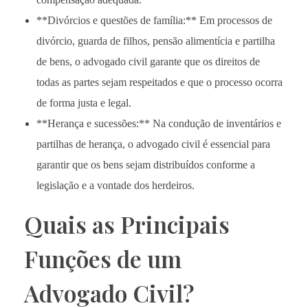
**Divórcios e questões de família:** Em processos de
divórcio, guarda de filhos, pensão alimentícia e partilha
de bens, o advogado civil garante que os direitos de
todas as partes sejam respeitados e que o processo ocorra
de forma justa e legal.
**Herança e sucessões:** Na condução de inventários e
partilhas de herança, o advogado civil é essencial para
garantir que os bens sejam distribuídos conforme a
legislação e a vontade dos herdeiros.
Quais as Principais
Funções de um
Advogado Civil?