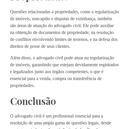
Questões relacionadas a propriedades, como a regularização
de imóveis, usucapião e disputas de vizinhança, também
são áreas de atuação do advogado civil. Ele pode auxiliar
na obtenção de documentos de propriedade, na resolução
de conflitos envolvendo limites de terrenos, e na defesa dos
direitos de posse de seus clientes.
Além disso, o advogado civil pode atuar na regularização
de imóveis, garantindo que estejam devidamente registrados
e legalizados junto aos órgãos competentes, o que é
essencial para a venda, compra ou transferência de
propriedades.
Conclusão
O advogado civil é um profissional essencial para a
resolução de uma ampla gama de questões legais, desde