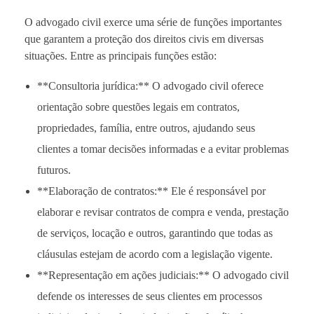
O advogado civil exerce uma série de funções importantes
que garantem a proteção dos direitos civis em diversas
situações. Entre as principais funções estão:
**Consultoria jurídica:** O advogado civil oferece
orientação sobre questões legais em contratos,
propriedades, família, entre outros, ajudando seus
clientes a tomar decisões informadas e a evitar problemas
futuros.
**Elaboração de contratos:** Ele é responsável por
elaborar e revisar contratos de compra e venda, prestação
de serviços, locação e outros, garantindo que todas as
cláusulas estejam de acordo com a legislação vigente.
**Representação em ações judiciais:** O advogado civil
defende os interesses de seus clientes em processos