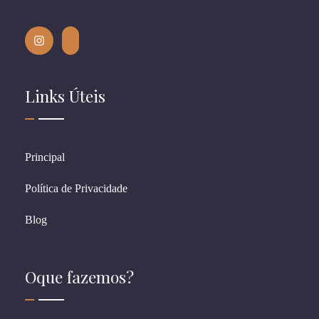
Links Úteis
Principal
Política de Privacidade
Blog
Oque fazemos?