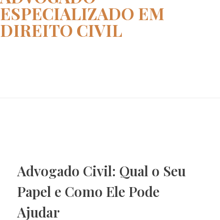
ESPECIALIZADO EM
DIREITO CIVIL
Home
advogado especializado em dire...
Advogado Civil: Qual o Seu
Papel e Como Ele Pode
Ajudar