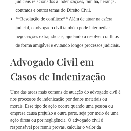
judiciais relacionados a indenizações, família, herança,
contratos e outros temas do Direito Civil.
**Resolução de conflitos:** Além de atuar na esfera
judicial, o advogado civil também pode intermediar
negociações extrajudiciais, ajudando a resolver conflitos
de forma amigável e evitando longos processos judiciais.
Advogado Civil em
Casos de Indenização
Uma das áreas mais comuns de atuação do advogado civil é
nos processos de indenização por danos materiais ou
morais. Esse tipo de ação ocorre quando uma pessoa ou
empresa causa prejuízo a outra parte, seja por meio de uma
ação direta ou por negligência. O advogado civil é
responsável por reunir provas, calcular o valor da