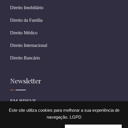
Direito Imobiliário
Direito da Família
Direito Médico
Direito Internacional
Direito Bancário
Newsletter
EM BREVE
Este site utiliza cookies para melhorar a sua experiência de
navegação.
LGPD