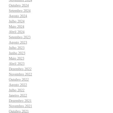
Novembro 2024
Outubro 2024
Setembro 2024
Agosto 2024
Julho 2024
Maio 2024
Abril 2024
Setembro 2023
Agosto 2023
Julho 2023
Junho 2023
Maio 2023
Abril 2023
Dezembro 2022
Novembro 2022
Outubro 2022
Agosto 2022
Julho 2022
Janeiro 2022
Dezembro 2021
Novembro 2021
Outubro 2021