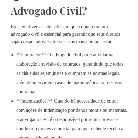
Advogado Civil?
Existem diversas situações em que contar com um
advogado civil é essencial para garantir que seus direitos
sejam respeitados. Entre os casos mais comuns estão:
**Contratos:** O advogado civil pode auxiliar na
elaboração e revisão de contratos, garantindo que todas
as cláusulas sejam justas e cumpram as normas legais,
além de intervir em casos de inadimplência ou rescisão
contratual.
**Indenizações:** Quando há necessidade de entrar
com ações de indenização por danos morais ou materiais,
o advogado civil é o responsável por reunir provas e
conduzir o processo judicial para que o cliente receba a
compensação adequada.