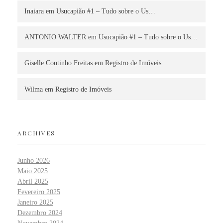
Inaiara
em
Usucapião #1 – Tudo sobre o Us…
ANTONIO WALTER
em
Usucapião #1 – Tudo sobre o Us…
Giselle Coutinho Freitas
em
Registro de Imóveis
Wilma
em
Registro de Imóveis
ARCHIVES
Junho 2026
Maio 2025
Abril 2025
Fevereiro 2025
Janeiro 2025
Dezembro 2024