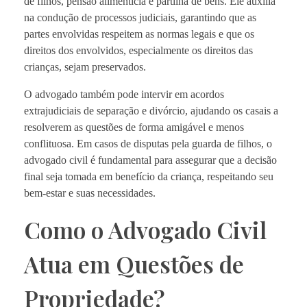
de filhos, pensão alimentícia e partilha de bens. Ele auxilia
na condução de processos judiciais, garantindo que as
partes envolvidas respeitem as normas legais e que os
direitos dos envolvidos, especialmente os direitos das
crianças, sejam preservados.
O advogado também pode intervir em acordos
extrajudiciais de separação e divórcio, ajudando os casais a
resolverem as questões de forma amigável e menos
conflituosa. Em casos de disputas pela guarda de filhos, o
advogado civil é fundamental para assegurar que a decisão
final seja tomada em benefício da criança, respeitando seu
bem-estar e suas necessidades.
Como o Advogado Civil
Atua em Questões de
Propriedade?