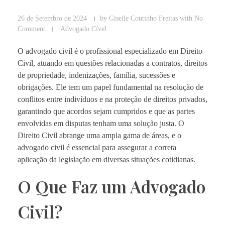
26 de Setembro de 2024
by
Giselle Coutinho Freitas
with
No
Comment
Advogado Cível
O advogado civil é o profissional especializado em Direito
Civil, atuando em questões relacionadas a contratos, direitos
de propriedade, indenizações, família, sucessões e
obrigações. Ele tem um papel fundamental na resolução de
conflitos entre indivíduos e na proteção de direitos privados,
garantindo que acordos sejam cumpridos e que as partes
envolvidas em disputas tenham uma solução justa. O
Direito Civil abrange uma ampla gama de áreas, e o
advogado civil é essencial para assegurar a correta
aplicação da legislação em diversas situações cotidianas.
O Que Faz um Advogado
Civil?