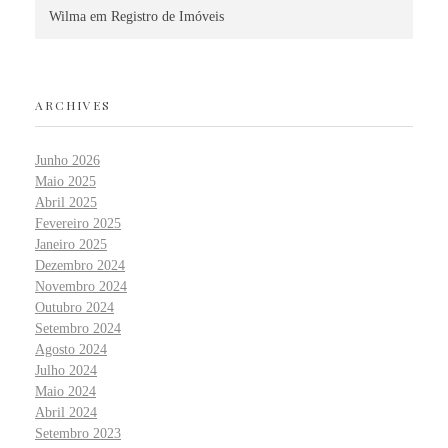
Wilma
em
Registro de Imóveis
ARCHIVES
Junho 2026
Maio 2025
Abril 2025
Fevereiro 2025
Janeiro 2025
Dezembro 2024
Novembro 2024
Outubro 2024
Setembro 2024
Agosto 2024
Julho 2024
Maio 2024
Abril 2024
Setembro 2023