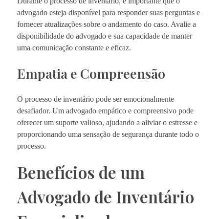
Durante o processo de inventário, é importante que o
advogado esteja disponível para responder suas perguntas e
fornecer atualizações sobre o andamento do caso. Avalie a
disponibilidade do advogado e sua capacidade de manter
uma comunicação constante e eficaz.
Empatia e Compreensão
O processo de inventário pode ser emocionalmente
desafiador. Um advogado empático e compreensivo pode
oferecer um suporte valioso, ajudando a aliviar o estresse e
proporcionando uma sensação de segurança durante todo o
processo.
Benefícios de um
Advogado de Inventário