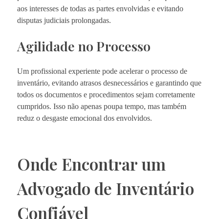
aos interesses de todas as partes envolvidas e evitando
disputas judiciais prolongadas.
Agilidade no Processo
Um profissional experiente pode acelerar o processo de
inventário, evitando atrasos desnecessários e garantindo que
todos os documentos e procedimentos sejam corretamente
cumpridos. Isso não apenas poupa tempo, mas também
reduz o desgaste emocional dos envolvidos.
Onde Encontrar um
Advogado de Inventário
Confiável