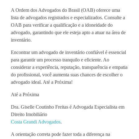
A Ordem dos Advogados do Brasil (OAB) oferece uma
lista de advogados registrados e especializados. Consulte a
OAB para verificar a qualificação e a idoneidade do
advogado, garantindo que ele esteja apto a atuar na área de
inventário.
Encontrar um advogado de inventário confiável é essencial
para garantir um processo tranquilo e eficiente. Ao
considerar a experiência, reputação, transparência e empatia
do profissional, você aumenta suas chances de escolher o
advogado ideal. Até a Próxima!
Até a Próxima
Dra. Giselle Coutinho Freitas é Advogada Especialista em
Direito Imobiliário
Costa Grandi Advogados
.
A orientação correta pode fazer toda a diferença na