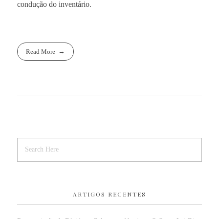
condução do inventário.
Read More
ARTIGOS RECENTES