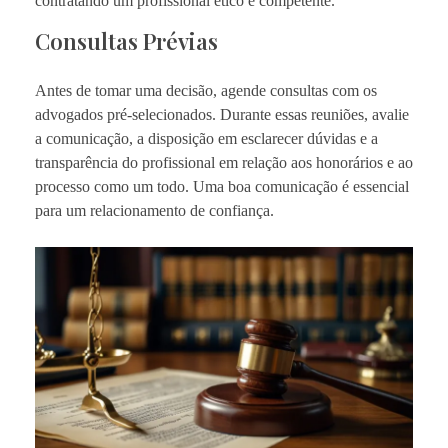
contratando um profissional ético e competente.
Consultas Prévias
Antes de tomar uma decisão, agende consultas com os
advogados pré-selecionados. Durante essas reuniões, avalie
a comunicação, a disposição em esclarecer dúvidas e a
transparência do profissional em relação aos honorários e ao
processo como um todo. Uma boa comunicação é essencial
para um relacionamento de confiança.