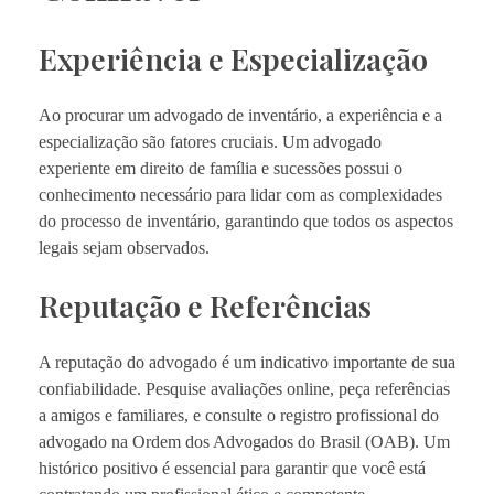
Experiência e Especialização
Ao procurar um advogado de inventário, a experiência e a
especialização são fatores cruciais. Um advogado
experiente em direito de família e sucessões possui o
conhecimento necessário para lidar com as complexidades
do processo de inventário, garantindo que todos os aspectos
legais sejam observados.
Reputação e Referências
A reputação do advogado é um indicativo importante de sua
confiabilidade. Pesquise avaliações online, peça referências
a amigos e familiares, e consulte o registro profissional do
advogado na Ordem dos Advogados do Brasil (OAB). Um
histórico positivo é essencial para garantir que você está