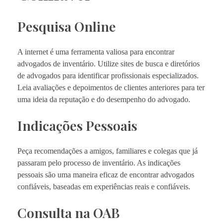
Pesquisa Online
A internet é uma ferramenta valiosa para encontrar
advogados de inventário. Utilize sites de busca e diretórios
de advogados para identificar profissionais especializados.
Leia avaliações e depoimentos de clientes anteriores para ter
uma ideia da reputação e do desempenho do advogado.
Indicações Pessoais
Peça recomendações a amigos, familiares e colegas que já
passaram pelo processo de inventário. As indicações
pessoais são uma maneira eficaz de encontrar advogados
confiáveis, baseadas em experiências reais e confiáveis.
Consulta na OAB