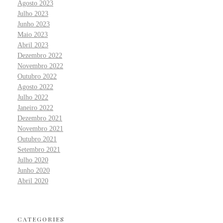
Agosto 2023
Julho 2023
Junho 2023
Maio 2023
Abril 2023
Dezembro 2022
Novembro 2022
Outubro 2022
Agosto 2022
Julho 2022
Janeiro 2022
Dezembro 2021
Novembro 2021
Outubro 2021
Setembro 2021
Julho 2020
Junho 2020
Abril 2020
CATEGORIES