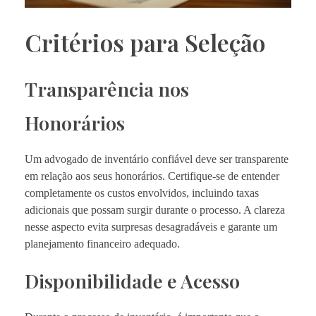
Critérios para Seleção
Transparência nos
Honorários
Um advogado de inventário confiável deve ser transparente
em relação aos seus honorários. Certifique-se de entender
completamente os custos envolvidos, incluindo taxas
adicionais que possam surgir durante o processo. A clareza
nesse aspecto evita surpresas desagradáveis e garante um
planejamento financeiro adequado.
Disponibilidade e Acesso