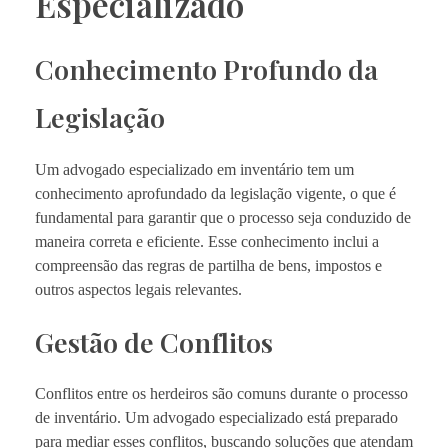
Especializado
Conhecimento Profundo da
Legislação
Um advogado especializado em inventário tem um
conhecimento aprofundado da legislação vigente, o que é
fundamental para garantir que o processo seja conduzido de
maneira correta e eficiente. Esse conhecimento inclui a
compreensão das regras de partilha de bens, impostos e
outros aspectos legais relevantes.
Gestão de Conflitos
Conflitos entre os herdeiros são comuns durante o processo
de inventário. Um advogado especializado está preparado
para mediar esses conflitos, buscando soluções que atendam