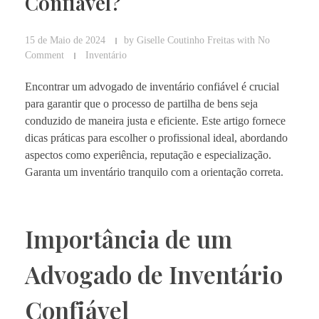
Confiável?
15 de Maio de 2024
by
Giselle Coutinho Freitas
with
No
Comment
Inventário
Encontrar um advogado de inventário confiável é crucial
para garantir que o processo de partilha de bens seja
conduzido de maneira justa e eficiente. Este artigo fornece
dicas práticas para escolher o profissional ideal, abordando
aspectos como experiência, reputação e especialização.
Garanta um inventário tranquilo com a orientação correta.
Importância de um
Advogado de Inventário
Confiável