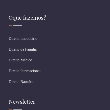
Oque fazemos?
Direito Imobiliário
Direito da Família
Direito Médico
Direito Internacional
Direito Bancário
Newsletter