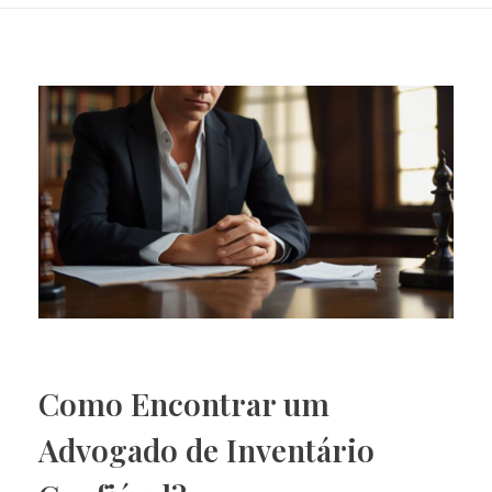
Como Encontrar um
Advogado de Inventário